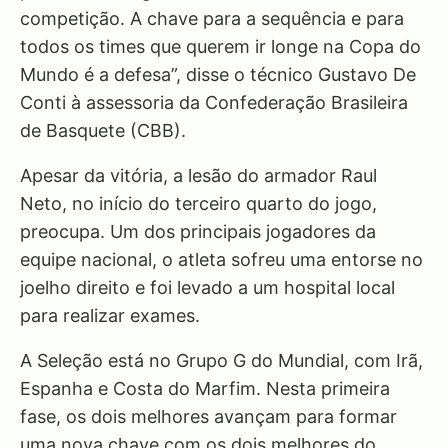
competição. A chave para a sequência e para
todos os times que querem ir longe na Copa do
Mundo é a defesa”, disse o técnico Gustavo De
Conti à assessoria da Confederação Brasileira
de Basquete (CBB).
Apesar da vitória, a lesão do armador Raul
Neto, no início do terceiro quarto do jogo,
preocupa. Um dos principais jogadores da
equipe nacional, o atleta sofreu uma entorse no
joelho direito e foi levado a um hospital local
para realizar exames.
A Seleção está no Grupo G do Mundial, com Irã,
Espanha e Costa do Marfim. Nesta primeira
fase, os dois melhores avançam para formar
uma nova chave com os dois melhores do