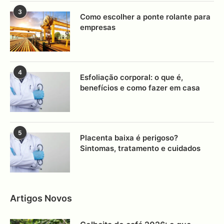
3
Como escolher a ponte rolante para
empresas
4
Esfoliação corporal: o que é,
benefícios e como fazer em casa
5
Placenta baixa é perigoso?
Sintomas, tratamento e cuidados
Artigos Novos