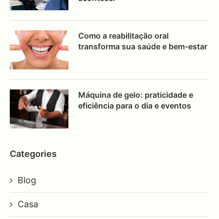
Como a reabilitação oral
transforma sua saúde e bem-estar
Máquina de gelo: praticidade e
eficiência para o dia e eventos
Categories
Blog
Casa