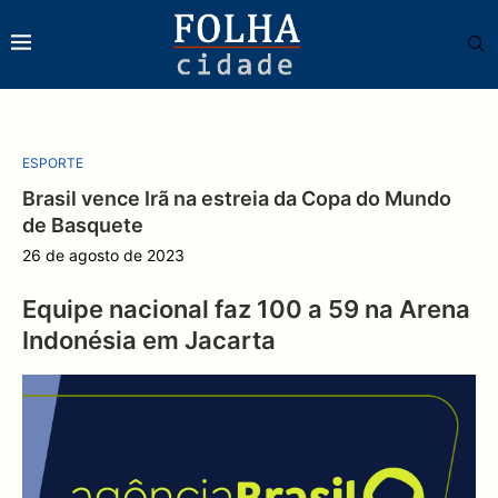
ESPORTE
Brasil vence Irã na estreia da Copa do Mundo
de Basquete
26 de agosto de 2023
Equipe nacional faz 100 a 59 na Arena
Indonésia em Jacarta