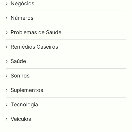
Negócios
Números
Problemas de Saúde
Remédios Caseiros
Saúde
Sonhos
Suplementos
Tecnologia
Veículos