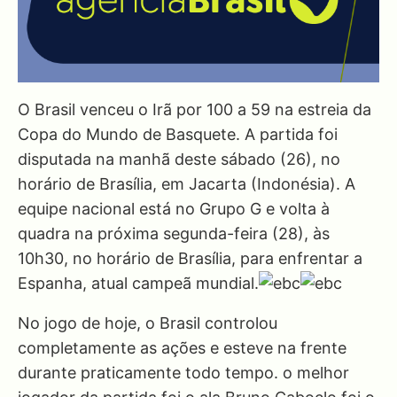
O Brasil venceu o Irã por 100 a 59 na estreia da
Copa do Mundo de Basquete. A partida foi
disputada na manhã deste sábado (26), no
horário de Brasília, em Jacarta (Indonésia). A
equipe nacional está no Grupo G e volta à
quadra na próxima segunda-feira (28), às
10h30, no horário de Brasília, para enfrentar a
Espanha, atual campeã mundial.
No jogo de hoje, o Brasil controlou
completamente as ações e esteve na frente
durante praticamente todo tempo. o melhor