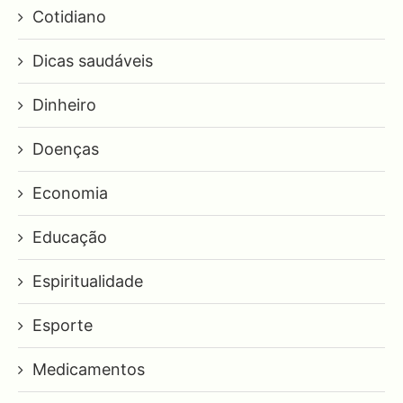
Cotidiano
Dicas saudáveis
Dinheiro
Doenças
Economia
Educação
Espiritualidade
Esporte
Medicamentos