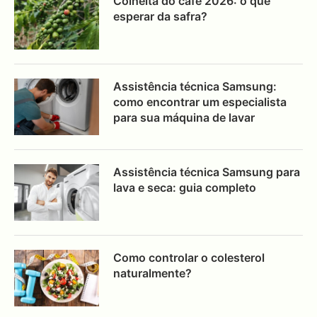
Colheita do café 2026: o que
esperar da safra?
Assistência técnica Samsung:
como encontrar um especialista
para sua máquina de lavar
Assistência técnica Samsung para
lava e seca: guia completo
Como controlar o colesterol
naturalmente?