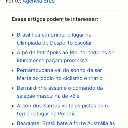
Fonte:
Agência Brasil
Esses artigos podem te interessar:
Brasil fica em primeiro lugar na
Olimpíada do Desporto Escolar
A pé de Petrópolis ao Rio: torcedores do
Fluminense pagam promessa
Pernambucana vai do sonho de ser
Marta ao pódio no ciclismo e triatlo
Bernardinho assume o comando da
seleção masculina de vôlei
Alison dos Santos volta às pistas com
terceiro lugar na Polônia
Basquete: Brasil bate a forte Austrália às