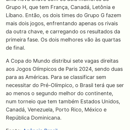
Grupo H, que tem França, Canadá, Letônia e
Líbano. Então, os dois times do Grupo G fazem
mais dois jogos, enfrentando apenas os rivais
da outra chave, e carregando os resultados da
primeira fase. Os dois melhores vão às quartas
de final.
A Copa do Mundo distribui sete vagas direitas
aos Jogos Olímpicos de Paris 2024, sendo duas
para as Américas. Para se classificar sem
necessitar do Pré-Olímpico, o Brasil terá que ser
ao menos o segundo melhor do continente,
num torneio que tem também Estados Unidos,
Canadá, Venezuela, Porto Rico, México e
República Dominicana.