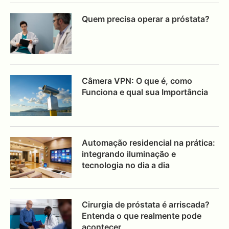
Quem precisa operar a próstata?
Câmera VPN: O que é, como
Funciona e qual sua Importância
Automação residencial na prática:
integrando iluminação e
tecnologia no dia a dia
Cirurgia de próstata é arriscada?
Entenda o que realmente pode
acontecer