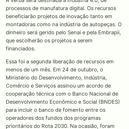
A verba será destinada à indústria 4.0, de
processos de manufatura digital. Os recursos
beneficiarão projetos de inovação tanto em
montadoras como na indústria de autopeças. O
dinheiro será gerido pelo Senai e pela Embrapii,
que escolherão os projetos a serem
financiados.
Essa foi a segunda liberação de recursos em
menos de um mês. Em 24 de outubro, o
Ministério do Desenvolvimento, Indústria,
Comércio e Serviços assinou um acordo de
cooperação técnica com o Banco Nacional de
Desenvolvimento Econômico e Social (BNDES)
para incluir o banco de fomento entre os
operadores dos fundos dos programas
prioritários do Rota 2030. Na ocasião, foram