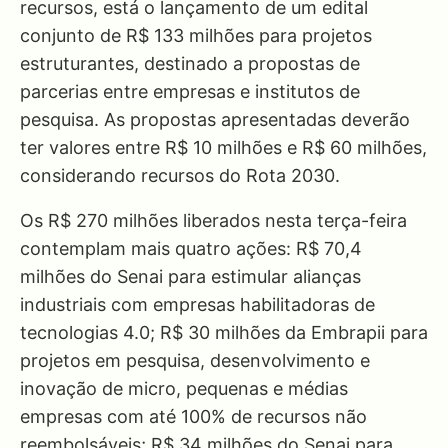
recursos, está o lançamento de um edital
conjunto de R$ 133 milhões para projetos
estruturantes, destinado a propostas de
parcerias entre empresas e institutos de
pesquisa. As propostas apresentadas deverão
ter valores entre R$ 10 milhões e R$ 60 milhões,
considerando recursos do Rota 2030.
Os R$ 270 milhões liberados nesta terça-feira
contemplam mais quatro ações: R$ 70,4
milhões do Senai para estimular alianças
industriais com empresas habilitadoras de
tecnologias 4.0; R$ 30 milhões da Embrapii para
projetos em pesquisa, desenvolvimento e
inovação de micro, pequenas e médias
empresas com até 100% de recursos não
reembolsáveis; R$ 34 milhões do Senai para