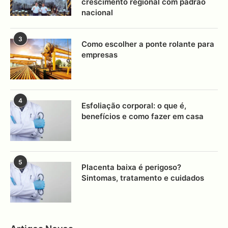
crescimento regional com padrão
nacional
3
Como escolher a ponte rolante para
empresas
4
Esfoliação corporal: o que é,
benefícios e como fazer em casa
5
Placenta baixa é perigoso?
Sintomas, tratamento e cuidados