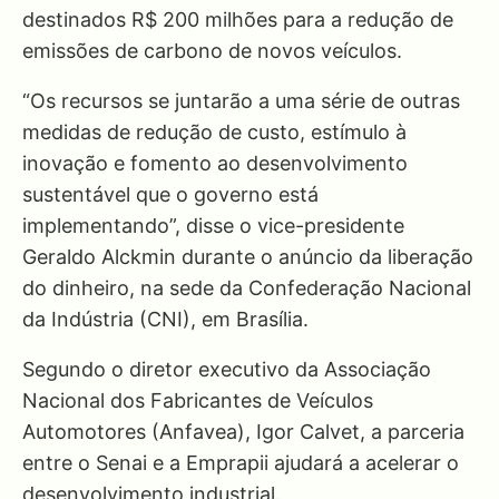
destinados R$ 200 milhões para a redução de
emissões de carbono de novos veículos.
“Os recursos se juntarão a uma série de outras
medidas de redução de custo, estímulo à
inovação e fomento ao desenvolvimento
sustentável que o governo está
implementando”, disse o vice-presidente
Geraldo Alckmin durante o anúncio da liberação
do dinheiro, na sede da Confederação Nacional
da Indústria (CNI), em Brasília.
Segundo o diretor executivo da Associação
Nacional dos Fabricantes de Veículos
Automotores (Anfavea), Igor Calvet, a parceria
entre o Senai e a Emprapii ajudará a acelerar o
desenvolvimento industrial.