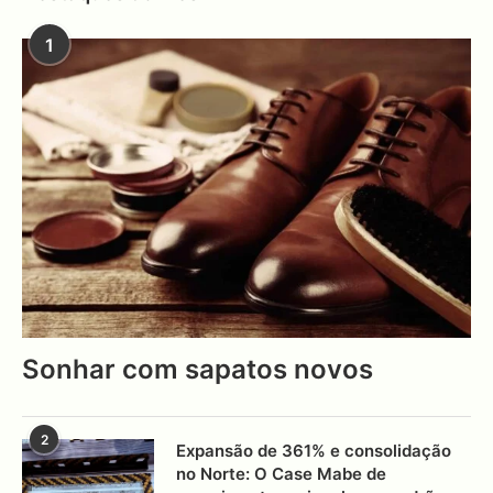
1
Sonhar com sapatos novos
2
Expansão de 361% e consolidação
no Norte: O Case Mabe de