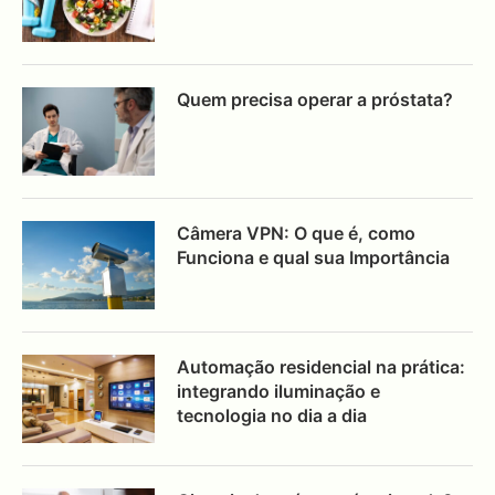
Quem precisa operar a próstata?
Câmera VPN: O que é, como
Funciona e qual sua Importância
Automação residencial na prática:
integrando iluminação e
tecnologia no dia a dia