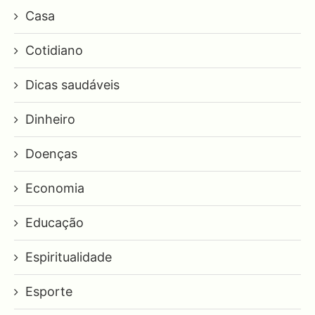
Casa
Cotidiano
Dicas saudáveis
Dinheiro
Doenças
Economia
Educação
Espiritualidade
Esporte