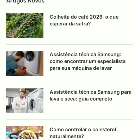
Artigos Novos
Colheita do café 2026: o que
esperar da safra?
Assistência técnica Samsung:
como encontrar um especialista
para sua máquina de lavar
Assistência técnica Samsung para
lava e seca: guia completo
Como controlar o colesterol
naturalmente?