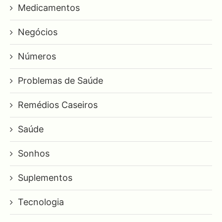
Medicamentos
Negócios
Números
Problemas de Saúde
Remédios Caseiros
Saúde
Sonhos
Suplementos
Tecnologia