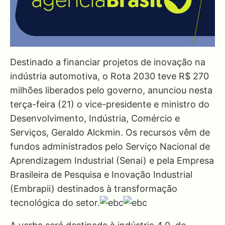
Destinado a financiar projetos de inovação na
indústria automotiva, o Rota 2030 teve R$ 270
milhões liberados pelo governo, anunciou nesta
terça-feira (21) o vice-presidente e ministro do
Desenvolvimento, Indústria, Comércio e
Serviços, Geraldo Alckmin. Os recursos vêm de
fundos administrados pelo Serviço Nacional de
Aprendizagem Industrial (Senai) e pela Empresa
Brasileira de Pesquisa e Inovação Industrial
(Embrapii) destinados à transformação
tecnológica do setor.