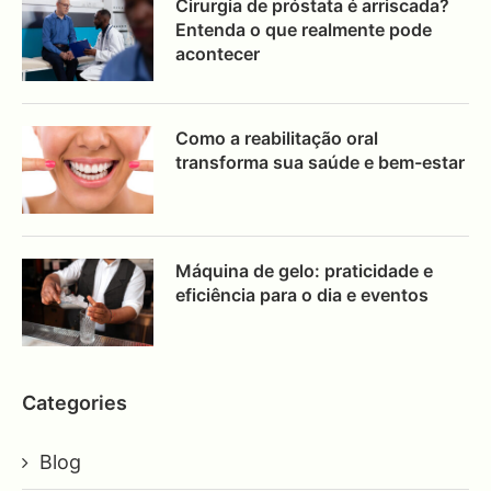
Cirurgia de próstata é arriscada?
Entenda o que realmente pode
acontecer
Como a reabilitação oral
transforma sua saúde e bem-estar
Máquina de gelo: praticidade e
eficiência para o dia e eventos
Categories
Blog