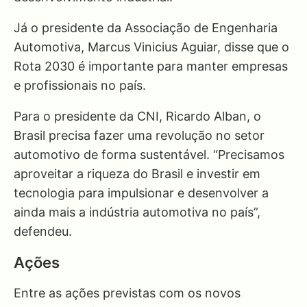
Já o presidente da Associação de Engenharia
Automotiva, Marcus Vinicius Aguiar, disse que o
Rota 2030 é importante para manter empresas
e profissionais no país.
Para o presidente da CNI, Ricardo Alban, o
Brasil precisa fazer uma revolução no setor
automotivo de forma sustentável. “Precisamos
aproveitar a riqueza do Brasil e investir em
tecnologia para impulsionar e desenvolver a
ainda mais a indústria automotiva no país”,
defendeu.
Ações
Entre as ações previstas com os novos