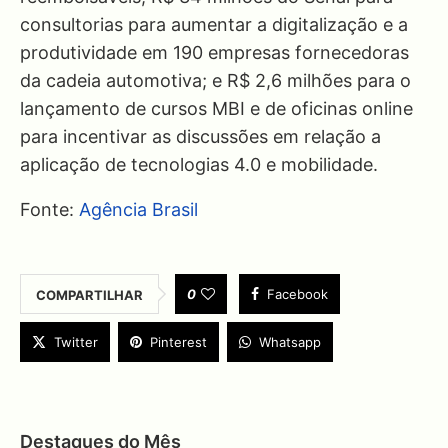
consultorias para aumentar a digitalização e a
produtividade em 190 empresas fornecedoras
da cadeia automotiva; e R$ 2,6 milhões para o
lançamento de cursos MBI e de oficinas online
para incentivar as discussões em relação a
aplicação de tecnologias 4.0 e mobilidade.
Fonte:
Agência Brasil
0
Facebook
COMPARTILHAR
Twitter
Pinterest
Whatsapp
Destaques do Mês