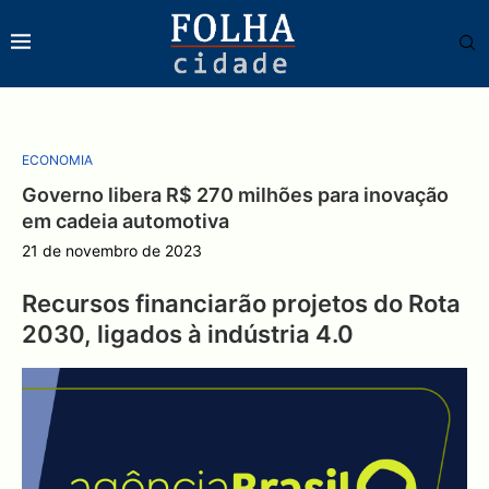
ECONOMIA
Governo libera R$ 270 milhões para inovação
em cadeia automotiva
21 de novembro de 2023
Recursos financiarão projetos do Rota
2030, ligados à indústria 4.0