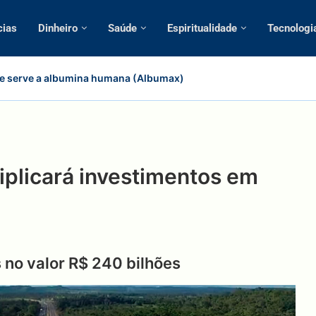
cias
Dinheiro
Saúde
Espiritualidade
Tecnologi
e serve a albumina humana (Albumax)
iplicará investimentos em
 no valor R$ 240 bilhões