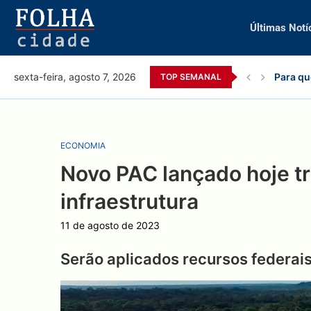
Últimas Notí
Para qu
sexta-feira, agosto 7, 2026
TOP SEMANAL
ECONOMIA
Novo PAC lançado hoje tr
infraestrutura
11 de agosto de 2023
Serão aplicados recursos federais