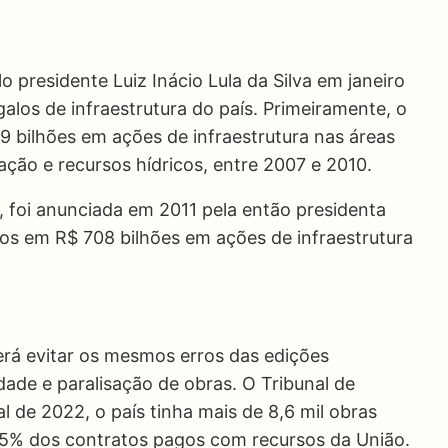
o presidente Luiz Inácio Lula da Silva em janeiro
alos de infraestrutura do país. Primeiramente, o
 bilhões em ações de infraestrutura nas áreas
ação e recursos hídricos, entre 2007 e 2010.
foi anunciada em 2011 pela então presidenta
os em R$ 708 bilhões em ações de infraestrutura
erá evitar os mesmos erros das edições
dade e paralisação de obras. O Tribunal de
 de 2022, o país tinha mais de 8,6 mil obras
8,5% dos contratos pagos com recursos da União.