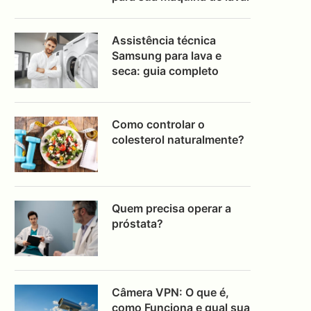
Assistência técnica
Samsung para lava e
seca: guia completo
Como controlar o
colesterol naturalmente?
Quem precisa operar a
próstata?
Câmera VPN: O que é,
como Funciona e qual sua