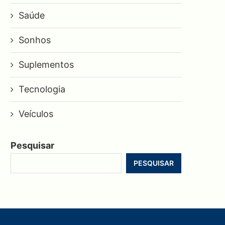
Saúde
Sonhos
Suplementos
Tecnologia
Veículos
Pesquisar
PESQUISAR