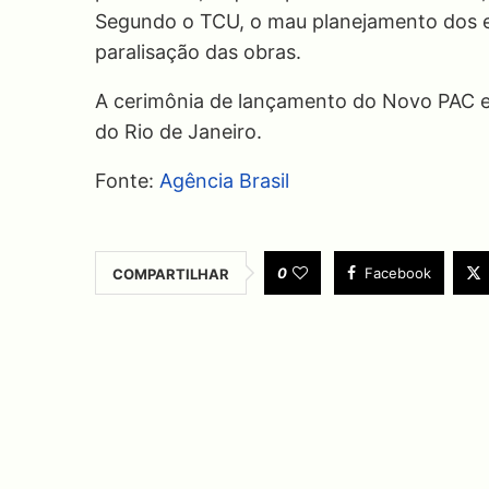
Segundo o TCU, o mau planejamento dos em
paralisação das obras.
A cerimônia de lançamento do Novo PAC e
do Rio de Janeiro.
Fonte:
Agência Brasil
0
Facebook
COMPARTILHAR