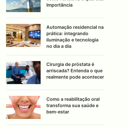
Importância
Automação residencial na
prática: integrando
iluminação e tecnologia
no dia a dia
Cirurgia de próstata é
arriscada? Entenda o que
realmente pode acontecer
Como a reabilitação oral
transforma sua saúde e
bem-estar