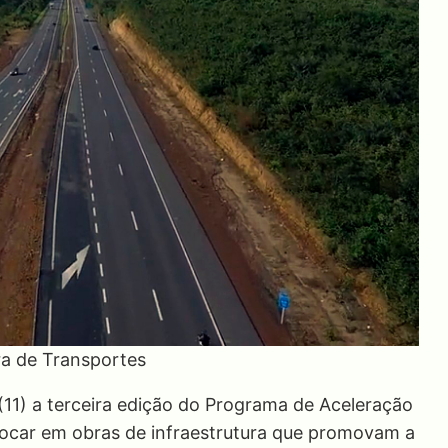
ra de Transportes
 (11) a terceira edição do Programa de Aceleração
ocar em obras de infraestrutura que promovam a