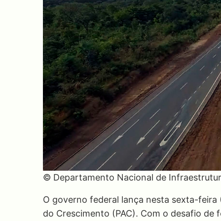
© Departamento Nacional de Infraestrutu
O governo federal lança nesta sexta-feira
do Crescimento (PAC). Com o desafio de f