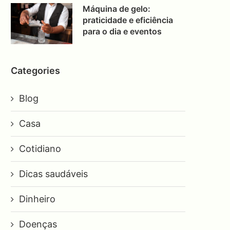
Máquina de gelo:
praticidade e eficiência
para o dia e eventos
Categories
Blog
Casa
Cotidiano
Dicas saudáveis
Dinheiro
Doenças