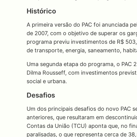
Histórico
A primeira versão do PAC foi anunciada pel
de 2007, com o objetivo de superar os garg
programa previu investimentos de R$ 503,9
de transporte, energia, saneamento, habit
Uma segunda etapa do programa, o PAC 2, 
Dilma Rousseff, com investimentos previst
social e urbana.
Desafios
Um dos principais desafios do novo PAC s
anteriores, que resultaram em descontinui
Contas da União (TCU) aponta que, no final
paralisadas, o que representa cerca de 3