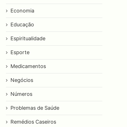
Economia
Educação
Espiritualidade
Esporte
Medicamentos
Negócios
Números
Problemas de Saúde
Remédios Caseiros