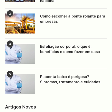
nacional
3
Como escolher a ponte rolante para
empresas
4
Esfoliação corporal: o que é,
benefícios e como fazer em casa
5
Placenta baixa é perigoso?
Sintomas, tratamento e cuidados
Artigos Novos