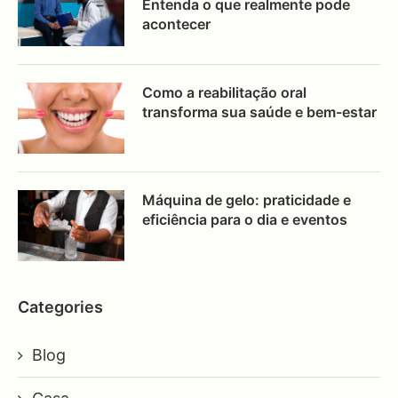
Entenda o que realmente pode
acontecer
Como a reabilitação oral
transforma sua saúde e bem-estar
Máquina de gelo: praticidade e
eficiência para o dia e eventos
Categories
Blog