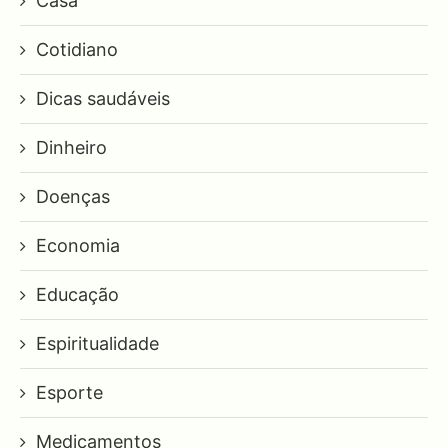
Casa
Cotidiano
Dicas saudáveis
Dinheiro
Doenças
Economia
Educação
Espiritualidade
Esporte
Medicamentos