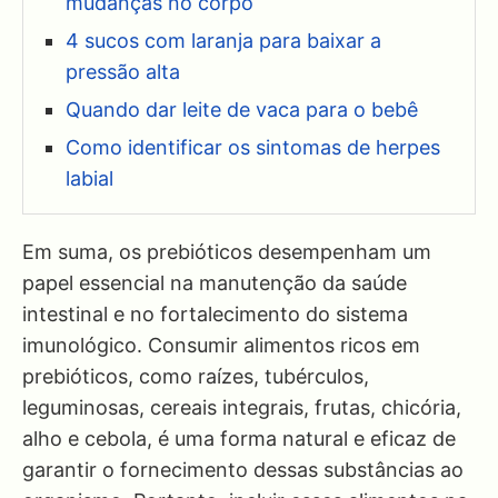
mudanças no corpo
4 sucos com laranja para baixar a
pressão alta
Quando dar leite de vaca para o bebê
Como identificar os sintomas de herpes
labial
Em suma, os prebióticos desempenham um
papel essencial na manutenção da saúde
intestinal e no fortalecimento do sistema
imunológico. Consumir alimentos ricos em
prebióticos, como raízes, tubérculos,
leguminosas, cereais integrais, frutas, chicória,
alho e cebola, é uma forma natural e eficaz de
garantir o fornecimento dessas substâncias ao