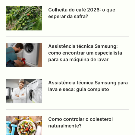
Colheita do café 2026: o que
esperar da safra?
Assistência técnica Samsung:
como encontrar um especialista
para sua máquina de lavar
Assistência técnica Samsung para
lava e seca: guia completo
Como controlar o colesterol
naturalmente?