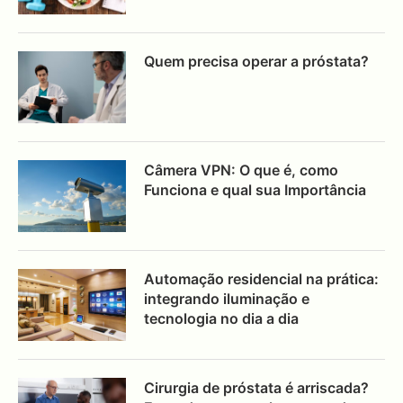
Quem precisa operar a próstata?
Câmera VPN: O que é, como
Funciona e qual sua Importância
Automação residencial na prática:
integrando iluminação e
tecnologia no dia a dia
Cirurgia de próstata é arriscada?