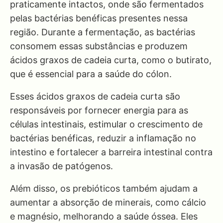
praticamente intactos, onde são fermentados
pelas bactérias benéficas presentes nessa
região. Durante a fermentação, as bactérias
consomem essas substâncias e produzem
ácidos graxos de cadeia curta, como o butirato,
que é essencial para a saúde do cólon.
Esses ácidos graxos de cadeia curta são
responsáveis por fornecer energia para as
células intestinais, estimular o crescimento de
bactérias benéficas, reduzir a inflamação no
intestino e fortalecer a barreira intestinal contra
a invasão de patógenos.
Além disso, os prebióticos também ajudam a
aumentar a absorção de minerais, como cálcio
e magnésio, melhorando a saúde óssea. Eles