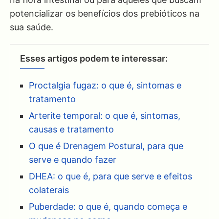
potencializar os benefícios dos prebióticos na
sua saúde.
Esses artigos podem te interessar:
Proctalgia fugaz: o que é, sintomas e
tratamento
Arterite temporal: o que é, sintomas,
causas e tratamento
O que é Drenagem Postural, para que
serve e quando fazer
DHEA: o que é, para que serve e efeitos
colaterais
Puberdade: o que é, quando começa e