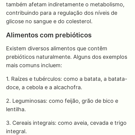
também afetam indiretamente o metabolismo,
contribuindo para a regulação dos níveis de
glicose no sangue e do colesterol.
Alimentos com prebióticos
Existem diversos alimentos que contêm
prebióticos naturalmente. Alguns dos exemplos
mais comuns incluem:
1. Raízes e tubérculos: como a batata, a batata-
doce, a cebola e a alcachofra.
2. Leguminosas: como feijão, grão de bico e
lentilha.
3. Cereais integrais: como aveia, cevada e trigo
integral.