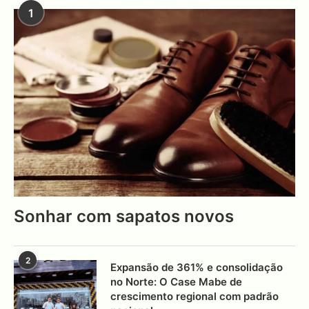
1
Sonhar com sapatos novos
2
Expansão de 361% e consolidação
no Norte: O Case Mabe de
crescimento regional com padrão