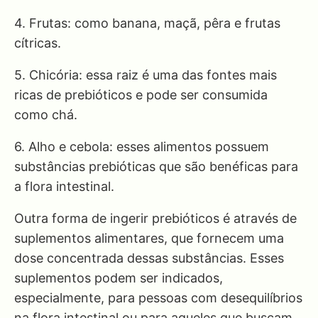
4. Frutas: como banana, maçã, pêra e frutas
cítricas.
5. Chicória: essa raiz é uma das fontes mais
ricas de prebióticos e pode ser consumida
como chá.
6. Alho e cebola: esses alimentos possuem
substâncias prebióticas que são benéficas para
a flora intestinal.
Outra forma de ingerir prebióticos é através de
suplementos alimentares, que fornecem uma
dose concentrada dessas substâncias. Esses
suplementos podem ser indicados,
especialmente, para pessoas com desequilíbrios
na flora intestinal ou para aqueles que buscam