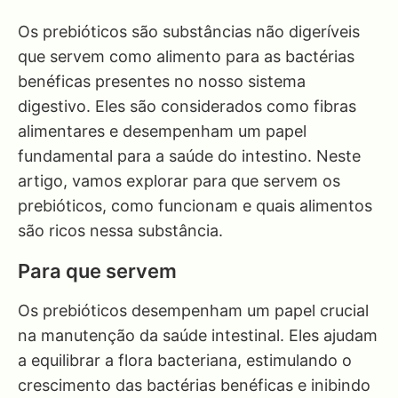
Os prebióticos são substâncias não digeríveis
que servem como alimento para as bactérias
benéficas presentes no nosso sistema
digestivo. Eles são considerados como fibras
alimentares e desempenham um papel
fundamental para a saúde do intestino. Neste
artigo, vamos explorar para que servem os
prebióticos, como funcionam e quais alimentos
são ricos nessa substância.
Para que servem
Os prebióticos desempenham um papel crucial
na manutenção da saúde intestinal. Eles ajudam
a equilibrar a flora bacteriana, estimulando o
crescimento das bactérias benéficas e inibindo