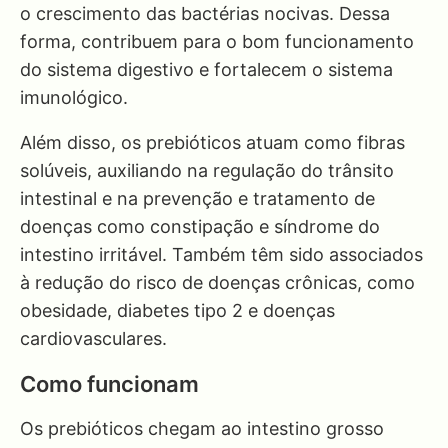
o crescimento das bactérias nocivas. Dessa
forma, contribuem para o bom funcionamento
do sistema digestivo e fortalecem o sistema
imunológico.
Além disso, os prebióticos atuam como fibras
solúveis, auxiliando na regulação do trânsito
intestinal e na prevenção e tratamento de
doenças como constipação e síndrome do
intestino irritável. Também têm sido associados
à redução do risco de doenças crônicas, como
obesidade, diabetes tipo 2 e doenças
cardiovasculares.
Como funcionam
Os prebióticos chegam ao intestino grosso