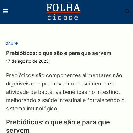
SAÚDE
Prebióticos: o que são e para que servem
17 de agosto de 2023
Prebióticos são componentes alimentares não
digeríveis que promovem o crescimento e a
atividade de bactérias benéficas no intestino,
melhorando a saúde intestinal e fortalecendo o
sistema imunológico.
Prebióticos: o que são e para que
servem