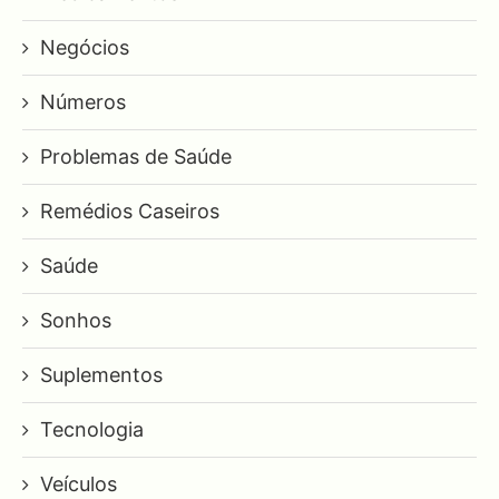
Negócios
Números
Problemas de Saúde
Remédios Caseiros
Saúde
Sonhos
Suplementos
Tecnologia
Veículos