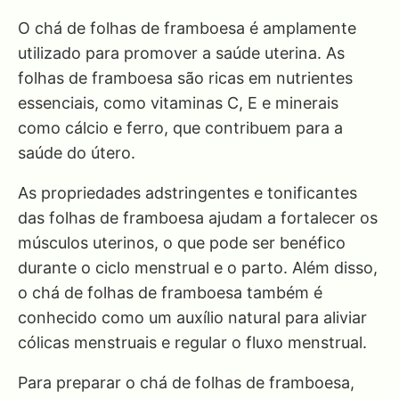
O chá de folhas de framboesa é amplamente
utilizado para promover a saúde uterina. As
folhas de framboesa são ricas em nutrientes
essenciais, como vitaminas C, E e minerais
como cálcio e ferro, que contribuem para a
saúde do útero.
As propriedades adstringentes e tonificantes
das folhas de framboesa ajudam a fortalecer os
músculos uterinos, o que pode ser benéfico
durante o ciclo menstrual e o parto. Além disso,
o chá de folhas de framboesa também é
conhecido como um auxílio natural para aliviar
cólicas menstruais e regular o fluxo menstrual.
Para preparar o chá de folhas de framboesa,