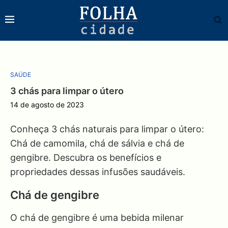
SAÚDE
3 chás para limpar o útero
14 de agosto de 2023
Conheça 3 chás naturais para limpar o útero:
Chá de camomila, chá de sálvia e chá de
gengibre. Descubra os benefícios e
propriedades dessas infusões saudáveis.
Chá de gengibre
O chá de gengibre é uma bebida milenar