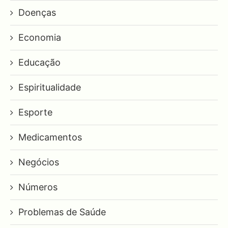
Doenças
Economia
Educação
Espiritualidade
Esporte
Medicamentos
Negócios
Números
Problemas de Saúde