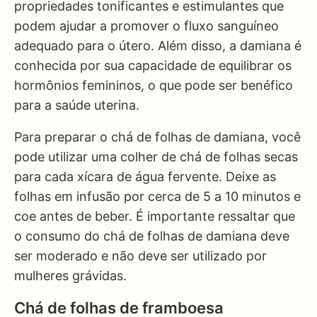
propriedades tonificantes e estimulantes que
podem ajudar a promover o fluxo sanguíneo
adequado para o útero. Além disso, a damiana é
conhecida por sua capacidade de equilibrar os
hormônios femininos, o que pode ser benéfico
para a saúde uterina.
Para preparar o chá de folhas de damiana, você
pode utilizar uma colher de chá de folhas secas
para cada xícara de água fervente. Deixe as
folhas em infusão por cerca de 5 a 10 minutos e
coe antes de beber. É importante ressaltar que
o consumo do chá de folhas de damiana deve
ser moderado e não deve ser utilizado por
mulheres grávidas.
Chá de folhas de framboesa