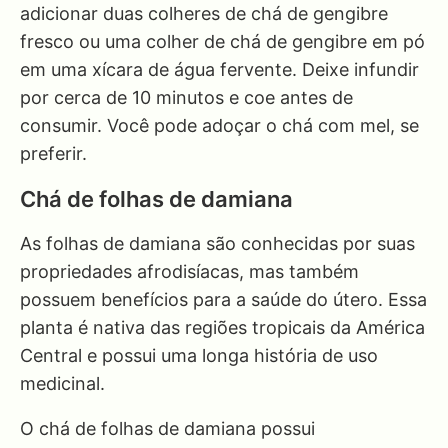
adicionar duas colheres de chá de gengibre
fresco ou uma colher de chá de gengibre em pó
em uma xícara de água fervente. Deixe infundir
por cerca de 10 minutos e coe antes de
consumir. Você pode adoçar o chá com mel, se
preferir.
Chá de folhas de damiana
As folhas de damiana são conhecidas por suas
propriedades afrodisíacas, mas também
possuem benefícios para a saúde do útero. Essa
planta é nativa das regiões tropicais da América
Central e possui uma longa história de uso
medicinal.
O chá de folhas de damiana possui