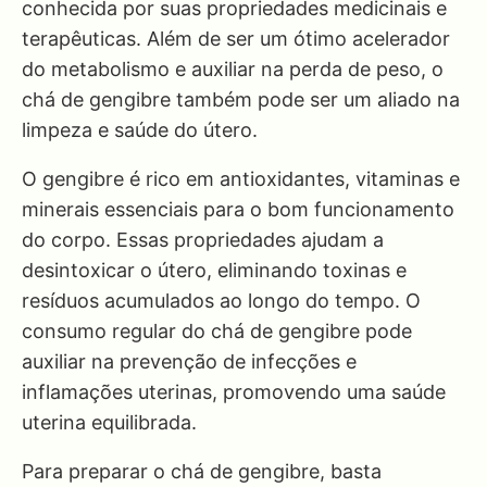
conhecida por suas propriedades medicinais e
terapêuticas. Além de ser um ótimo acelerador
do metabolismo e auxiliar na perda de peso, o
chá de gengibre também pode ser um aliado na
limpeza e saúde do útero.
O gengibre é rico em antioxidantes, vitaminas e
minerais essenciais para o bom funcionamento
do corpo. Essas propriedades ajudam a
desintoxicar o útero, eliminando toxinas e
resíduos acumulados ao longo do tempo. O
consumo regular do chá de gengibre pode
auxiliar na prevenção de infecções e
inflamações uterinas, promovendo uma saúde
uterina equilibrada.
Para preparar o chá de gengibre, basta