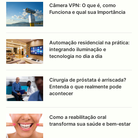
Câmera VPN: O que é, como
Funciona e qual sua Importância
Automação residencial na prática:
integrando iluminação e
tecnologia no dia a dia
Cirurgia de próstata é arriscada?
Entenda o que realmente pode
acontecer
Como a reabilitação oral
transforma sua saúde e bem-estar