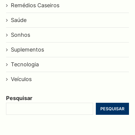
Remédios Caseiros
Saúde
Sonhos
Suplementos
Tecnologia
Veículos
Pesquisar
PESQUISAR