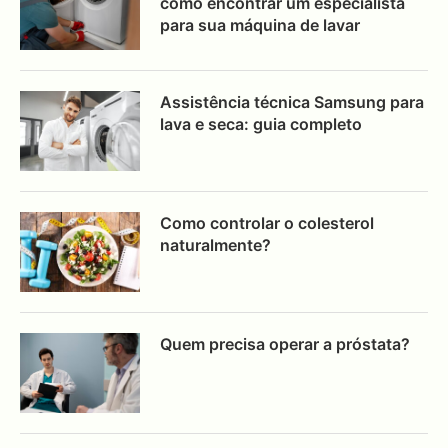
como encontrar um especialista
para sua máquina de lavar
Assistência técnica Samsung para
lava e seca: guia completo
Como controlar o colesterol
naturalmente?
Quem precisa operar a próstata?