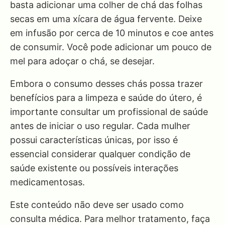
basta adicionar uma colher de chá das folhas
secas em uma xícara de água fervente. Deixe
em infusão por cerca de 10 minutos e coe antes
de consumir. Você pode adicionar um pouco de
mel para adoçar o chá, se desejar.
Embora o consumo desses chás possa trazer
benefícios para a limpeza e saúde do útero, é
importante consultar um profissional de saúde
antes de iniciar o uso regular. Cada mulher
possui características únicas, por isso é
essencial considerar qualquer condição de
saúde existente ou possíveis interações
medicamentosas.
Este conteúdo não deve ser usado como
consulta médica. Para melhor tratamento, faça