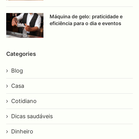
Máquina de gelo: praticidade e
eficiência para o dia e eventos
Categories
Blog
Casa
Cotidiano
Dicas saudáveis
Dinheiro