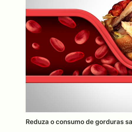
Reduza o consumo de gorduras s