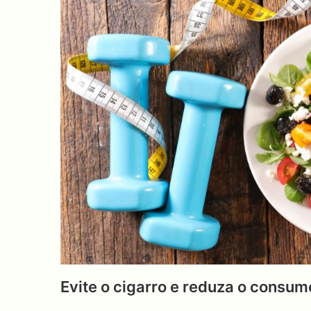
Evite o cigarro e reduza o consum