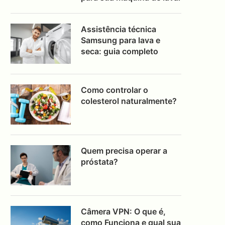
Assistência técnica
Samsung para lava e
seca: guia completo
Como controlar o
colesterol naturalmente?
Quem precisa operar a
próstata?
Câmera VPN: O que é,
como Funciona e qual sua