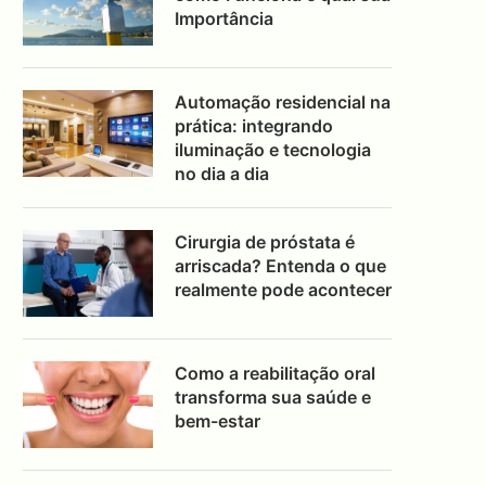
Importância
Automação residencial na
prática: integrando
iluminação e tecnologia
no dia a dia
Cirurgia de próstata é
arriscada? Entenda o que
realmente pode acontecer
Como a reabilitação oral
transforma sua saúde e
bem-estar