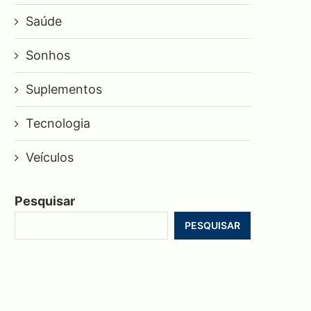
Saúde
Sonhos
Suplementos
Tecnologia
Veículos
Pesquisar
PESQUISAR