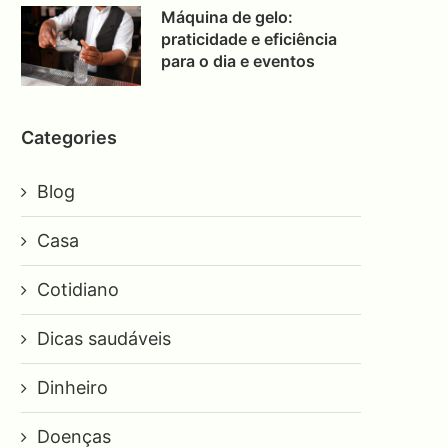
Máquina de gelo:
praticidade e eficiência
para o dia e eventos
Categories
Blog
Casa
Cotidiano
Dicas saudáveis
Dinheiro
Doenças