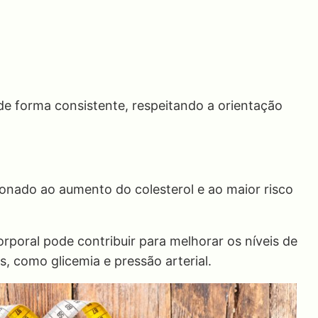
 de forma consistente, respeitando a orientação
onado ao aumento do colesterol e ao maior risco
oral pode contribuir para melhorar os níveis de
s, como glicemia e pressão arterial.