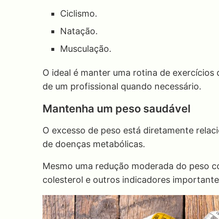
Ciclismo.
Natação.
Musculação.
O ideal é manter uma rotina de exercícios
de um profissional quando necessário.
Mantenha um peso saudável
O excesso de peso está diretamente relaci
de doenças metabólicas.
Mesmo uma redução moderada do peso corp
colesterol e outros indicadores importante