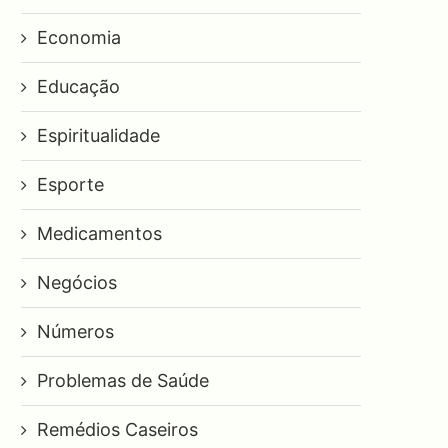
Economia
Educação
Espiritualidade
Esporte
Medicamentos
Negócios
Números
Problemas de Saúde
Remédios Caseiros