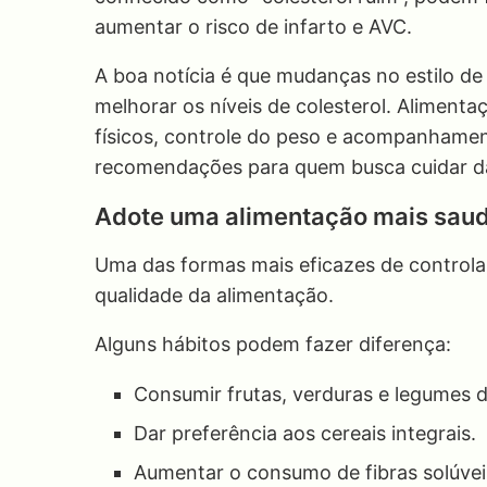
aumentar o risco de infarto e AVC.
A boa notícia é que mudanças no estilo de
melhorar os níveis de colesterol. Alimentaç
físicos, controle do peso e acompanhamen
recomendações para quem busca cuidar d
Adote uma alimentação mais sau
Uma das formas mais eficazes de controlar
qualidade da alimentação.
Alguns hábitos podem fazer diferença:
Consumir frutas, verduras e legumes d
Dar preferência aos cereais integrais.
Aumentar o consumo de fibras solúvei