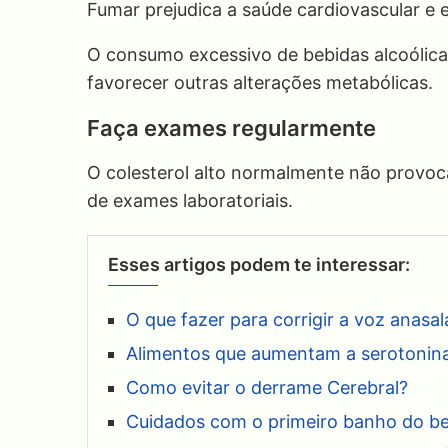
Fumar prejudica a saúde cardiovascular e 
O consumo excessivo de bebidas alcoólicas
favorecer outras alterações metabólicas.
Faça exames regularmente
O colesterol alto normalmente não provoc
de exames laboratoriais.
Esses artigos podem te interessar:
O que fazer para corrigir a voz anasa
Alimentos que aumentam a serotonin
Como evitar o derrame Cerebral?
Cuidados com o primeiro banho do b