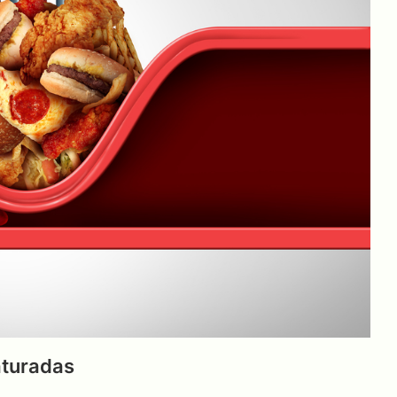
aturadas