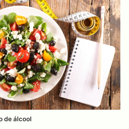
o de álcool