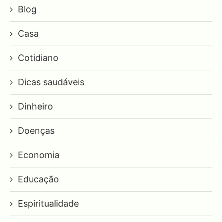
Blog
Casa
Cotidiano
Dicas saudáveis
Dinheiro
Doenças
Economia
Educação
Espiritualidade