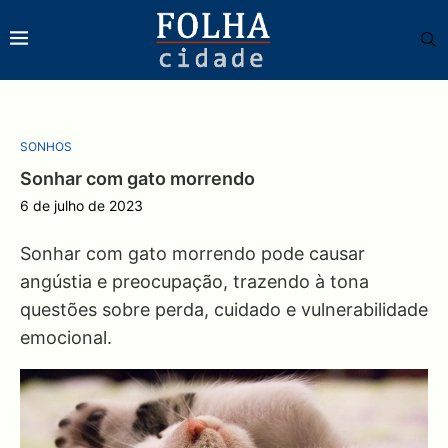
SONHOS
Sonhar com gato morrendo
6 de julho de 2023
Sonhar com gato morrendo pode causar
angústia e preocupação, trazendo à tona
questões sobre perda, cuidado e vulnerabilidade
emocional.