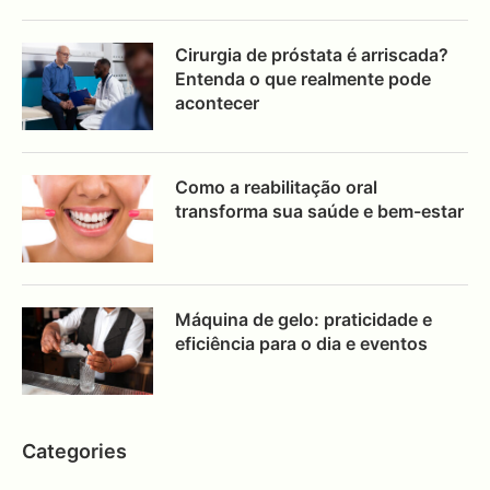
Cirurgia de próstata é arriscada?
Entenda o que realmente pode
acontecer
Como a reabilitação oral
transforma sua saúde e bem-estar
Máquina de gelo: praticidade e
eficiência para o dia e eventos
Categories