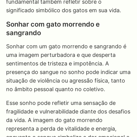
fundamental também refletir sobre o
significado simbólico dos gatos em sua vida.
Sonhar com gato morrendo e
sangrando
Sonhar com um gato morrendo e sangrando é
uma imagem perturbadora e que desperta
sentimentos de tristeza e impotência. A
presença do sangue no sonho pode indicar uma
situação de violência ou agressão física, tanto
no âmbito pessoal quanto no coletivo.
Esse sonho pode refletir uma sensação de
fragilidade e vulnerabilidade diante dos desafios
da vida. A imagem do gato morrendo
representa a perda de vitalidade e energia,