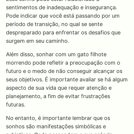
sentimentos de inadequação e insegurança.
Pode indicar que você está passando por um
período de transição, no qual se sente
despreparado para enfrentar os desafios que
surgem em seu caminho.
Além disso, sonhar com um gato filhote
morrendo pode refletir a preocupação com o
futuro e o medo de não conseguir alcançar os
seus objetivos. É importante avaliar se há algum
aspecto de sua vida que requer atenção e
planejamento, a fim de evitar frustrações
futuras.
No entanto, é importante lembrar que os
sonhos são manifestações simbólicas e