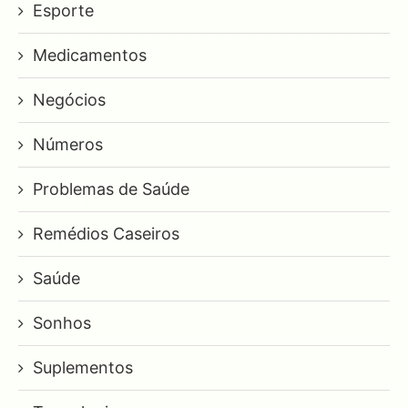
Esporte
Medicamentos
Negócios
Números
Problemas de Saúde
Remédios Caseiros
Saúde
Sonhos
Suplementos