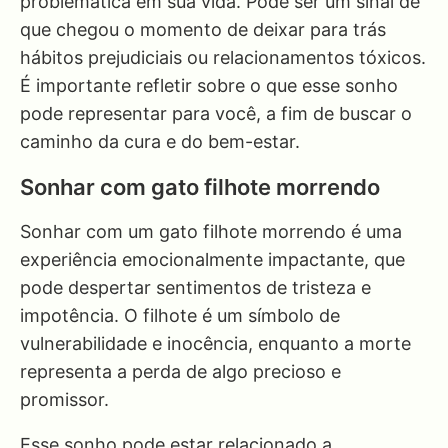
problemática em sua vida. Pode ser um sinal de
que chegou o momento de deixar para trás
hábitos prejudiciais ou relacionamentos tóxicos.
É importante refletir sobre o que esse sonho
pode representar para você, a fim de buscar o
caminho da cura e do bem-estar.
Sonhar com gato filhote morrendo
Sonhar com um gato filhote morrendo é uma
experiência emocionalmente impactante, que
pode despertar sentimentos de tristeza e
impotência. O filhote é um símbolo de
vulnerabilidade e inocência, enquanto a morte
representa a perda de algo precioso e
promissor.
Esse sonho pode estar relacionado a