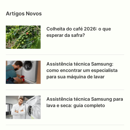
Artigos Novos
Colheita do café 2026: o que
esperar da safra?
Assistência técnica Samsung:
como encontrar um especialista
para sua máquina de lavar
Assistência técnica Samsung para
lava e seca: guia completo