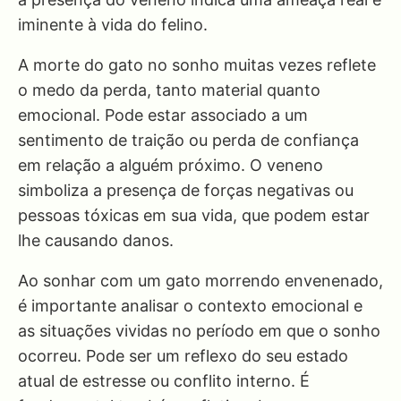
iminente à vida do felino.
A morte do gato no sonho muitas vezes reflete
o medo da perda, tanto material quanto
emocional. Pode estar associado a um
sentimento de traição ou perda de confiança
em relação a alguém próximo. O veneno
simboliza a presença de forças negativas ou
pessoas tóxicas em sua vida, que podem estar
lhe causando danos.
Ao sonhar com um gato morrendo envenenado,
é importante analisar o contexto emocional e
as situações vividas no período em que o sonho
ocorreu. Pode ser um reflexo do seu estado
atual de estresse ou conflito interno. É