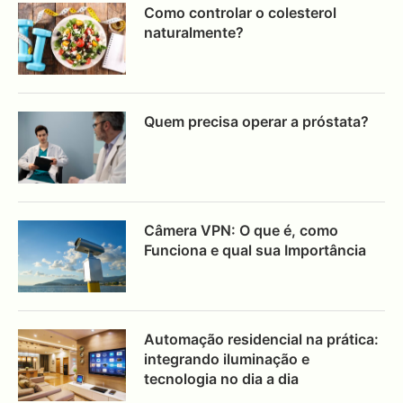
Como controlar o colesterol
naturalmente?
Quem precisa operar a próstata?
Câmera VPN: O que é, como
Funciona e qual sua Importância
Automação residencial na prática:
integrando iluminação e
tecnologia no dia a dia