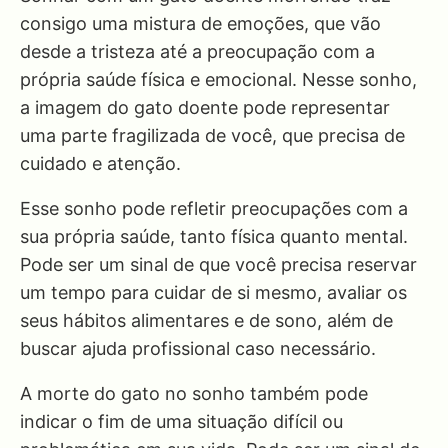
consigo uma mistura de emoções, que vão
desde a tristeza até a preocupação com a
própria saúde física e emocional. Nesse sonho,
a imagem do gato doente pode representar
uma parte fragilizada de você, que precisa de
cuidado e atenção.
Esse sonho pode refletir preocupações com a
sua própria saúde, tanto física quanto mental.
Pode ser um sinal de que você precisa reservar
um tempo para cuidar de si mesmo, avaliar os
seus hábitos alimentares e de sono, além de
buscar ajuda profissional caso necessário.
A morte do gato no sonho também pode
indicar o fim de uma situação difícil ou