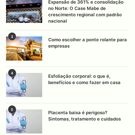
Expansão de 361% e consolidação
no Norte: O Case Mabe de
crescimento regional com padrão
nacional
3
Como escolher a ponte rolante para
empresas
4
Esfoliação corporal: o que é,
benefícios e como fazer em casa
5
Placenta baixa é perigoso?
Sintomas, tratamento e cuidados