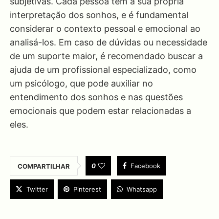
subjetivas. Cada pessoa tem a sua própria
interpretação dos sonhos, e é fundamental
considerar o contexto pessoal e emocional ao
analisá-los. Em caso de dúvidas ou necessidade
de um suporte maior, é recomendado buscar a
ajuda de um profissional especializado, como
um psicólogo, que pode auxiliar no
entendimento dos sonhos e nas questões
emocionais que podem estar relacionadas a
eles.
0
Facebook
COMPARTILHAR
Twitter
Pinterest
Whatsapp