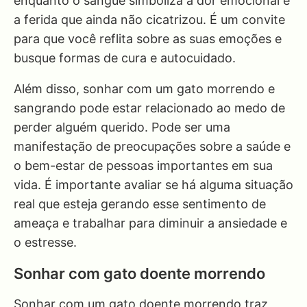
enquanto o sangue simboliza a dor emocional e
a ferida que ainda não cicatrizou. É um convite
para que você reflita sobre as suas emoções e
busque formas de cura e autocuidado.
Além disso, sonhar com um gato morrendo e
sangrando pode estar relacionado ao medo de
perder alguém querido. Pode ser uma
manifestação de preocupações sobre a saúde e
o bem-estar de pessoas importantes em sua
vida. É importante avaliar se há alguma situação
real que esteja gerando esse sentimento de
ameaça e trabalhar para diminuir a ansiedade e
o estresse.
Sonhar com gato doente morrendo
Sonhar com um gato doente morrendo traz