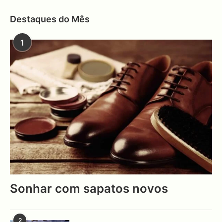
Destaques do Mês
1
Sonhar com sapatos novos
2