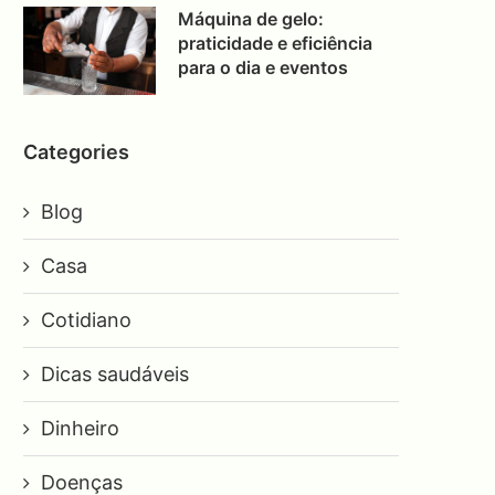
Máquina de gelo:
praticidade e eficiência
para o dia e eventos
Categories
Blog
Casa
Cotidiano
Dicas saudáveis
Dinheiro
Doenças