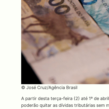
© José Cruz/Agência Brasil
A partir desta terça-feira (2) até 1º de ab
poderão quitar as dívidas tributárias sem