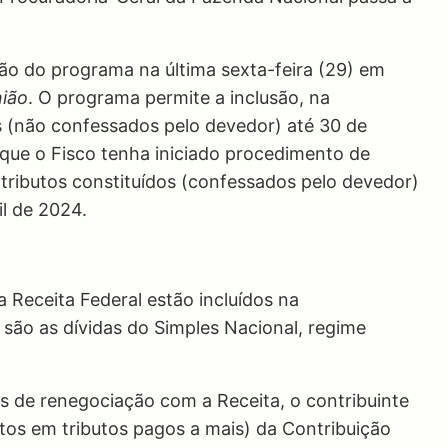
ão do programa na última sexta-feira (29) em
nião
. O programa permite a inclusão, na
s (não confessados pelo devedor) até 30 de
e o Fisco tenha iniciado procedimento de
tributos constituídos (confessados pelo devedor)
l de 2024.
 Receita Federal estão incluídos na
 são as dívidas do Simples Nacional, regime
 de renegociação com a Receita, o contribuinte
ntos em tributos pagos a mais) da Contribuição