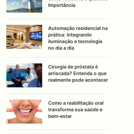
Importância
Automação residencial na
prática: integrando
iluminação e tecnologia
no dia a dia
Cirurgia de próstata é
arriscada? Entenda o que
realmente pode acontecer
Como a reabilitação oral
transforma sua saúde e
bem-estar