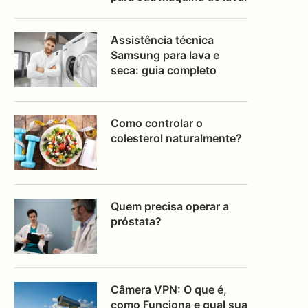
Assistência técnica
Samsung para lava e
seca: guia completo
Como controlar o
colesterol naturalmente?
Quem precisa operar a
próstata?
Câmera VPN: O que é,
como Funciona e qual sua