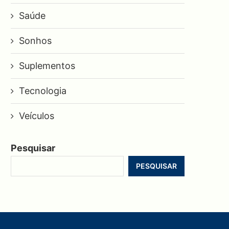
Saúde
Sonhos
Suplementos
Tecnologia
Veículos
Pesquisar
PESQUISAR