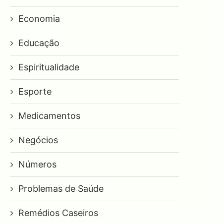
Economia
Educação
Espiritualidade
Esporte
Medicamentos
Negócios
Números
Problemas de Saúde
Remédios Caseiros