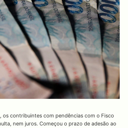
ril, os contribuintes com pendências com o Fisco
 multa, nem juros. Começou o prazo de adesão ao