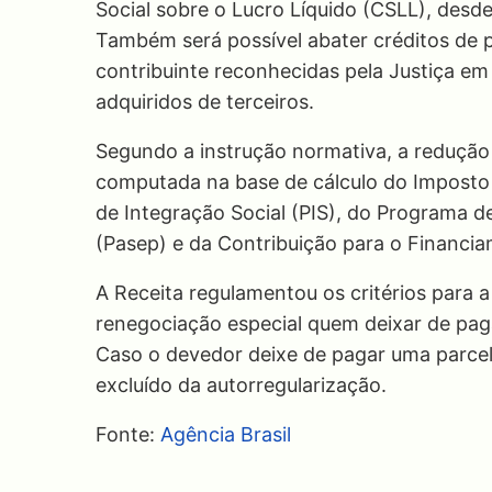
Social sobre o Lucro Líquido (CSLL), desde
Também será possível abater créditos de 
contribuinte reconhecidas pela Justiça em
adquiridos de terceiros.
Segundo a instrução normativa, a redução
computada na base de cálculo do Imposto
de Integração Social (PIS), do Programa d
(Pasep) e da Contribuição para o Financia
A Receita regulamentou os critérios para 
renegociação especial quem deixar de paga
Caso o devedor deixe de pagar uma parce
excluído da autorregularização.
Fonte:
Agência Brasil