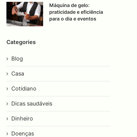
Máquina de gelo:
praticidade e eficiência
para o dia e eventos
Categories
Blog
Casa
Cotidiano
Dicas saudáveis
Dinheiro
Doenças