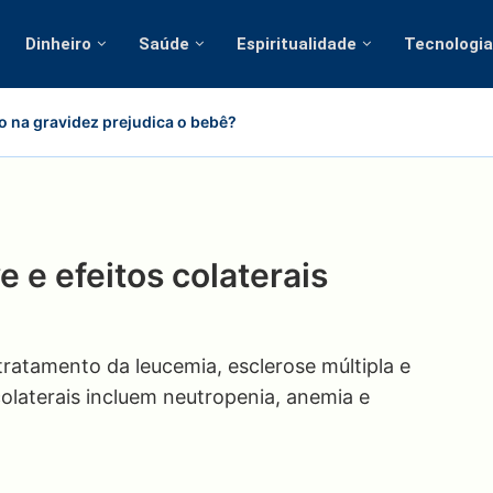
Dinheiro
Saúde
Espiritualidade
Tecnologia
o na gravidez prejudica o bebê?
e e efeitos colaterais
ratamento da leucemia, esclerose múltipla e
olaterais incluem neutropenia, anemia e