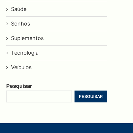
Saúde
Sonhos
Suplementos
Tecnologia
Veículos
Pesquisar
PESQUISAR