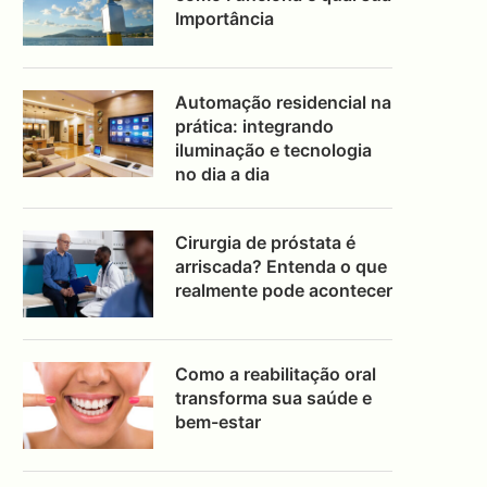
Importância
Automação residencial na
prática: integrando
iluminação e tecnologia
no dia a dia
Cirurgia de próstata é
arriscada? Entenda o que
realmente pode acontecer
Como a reabilitação oral
transforma sua saúde e
bem-estar