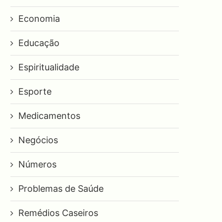
Economia
Educação
Espiritualidade
Esporte
Medicamentos
Negócios
Números
Problemas de Saúde
Remédios Caseiros