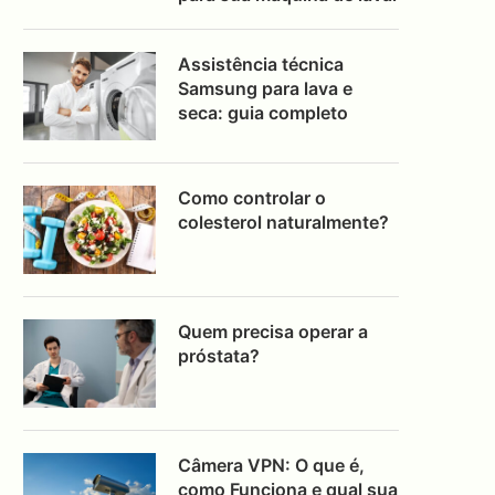
Assistência técnica
Samsung para lava e
seca: guia completo
Como controlar o
colesterol naturalmente?
Quem precisa operar a
próstata?
Câmera VPN: O que é,
como Funciona e qual sua