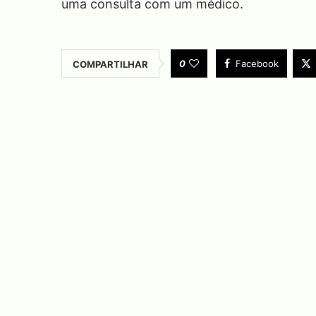
uma consulta com um médico.
0
Facebook
COMPARTILHAR