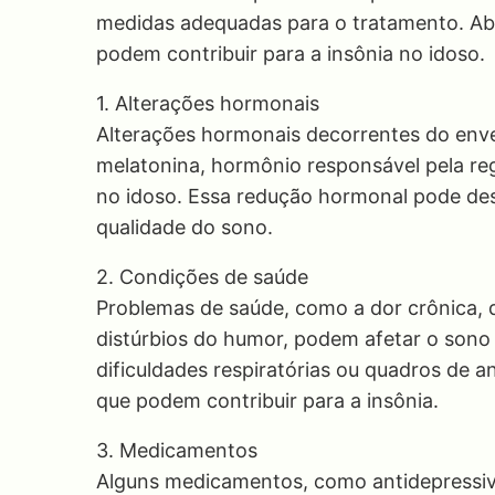
medidas adequadas para o tratamento. Abai
podem contribuir para a insônia no idoso.
1. Alterações hormonais
Alterações hormonais decorrentes do env
melatonina, hormônio responsável pela reg
no idoso. Essa redução hormonal pode desr
qualidade do sono.
2. Condições de saúde
Problemas de saúde, como a dor crônica, 
distúrbios do humor, podem afetar o sono
dificuldades respiratórias ou quadros de
que podem contribuir para a insônia.
3. Medicamentos
Alguns medicamentos, como antidepressivos