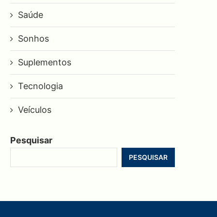
Saúde
Sonhos
Suplementos
Tecnologia
Veículos
Pesquisar
PESQUISAR