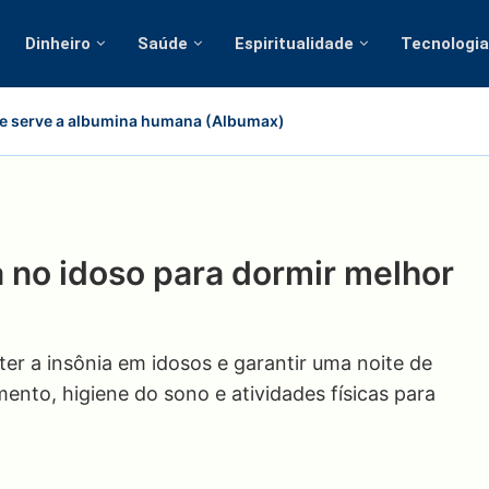
Dinheiro
Saúde
Espiritualidade
Tecnologia
e serve a albumina humana (Albumax)
 no idoso para dormir melhor
er a insônia em idosos e garantir uma noite de
mento, higiene do sono e atividades físicas para