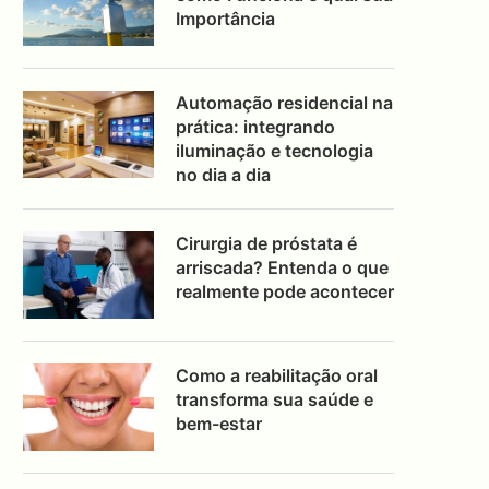
Importância
Automação residencial na
prática: integrando
iluminação e tecnologia
no dia a dia
Cirurgia de próstata é
arriscada? Entenda o que
realmente pode acontecer
Como a reabilitação oral
transforma sua saúde e
bem-estar