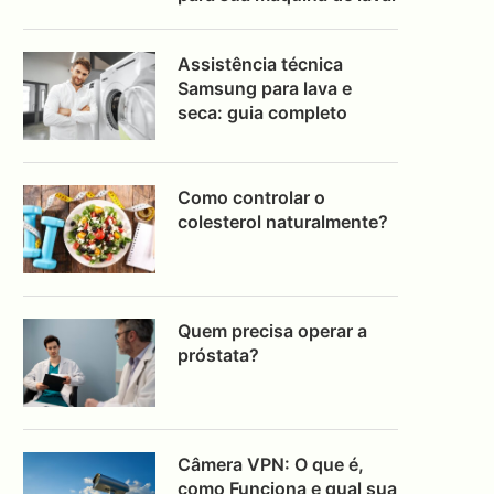
Assistência técnica
Samsung para lava e
seca: guia completo
Como controlar o
colesterol naturalmente?
Quem precisa operar a
próstata?
Câmera VPN: O que é,
como Funciona e qual sua