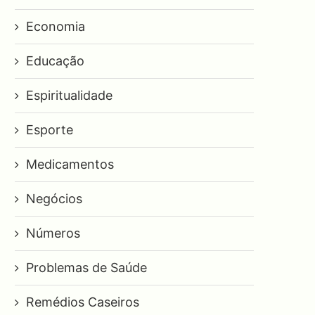
Economia
Educação
Espiritualidade
Esporte
Medicamentos
Negócios
Números
Problemas de Saúde
Remédios Caseiros