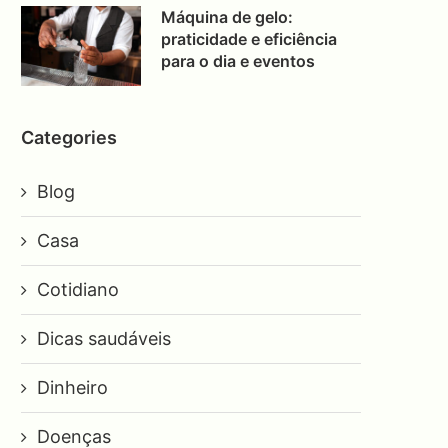
Máquina de gelo:
praticidade e eficiência
para o dia e eventos
Categories
Blog
Casa
Cotidiano
Dicas saudáveis
Dinheiro
Doenças