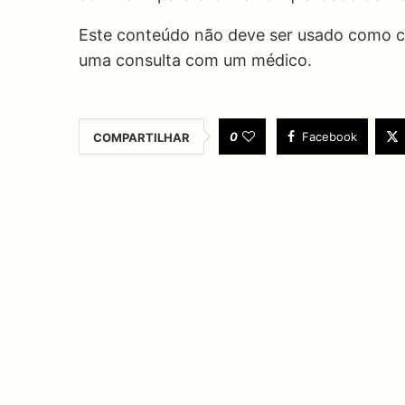
Este conteúdo não deve ser usado como co
uma consulta com um médico.
0
Facebook
COMPARTILHAR