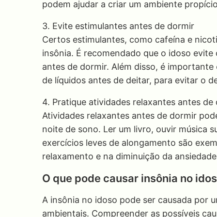
podem ajudar a criar um ambiente propício
3. Evite estimulantes antes de dormir
Certos estimulantes, como cafeína e nicoti
insônia. É recomendado que o idoso evite
antes de dormir. Além disso, é importante
de líquidos antes de deitar, para evitar o 
4. Pratique atividades relaxantes antes de
Atividades relaxantes antes de dormir pod
noite de sono. Ler um livro, ouvir música 
exercícios leves de alongamento são exem
relaxamento e na diminuição da ansiedade
O que pode causar insônia no ido
A insônia no idoso pode ser causada por um
ambientais. Compreender as possíveis caus