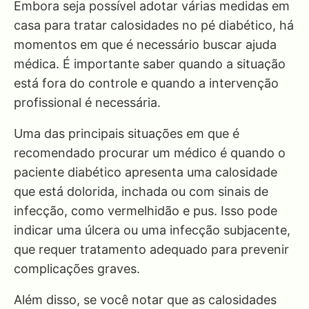
Embora seja possível adotar várias medidas em
casa para tratar calosidades no pé diabético, há
momentos em que é necessário buscar ajuda
médica. É importante saber quando a situação
está fora do controle e quando a intervenção
profissional é necessária.
Uma das principais situações em que é
recomendado procurar um médico é quando o
paciente diabético apresenta uma calosidade
que está dolorida, inchada ou com sinais de
infecção, como vermelhidão e pus. Isso pode
indicar uma úlcera ou uma infecção subjacente,
que requer tratamento adequado para prevenir
complicações graves.
Além disso, se você notar que as calosidades