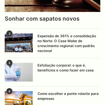
Sonhar com sapatos novos
2
Expansão de 361% e consolidação
no Norte: O Case Mabe de
crescimento regional com padrão
nacional
3
Esfoliação corporal: o que é,
benefícios e como fazer em casa
4
Como escolher a ponte rolante para
empresas