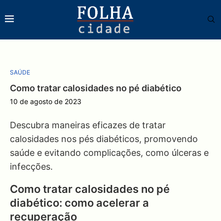
SAÚDE
Como tratar calosidades no pé diabético
10 de agosto de 2023
Descubra maneiras eficazes de tratar
calosidades nos pés diabéticos, promovendo
saúde e evitando complicações, como úlceras e
infecções.
Como tratar calosidades no pé
diabético: como acelerar a
recuperação