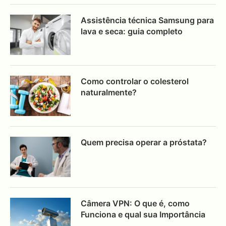
Assistência técnica Samsung para
lava e seca: guia completo
Como controlar o colesterol
naturalmente?
Quem precisa operar a próstata?
Câmera VPN: O que é, como
Funciona e qual sua Importância