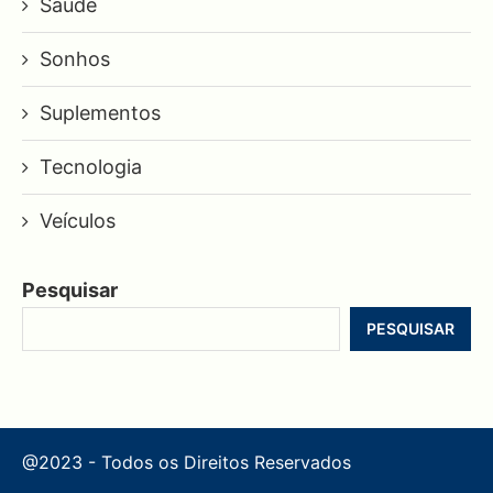
Saúde
Sonhos
Suplementos
Tecnologia
Veículos
Pesquisar
PESQUISAR
@2023 - Todos os Direitos Reservados