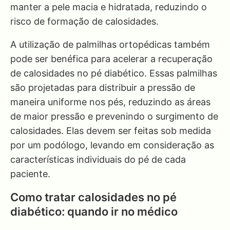
manter a pele macia e hidratada, reduzindo o
risco de formação de calosidades.
A utilização de palmilhas ortopédicas também
pode ser benéfica para acelerar a recuperação
de calosidades no pé diabético. Essas palmilhas
são projetadas para distribuir a pressão de
maneira uniforme nos pés, reduzindo as áreas
de maior pressão e prevenindo o surgimento de
calosidades. Elas devem ser feitas sob medida
por um podólogo, levando em consideração as
características individuais do pé de cada
paciente.
Como tratar calosidades no pé
diabético: quando ir no médico