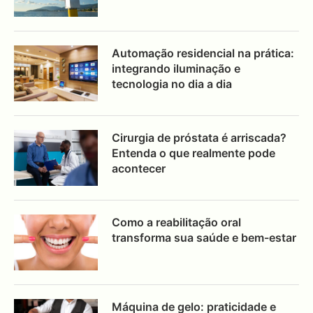
Automação residencial na prática:
integrando iluminação e
tecnologia no dia a dia
Cirurgia de próstata é arriscada?
Entenda o que realmente pode
acontecer
Como a reabilitação oral
transforma sua saúde e bem-estar
Máquina de gelo: praticidade e