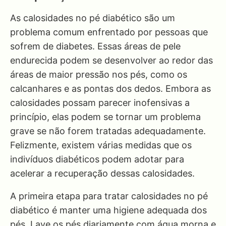
As calosidades no pé diabético são um
problema comum enfrentado por pessoas que
sofrem de diabetes. Essas áreas de pele
endurecida podem se desenvolver ao redor das
áreas de maior pressão nos pés, como os
calcanhares e as pontas dos dedos. Embora as
calosidades possam parecer inofensivas a
princípio, elas podem se tornar um problema
grave se não forem tratadas adequadamente.
Felizmente, existem várias medidas que os
indivíduos diabéticos podem adotar para
acelerar a recuperação dessas calosidades.
A primeira etapa para tratar calosidades no pé
diabético é manter uma higiene adequada dos
pés. Lave os pés diariamente com água morna e