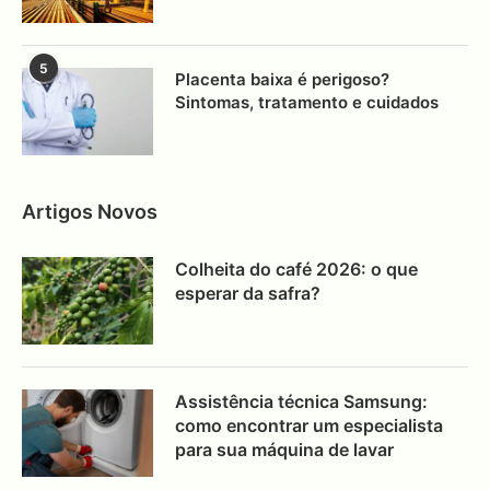
5
Placenta baixa é perigoso?
Sintomas, tratamento e cuidados
Artigos Novos
Colheita do café 2026: o que
esperar da safra?
Assistência técnica Samsung:
como encontrar um especialista
para sua máquina de lavar