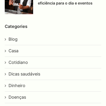
eficiência para o dia e eventos
Categories
Blog
Casa
Cotidiano
Dicas saudáveis
Dinheiro
Doenças