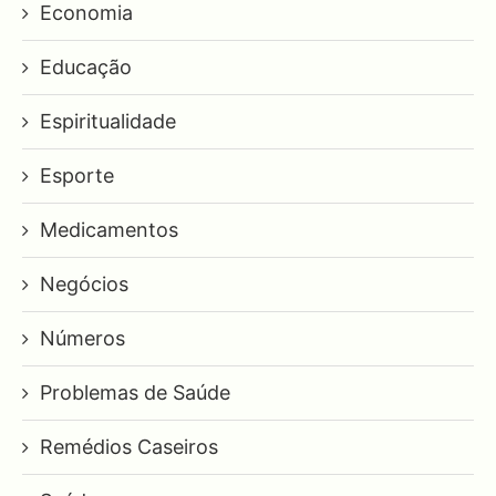
Economia
Educação
Espiritualidade
Esporte
Medicamentos
Negócios
Números
Problemas de Saúde
Remédios Caseiros