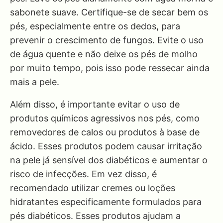
sabonete suave. Certifique-se de secar bem os
pés, especialmente entre os dedos, para
prevenir o crescimento de fungos. Evite o uso
de água quente e não deixe os pés de molho
por muito tempo, pois isso pode ressecar ainda
mais a pele.
Além disso, é importante evitar o uso de
produtos químicos agressivos nos pés, como
removedores de calos ou produtos à base de
ácido. Esses produtos podem causar irritação
na pele já sensível dos diabéticos e aumentar o
risco de infecções. Em vez disso, é
recomendado utilizar cremes ou loções
hidratantes especificamente formulados para
pés diabéticos. Esses produtos ajudam a