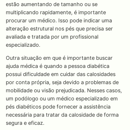
estão aumentando de tamanho ou se
multiplicando rapidamente, é importante
procurar um médico. Isso pode indicar uma
alteração estrutural nos pés que precisa ser
avaliada e tratada por um profissional
especializado.
Outra situação em que é importante buscar
ajuda médica é quando a pessoa diabética
possui dificuldade em cuidar das calosidades
por conta própria, seja devido a problemas de
mobilidade ou visão prejudicada. Nesses casos,
um podólogo ou um médico especializado em
pés diabéticos pode fornecer a assistência
necessária para tratar da calosidade de forma
segura e eficaz.