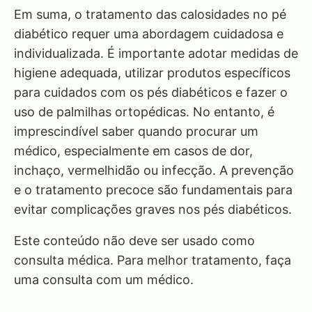
Em suma, o tratamento das calosidades no pé
diabético requer uma abordagem cuidadosa e
individualizada. É importante adotar medidas de
higiene adequada, utilizar produtos específicos
para cuidados com os pés diabéticos e fazer o
uso de palmilhas ortopédicas. No entanto, é
imprescindível saber quando procurar um
médico, especialmente em casos de dor,
inchaço, vermelhidão ou infecção. A prevenção
e o tratamento precoce são fundamentais para
evitar complicações graves nos pés diabéticos.
Este conteúdo não deve ser usado como
consulta médica. Para melhor tratamento, faça
uma consulta com um médico.