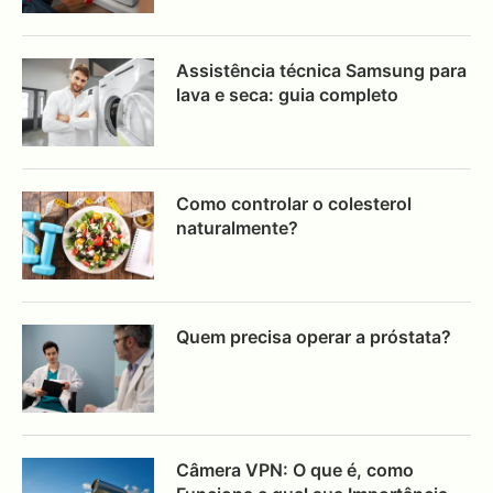
Assistência técnica Samsung para
lava e seca: guia completo
Como controlar o colesterol
naturalmente?
Quem precisa operar a próstata?
Câmera VPN: O que é, como