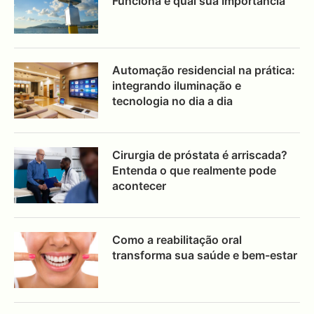
Funciona e qual sua Importância
Automação residencial na prática:
integrando iluminação e
tecnologia no dia a dia
Cirurgia de próstata é arriscada?
Entenda o que realmente pode
acontecer
Como a reabilitação oral
transforma sua saúde e bem-estar