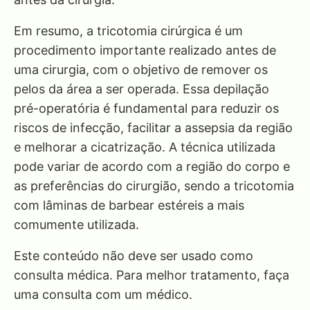
Em resumo, a tricotomia cirúrgica é um
procedimento importante realizado antes de
uma cirurgia, com o objetivo de remover os
pelos da área a ser operada. Essa depilação
pré-operatória é fundamental para reduzir os
riscos de infecção, facilitar a assepsia da região
e melhorar a cicatrização. A técnica utilizada
pode variar de acordo com a região do corpo e
as preferências do cirurgião, sendo a tricotomia
com lâminas de barbear estéreis a mais
comumente utilizada.
Este conteúdo não deve ser usado como
consulta médica. Para melhor tratamento, faça
uma consulta com um médico.