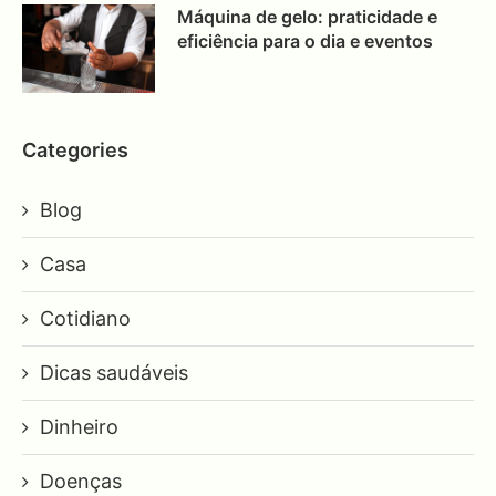
Máquina de gelo: praticidade e
eficiência para o dia e eventos
Categories
Blog
Casa
Cotidiano
Dicas saudáveis
Dinheiro
Doenças