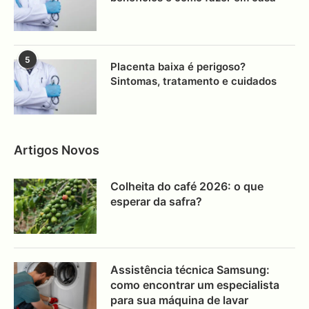
5
Placenta baixa é perigoso?
Sintomas, tratamento e cuidados
Artigos Novos
Colheita do café 2026: o que
esperar da safra?
Assistência técnica Samsung:
como encontrar um especialista
para sua máquina de lavar