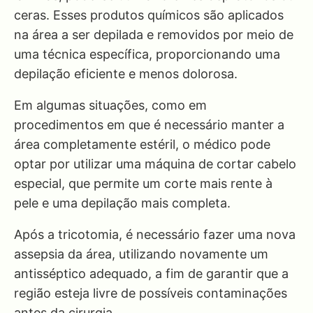
ceras. Esses produtos químicos são aplicados
na área a ser depilada e removidos por meio de
uma técnica específica, proporcionando uma
depilação eficiente e menos dolorosa.
Em algumas situações, como em
procedimentos em que é necessário manter a
área completamente estéril, o médico pode
optar por utilizar uma máquina de cortar cabelo
especial, que permite um corte mais rente à
pele e uma depilação mais completa.
Após a tricotomia, é necessário fazer uma nova
assepsia da área, utilizando novamente um
antisséptico adequado, a fim de garantir que a
região esteja livre de possíveis contaminações
antes da cirurgia.