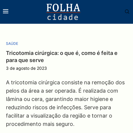
SAÚDE
Tricotomia cirúrgica: o que é, como é feita e
para que serve
3 de agosto de 2023
A tricotomia cirúrgica consiste na remoção dos
pelos da área a ser operada. É realizada com
lâmina ou cera, garantindo maior higiene e
reduzindo riscos de infecções. Serve para
facilitar a visualização da região e tornar o
procedimento mais seguro.