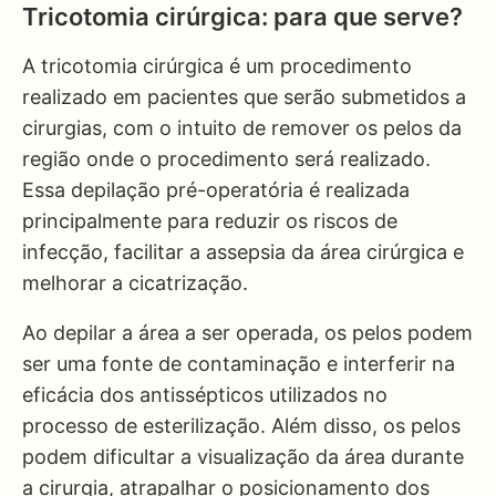
Tricotomia cirúrgica: para que serve?
A tricotomia cirúrgica é um procedimento
realizado em pacientes que serão submetidos a
cirurgias, com o intuito de remover os pelos da
região onde o procedimento será realizado.
Essa depilação pré-operatória é realizada
principalmente para reduzir os riscos de
infecção, facilitar a assepsia da área cirúrgica e
melhorar a cicatrização.
Ao depilar a área a ser operada, os pelos podem
ser uma fonte de contaminação e interferir na
eficácia dos antissépticos utilizados no
processo de esterilização. Além disso, os pelos
podem dificultar a visualização da área durante
a cirurgia, atrapalhar o posicionamento dos