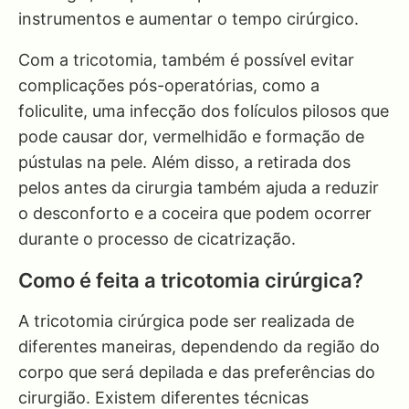
instrumentos e aumentar o tempo cirúrgico.
Com a tricotomia, também é possível evitar
complicações pós-operatórias, como a
foliculite, uma infecção dos folículos pilosos que
pode causar dor, vermelhidão e formação de
pústulas na pele. Além disso, a retirada dos
pelos antes da cirurgia também ajuda a reduzir
o desconforto e a coceira que podem ocorrer
durante o processo de cicatrização.
Como é feita a tricotomia cirúrgica?
A tricotomia cirúrgica pode ser realizada de
diferentes maneiras, dependendo da região do
corpo que será depilada e das preferências do
cirurgião. Existem diferentes técnicas