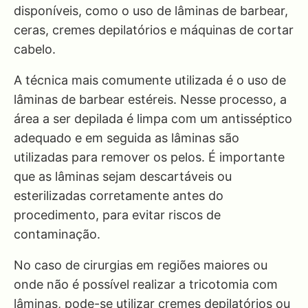
disponíveis, como o uso de lâminas de barbear,
ceras, cremes depilatórios e máquinas de cortar
cabelo.
A técnica mais comumente utilizada é o uso de
lâminas de barbear estéreis. Nesse processo, a
área a ser depilada é limpa com um antisséptico
adequado e em seguida as lâminas são
utilizadas para remover os pelos. É importante
que as lâminas sejam descartáveis ou
esterilizadas corretamente antes do
procedimento, para evitar riscos de
contaminação.
No caso de cirurgias em regiões maiores ou
onde não é possível realizar a tricotomia com
lâminas, pode-se utilizar cremes depilatórios ou