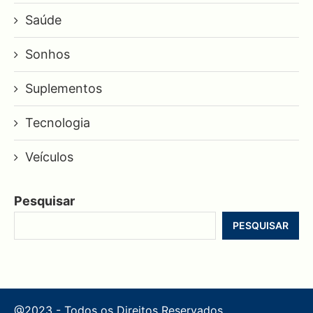
Saúde
Sonhos
Suplementos
Tecnologia
Veículos
Pesquisar
PESQUISAR
@2023 - Todos os Direitos Reservados