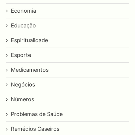
Economia
Educação
Espiritualidade
Esporte
Medicamentos
Negócios
Números
Problemas de Saúde
Remédios Caseiros