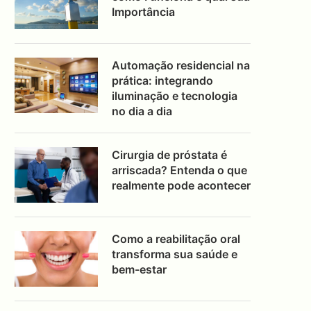
Importância
Automação residencial na
prática: integrando
iluminação e tecnologia
no dia a dia
Cirurgia de próstata é
arriscada? Entenda o que
realmente pode acontecer
Como a reabilitação oral
transforma sua saúde e
bem-estar