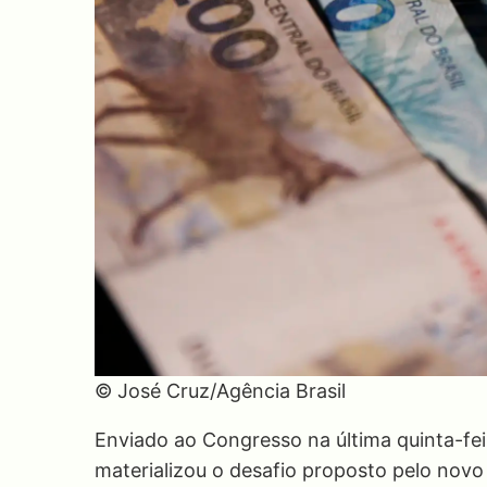
© José Cruz/Agência Brasil
Enviado ao Congresso na última quinta-fe
materializou o desafio proposto pelo novo