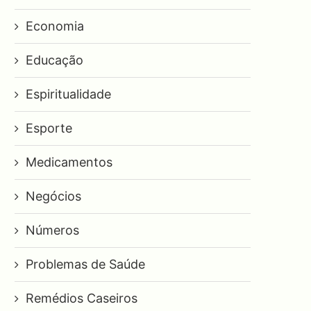
Economia
Educação
Espiritualidade
Esporte
Medicamentos
Negócios
Números
Problemas de Saúde
Remédios Caseiros