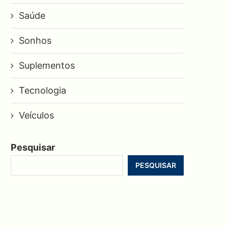
Saúde
Sonhos
Suplementos
Tecnologia
Veículos
Pesquisar
PESQUISAR