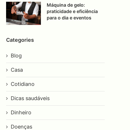
Máquina de gelo:
praticidade e eficiência
para o dia e eventos
Categories
Blog
Casa
Cotidiano
Dicas saudáveis
Dinheiro
Doenças