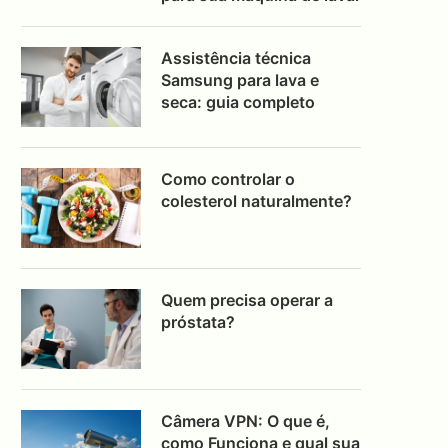
Assistência técnica
Samsung para lava e
seca: guia completo
Como controlar o
colesterol naturalmente?
Quem precisa operar a
próstata?
Câmera VPN: O que é,
como Funciona e qual sua