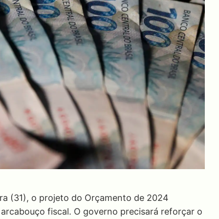
ira (31), o projeto do Orçamento de 2024
 arcabouço fiscal. O governo precisará reforçar o