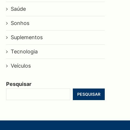
Saúde
Sonhos
Suplementos
Tecnologia
Veículos
Pesquisar
PESQUISAR