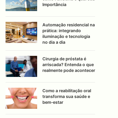
Importância
Automação residencial na
prática: integrando
iluminação e tecnologia
no dia a dia
Cirurgia de próstata é
arriscada? Entenda o que
realmente pode acontecer
Como a reabilitação oral
transforma sua saúde e
bem-estar