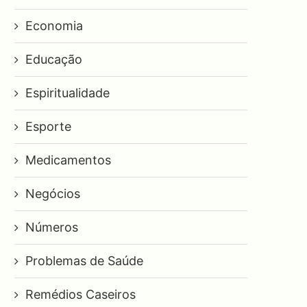
Economia
Educação
Espiritualidade
Esporte
Medicamentos
Negócios
Números
Problemas de Saúde
Remédios Caseiros