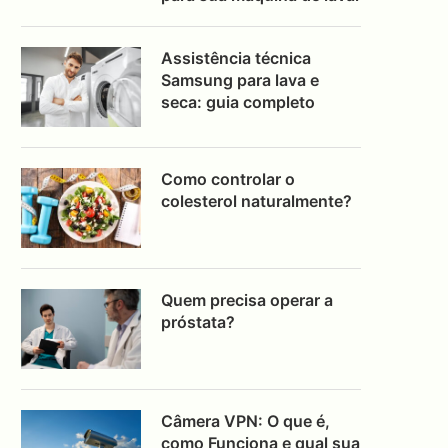
Assistência técnica
Samsung para lava e
seca: guia completo
Como controlar o
colesterol naturalmente?
Quem precisa operar a
próstata?
Câmera VPN: O que é,
como Funciona e qual sua