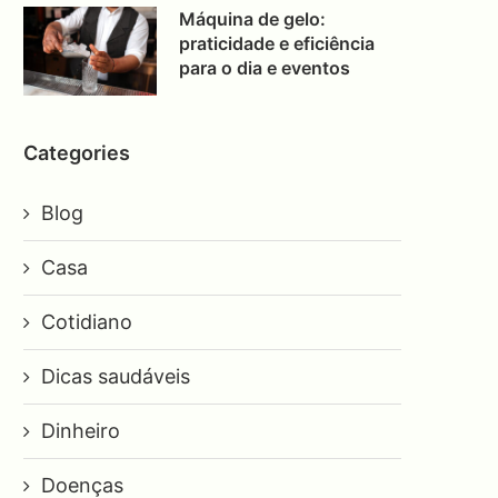
Máquina de gelo:
praticidade e eficiência
para o dia e eventos
Categories
Blog
Casa
Cotidiano
Dicas saudáveis
Dinheiro
Doenças