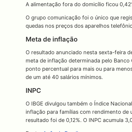
A alimentação fora do domicílio ficou 0,42
O grupo comunicação foi o único que regi
quedas nos preços dos aparelhos telefônic
Meta de inflação
O resultado anunciado nesta sexta-feira 
meta de inflação determinada pelo Banco C
ponto percentual para mais ou para menos
de um até 40 salários mínimos.
INPC
O IBGE divulgou também o Índice Naciona
inflação para famílias com rendimento de 
resultado foi de 0,12%. O INPC acumula 3