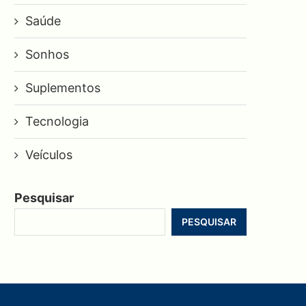
Saúde
Sonhos
Suplementos
Tecnologia
Veículos
Pesquisar
PESQUISAR