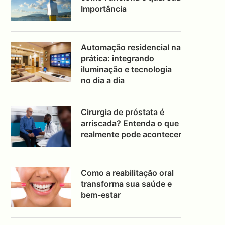
Importância
Automação residencial na
prática: integrando
iluminação e tecnologia
no dia a dia
Cirurgia de próstata é
arriscada? Entenda o que
realmente pode acontecer
Como a reabilitação oral
transforma sua saúde e
bem-estar