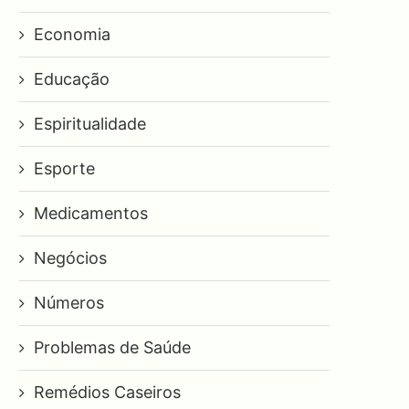
Economia
Educação
Espiritualidade
Esporte
Medicamentos
Negócios
Números
Problemas de Saúde
Remédios Caseiros