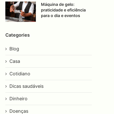
Máquina de gelo:
praticidade e eficiência
para o dia e eventos
Categories
Blog
Casa
Cotidiano
Dicas saudáveis
Dinheiro
Doenças