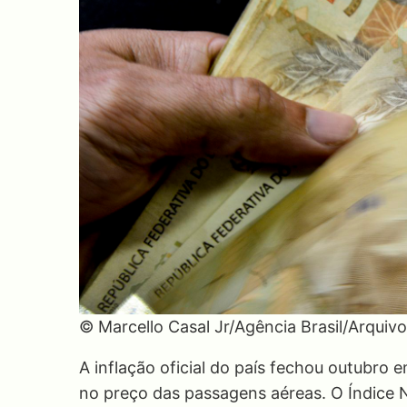
© Marcello Casal Jr/Agência Brasil/Arquivo
A inflação oficial do país fechou outubro
no preço das passagens aéreas. O Índice