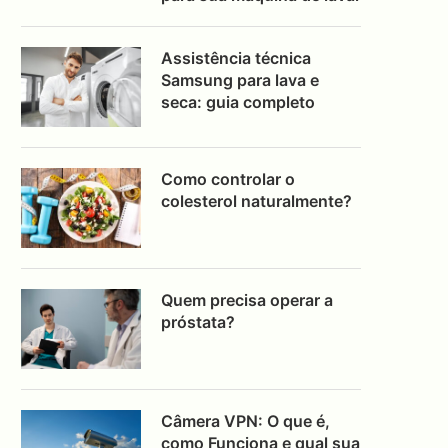
Assistência técnica
Samsung para lava e
seca: guia completo
Como controlar o
colesterol naturalmente?
Quem precisa operar a
próstata?
Câmera VPN: O que é,
como Funciona e qual sua