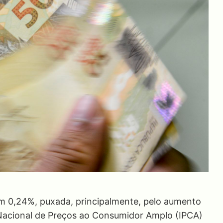
 em 0,24%, puxada, principalmente, pelo aumento
 Nacional de Preços ao Consumidor Amplo (IPCA)