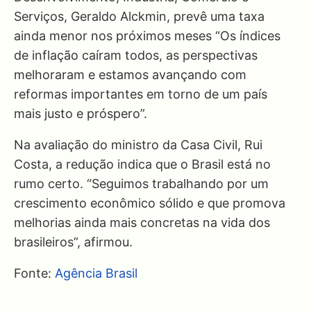
Serviços, Geraldo Alckmin, prevê uma taxa
ainda menor nos próximos meses “Os índices
de inflação caíram todos, as perspectivas
melhoraram e estamos avançando com
reformas importantes em torno de um país
mais justo e próspero”.
Na avaliação do ministro da Casa Civil, Rui
Costa, a redução indica que o Brasil está no
rumo certo. “Seguimos trabalhando por um
crescimento econômico sólido e que promova
melhorias ainda mais concretas na vida dos
brasileiros”, afirmou.
Fonte:
Agência Brasil