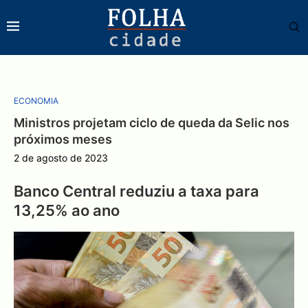
ECONOMIA
Ministros projetam ciclo de queda da Selic nos
próximos meses
2 de agosto de 2023
Banco Central reduziu a taxa para
13,25% ao ano