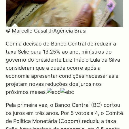
© Marcello Casal JrAgência Brasil
Com a decisão do Banco Central de reduzir a
taxa Selic para 13,25% ao ano, ministros do
governo do presidente Luiz Inácio Lula da Silva
consideram que a queda ocorre após a
economia apresentar condições necessárias e
projetam novas reduções dos juros nos
próximos meses.
Pela primeira vez, o Banco Central (BC) cortou
os juros em três anos. Por 5 votos a 4, o Comitê
de Política Monetária (Copom) reduziu a taxa