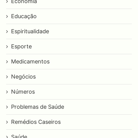
Economia
Educação
Espiritualidade
Esporte
Medicamentos
Negócios
Números
Problemas de Saúde
Remédios Caseiros
Saúde