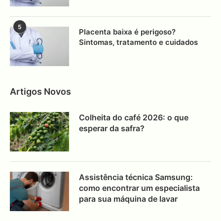
5
Placenta baixa é perigoso?
Sintomas, tratamento e cuidados
Artigos Novos
Colheita do café 2026: o que
esperar da safra?
Assistência técnica Samsung:
como encontrar um especialista
para sua máquina de lavar