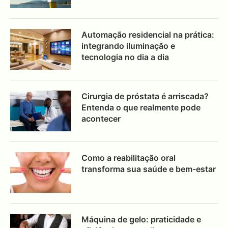
Automação residencial na prática:
integrando iluminação e
tecnologia no dia a dia
Cirurgia de próstata é arriscada?
Entenda o que realmente pode
acontecer
Como a reabilitação oral
transforma sua saúde e bem-estar
Máquina de gelo: praticidade e