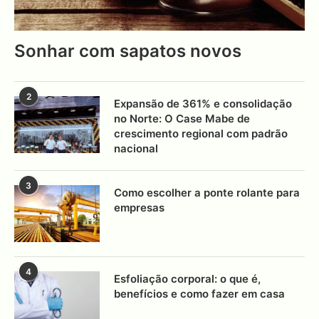
Sonhar com sapatos novos
2
Expansão de 361% e consolidação
no Norte: O Case Mabe de
crescimento regional com padrão
nacional
3
Como escolher a ponte rolante para
empresas
4
Esfoliação corporal: o que é,
benefícios e como fazer em casa