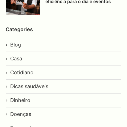
eficiência para o dia e eventos
Categories
Blog
Casa
Cotidiano
Dicas saudáveis
Dinheiro
Doenças