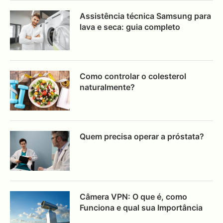
Assistência técnica Samsung para
lava e seca: guia completo
Como controlar o colesterol
naturalmente?
Quem precisa operar a próstata?
Câmera VPN: O que é, como
Funciona e qual sua Importância