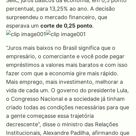
Selic, juros básicos da economia, em 0,5 ponto
percentual, para 13,25% ao ano. A decisão
surpreendeu o mercado financeiro, que
esperava um
corte de 0,25 ponto
.
“Juros mais baixos no Brasil significa que o
empresário, o comerciante e você pode pegar
empréstimos a valores mais baratos e com isso
fazer com que a economia gire mais rápido.
Mais emprego, mais investimento, melhorar a
vida de cada um. O governo do presidente Lula,
o Congresso Nacional e a sociedade já tinham
criado todas as condições necessárias para que
a gente começasse essa trajetória
decrescente”, disse o ministro das Relações
Institucionais, Alexandre Padilha, afirmando que