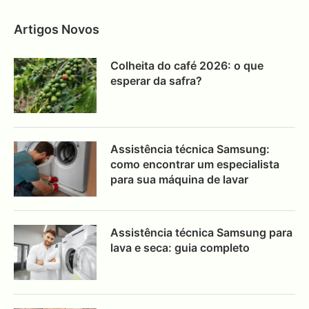
Artigos Novos
Colheita do café 2026: o que
esperar da safra?
Assistência técnica Samsung:
como encontrar um especialista
para sua máquina de lavar
Assistência técnica Samsung para
lava e seca: guia completo