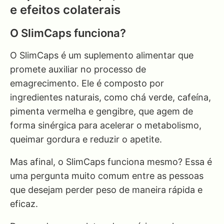
e efeitos colaterais
O SlimCaps funciona?
O SlimCaps é um suplemento alimentar que
promete auxiliar no processo de
emagrecimento. Ele é composto por
ingredientes naturais, como chá verde, cafeína,
pimenta vermelha e gengibre, que agem de
forma sinérgica para acelerar o metabolismo,
queimar gordura e reduzir o apetite.
Mas afinal, o SlimCaps funciona mesmo? Essa é
uma pergunta muito comum entre as pessoas
que desejam perder peso de maneira rápida e
eficaz.