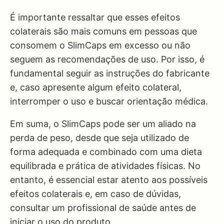
É importante ressaltar que esses efeitos
colaterais são mais comuns em pessoas que
consomem o SlimCaps em excesso ou não
seguem as recomendações de uso. Por isso, é
fundamental seguir as instruções do fabricante
e, caso apresente algum efeito colateral,
interromper o uso e buscar orientação médica.
Em suma, o SlimCaps pode ser um aliado na
perda de peso, desde que seja utilizado de
forma adequada e combinado com uma dieta
equilibrada e prática de atividades físicas. No
entanto, é essencial estar atento aos possíveis
efeitos colaterais e, em caso de dúvidas,
consultar um profissional de saúde antes de
iniciar o uso do produto.