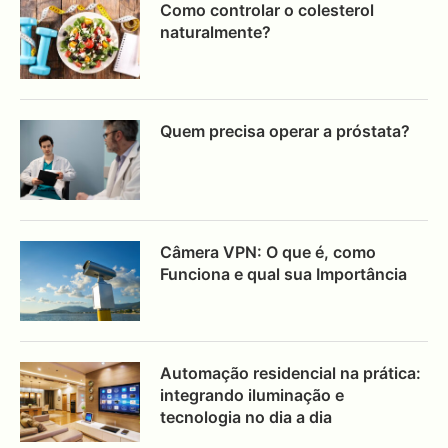
Como controlar o colesterol
naturalmente?
Quem precisa operar a próstata?
Câmera VPN: O que é, como
Funciona e qual sua Importância
Automação residencial na prática:
integrando iluminação e
tecnologia no dia a dia