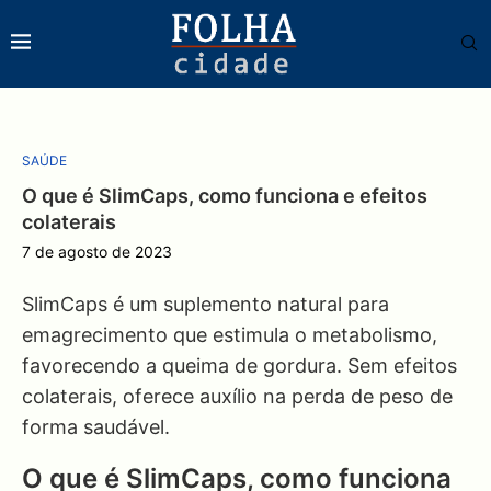
SAÚDE
O que é SlimCaps, como funciona e efeitos
colaterais
7 de agosto de 2023
SlimCaps é um suplemento natural para
emagrecimento que estimula o metabolismo,
favorecendo a queima de gordura. Sem efeitos
colaterais, oferece auxílio na perda de peso de
forma saudável.
O que é SlimCaps, como funciona