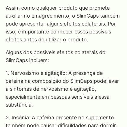
Assim como qualquer produto que promete
auxiliar no emagrecimento, o SlimCaps também
pode apresentar alguns efeitos colaterais. Por
isso, é importante conhecer esses possíveis
efeitos antes de utilizar o produto.
Alguns dos possíveis efeitos colaterais do
SlimCaps incluem:
1. Nervosismo e agitação: A presença de
cafeína na composição do SlimCaps pode levar
a sintomas de nervosismo e agitação,
especialmente em pessoas sensíveis a essa
substância.
2. Insônia: A cafeína presente no suplemento
também pode causar dificuldades para dormir,