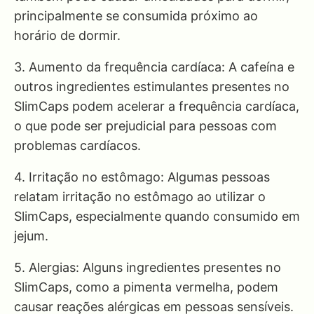
principalmente se consumida próximo ao
horário de dormir.
3. Aumento da frequência cardíaca: A cafeína e
outros ingredientes estimulantes presentes no
SlimCaps podem acelerar a frequência cardíaca,
o que pode ser prejudicial para pessoas com
problemas cardíacos.
4. Irritação no estômago: Algumas pessoas
relatam irritação no estômago ao utilizar o
SlimCaps, especialmente quando consumido em
jejum.
5. Alergias: Alguns ingredientes presentes no
SlimCaps, como a pimenta vermelha, podem
causar reações alérgicas em pessoas sensíveis.