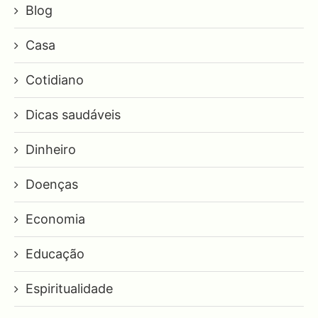
Blog
Casa
Cotidiano
Dicas saudáveis
Dinheiro
Doenças
Economia
Educação
Espiritualidade