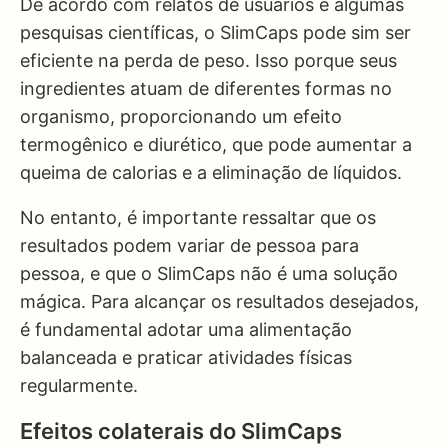
De acordo com relatos de usuários e algumas
pesquisas científicas, o SlimCaps pode sim ser
eficiente na perda de peso. Isso porque seus
ingredientes atuam de diferentes formas no
organismo, proporcionando um efeito
termogênico e diurético, que pode aumentar a
queima de calorias e a eliminação de líquidos.
No entanto, é importante ressaltar que os
resultados podem variar de pessoa para
pessoa, e que o SlimCaps não é uma solução
mágica. Para alcançar os resultados desejados,
é fundamental adotar uma alimentação
balanceada e praticar atividades físicas
regularmente.
Efeitos colaterais do SlimCaps