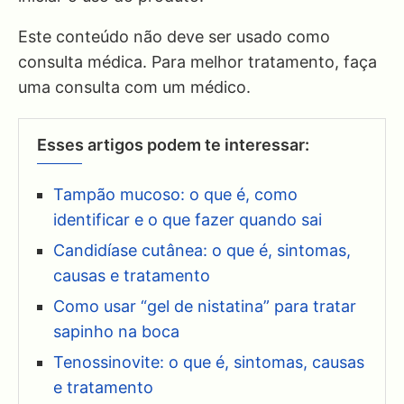
Este conteúdo não deve ser usado como
consulta médica. Para melhor tratamento, faça
uma consulta com um médico.
Esses artigos podem te interessar:
Tampão mucoso: o que é, como
identificar e o que fazer quando sai
Candidíase cutânea: o que é, sintomas,
causas e tratamento
Como usar “gel de nistatina” para tratar
sapinho na boca
Tenossinovite: o que é, sintomas, causas
e tratamento