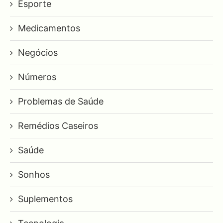
Esporte
Medicamentos
Negócios
Números
Problemas de Saúde
Remédios Caseiros
Saúde
Sonhos
Suplementos