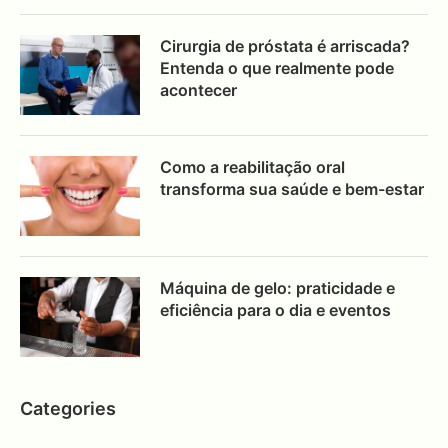
Cirurgia de próstata é arriscada?
Entenda o que realmente pode
acontecer
Como a reabilitação oral
transforma sua saúde e bem-estar
Máquina de gelo: praticidade e
eficiência para o dia e eventos
Categories