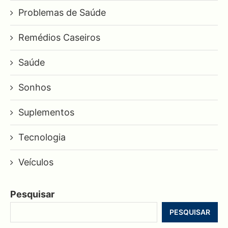
Problemas de Saúde
Remédios Caseiros
Saúde
Sonhos
Suplementos
Tecnologia
Veículos
Pesquisar
PESQUISAR