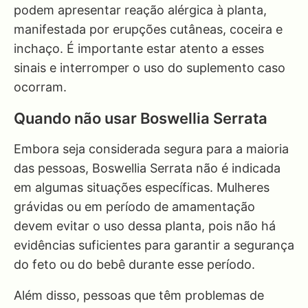
podem apresentar reação alérgica à planta,
manifestada por erupções cutâneas, coceira e
inchaço. É importante estar atento a esses
sinais e interromper o uso do suplemento caso
ocorram.
Quando não usar Boswellia Serrata
Embora seja considerada segura para a maioria
das pessoas, Boswellia Serrata não é indicada
em algumas situações específicas. Mulheres
grávidas ou em período de amamentação
devem evitar o uso dessa planta, pois não há
evidências suficientes para garantir a segurança
do feto ou do bebê durante esse período.
Além disso, pessoas que têm problemas de