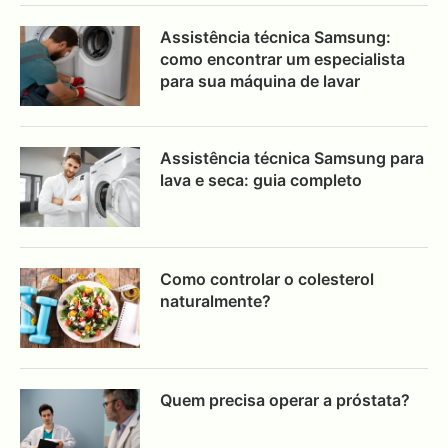
Assistência técnica Samsung:
como encontrar um especialista
para sua máquina de lavar
Assistência técnica Samsung para
lava e seca: guia completo
Como controlar o colesterol
naturalmente?
Quem precisa operar a próstata?