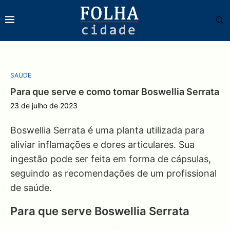
SAÚDE
Para que serve e como tomar Boswellia Serrata
23 de julho de 2023
Boswellia Serrata é uma planta utilizada para
aliviar inflamações e dores articulares. Sua
ingestão pode ser feita em forma de cápsulas,
seguindo as recomendações de um profissional
de saúde.
Para que serve Boswellia Serrata