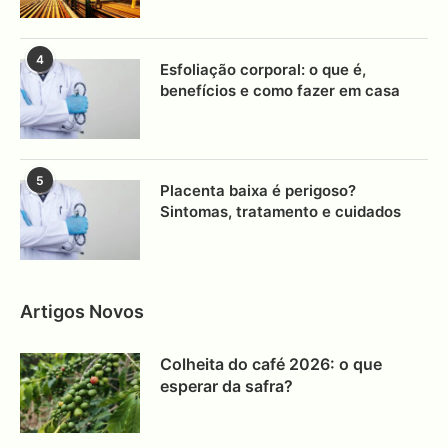
4
Esfoliação corporal: o que é,
benefícios e como fazer em casa
5
Placenta baixa é perigoso?
Sintomas, tratamento e cuidados
Artigos Novos
Colheita do café 2026: o que
esperar da safra?