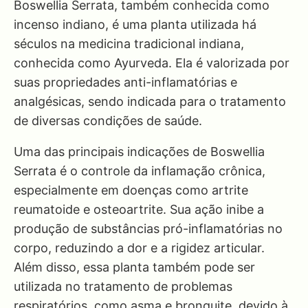
Boswellia Serrata, também conhecida como
incenso indiano, é uma planta utilizada há
séculos na medicina tradicional indiana,
conhecida como Ayurveda. Ela é valorizada por
suas propriedades anti-inflamatórias e
analgésicas, sendo indicada para o tratamento
de diversas condições de saúde.
Uma das principais indicações de Boswellia
Serrata é o controle da inflamação crônica,
especialmente em doenças como artrite
reumatoide e osteoartrite. Sua ação inibe a
produção de substâncias pró-inflamatórias no
corpo, reduzindo a dor e a rigidez articular.
Além disso, essa planta também pode ser
utilizada no tratamento de problemas
respiratórios, como asma e bronquite, devido à