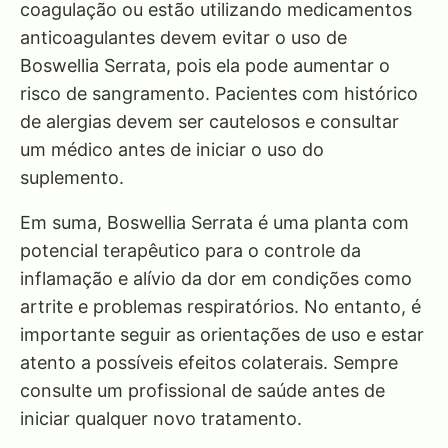
coagulação ou estão utilizando medicamentos
anticoagulantes devem evitar o uso de
Boswellia Serrata, pois ela pode aumentar o
risco de sangramento. Pacientes com histórico
de alergias devem ser cautelosos e consultar
um médico antes de iniciar o uso do
suplemento.
Em suma, Boswellia Serrata é uma planta com
potencial terapêutico para o controle da
inflamação e alívio da dor em condições como
artrite e problemas respiratórios. No entanto, é
importante seguir as orientações de uso e estar
atento a possíveis efeitos colaterais. Sempre
consulte um profissional de saúde antes de
iniciar qualquer novo tratamento.