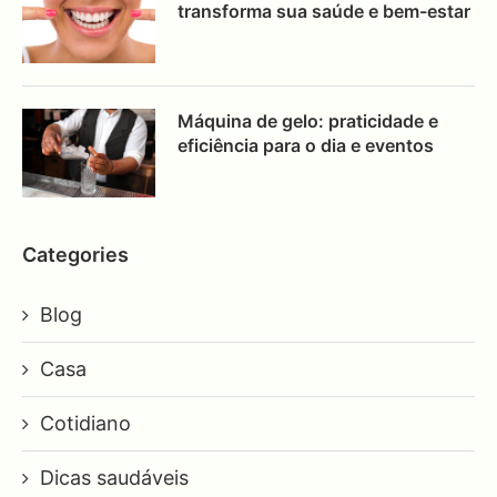
transforma sua saúde e bem-estar
Máquina de gelo: praticidade e
eficiência para o dia e eventos
Categories
Blog
Casa
Cotidiano
Dicas saudáveis