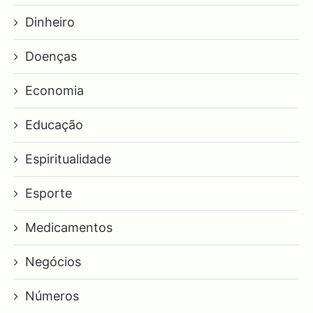
Dinheiro
Doenças
Economia
Educação
Espiritualidade
Esporte
Medicamentos
Negócios
Números