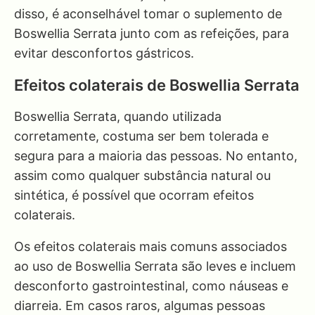
disso, é aconselhável tomar o suplemento de
Boswellia Serrata junto com as refeições, para
evitar desconfortos gástricos.
Efeitos colaterais de Boswellia Serrata
Boswellia Serrata, quando utilizada
corretamente, costuma ser bem tolerada e
segura para a maioria das pessoas. No entanto,
assim como qualquer substância natural ou
sintética, é possível que ocorram efeitos
colaterais.
Os efeitos colaterais mais comuns associados
ao uso de Boswellia Serrata são leves e incluem
desconforto gastrointestinal, como náuseas e
diarreia. Em casos raros, algumas pessoas