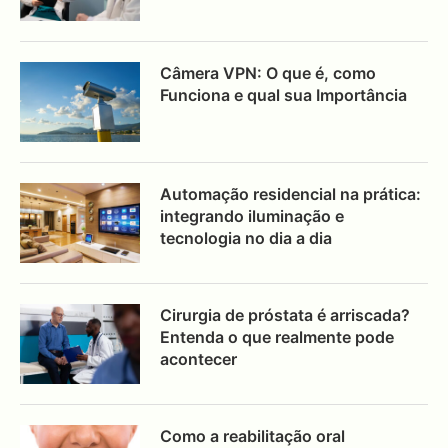
Câmera VPN: O que é, como
Funciona e qual sua Importância
Automação residencial na prática:
integrando iluminação e
tecnologia no dia a dia
Cirurgia de próstata é arriscada?
Entenda o que realmente pode
acontecer
Como a reabilitação oral