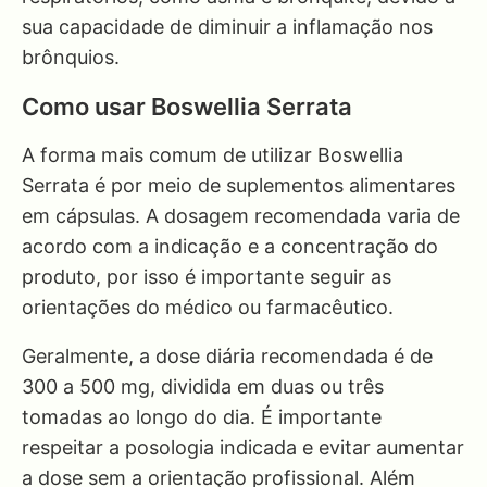
sua capacidade de diminuir a inflamação nos
brônquios.
Como usar Boswellia Serrata
A forma mais comum de utilizar Boswellia
Serrata é por meio de suplementos alimentares
em cápsulas. A dosagem recomendada varia de
acordo com a indicação e a concentração do
produto, por isso é importante seguir as
orientações do médico ou farmacêutico.
Geralmente, a dose diária recomendada é de
300 a 500 mg, dividida em duas ou três
tomadas ao longo do dia. É importante
respeitar a posologia indicada e evitar aumentar
a dose sem a orientação profissional. Além