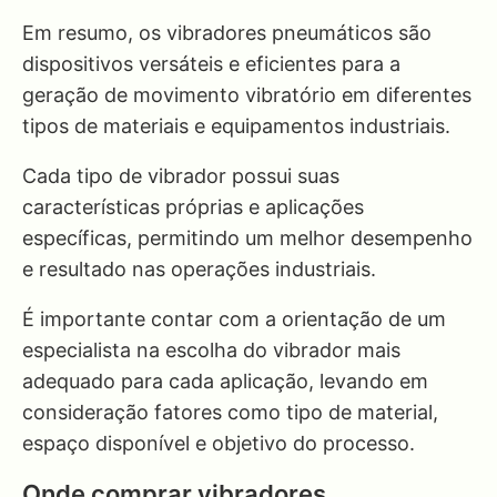
Em resumo, os vibradores pneumáticos são
dispositivos versáteis e eficientes para a
geração de movimento vibratório em diferentes
tipos de materiais e equipamentos industriais.
Cada tipo de vibrador possui suas
características próprias e aplicações
específicas, permitindo um melhor desempenho
e resultado nas operações industriais.
É importante contar com a orientação de um
especialista na escolha do vibrador mais
adequado para cada aplicação, levando em
consideração fatores como tipo de material,
espaço disponível e objetivo do processo.
Onde comprar vibradores