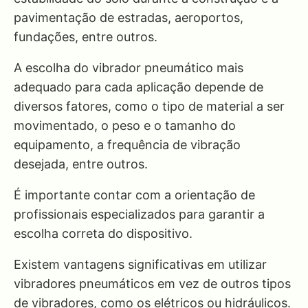
pavimentação de estradas, aeroportos,
fundações, entre outros.
A escolha do vibrador pneumático mais
adequado para cada aplicação depende de
diversos fatores, como o tipo de material a ser
movimentado, o peso e o tamanho do
equipamento, a frequência de vibração
desejada, entre outros.
É importante contar com a orientação de
profissionais especializados para garantir a
escolha correta do dispositivo.
Existem vantagens significativas em utilizar
vibradores pneumáticos em vez de outros tipos
de vibradores, como os elétricos ou hidráulicos.