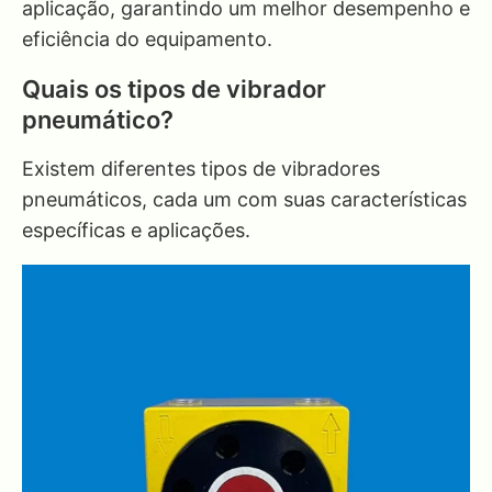
aplicação, garantindo um melhor desempenho e
eficiência do equipamento.
Quais os tipos de vibrador
pneumático?
Existem diferentes tipos de vibradores
pneumáticos, cada um com suas características
específicas e aplicações.