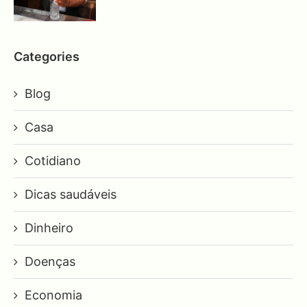
Categories
Blog
Casa
Cotidiano
Dicas saudáveis
Dinheiro
Doenças
Economia