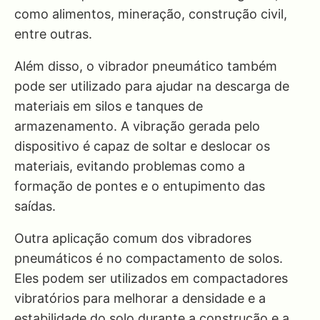
como alimentos, mineração, construção civil,
entre outras.
Além disso, o vibrador pneumático também
pode ser utilizado para ajudar na descarga de
materiais em silos e tanques de
armazenamento. A vibração gerada pelo
dispositivo é capaz de soltar e deslocar os
materiais, evitando problemas como a
formação de pontes e o entupimento das
saídas.
Outra aplicação comum dos vibradores
pneumáticos é no compactamento de solos.
Eles podem ser utilizados em compactadores
vibratórios para melhorar a densidade e a
estabilidade do solo durante a construção e a