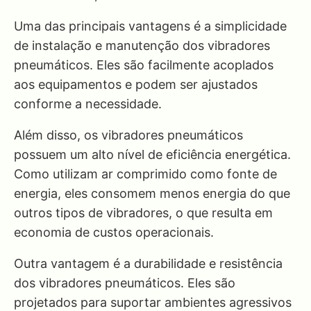
Uma das principais vantagens é a simplicidade
de instalação e manutenção dos vibradores
pneumáticos. Eles são facilmente acoplados
aos equipamentos e podem ser ajustados
conforme a necessidade.
Além disso, os vibradores pneumáticos
possuem um alto nível de eficiência energética.
Como utilizam ar comprimido como fonte de
energia, eles consomem menos energia do que
outros tipos de vibradores, o que resulta em
economia de custos operacionais.
Outra vantagem é a durabilidade e resistência
dos vibradores pneumáticos. Eles são
projetados para suportar ambientes agressivos