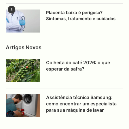
5
Placenta baixa é perigoso?
Sintomas, tratamento e cuidados
Artigos Novos
Colheita do café 2026: o que
esperar da safra?
Assistência técnica Samsung:
como encontrar um especialista
para sua máquina de lavar