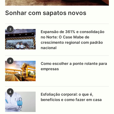
Sonhar com sapatos novos
2
Expansão de 361% e consolidação
no Norte: O Case Mabe de
crescimento regional com padrão
nacional
3
Como escolher a ponte rolante para
empresas
4
Esfoliação corporal: o que é,
benefícios e como fazer em casa