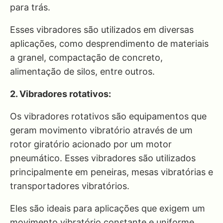
para trás.
Esses vibradores são utilizados em diversas
aplicações, como desprendimento de materiais
a granel, compactação de concreto,
alimentação de silos, entre outros.
2. Vibradores rotativos:
Os vibradores rotativos são equipamentos que
geram movimento vibratório através de um
rotor giratório acionado por um motor
pneumático. Esses vibradores são utilizados
principalmente em peneiras, mesas vibratórias e
transportadores vibratórios.
Eles são ideais para aplicações que exigem um
movimento vibratório constante e uniforme.