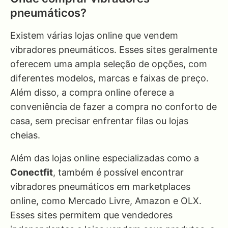
pneumáticos?
Existem várias lojas online que vendem
vibradores pneumáticos. Esses sites geralmente
oferecem uma ampla seleção de opções, com
diferentes modelos, marcas e faixas de preço.
Além disso, a compra online oferece a
conveniência de fazer a compra no conforto de
casa, sem precisar enfrentar filas ou lojas
cheias.
Além das lojas online especializadas como a
Conectfit
, também é possível encontrar
vibradores pneumáticos em marketplaces
online, como Mercado Livre, Amazon e OLX.
Esses sites permitem que vendedores