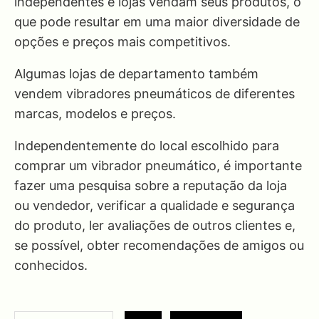
independentes e lojas vendam seus produtos, o
que pode resultar em uma maior diversidade de
opções e preços mais competitivos.
Algumas lojas de departamento também
vendem vibradores pneumáticos de diferentes
marcas, modelos e preços.
Independentemente do local escolhido para
comprar um vibrador pneumático, é importante
fazer uma pesquisa sobre a reputação da loja
ou vendedor, verificar a qualidade e segurança
do produto, ler avaliações de outros clientes e,
se possível, obter recomendações de amigos ou
conhecidos.