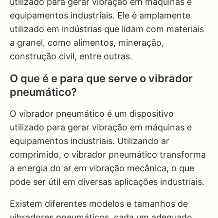
utilizado para gerar vibração em máquinas e
equipamentos industriais. Ele é amplamente
utilizado em indústrias que lidam com materiais
a granel, como alimentos, mineração,
construção civil, entre outras.
O que é e para que serve o vibrador
pneumático?
O vibrador pneumático é um dispositivo
utilizado para gerar vibração em máquinas e
equipamentos industriais. Utilizando ar
comprimido, o vibrador pneumático transforma
a energia do ar em vibração mecânica, o que
pode ser útil em diversas aplicações industriais.
Existem diferentes modelos e tamanhos de
vibradores pneumáticos, cada um adequado