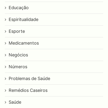
Educação
Espiritualidade
Esporte
Medicamentos
Negócios
Números
Problemas de Saúde
Remédios Caseiros
Saúde