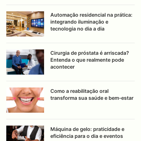
Automação residencial na prática:
integrando iluminação e
tecnologia no dia a dia
Cirurgia de próstata é arriscada?
Entenda o que realmente pode
acontecer
Como a reabilitação oral
transforma sua saúde e bem-estar
Máquina de gelo: praticidade e
eficiência para o dia e eventos