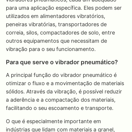
para uma aplicação específica. Eles podem ser
utilizados em alimentadores vibratórios,
peneiras vibratórias, transportadores de
correia, silos, compactadores de solo, entre
outros equipamentos que necessitam de
vibração para o seu funcionamento.
Para que serve o vibrador pneumático?
A principal função do vibrador pneumático é
otimizar o fluxo e a movimentação de materiais
sólidos. Através da vibração, é possível reduzir
a aderência e a compactação dos materiais,
facilitando o seu escoamento e transporte.
O que é especialmente importante em
indústrias que lidam com materiais a granel,