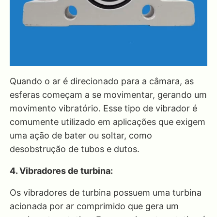
Quando o ar é direcionado para a câmara, as
esferas começam a se movimentar, gerando um
movimento vibratório. Esse tipo de vibrador é
comumente utilizado em aplicações que exigem
uma ação de bater ou soltar, como
desobstrução de tubos e dutos.
4. Vibradores de turbina:
Os vibradores de turbina possuem uma turbina
acionada por ar comprimido que gera um