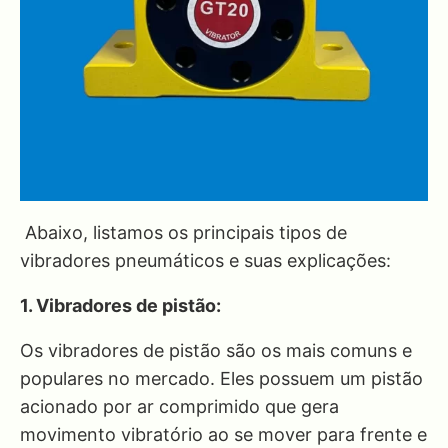
Abaixo, listamos os principais tipos de
vibradores pneumáticos e suas explicações:
1. Vibradores de pistão:
Os vibradores de pistão são os mais comuns e
populares no mercado. Eles possuem um pistão
acionado por ar comprimido que gera
movimento vibratório ao se mover para frente e