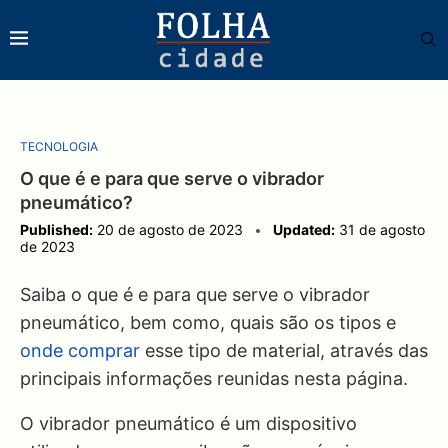
TECNOLOGIA
O que é e para que serve o vibrador
pneumático?
Published:
20 de agosto de 2023
Updated:
31 de agosto
de 2023
Saiba o que é e para que serve o vibrador
pneumático, bem como, quais são os tipos e
onde comprar
esse tipo de material, através das
principais informações reunidas nesta página.
O vibrador pneumático é um dispositivo