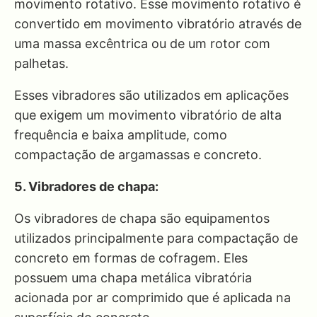
movimento rotativo. Esse movimento rotativo é
convertido em movimento vibratório através de
uma massa excêntrica ou de um rotor com
palhetas.
Esses vibradores são utilizados em aplicações
que exigem um movimento vibratório de alta
frequência e baixa amplitude, como
compactação de argamassas e concreto.
5. Vibradores de chapa:
Os vibradores de chapa são equipamentos
utilizados principalmente para compactação de
concreto em formas de cofragem. Eles
possuem uma chapa metálica vibratória
acionada por ar comprimido que é aplicada na