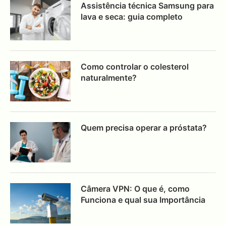
Assistência técnica Samsung para
lava e seca: guia completo
Como controlar o colesterol
naturalmente?
Quem precisa operar a próstata?
Câmera VPN: O que é, como
Funciona e qual sua Importância