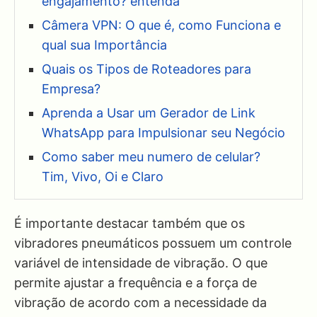
engajamento? entenda
Câmera VPN: O que é, como Funciona e
qual sua Importância
Quais os Tipos de Roteadores para
Empresa?
Aprenda a Usar um Gerador de Link
WhatsApp para Impulsionar seu Negócio
Como saber meu numero de celular?
Tim, Vivo, Oi e Claro
É importante destacar também que os
vibradores pneumáticos possuem um controle
variável de intensidade de vibração. O que
permite ajustar a frequência e a força de
vibração de acordo com a necessidade da