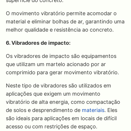
superfície do concreto.
O movimento vibratório permite acomodar o
material e eliminar bolhas de ar, garantindo uma
melhor qualidade e resistência ao concreto.
6. Vibradores de impacto:
Os vibradores de impacto são equipamentos
que utilizam um martelo acionado por ar
comprimido para gerar movimento vibratório.
Neste tipo de vibradores são utilizados em
aplicações que exigem um movimento
vibratório de alta energia, como compactação
de solos e desprendimento de
materiais
. Eles
são ideais para aplicações em locais de difícil
acesso ou com restrições de espaço.