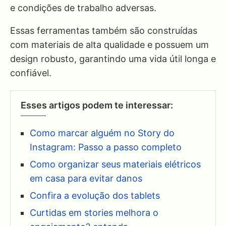
e condições de trabalho adversas.
Essas ferramentas também são construídas
com materiais de alta qualidade e possuem um
design robusto, garantindo uma vida útil longa e
confiável.
Esses artigos podem te interessar:
Como marcar alguém no Story do
Instagram: Passo a passo completo
Como organizar seus materiais elétricos
em casa para evitar danos
Confira a evolução dos tablets
Curtidas em stories melhora o