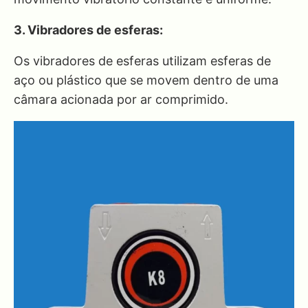
3. Vibradores de esferas:
Os vibradores de esferas utilizam esferas de
aço ou plástico que se movem dentro de uma
câmara acionada por ar comprimido.