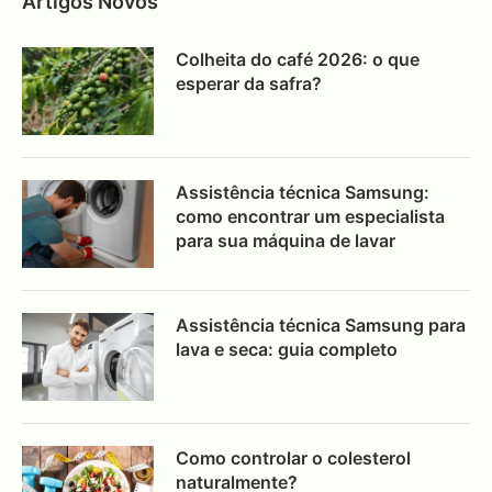
Artigos Novos
Colheita do café 2026: o que
esperar da safra?
Assistência técnica Samsung:
como encontrar um especialista
para sua máquina de lavar
Assistência técnica Samsung para
lava e seca: guia completo
Como controlar o colesterol
naturalmente?