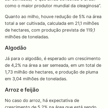
como o maior produtor mundial da oleaginosa”.
Quanto ao milho, houve redução de 5% na área
total a ser cultivada, calculada em 21,1 milhões
de hectares, com produção prevista de 119,1
milhões de toneladas.
Algodão
Já para o algodão, é esperado um crescimento
de 4,2% na área a ser semeada, em um total de
1,73 milhão de hectares, e produção de pluma
em 3,04 milhões de toneladas.
Arroz e feijão
No caso do arroz, há expectativa de
crescimento de 5,2% na área que está sendo