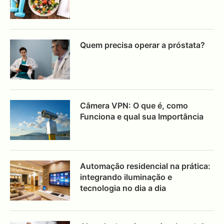
Quem precisa operar a próstata?
Câmera VPN: O que é, como
Funciona e qual sua Importância
Automação residencial na prática:
integrando iluminação e
tecnologia no dia a dia