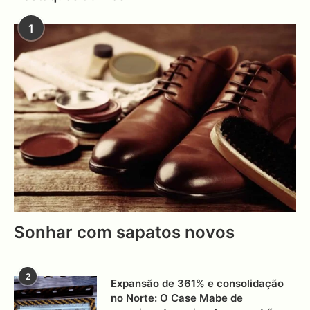
1
Sonhar com sapatos novos
2
Expansão de 361% e consolidação
no Norte: O Case Mabe de