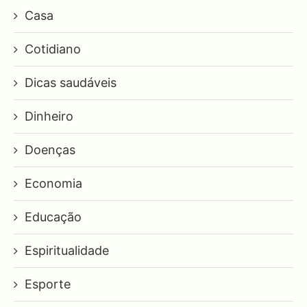
Casa
Cotidiano
Dicas saudáveis
Dinheiro
Doenças
Economia
Educação
Espiritualidade
Esporte