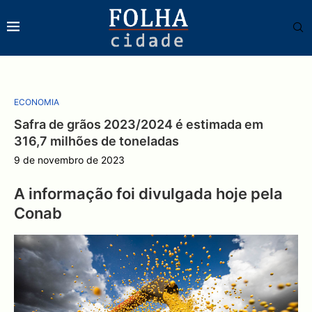
ECONOMIA
Safra de grãos 2023/2024 é estimada em
316,7 milhões de toneladas
9 de novembro de 2023
A informação foi divulgada hoje pela
Conab