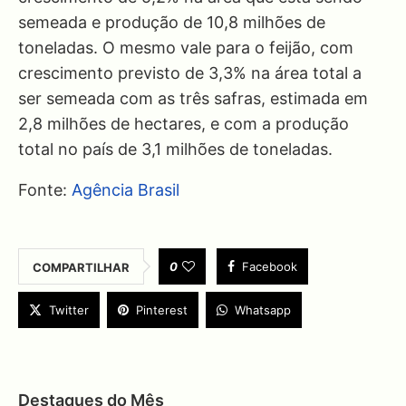
semeada e produção de 10,8 milhões de
toneladas. O mesmo vale para o feijão, com
crescimento previsto de 3,3% na área total a
ser semeada com as três safras, estimada em
2,8 milhões de hectares, e com a produção
total no país de 3,1 milhões de toneladas.
Fonte:
Agência Brasil
0
Facebook
COMPARTILHAR
Twitter
Pinterest
Whatsapp
Destaques do Mês