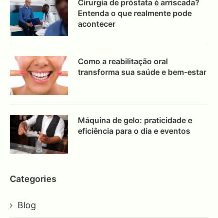
Cirurgia de próstata é arriscada?
Entenda o que realmente pode
acontecer
Como a reabilitação oral
transforma sua saúde e bem-estar
Máquina de gelo: praticidade e
eficiência para o dia e eventos
Categories
Blog