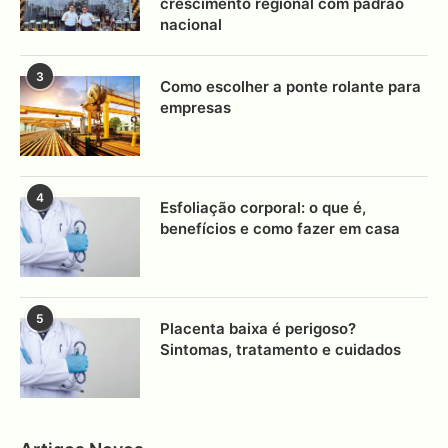
crescimento regional com padrão
nacional
3
Como escolher a ponte rolante para
empresas
4
Esfoliação corporal: o que é,
benefícios e como fazer em casa
5
Placenta baixa é perigoso?
Sintomas, tratamento e cuidados