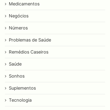
Medicamentos
Negócios
Números
Problemas de Saúde
Remédios Caseiros
Saúde
Sonhos
Suplementos
Tecnologia