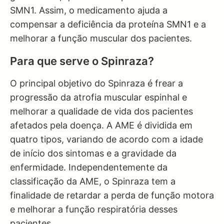
SMN1. Assim, o medicamento ajuda a
compensar a deficiência da proteína SMN1 e a
melhorar a função muscular dos pacientes.
Para que serve o Spinraza?
O principal objetivo do Spinraza é frear a
progressão da atrofia muscular espinhal e
melhorar a qualidade de vida dos pacientes
afetados pela doença. A AME é dividida em
quatro tipos, variando de acordo com a idade
de início dos sintomas e a gravidade da
enfermidade. Independentemente da
classificação da AME, o Spinraza tem a
finalidade de retardar a perda de função motora
e melhorar a função respiratória desses
pacientes.