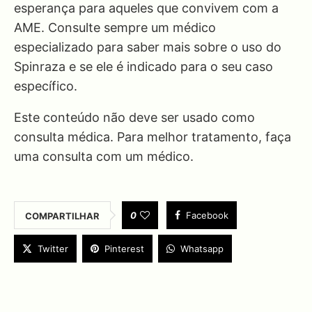
esperança para aqueles que convivem com a
AME. Consulte sempre um médico
especializado para saber mais sobre o uso do
Spinraza e se ele é indicado para o seu caso
específico.
Este conteúdo não deve ser usado como
consulta médica. Para melhor tratamento, faça
uma consulta com um médico.
0
Facebook
COMPARTILHAR
Twitter
Pinterest
Whatsapp