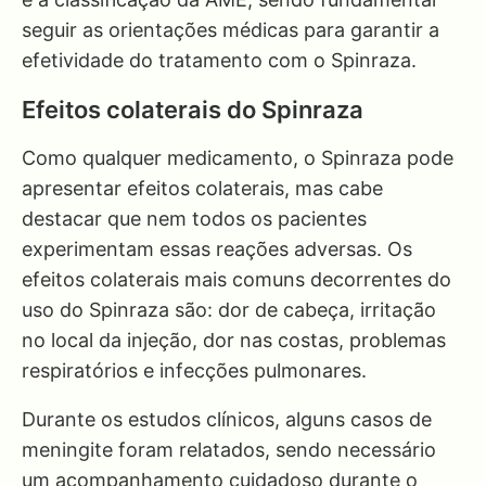
seguir as orientações médicas para garantir a
efetividade do tratamento com o Spinraza.
Efeitos colaterais do Spinraza
Como qualquer medicamento, o Spinraza pode
apresentar efeitos colaterais, mas cabe
destacar que nem todos os pacientes
experimentam essas reações adversas. Os
efeitos colaterais mais comuns decorrentes do
uso do Spinraza são: dor de cabeça, irritação
no local da injeção, dor nas costas, problemas
respiratórios e infecções pulmonares.
Durante os estudos clínicos, alguns casos de
meningite foram relatados, sendo necessário
um acompanhamento cuidadoso durante o