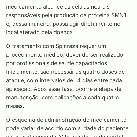
medicamento alcance as células neurais
responsáveis pela produção da proteína SMN1
e, dessa maneira, possa agir diretamente no
local afetado pela doença.
O tratamento com Spinraza requer um
procedimento médico, devendo ser realizado
por profissionais de saúde capacitados.
Inicialmente, são necessárias quatro doses de
ataque, com intervalos de 14 dias entre cada
aplicação. Após essa fase, ocorre a etapa de
manutenção, com aplicações a cada quatro
meses.
O esquema de administração do medicamento
pode variar de acordo com a idade do paciente
e a classificação da AME, sendo fundamental