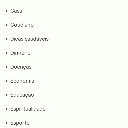
Casa
Cotidiano
Dicas saudáveis
Dinheiro
Doenças
Economia
Educação
Espiritualidade
Esporte