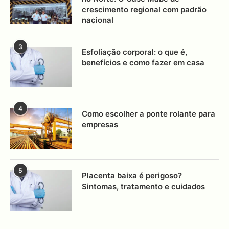
crescimento regional com padrão
nacional
3
Esfoliação corporal: o que é,
benefícios e como fazer em casa
4
Como escolher a ponte rolante para
empresas
5
Placenta baixa é perigoso?
Sintomas, tratamento e cuidados