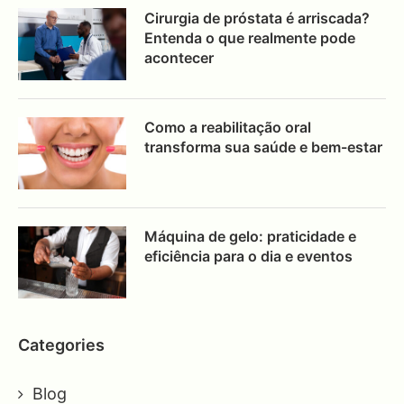
Cirurgia de próstata é arriscada?
Entenda o que realmente pode
acontecer
Como a reabilitação oral
transforma sua saúde e bem-estar
Máquina de gelo: praticidade e
eficiência para o dia e eventos
Categories
Blog