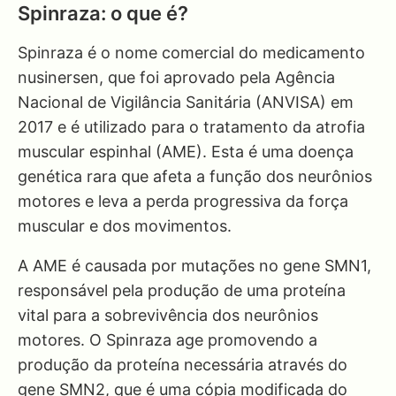
Spinraza: o que é?
Spinraza é o nome comercial do medicamento
nusinersen, que foi aprovado pela Agência
Nacional de Vigilância Sanitária (ANVISA) em
2017 e é utilizado para o tratamento da atrofia
muscular espinhal (AME). Esta é uma doença
genética rara que afeta a função dos neurônios
motores e leva a perda progressiva da força
muscular e dos movimentos.
A AME é causada por mutações no gene SMN1,
responsável pela produção de uma proteína
vital para a sobrevivência dos neurônios
motores. O Spinraza age promovendo a
produção da proteína necessária através do
gene SMN2, que é uma cópia modificada do