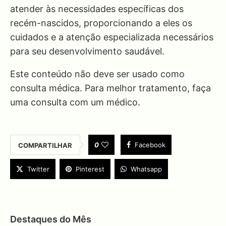
atender às necessidades específicas dos
recém-nascidos, proporcionando a eles os
cuidados e a atenção especializada necessários
para seu desenvolvimento saudável.
Este conteúdo não deve ser usado como
consulta médica. Para melhor tratamento, faça
uma consulta com um médico.
0
Facebook
COMPARTILHAR
Twitter
Pinterest
Whatsapp
Destaques do Mês