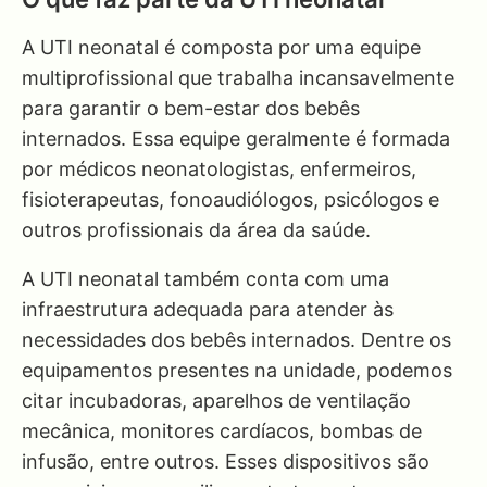
A UTI neonatal é composta por uma equipe
multiprofissional que trabalha incansavelmente
para garantir o bem-estar dos bebês
internados. Essa equipe geralmente é formada
por médicos neonatologistas, enfermeiros,
fisioterapeutas, fonoaudiólogos, psicólogos e
outros profissionais da área da saúde.
A UTI neonatal também conta com uma
infraestrutura adequada para atender às
necessidades dos bebês internados. Dentre os
equipamentos presentes na unidade, podemos
citar incubadoras, aparelhos de ventilação
mecânica, monitores cardíacos, bombas de
infusão, entre outros. Esses dispositivos são