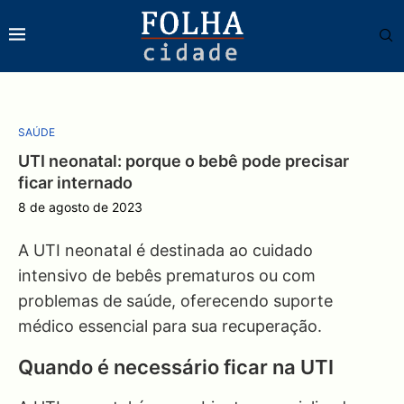
SAÚDE
UTI neonatal: porque o bebê pode precisar
ficar internado
8 de agosto de 2023
A UTI neonatal é destinada ao cuidado
intensivo de bebês prematuros ou com
problemas de saúde, oferecendo suporte
médico essencial para sua recuperação.
Quando é necessário ficar na UTI