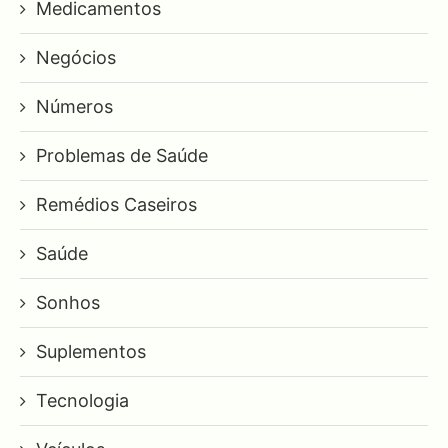
Medicamentos
Negócios
Números
Problemas de Saúde
Remédios Caseiros
Saúde
Sonhos
Suplementos
Tecnologia