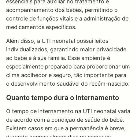
essenciais para auxiliar no tratamento e
acompanhamento dos bebês, permitindo o
controle de funções vitais e a administração de
medicamentos específicos.
Além disso, a UTI neonatal possui leitos
individualizados, garantindo maior privacidade
ao bebê e à sua família. Esse ambiente é
especialmente preparado para proporcionar um
clima acolhedor e seguro, tão importante para
o desenvolvimento saudável do recém-nascido.
Quanto tempo dura o internamento
O tempo de internamento na UTI neonatal varia
de acordo com a condição de saúde do bebê.
Existem casos em que a permanência é breve,
durando apenas alguns dias ou semanas,