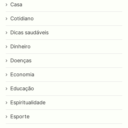
Casa
Cotidiano
Dicas saudáveis
Dinheiro
Doenças
Economia
Educação
Espiritualidade
Esporte