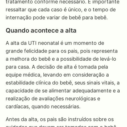
tratamento conforme necessário. É importante
ressaltar que cada caso é único, e o tempo de
internação pode variar de bebê para bebê.
Quando acontece a alta
A alta da UTI neonatal é um momento de
grande felicidade para os pais, pois representa
a melhora do bebê e a possibilidade de levá-lo
para casa. A decisão de alta é tomada pela
equipe médica, levando em consideração a
estabilidade clínica do bebê, seus sinais vitais, a
capacidade de se alimentar adequadamente e a
realização de avaliações neurológicas e
cardíacas, quando necessárias.
Antes da alta, os pais são instruídos sobre os