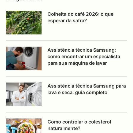
Colheita do café 2026: o que
esperar da safra?
Assistência técnica Samsung:
como encontrar um especialista
para sua máquina de lavar
Assistência técnica Samsung para
lava e seca: guia completo
Como controlar o colesterol
naturalmente?