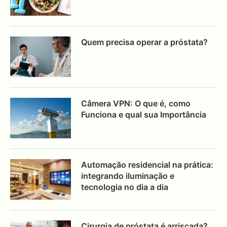
Quem precisa operar a próstata?
Câmera VPN: O que é, como
Funciona e qual sua Importância
Automação residencial na prática:
integrando iluminação e
tecnologia no dia a dia
Cirurgia de próstata é arriscada?