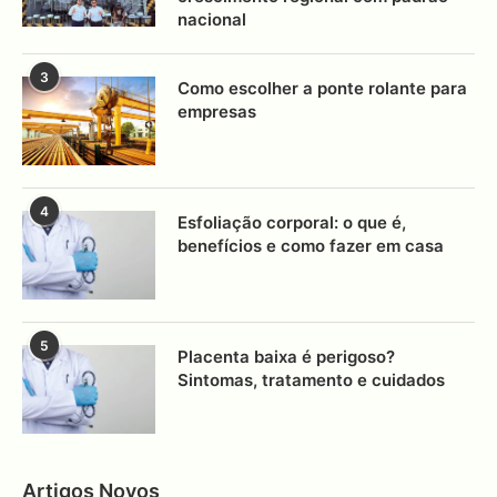
nacional
3
Como escolher a ponte rolante para
empresas
4
Esfoliação corporal: o que é,
benefícios e como fazer em casa
5
Placenta baixa é perigoso?
Sintomas, tratamento e cuidados
Artigos Novos