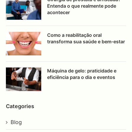
Entenda o que realmente pode
acontecer
Como a reabilitação oral
transforma sua saúde e bem-estar
Máquina de gelo: praticidade e
eficiência para o dia e eventos
Categories
Blog