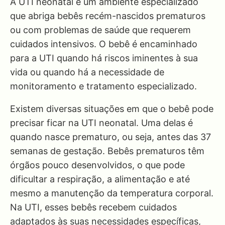
A UTI neonatal é um ambiente especializado
que abriga bebês recém-nascidos prematuros
ou com problemas de saúde que requerem
cuidados intensivos. O bebê é encaminhado
para a UTI quando há riscos iminentes à sua
vida ou quando há a necessidade de
monitoramento e tratamento especializado.
Existem diversas situações em que o bebê pode
precisar ficar na UTI neonatal. Uma delas é
quando nasce prematuro, ou seja, antes das 37
semanas de gestação. Bebês prematuros têm
órgãos pouco desenvolvidos, o que pode
dificultar a respiração, a alimentação e até
mesmo a manutenção da temperatura corporal.
Na UTI, esses bebês recebem cuidados
adaptados às suas necessidades específicas,