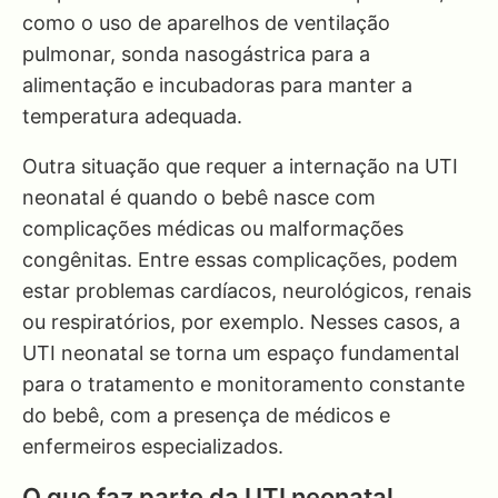
como o uso de aparelhos de ventilação
pulmonar, sonda nasogástrica para a
alimentação e incubadoras para manter a
temperatura adequada.
Outra situação que requer a internação na UTI
neonatal é quando o bebê nasce com
complicações médicas ou malformações
congênitas. Entre essas complicações, podem
estar problemas cardíacos, neurológicos, renais
ou respiratórios, por exemplo. Nesses casos, a
UTI neonatal se torna um espaço fundamental
para o tratamento e monitoramento constante
do bebê, com a presença de médicos e
enfermeiros especializados.
O que faz parte da UTI neonatal