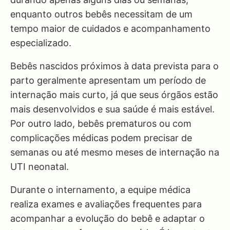
enquanto outros bebês necessitam de um
tempo maior de cuidados e acompanhamento
especializado.
Bebês nascidos próximos à data prevista para o
parto geralmente apresentam um período de
internação mais curto, já que seus órgãos estão
mais desenvolvidos e sua saúde é mais estável.
Por outro lado, bebês prematuros ou com
complicações médicas podem precisar de
semanas ou até mesmo meses de internação na
UTI neonatal.
Durante o internamento, a equipe médica
realiza exames e avaliações frequentes para
acompanhar a evolução do bebê e adaptar o