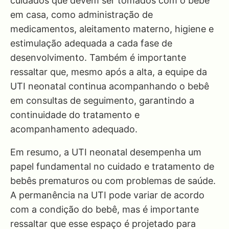
cuidados que devem ser tomados com o bebê
em casa, como administração de
medicamentos, aleitamento materno, higiene e
estimulação adequada a cada fase de
desenvolvimento. Também é importante
ressaltar que, mesmo após a alta, a equipe da
UTI neonatal continua acompanhando o bebê
em consultas de seguimento, garantindo a
continuidade do tratamento e
acompanhamento adequado.
Em resumo, a UTI neonatal desempenha um
papel fundamental no cuidado e tratamento de
bebês prematuros ou com problemas de saúde.
A permanência na UTI pode variar de acordo
com a condição do bebê, mas é importante
ressaltar que esse espaço é projetado para