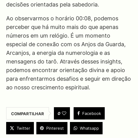
decisões orientadas pela sabedoria.
Ao observarmos o horário 00:08, podemos
perceber que há muito mais do que apenas
números em um relógio. É um momento
especial de conexão com os Anjos da Guarda,
Arcanjos, a energia da numerologia e as
mensagens do tarô. Através desses insights,
podemos encontrar orientação divina e apoio
para enfrentarmos desafios e seguir em direção
ao nosso crescimento espiritual.
0
Facebook
COMPARTILHAR
Twitter
Pinterest
Whatsapp