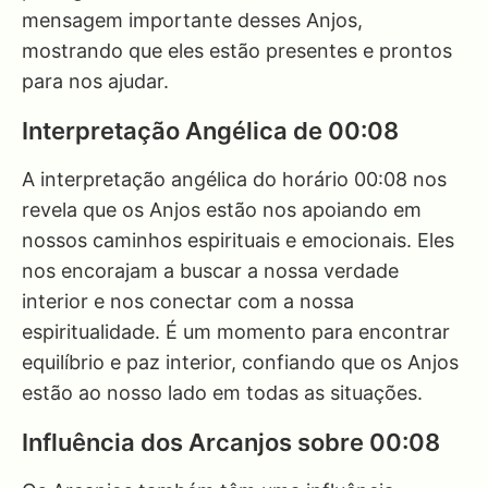
mensagem importante desses Anjos,
mostrando que eles estão presentes e prontos
para nos ajudar.
Interpretação Angélica de 00:08
A interpretação angélica do horário 00:08 nos
revela que os Anjos estão nos apoiando em
nossos caminhos espirituais e emocionais. Eles
nos encorajam a buscar a nossa verdade
interior e nos conectar com a nossa
espiritualidade. É um momento para encontrar
equilíbrio e paz interior, confiando que os Anjos
estão ao nosso lado em todas as situações.
Influência dos Arcanjos sobre 00:08