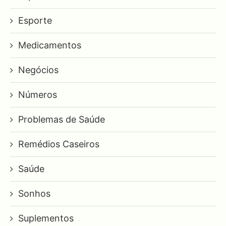
Esporte
Medicamentos
Negócios
Números
Problemas de Saúde
Remédios Caseiros
Saúde
Sonhos
Suplementos