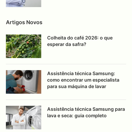
Artigos Novos
Colheita do café 2026: o que
esperar da safra?
Assistência técnica Samsung:
como encontrar um especialista
para sua máquina de lavar
Assistência técnica Samsung para
lava e seca: guia completo