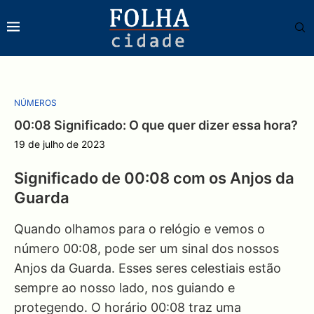
NÚMEROS
00:08 Significado: O que quer dizer essa hora?
19 de julho de 2023
Significado de 00:08 com os Anjos da
Guarda
Quando olhamos para o relógio e vemos o
número 00:08, pode ser um sinal dos nossos
Anjos da Guarda. Esses seres celestiais estão
sempre ao nosso lado, nos guiando e
protegendo. O horário 00:08 traz uma