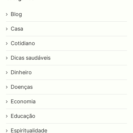
Blog
Casa
Cotidiano
Dicas saudáveis
Dinheiro
Doenças
Economia
Educação
Espiritualidade