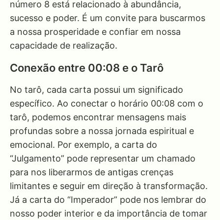
número 8 está relacionado à abundância,
sucesso e poder. É um convite para buscarmos
a nossa prosperidade e confiar em nossa
capacidade de realização.
Conexão entre 00:08 e o Tarô
No tarô, cada carta possui um significado
específico. Ao conectar o horário 00:08 com o
tarô, podemos encontrar mensagens mais
profundas sobre a nossa jornada espiritual e
emocional. Por exemplo, a carta do
“Julgamento” pode representar um chamado
para nos liberarmos de antigas crenças
limitantes e seguir em direção à transformação.
Já a carta do “Imperador” pode nos lembrar do
nosso poder interior e da importância de tomar