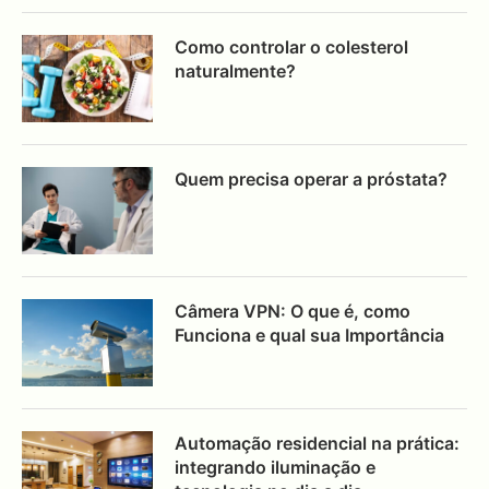
Como controlar o colesterol
naturalmente?
Quem precisa operar a próstata?
Câmera VPN: O que é, como
Funciona e qual sua Importância
Automação residencial na prática:
integrando iluminação e