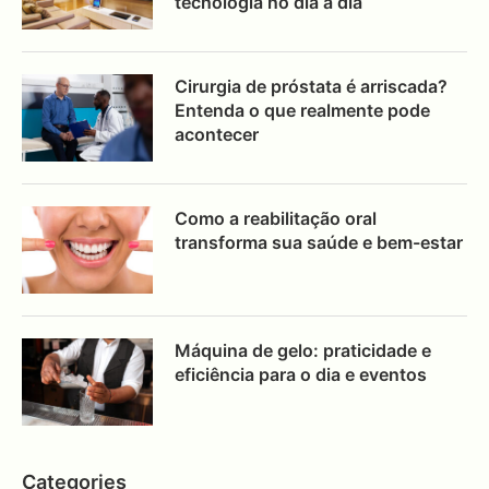
tecnologia no dia a dia
Cirurgia de próstata é arriscada?
Entenda o que realmente pode
acontecer
Como a reabilitação oral
transforma sua saúde e bem-estar
Máquina de gelo: praticidade e
eficiência para o dia e eventos
Categories