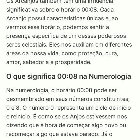
Os Arcanjos também têm uma influência
significativa sobre o horário 00:08. Cada
Arcanjo possui características únicas e, ao
vermos esse horário, podemos sentir a
presença específica de um desses poderosos
seres celestiais. Eles nos auxiliam em diferentes
áreas da nossa vida, como proteção, cura,
amor, sabedoria e prosperidade.
O que significa 00:08 na Numerologia
Na numerologia, o horário 00:08 pode ser
desmembrado em seus números constituintes,
0 e 8. O número 0 representa um ciclo de início
e reinício. É como se os Anjos estivessem nos
dizendo que é hora de começar algo novo ou
recomeçar algo que estava parado. Já o