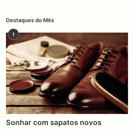
Destaques do Mês
1
Sonhar com sapatos novos