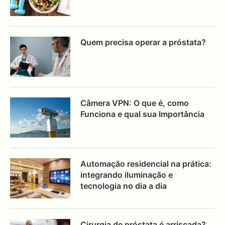
Quem precisa operar a próstata?
Câmera VPN: O que é, como
Funciona e qual sua Importância
Automação residencial na prática:
integrando iluminação e
tecnologia no dia a dia
Cirurgia de próstata é arriscada?