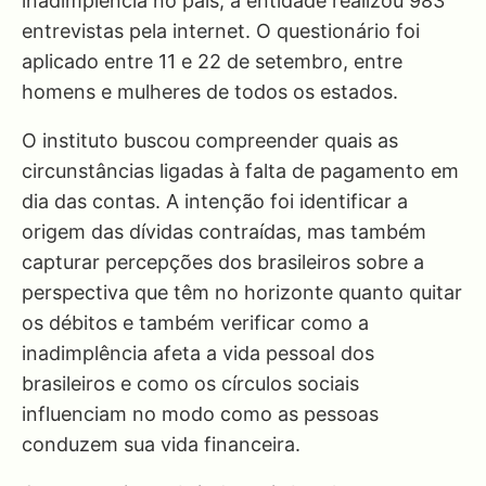
inadimplência no país, a entidade realizou 983
entrevistas pela internet. O questionário foi
aplicado entre 11 e 22 de setembro, entre
homens e mulheres de todos os estados.
O instituto buscou compreender quais as
circunstâncias ligadas à falta de pagamento em
dia das contas. A intenção foi identificar a
origem das dívidas contraídas, mas também
capturar percepções dos brasileiros sobre a
perspectiva que têm no horizonte quanto quitar
os débitos e também verificar como a
inadimplência afeta a vida pessoal dos
brasileiros e como os círculos sociais
influenciam no modo como as pessoas
conduzem sua vida financeira.