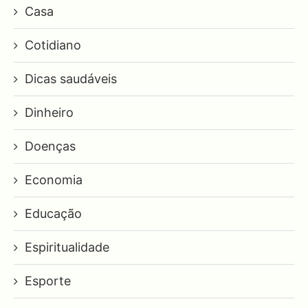
Casa
Cotidiano
Dicas saudáveis
Dinheiro
Doenças
Economia
Educação
Espiritualidade
Esporte