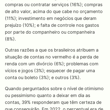
compras ou contratar serviços (16%); compras
de alto valor, acima do que cabe no orçamento
(11%); investimento em negócios que deram
prejuízo (10%); e falta de controle nos gastos
por parte do companheiro ou companheira
(8%).
Outras razões a que os brasileiros atribuem a
situação de contas no vermelho é a perda de
renda com um divórcio (6%); problemas com
vícios e jogos (3%); esquecer de pagar uma
conta ou boleto (3%); e outros (3%).
Quando perguntados sobre o nível de otimismo
ou pessimismo quanto a deixar em dia as
contas, 39% responderam que têm certeza de
que conseguirão. Em 2022, o percentual era de