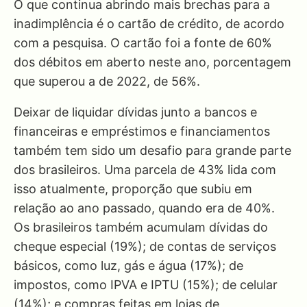
O que continua abrindo mais brechas para a
inadimplência é o cartão de crédito, de acordo
com a pesquisa. O cartão foi a fonte de 60%
dos débitos em aberto neste ano, porcentagem
que superou a de 2022, de 56%.
Deixar de liquidar dívidas junto a bancos e
financeiras e empréstimos e financiamentos
também tem sido um desafio para grande parte
dos brasileiros. Uma parcela de 43% lida com
isso atualmente, proporção que subiu em
relação ao ano passado, quando era de 40%.
Os brasileiros também acumulam dívidas do
cheque especial (19%); de contas de serviços
básicos, como luz, gás e água (17%); de
impostos, como IPVA e IPTU (15%); de celular
(14%); e compras feitas em lojas de