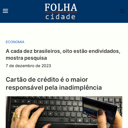
ECONOMIA
A cada dez brasileiros, oito estão endividados,
mostra pesquisa
7 de dezembro de 2023
Cartão de crédito é o maior
responsável pela inadimplência