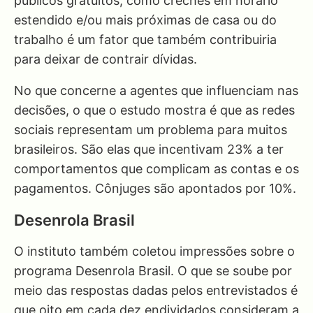
públicos gratuitos, como creches em horário
estendido e/ou mais próximas de casa ou do
trabalho é um fator que também contribuiria
para deixar de contrair dívidas.
No que concerne a agentes que influenciam nas
decisões, o que o estudo mostra é que as redes
sociais representam um problema para muitos
brasileiros. São elas que incentivam 23% a ter
comportamentos que complicam as contas e os
pagamentos. Cônjuges são apontados por 10%.
Desenrola Brasil
O instituto também coletou impressões sobre o
programa Desenrola Brasil. O que se soube por
meio das respostas dadas pelos entrevistados é
que oito em cada dez endividados consideram a