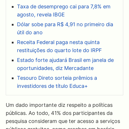
Taxa de desemprego cai para 7,8% em
agosto, revela IBGE
Dólar sobe para R$ 4,91 no primeiro dia
útil do ano
Receita Federal paga nesta quinta
restituições do quarto lote do IRPF
Estado forte ajudará Brasil em janela de
oportunidades, diz Mercadante
Tesouro Direto sorteia prêmios a
investidores de título Educa+
Um dado importante diz respeito a políticas
públicas. Ao todo, 41% dos participantes da
pesquisa consideram que ter acesso a serviços