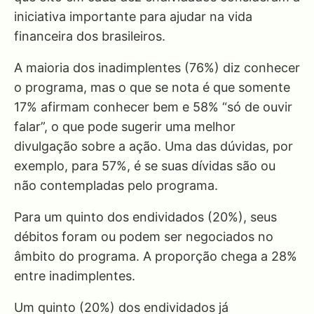
iniciativa importante para ajudar na vida
financeira dos brasileiros.
A maioria dos inadimplentes (76%) diz conhecer
o programa, mas o que se nota é que somente
17% afirmam conhecer bem e 58% “só de ouvir
falar”, o que pode sugerir uma melhor
divulgação sobre a ação. Uma das dúvidas, por
exemplo, para 57%, é se suas dívidas são ou
não contempladas pelo programa.
Para um quinto dos endividados (20%), seus
débitos foram ou podem ser negociados no
âmbito do programa. A proporção chega a 28%
entre inadimplentes.
Um quinto (20%) dos endividados já