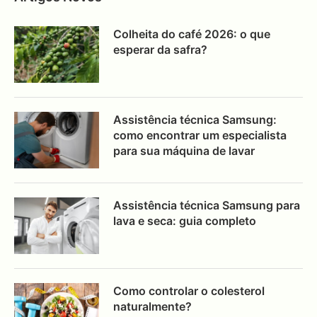
Colheita do café 2026: o que
esperar da safra?
Assistência técnica Samsung:
como encontrar um especialista
para sua máquina de lavar
Assistência técnica Samsung para
lava e seca: guia completo
Como controlar o colesterol
naturalmente?