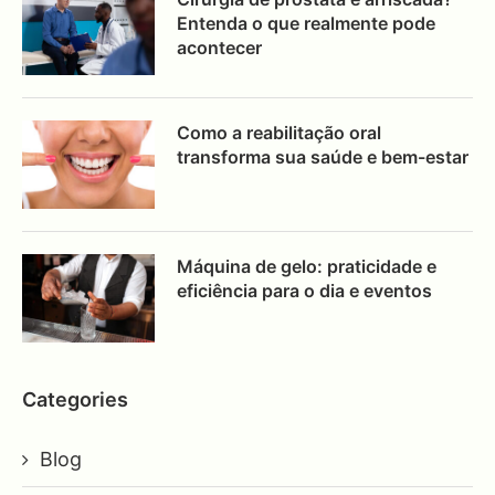
Entenda o que realmente pode
acontecer
Como a reabilitação oral
transforma sua saúde e bem-estar
Máquina de gelo: praticidade e
eficiência para o dia e eventos
Categories
Blog