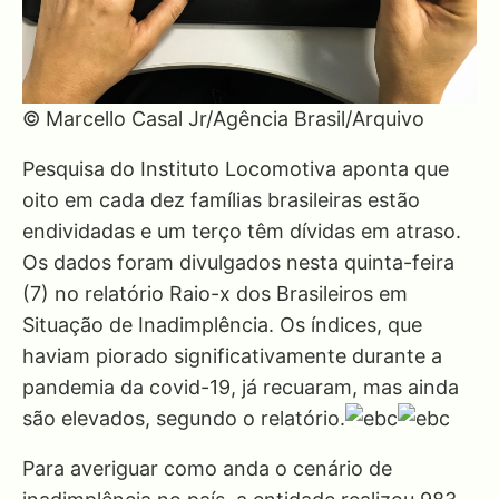
© Marcello Casal Jr/Agência Brasil/Arquivo
Pesquisa do Instituto Locomotiva aponta que
oito em cada dez famílias brasileiras estão
endividadas e um terço têm dívidas em atraso.
Os dados foram divulgados nesta quinta-feira
(7) no relatório Raio-x dos Brasileiros em
Situação de Inadimplência. Os índices, que
haviam piorado significativamente durante a
pandemia da covid-19, já recuaram, mas ainda
são elevados, segundo o relatório.
Para averiguar como anda o cenário de