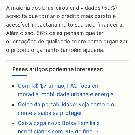
A maioria dos brasileiros endividados (59%)
acredita que tornar o crédito mais barato e
acessível impactaria muito sua vida financeira.
Além disso, 56% deles pensam que ter
orientações de qualidade sobre como organizar
o próprio orçamento também ajudaria.
Esses artigos podem te interessar:
Com R$ 1,7 trilhão, PAC foca em
moradia, mobilidade urbana e energia
Golpe da portabilidade: veja como é o
crime e saiba se proteger
Caixa paga novo Bolsa Família a
beneficiários com NIS de final 5