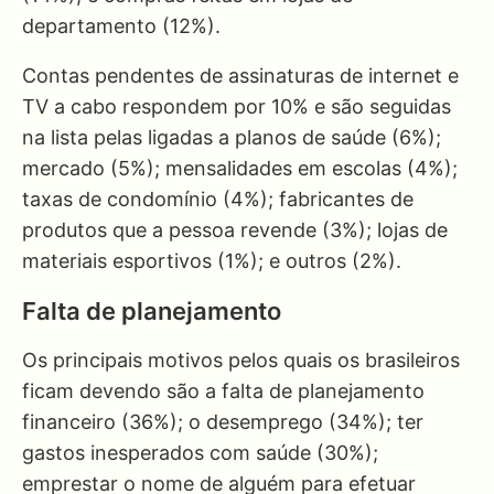
departamento (12%).
Contas pendentes de assinaturas de internet e
TV a cabo respondem por 10% e são seguidas
na lista pelas ligadas a planos de saúde (6%);
mercado (5%); mensalidades em escolas (4%);
taxas de condomínio (4%); fabricantes de
produtos que a pessoa revende (3%); lojas de
materiais esportivos (1%); e outros (2%).
Falta de planejamento
Os principais motivos pelos quais os brasileiros
ficam devendo são a falta de planejamento
financeiro (36%); o desemprego (34%); ter
gastos inesperados com saúde (30%);
emprestar o nome de alguém para efetuar