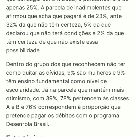
apenas 25%. A parcela de inadimplentes que
afirmou que acha que pagará é de 23%, ante
32% da que não têm certeza, 5% da que
declarou que não terá condições e 2% da que
têm certeza de que não existe essa
possibilidade.
Dentro do grupo dos que reconhecem não ter
como quitar as dívidas, 9% são mulheres e 9%
têm ensino fundamental como nível de
escolaridade. Já na parcela que mantém mais
otimismo, com 39%, 78% pertencem às classes
A e B e 76% correspondem à proporção que
pretende pagar os débitos com o programa
Desenrola Brasil.