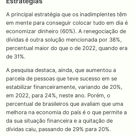
Estratégias
A principal estratégia que os inadimplentes têm
em mente para conseguir colocar tudo em dia é
economizar dinheiro (60%). A renegociação de
dívidas é outra solução mencionada por 38%,
percentual maior do que o de 2022, quando era
de 31%.
A pesquisa destaca, ainda, que aumentou a
parcela de pessoas que teve sucesso em se
estabilizar financeiramente, variando de 20%,
em 2022, para 24%, neste ano. Porém, o
percentual de brasileiros que avaliam que uma
melhora na economia do país é o que permite a
da sua situação financeira e a quitação de
dívidas caiu, passando de 29% para 20%.