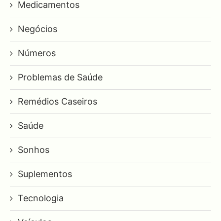
Medicamentos
Negócios
Números
Problemas de Saúde
Remédios Caseiros
Saúde
Sonhos
Suplementos
Tecnologia