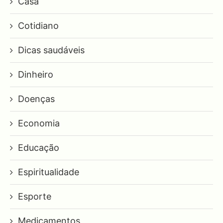
Casa
Cotidiano
Dicas saudáveis
Dinheiro
Doenças
Economia
Educação
Espiritualidade
Esporte
Medicamentos