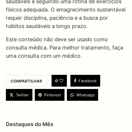
saudáveis e seguindo uma rotina de exercícios
físicos adequada. O emagrecimento sustentável
requer disciplina, paciência e a busca por
hábitos saudáveis a longo prazo.
Este conteúdo não deve ser usado como
consulta médica. Para melhor tratamento, faça
uma consulta com um médico.
0
Facebook
COMPARTILHAR
Twitter
Pinterest
Whatsapp
Destaques do Mês