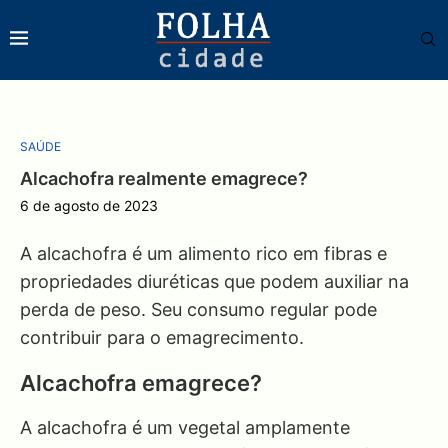
SAÚDE
Alcachofra realmente emagrece?
6 de agosto de 2023
A alcachofra é um alimento rico em fibras e
propriedades diuréticas que podem auxiliar na
perda de peso. Seu consumo regular pode
contribuir para o emagrecimento.
Alcachofra emagrece?
A alcachofra é um vegetal amplamente