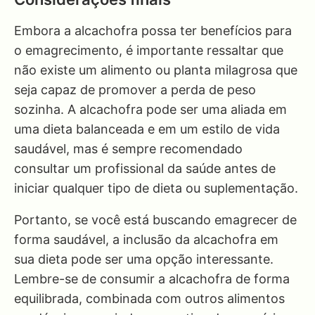
Embora a alcachofra possa ter benefícios para
o emagrecimento, é importante ressaltar que
não existe um alimento ou planta milagrosa que
seja capaz de promover a perda de peso
sozinha. A alcachofra pode ser uma aliada em
uma dieta balanceada e em um estilo de vida
saudável, mas é sempre recomendado
consultar um profissional da saúde antes de
iniciar qualquer tipo de dieta ou suplementação.
Portanto, se você está buscando emagrecer de
forma saudável, a inclusão da alcachofra em
sua dieta pode ser uma opção interessante.
Lembre-se de consumir a alcachofra de forma
equilibrada, combinada com outros alimentos