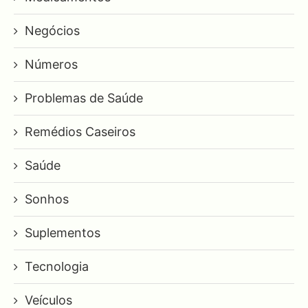
Negócios
Números
Problemas de Saúde
Remédios Caseiros
Saúde
Sonhos
Suplementos
Tecnologia
Veículos