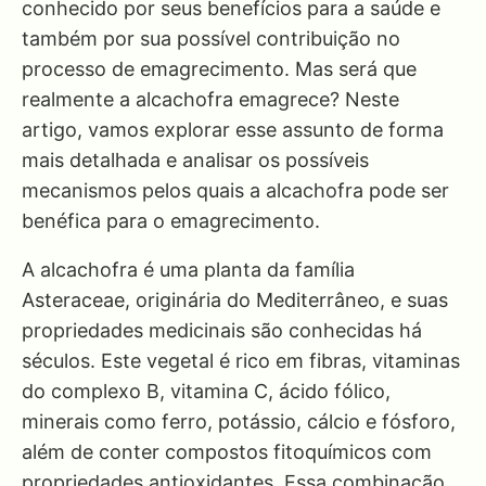
conhecido por seus benefícios para a saúde e
também por sua possível contribuição no
processo de emagrecimento. Mas será que
realmente a alcachofra emagrece? Neste
artigo, vamos explorar esse assunto de forma
mais detalhada e analisar os possíveis
mecanismos pelos quais a alcachofra pode ser
benéfica para o emagrecimento.
A alcachofra é uma planta da família
Asteraceae, originária do Mediterrâneo, e suas
propriedades medicinais são conhecidas há
séculos. Este vegetal é rico em fibras, vitaminas
do complexo B, vitamina C, ácido fólico,
minerais como ferro, potássio, cálcio e fósforo,
além de conter compostos fitoquímicos com
propriedades antioxidantes. Essa combinação