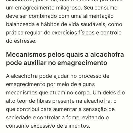
um emagrecimento milagroso. Seu consumo
deve ser combinado com uma alimentação
balanceada e hábitos de vida saudáveis, como
prática regular de exercícios físicos e controle
do estresse.
Mecanismos pelos quais a alcachofra
pode auxiliar no emagrecimento
A alcachofra pode ajudar no processo de
emagrecimento por meio de alguns
mecanismos que atuam no corpo. Um deles é o
alto teor de fibras presente na alcachofra, o
que contribui para aumentar a sensação de
saciedade e controlar a fome, evitando o
consumo excessivo de alimentos.