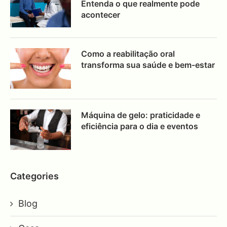
Entenda o que realmente pode
acontecer
Como a reabilitação oral
transforma sua saúde e bem-estar
Máquina de gelo: praticidade e
eficiência para o dia e eventos
Categories
Blog