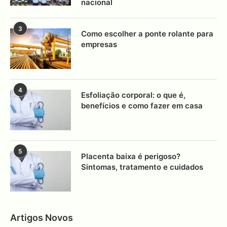
nacional
3
Como escolher a ponte rolante para
empresas
4
Esfoliação corporal: o que é,
benefícios e como fazer em casa
5
Placenta baixa é perigoso?
Sintomas, tratamento e cuidados
Artigos Novos