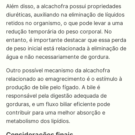
Além disso, a alcachofra possui propriedades
diuréticas, auxiliando na eliminação de líquidos
retidos no organismo, o que pode levar a uma
redução temporária do peso corporal. No
entanto, é importante destacar que essa perda
de peso inicial está relacionada à eliminação de
água e não necessariamente de gordura.
Outro possível mecanismo da alcachofra
relacionado ao emagrecimento é o estímulo à
produção de bile pelo fígado. A bile é
responsável pela digestão adequada de
gorduras, e um fluxo biliar eficiente pode
contribuir para uma melhor absorção e
metabolismo dos lipídios.
Considerações finais