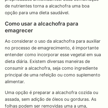
de nutrientes torna a alcachofra uma boa
opção para uma dieta saudável.
Como usar a alcachofra para
emagrecer
Ao considerar o uso da alcachofra para auxiliar
no processo de emagrecimento, é importante
entender como incorporar esse vegetal em sua
dieta diária. Existem diversas maneiras de
consumir a alcachofra, seja como ingrediente
principal de uma refeição ou como suplemento
alimentar.
Uma opção é preparar a alcachofra cozida ou
assada, sem adição de óleos ou gorduras. As
folhas podem ser removidas uma a uma,