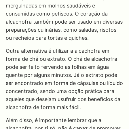
mergulhadas em molhos saudáveis e
consumidas como petiscos. O coração da
alcachofra também pode ser usado em diversas
preparações culinárias, como saladas, risotos
ou recheios para tortas e quiches.
Outra alternativa é utilizar a alcachofra em
forma de chá ou extrato. O chá de alcachofra
pode ser feito fervendo as folhas em água
quente por alguns minutos. Já o extrato pode
ser encontrado em forma de cápsulas ou líquido
concentrado, sendo uma opção prática para
aqueles que desejam usufruir dos benefícios da
alcachofra de forma mais fácil.
Além disso, é importante lembrar que a
alcachofra, por si só, não é capaz de promover