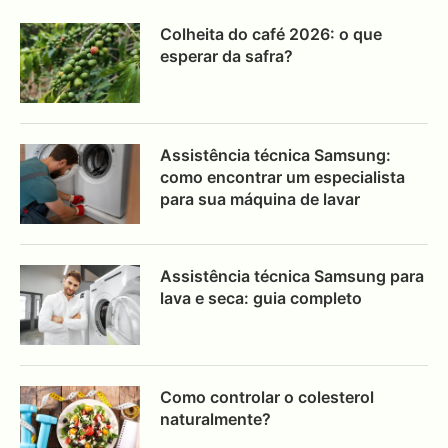
Colheita do café 2026: o que
esperar da safra?
Assistência técnica Samsung:
como encontrar um especialista
para sua máquina de lavar
Assistência técnica Samsung para
lava e seca: guia completo
Como controlar o colesterol
naturalmente?