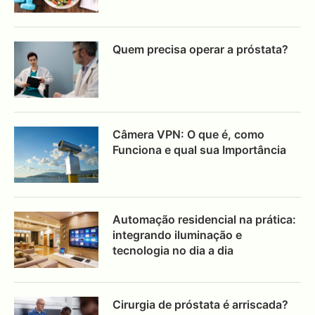
Quem precisa operar a próstata?
Câmera VPN: O que é, como
Funciona e qual sua Importância
Automação residencial na prática:
integrando iluminação e
tecnologia no dia a dia
Cirurgia de próstata é arriscada?