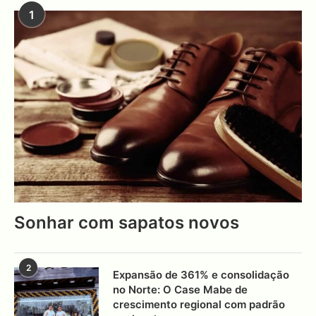
1
Sonhar com sapatos novos
2
Expansão de 361% e consolidação
no Norte: O Case Mabe de
crescimento regional com padrão