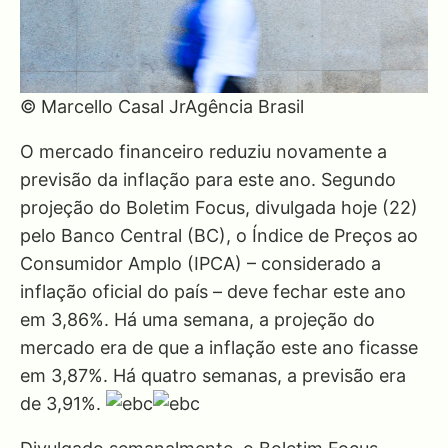
© Marcello Casal JrAgência Brasil
O mercado financeiro reduziu novamente a
previsão da inflação para este ano. Segundo
projeção do Boletim Focus, divulgada hoje (22)
pelo Banco Central (BC), o Índice de Preços ao
Consumidor Amplo (IPCA) – considerado a
inflação oficial do país – deve fechar este ano
em 3,86%. Há uma semana, a projeção do
mercado era de que a inflação este ano ficasse
em 3,87%. Há quatro semanas, a previsão era
de 3,91%.