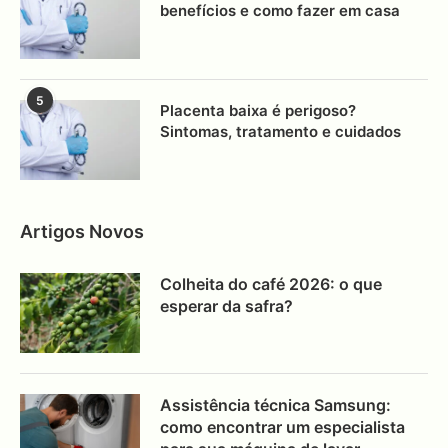
benefícios e como fazer em casa
5
Placenta baixa é perigoso?
Sintomas, tratamento e cuidados
Artigos Novos
Colheita do café 2026: o que
esperar da safra?
Assistência técnica Samsung:
como encontrar um especialista