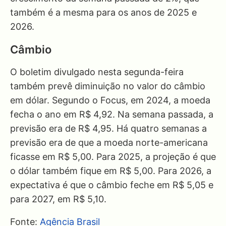
também é a mesma para os anos de 2025 e
2026.
Câmbio
O boletim divulgado nesta segunda-feira
também prevê diminuição no valor do câmbio
em dólar. Segundo o Focus, em 2024, a moeda
fecha o ano em R$ 4,92. Na semana passada, a
previsão era de R$ 4,95. Há quatro semanas a
previsão era de que a moeda norte-americana
ficasse em R$ 5,00. Para 2025, a projeção é que
o dólar também fique em R$ 5,00. Para 2026, a
expectativa é que o câmbio feche em R$ 5,05 e
para 2027, em R$ 5,10.
Fonte:
Agência Brasil