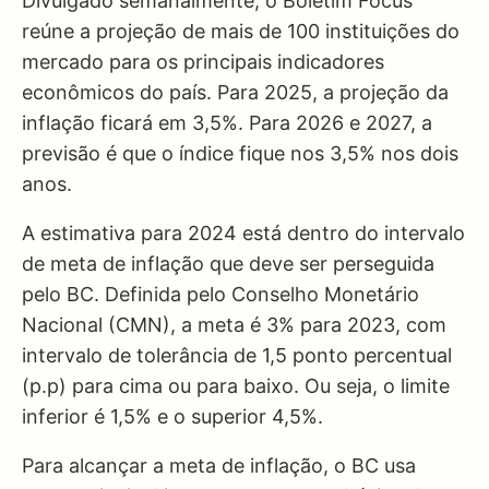
Divulgado semanalmente, o Boletim Focus
reúne a projeção de mais de 100 instituições do
mercado para os principais indicadores
econômicos do país. Para 2025, a projeção da
inflação ficará em 3,5%. Para 2026 e 2027, a
previsão é que o índice fique nos 3,5% nos dois
anos.
A estimativa para 2024 está dentro do intervalo
de meta de inflação que deve ser perseguida
pelo BC. Definida pelo Conselho Monetário
Nacional (CMN), a meta é 3% para 2023, com
intervalo de tolerância de 1,5 ponto percentual
(p.p) para cima ou para baixo. Ou seja, o limite
inferior é 1,5% e o superior 4,5%.
Para alcançar a meta de inflação, o BC usa