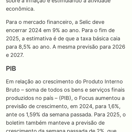
sobre a inflação e estimulando a atividade
econômica.
Para o mercado financeiro, a Selic deve
encerrar 2024 em 9% ao ano. Para o fim de
2025, a estimativa é de que a taxa básica caia
para 8,5% ao ano. A mesma previsão para 2026
e 2027.
PIB
Em relação ao crescimento do Produto Interno
Bruto – soma de todos os bens e serviços finais
produzidos no país – (PIB), o Focus aumentou a
previsão de crescimento, em 2024, para 1,6%,
ante os 1,59% da semana passada. Para 2025, o
boletim também manteve a previsão de
crescimento da semana passada de 2%, que