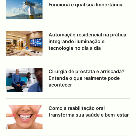
Funciona e qual sua Importância
Automação residencial na prática:
integrando iluminação e
tecnologia no dia a dia
Cirurgia de próstata é arriscada?
Entenda o que realmente pode
acontecer
Como a reabilitação oral
transforma sua saúde e bem-estar