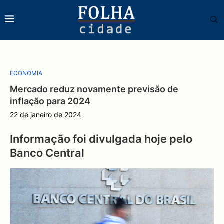
ECONOMIA
Mercado reduz novamente previsão de
inflação para 2024
22 de janeiro de 2024
Informação foi divulgada hoje pelo
Banco Central