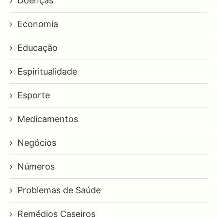
Doenças
Economia
Educação
Espiritualidade
Esporte
Medicamentos
Negócios
Números
Problemas de Saúde
Remédios Caseiros