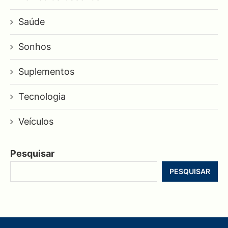
Saúde
Sonhos
Suplementos
Tecnologia
Veículos
Pesquisar
PESQUISAR