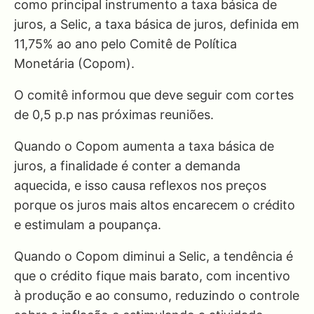
como principal instrumento a taxa básica de
juros, a Selic, a taxa básica de juros, definida em
11,75% ao ano pelo Comitê de Política
Monetária (Copom).
O comitê informou que deve seguir com cortes
de 0,5 p.p nas próximas reuniões.
Quando o Copom aumenta a taxa básica de
juros, a finalidade é conter a demanda
aquecida, e isso causa reflexos nos preços
porque os juros mais altos encarecem o crédito
e estimulam a poupança.
Quando o Copom diminui a Selic, a tendência é
que o crédito fique mais barato, com incentivo
à produção e ao consumo, reduzindo o controle