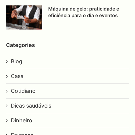
Máquina de gelo: praticidade e
eficiência para o dia e eventos
Categories
Blog
Casa
Cotidiano
Dicas saudáveis
Dinheiro