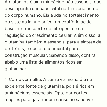
A glutamina é um aminoácido não essencial que
desempenha um papel vital no funcionamento
do corpo humano. Ela ajuda no fortalecimento
do sistema imunológico, no equilíbrio ácido-
base, no transporte de nitrogênio e na
regulação do crescimento celular. Além disso, a
glutamina também é essencial para a síntese de
proteínas, o que é fundamental para a
construção muscular. Sabendo disso, confira
abaixo uma lista de alimentos ricos em
glutamina:
1. Carne vermelha: A carne vermelha é uma
excelente fonte de glutamina, pois é rica em
aminoácidos essenciais. Opte por cortes
magros para garantir um consumo saudável.