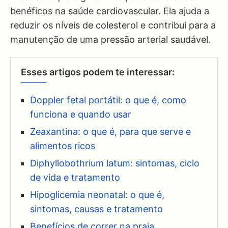
benéficos na saúde cardiovascular. Ela ajuda a
reduzir os níveis de colesterol e contribui para a
manutenção de uma pressão arterial saudável.
Esses artigos podem te interessar:
Doppler fetal portátil: o que é, como
funciona e quando usar
Zeaxantina: o que é, para que serve e
alimentos ricos
Diphyllobothrium latum: sintomas, ciclo
de vida e tratamento
Hipoglicemia neonatal: o que é,
sintomas, causas e tratamento
Benefícios de correr na praia