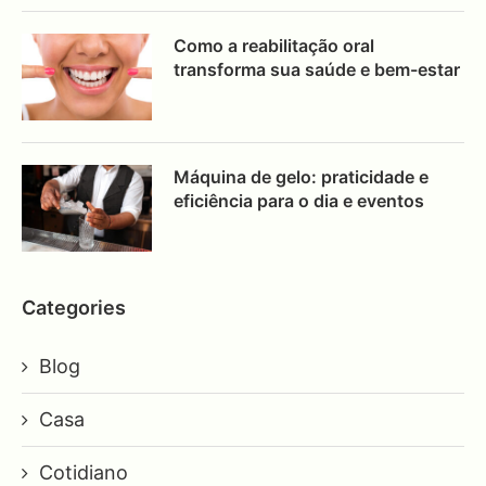
Como a reabilitação oral
transforma sua saúde e bem-estar
Máquina de gelo: praticidade e
eficiência para o dia e eventos
Categories
Blog
Casa
Cotidiano