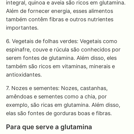
integral, quinoa e aveia são ricos em glutamina.
Além de fornecer energia, esses alimentos
também contêm fibras e outros nutrientes
importantes.
6. Vegetais de folhas verdes: Vegetais como
espinafre, couve e rúcula são conhecidos por
serem fontes de glutamina. Além disso, eles
também são ricos em vitaminas, minerais e
antioxidantes.
7. Nozes e sementes: Nozes, castanhas,
amêndoas e sementes como a chia, por
exemplo, são ricas em glutamina. Além disso,
elas são fontes de gorduras boas e fibras.
Para que serve a glutamina