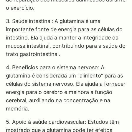
o exercício.
3. Saúde intestinal: A glutamina é uma
importante fonte de energia para as células do
intestino. Ela ajuda a manter a integridade da
mucosa intestinal, contribuindo para a saúde do
trato gastrointestinal.
4. Benefícios para o sistema nervoso: A
glutamina é considerada um “alimento” para as
células do sistema nervoso. Ela ajuda a fornecer
energia para o cérebro e melhora a função
cerebral, auxiliando na concentração e na
memória.
5. Apoio à saúde cardiovascular: Estudos têm
mostrado que a glutamina pode ter efeitos