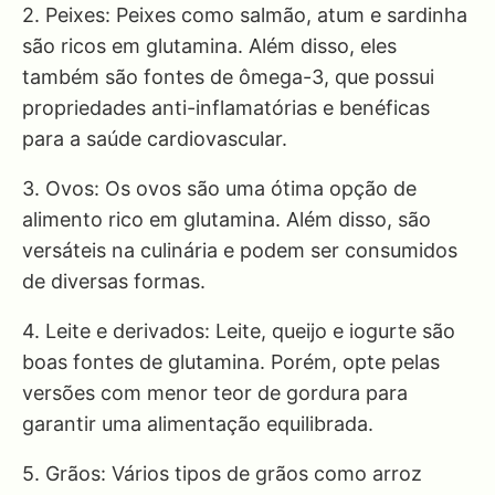
2. Peixes: Peixes como salmão, atum e sardinha
são ricos em glutamina. Além disso, eles
também são fontes de ômega-3, que possui
propriedades anti-inflamatórias e benéficas
para a saúde cardiovascular.
3. Ovos: Os ovos são uma ótima opção de
alimento rico em glutamina. Além disso, são
versáteis na culinária e podem ser consumidos
de diversas formas.
4. Leite e derivados: Leite, queijo e iogurte são
boas fontes de glutamina. Porém, opte pelas
versões com menor teor de gordura para
garantir uma alimentação equilibrada.
5. Grãos: Vários tipos de grãos como arroz