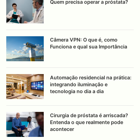
Quem precisa operar a próstata?
Câmera VPN: O que é, como
Funciona e qual sua Importância
Automação residencial na prática:
integrando iluminação e
tecnologia no dia a dia
Cirurgia de próstata é arriscada?
Entenda o que realmente pode
acontecer