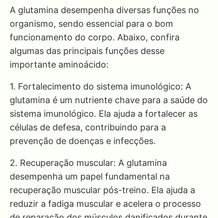
A glutamina desempenha diversas funções no
organismo, sendo essencial para o bom
funcionamento do corpo. Abaixo, confira
algumas das principais funções desse
importante aminoácido:
1. Fortalecimento do sistema imunológico: A
glutamina é um nutriente chave para a saúde do
sistema imunológico. Ela ajuda a fortalecer as
células de defesa, contribuindo para a
prevenção de doenças e infecções.
2. Recuperação muscular: A glutamina
desempenha um papel fundamental na
recuperação muscular pós-treino. Ela ajuda a
reduzir a fadiga muscular e acelera o processo
de reparação dos músculos danificados durante