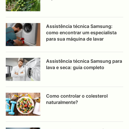
Assistência técnica Samsung:
como encontrar um especialista
para sua máquina de lavar
Assistência técnica Samsung para
lava e seca: guia completo
Como controlar o colesterol
naturalmente?