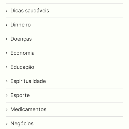
Dicas saudáveis
Dinheiro
Doenças
Economia
Educação
Espiritualidade
Esporte
Medicamentos
Negócios