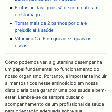
Frutas ácidas: quais são e como afetam
o estômago
Tomar mais de 2 banhos por dia é
prejudicial à saúde
Vitamina C e E na gravidez: quais os
riscos
Como podemos ver, a glutamina desempenha
um papel fundamental no funcionamento do
nosso organismo. Portanto, é importante incluir
alimentos ricos nesse aminoácido em nossa
dieta diária para garantir uma boa saúde e bem-
estar. Lembre-se de sempre buscar o
acompanhamento de um profissional de saúde
para orientação adequada sobre sua