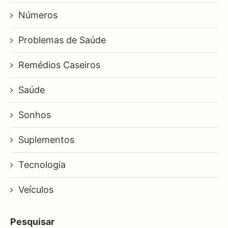
Números
Problemas de Saúde
Remédios Caseiros
Saúde
Sonhos
Suplementos
Tecnologia
Veículos
Pesquisar