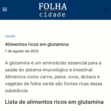
SAÚDE
Alimentos ricos em glutamina
1 de agosto de 2023
A glutamina é um aminoácido essencial para a
saúde do sistema imunológico e intestinal.
Alimentos como carne, peixe, ovos, lácteos e
vegetais de folha verde são fontes ricas dessa
substância.
Lista de alimentos ricos em glutamina