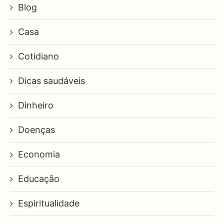
Blog
Casa
Cotidiano
Dicas saudáveis
Dinheiro
Doenças
Economia
Educação
Espiritualidade