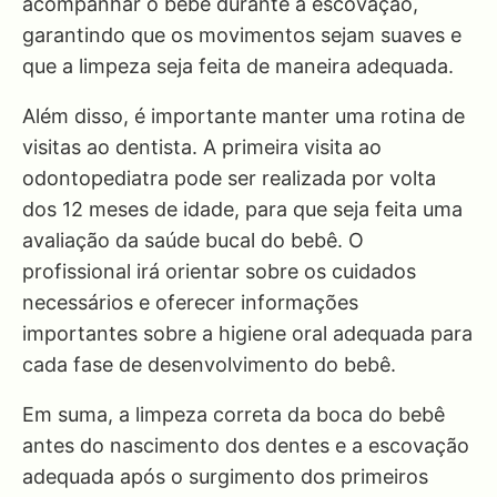
acompanhar o bebê durante a escovação,
garantindo que os movimentos sejam suaves e
que a limpeza seja feita de maneira adequada.
Além disso, é importante manter uma rotina de
visitas ao dentista. A primeira visita ao
odontopediatra pode ser realizada por volta
dos 12 meses de idade, para que seja feita uma
avaliação da saúde bucal do bebê. O
profissional irá orientar sobre os cuidados
necessários e oferecer informações
importantes sobre a higiene oral adequada para
cada fase de desenvolvimento do bebê.
Em suma, a limpeza correta da boca do bebê
antes do nascimento dos dentes e a escovação
adequada após o surgimento dos primeiros