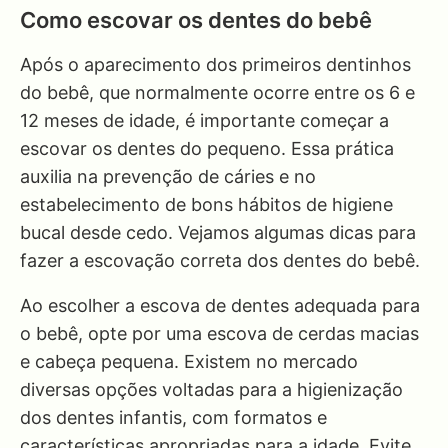
Como escovar os dentes do bebê
Após o aparecimento dos primeiros dentinhos
do bebê, que normalmente ocorre entre os 6 e
12 meses de idade, é importante começar a
escovar os dentes do pequeno. Essa prática
auxilia na prevenção de cáries e no
estabelecimento de bons hábitos de higiene
bucal desde cedo. Vejamos algumas dicas para
fazer a escovação correta dos dentes do bebê.
Ao escolher a escova de dentes adequada para
o bebê, opte por uma escova de cerdas macias
e cabeça pequena. Existem no mercado
diversas opções voltadas para a higienização
dos dentes infantis, com formatos e
características apropriadas para a idade. Evite