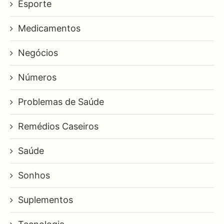
Esporte
Medicamentos
Negócios
Números
Problemas de Saúde
Remédios Caseiros
Saúde
Sonhos
Suplementos