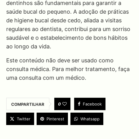
dentinhos são fundamentais para garantir a
saúde bucal do pequeno. A adoção de práticas
de higiene bucal desde cedo, aliada a visitas
regulares ao dentista, contribui para um sorriso
saudável e o estabelecimento de bons hábitos
ao longo da vida.
Este conteúdo não deve ser usado como
consulta médica. Para melhor tratamento, faça
uma consulta com um médico.
0
Facebook
COMPARTILHAR
Twitter
Pinterest
Whatsapp