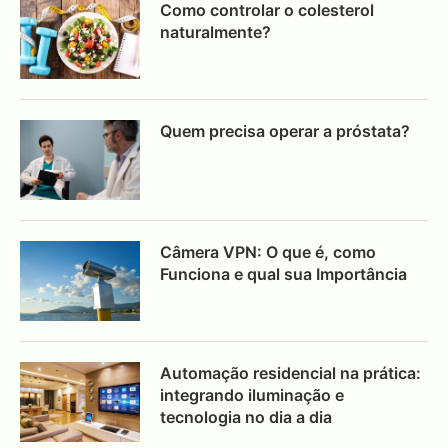
Como controlar o colesterol
naturalmente?
Quem precisa operar a próstata?
Câmera VPN: O que é, como
Funciona e qual sua Importância
Automação residencial na prática:
integrando iluminação e
tecnologia no dia a dia