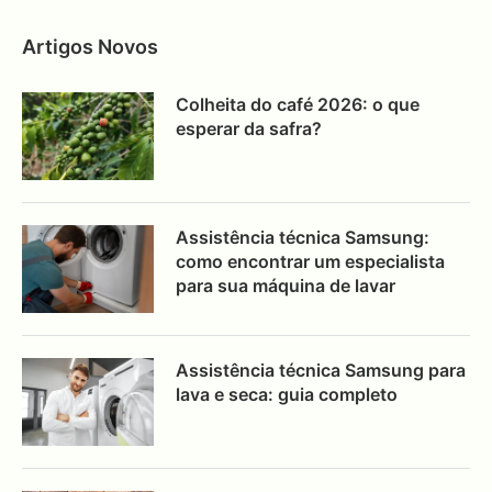
Artigos Novos
Colheita do café 2026: o que
esperar da safra?
Assistência técnica Samsung:
como encontrar um especialista
para sua máquina de lavar
Assistência técnica Samsung para
lava e seca: guia completo