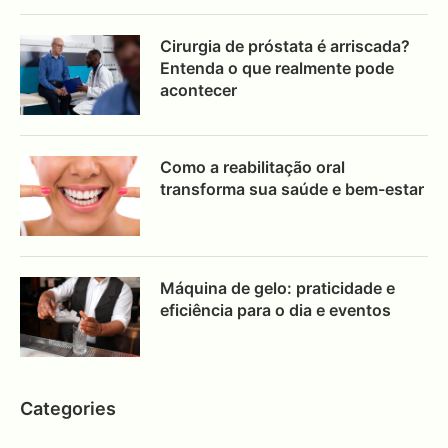
Cirurgia de próstata é arriscada?
Entenda o que realmente pode
acontecer
Como a reabilitação oral
transforma sua saúde e bem-estar
Máquina de gelo: praticidade e
eficiência para o dia e eventos
Categories