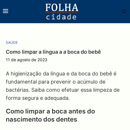
SAÚDE
Como limpar a língua a a boca do bebê
11 de agosto de 2023
A higienização da língua e da boca do bebê é
fundamental para prevenir o acúmulo de
bactérias. Saiba como efetuar essa limpeza de
forma segura e adequada.
Como limpar a boca antes do
nascimento dos dentes