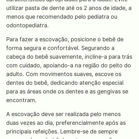
utilizar pasta de dente até os 2 anos de idade, a
menos que recomendado pelo pediatra ou
odontopediatra.
Para fazer a escovação, posicione o bebê de
forma segura e confortável. Segurando a
cabeça do bebê suavemente, incline-a para trás
com cuidado, apoiando-a na região do peito do
adulto. Com movimentos suaves, escove os
dentes do bebê, dedicando atenção especial
para as áreas onde os dentes e as gengivas se
encontram.
A escovação deve ser realizada pelo menos
duas vezes ao dia, preferencialmente após as
principais refeições. Lembre-se de sempre