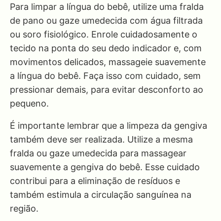
Para limpar a língua do bebê, utilize uma fralda
de pano ou gaze umedecida com água filtrada
ou soro fisiológico. Enrole cuidadosamente o
tecido na ponta do seu dedo indicador e, com
movimentos delicados, massageie suavemente
a língua do bebê. Faça isso com cuidado, sem
pressionar demais, para evitar desconforto ao
pequeno.
É importante lembrar que a limpeza da gengiva
também deve ser realizada. Utilize a mesma
fralda ou gaze umedecida para massagear
suavemente a gengiva do bebê. Esse cuidado
contribui para a eliminação de resíduos e
também estimula a circulação sanguínea na
região.