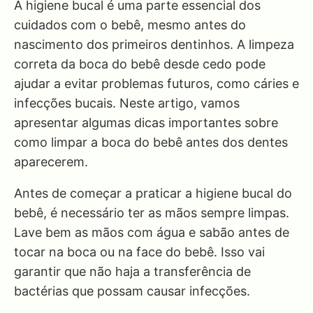
A higiene bucal é uma parte essencial dos
cuidados com o bebê, mesmo antes do
nascimento dos primeiros dentinhos. A limpeza
correta da boca do bebê desde cedo pode
ajudar a evitar problemas futuros, como cáries e
infecções bucais. Neste artigo, vamos
apresentar algumas dicas importantes sobre
como limpar a boca do bebê antes dos dentes
aparecerem.
Antes de começar a praticar a higiene bucal do
bebê, é necessário ter as mãos sempre limpas.
Lave bem as mãos com água e sabão antes de
tocar na boca ou na face do bebê. Isso vai
garantir que não haja a transferência de
bactérias que possam causar infecções.