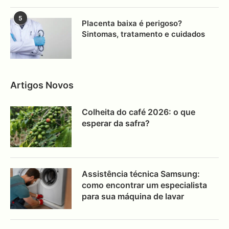
5
Placenta baixa é perigoso?
Sintomas, tratamento e cuidados
Artigos Novos
Colheita do café 2026: o que
esperar da safra?
Assistência técnica Samsung:
como encontrar um especialista
para sua máquina de lavar