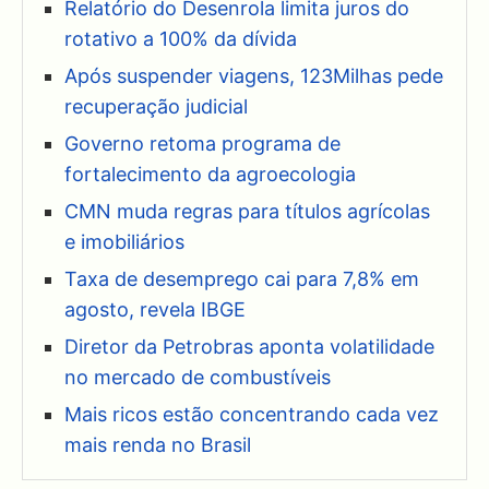
Relatório do Desenrola limita juros do
rotativo a 100% da dívida
Após suspender viagens, 123Milhas pede
recuperação judicial
Governo retoma programa de
fortalecimento da agroecologia
CMN muda regras para títulos agrícolas
e imobiliários
Taxa de desemprego cai para 7,8% em
agosto, revela IBGE
Diretor da Petrobras aponta volatilidade
no mercado de combustíveis
Mais ricos estão concentrando cada vez
mais renda no Brasil