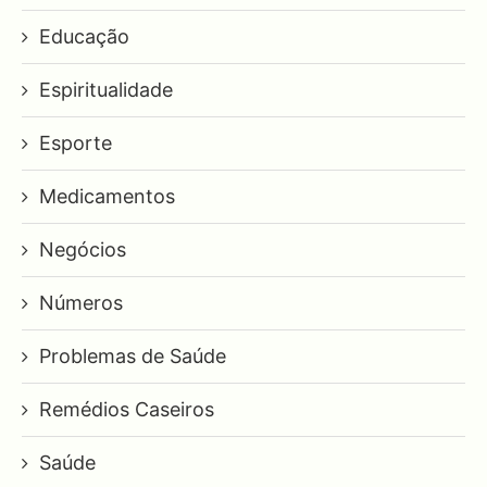
Educação
Espiritualidade
Esporte
Medicamentos
Negócios
Números
Problemas de Saúde
Remédios Caseiros
Saúde