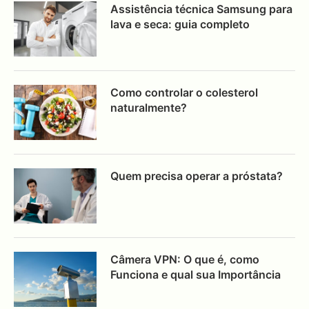
Assistência técnica Samsung para
lava e seca: guia completo
Como controlar o colesterol
naturalmente?
Quem precisa operar a próstata?
Câmera VPN: O que é, como
Funciona e qual sua Importância