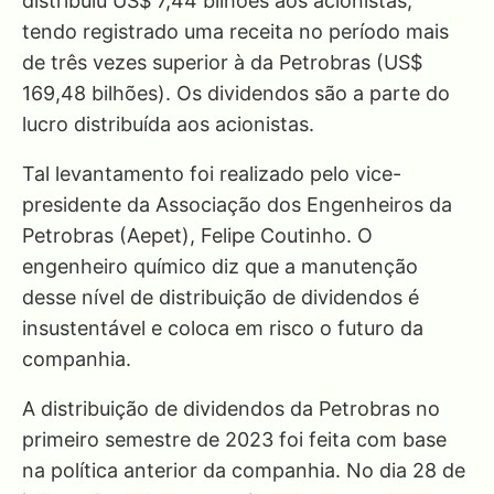
distribuiu US$ 7,44 bilhões aos acionistas,
tendo registrado uma receita no período mais
de três vezes superior à da Petrobras (US$
169,48 bilhões). Os dividendos são a parte do
lucro distribuída aos acionistas.
Tal levantamento foi realizado pelo vice-
presidente da Associação dos Engenheiros da
Petrobras (Aepet), Felipe Coutinho. O
engenheiro químico diz que a manutenção
desse nível de distribuição de dividendos é
insustentável e coloca em risco o futuro da
companhia.
A distribuição de dividendos da Petrobras no
primeiro semestre de 2023 foi feita com base
na política anterior da companhia. No dia 28 de