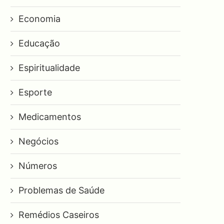
Economia
Educação
Espiritualidade
Esporte
Medicamentos
Negócios
Números
Problemas de Saúde
Remédios Caseiros