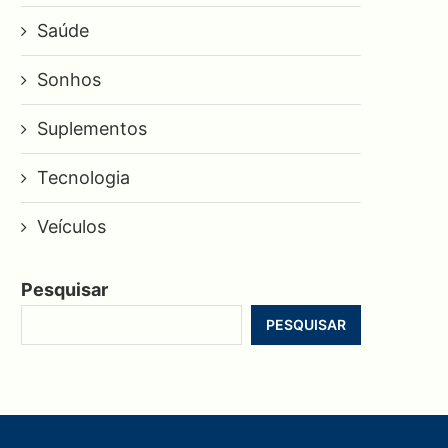
Saúde
Sonhos
Suplementos
Tecnologia
Veículos
Pesquisar
PESQUISAR