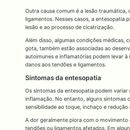
Outra causa comum é a lesão traumática, 
ligamentos. Nesses casos, a entesopatia p
lesão e ao processo de cicatrização.
Além disso, algumas condições médicas, com
gota, também estão associadas ao desenv
autoimunes e inflamatórias podem levar à 
danos aos tendões e ligamentos.
Sintomas da entesopatia
Os sintomas da entesopatia podem variar 
inflamação. No entanto, alguns sintomas c
sensibilidade ao toque, inchaço e reduçã
A dor geralmente piora com o movimento 
tendões ou ligamentos afetados. Em alguns 