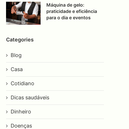
Máquina de gelo:
praticidade e eficiência
para o dia e eventos
Categories
Blog
Casa
Cotidiano
Dicas saudáveis
Dinheiro
Doenças