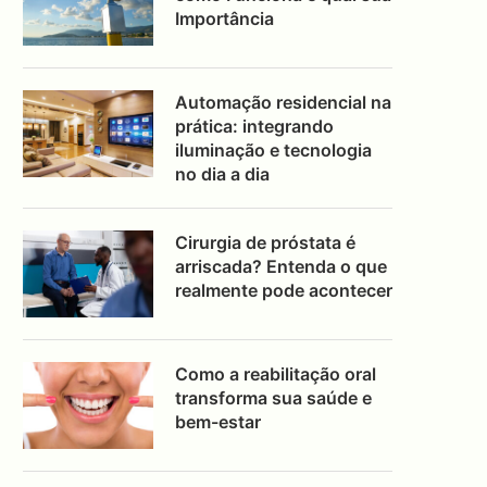
Importância
Automação residencial na
prática: integrando
iluminação e tecnologia
no dia a dia
Cirurgia de próstata é
arriscada? Entenda o que
realmente pode acontecer
Como a reabilitação oral
transforma sua saúde e
bem-estar