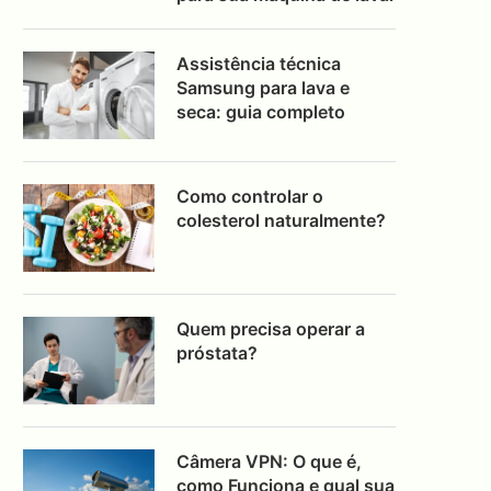
Assistência técnica
Samsung para lava e
seca: guia completo
Como controlar o
colesterol naturalmente?
Quem precisa operar a
próstata?
Câmera VPN: O que é,
como Funciona e qual sua