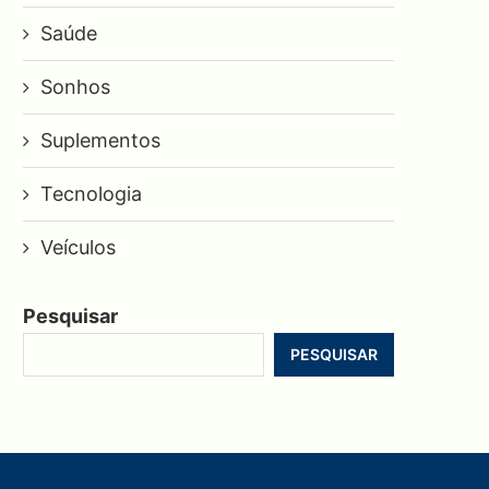
Saúde
Sonhos
Suplementos
Tecnologia
Veículos
Pesquisar
PESQUISAR