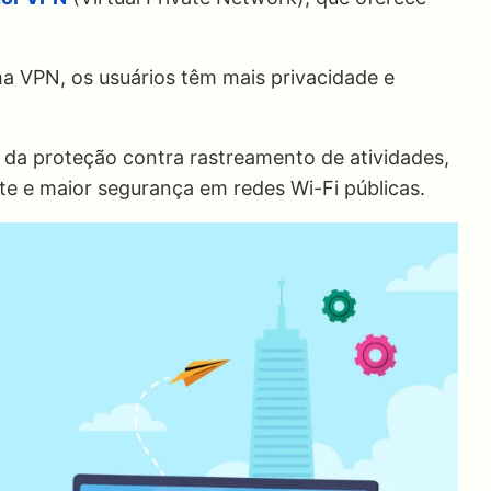
ma VPN, os usuários têm mais privacidade e
 da proteção contra rastreamento de atividades,
te e maior segurança em redes Wi-Fi públicas.