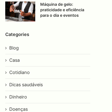
Máquina de gelo:
praticidade e eficiência
para o dia e eventos
Categories
Blog
Casa
Cotidiano
Dicas saudáveis
Dinheiro
Doenças