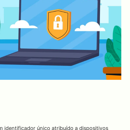
 identificador único atribuído a dispositivos