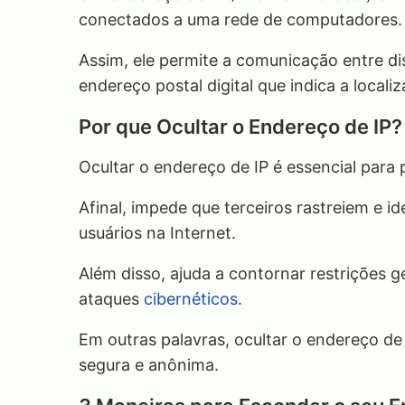
conectados a uma rede de computadores
Assim, ele permite a comunicação entre d
endereço postal digital que indica a locali
Por que Ocultar o Endereço de IP?
Ocultar o endereço de IP é essencial para 
Afinal, impede que terceiros rastreiem e id
usuários na Internet.
Além disso, ajuda a contornar restrições 
ataques
cibernéticos
.
Em outras palavras, ocultar o endereço d
segura e anônima.