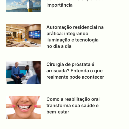
Importância
Automação residencial na
prática: integrando
iluminação e tecnologia
no dia a dia
Cirurgia de próstata é
arriscada? Entenda o que
realmente pode acontecer
Como a reabilitação oral
transforma sua saúde e
bem-estar