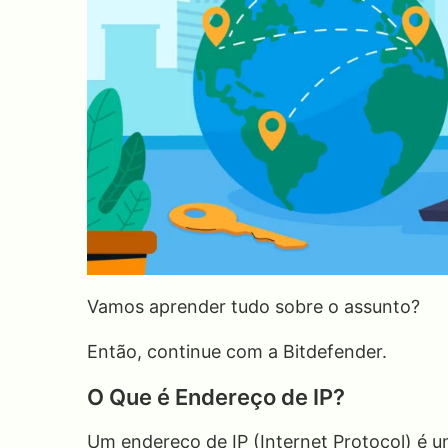
Vamos aprender tudo sobre o assunto?
Então, continue com a Bitdefender.
O Que é Endereço de IP?
Um endereço de IP (Internet Protocol) é um