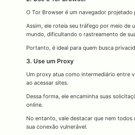
O Tor Browser é um navegador projetado 
Assim, ele roteia seu tráfego por meio de
mundo, dificultando o rastreamento de sua
Portanto, é ideal para quem busca privaci
3. Use um Proxy
Um proxy atua como intermediário entre vo
ao acessar sites.
Dessa forma, ele encaminha suas solicita
online.
No entanto, vale destacar que nem todos 
sua conexão vulnerável.