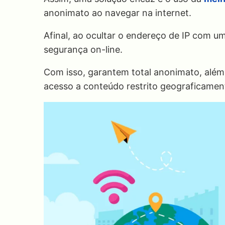
anonimato ao navegar na internet.
Afinal, ao ocultar o endereço de IP com u
segurança on-line.
Com isso, garantem total anonimato, além
acesso a conteúdo restrito geograficamen