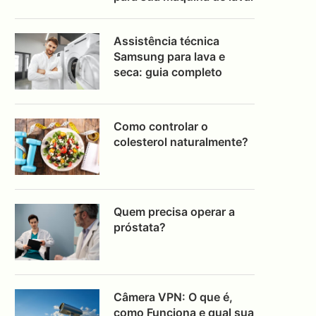
Assistência técnica
Samsung para lava e
seca: guia completo
Como controlar o
colesterol naturalmente?
Quem precisa operar a
próstata?
Câmera VPN: O que é,
como Funciona e qual sua