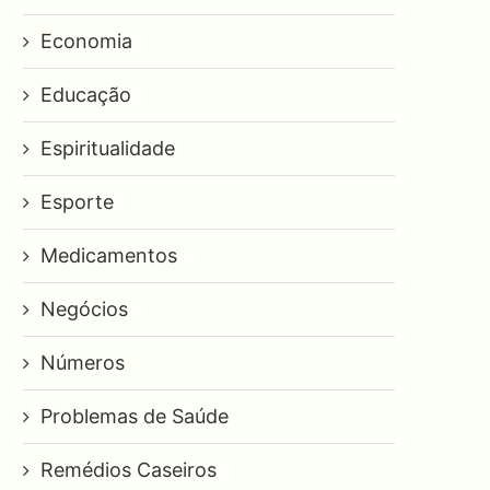
Economia
Educação
Espiritualidade
Esporte
Medicamentos
Negócios
Números
Problemas de Saúde
Remédios Caseiros