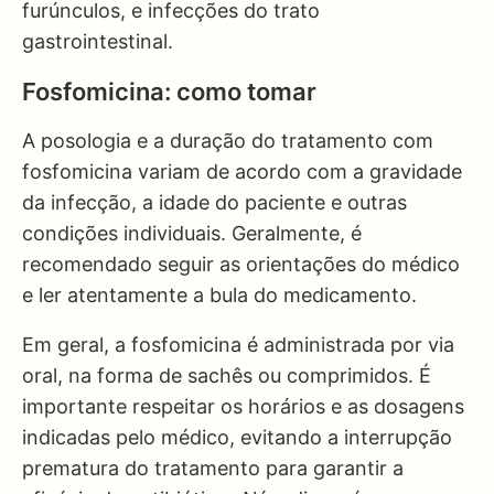
furúnculos, e infecções do trato
gastrointestinal.
Fosfomicina: como tomar
A posologia e a duração do tratamento com
fosfomicina variam de acordo com a gravidade
da infecção, a idade do paciente e outras
condições individuais. Geralmente, é
recomendado seguir as orientações do médico
e ler atentamente a bula do medicamento.
Em geral, a fosfomicina é administrada por via
oral, na forma de sachês ou comprimidos. É
importante respeitar os horários e as dosagens
indicadas pelo médico, evitando a interrupção
prematura do tratamento para garantir a