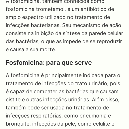
A fosfomicina, também conhecida como
fosfomicina trometamol, é um antibiótico de
amplo espectro utilizado no tratamento de
infecções bacterianas. Seu mecanismo de ação
consiste na inibição da síntese da parede celular
das bactérias, o que as impede de se reproduzir
e causa a sua morte.
Fosfomicina: para que serve
A fosfomicina é principalmente indicada para o
tratamento de infecções do trato urinário, pois
é capaz de combater as bactérias que causam
cistite e outras infecções urinárias. Além disso,
também pode ser usada no tratamento de
infecções respiratórias, como pneumonia e
bronquite, infecções da pele, como celulite e