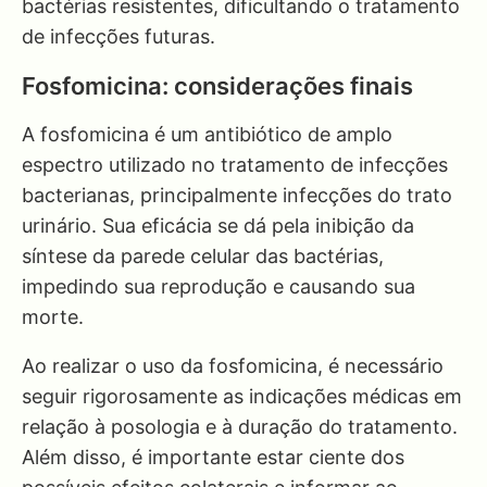
bactérias resistentes, dificultando o tratamento
de infecções futuras.
Fosfomicina: considerações finais
A fosfomicina é um antibiótico de amplo
espectro utilizado no tratamento de infecções
bacterianas, principalmente infecções do trato
urinário. Sua eficácia se dá pela inibição da
síntese da parede celular das bactérias,
impedindo sua reprodução e causando sua
morte.
Ao realizar o uso da fosfomicina, é necessário
seguir rigorosamente as indicações médicas em
relação à posologia e à duração do tratamento.
Além disso, é importante estar ciente dos