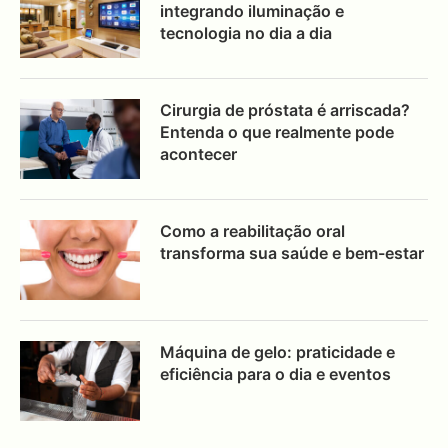
integrando iluminação e
tecnologia no dia a dia
Cirurgia de próstata é arriscada?
Entenda o que realmente pode
acontecer
Como a reabilitação oral
transforma sua saúde e bem-estar
Máquina de gelo: praticidade e
eficiência para o dia e eventos