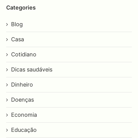
Categories
Blog
Casa
Cotidiano
Dicas saudáveis
Dinheiro
Doenças
Economia
Educação