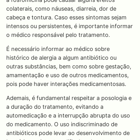
colaterais, como náuseas, diarreia, dor de
cabeça e tontura. Caso esses sintomas sejam
intensos ou persistentes, é importante informar
o médico responsável pelo tratamento.
É necessário informar ao médico sobre
histórico de alergia a algum antibiótico ou
outras substâncias, bem como sobre gestação,
amamentação e uso de outros medicamentos,
pois pode haver interações medicamentosas.
Ademais, é fundamental respeitar a posologia e
a duração do tratamento, evitando a
automedicação e a interrupção abrupta do uso
do medicamento. O uso indiscriminado de
antibióticos pode levar ao desenvolvimento de