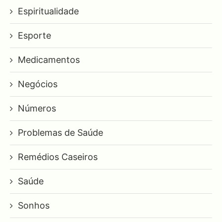
Espiritualidade
Esporte
Medicamentos
Negócios
Números
Problemas de Saúde
Remédios Caseiros
Saúde
Sonhos