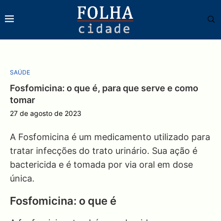
SAÚDE
Fosfomicina: o que é, para que serve e como
tomar
27 de agosto de 2023
A Fosfomicina é um medicamento utilizado para
tratar infecções do trato urinário. Sua ação é
bactericida e é tomada por via oral em dose
única.
Fosfomicina: o que é