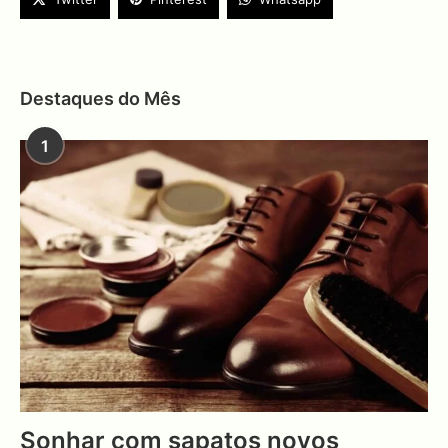
Destaques do Mês
1
Sonhar com sapatos novos