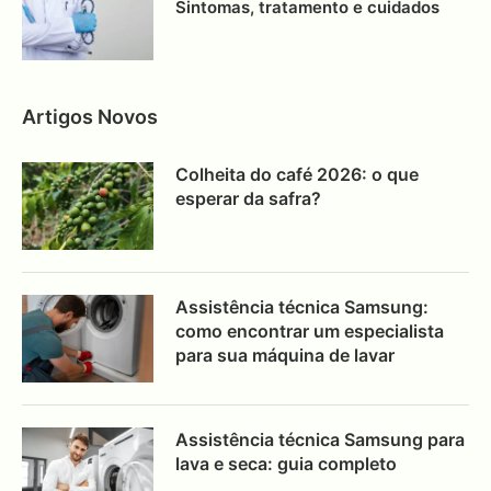
Sintomas, tratamento e cuidados
Artigos Novos
Colheita do café 2026: o que
esperar da safra?
Assistência técnica Samsung:
como encontrar um especialista
para sua máquina de lavar
Assistência técnica Samsung para
lava e seca: guia completo