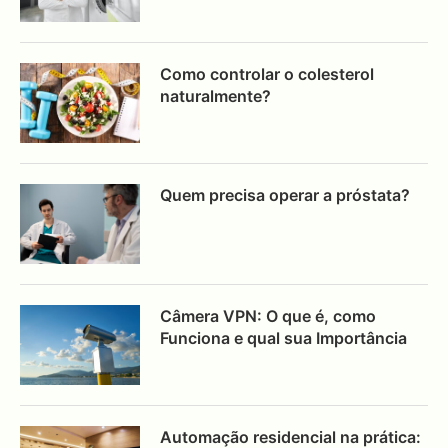
Como controlar o colesterol
naturalmente?
Quem precisa operar a próstata?
Câmera VPN: O que é, como
Funciona e qual sua Importância
Automação residencial na prática: