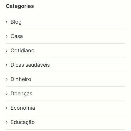
Categories
Blog
Casa
Cotidiano
Dicas saudáveis
Dinheiro
Doenças
Economia
Educação