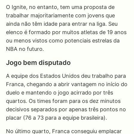
O Ignite, no entanto, tem uma proposta de
trabalhar majoritariamente com jovens que
ainda não têm idade para entrar na liga. Seu
elenco é formado por muitos atletas de 19 anos
ou menos vistos como potenciais estrelas da
NBA no futuro.
Jogo bem disputado
A equipe dos Estados Unidos deu trabalho para
Franca, chegando a abrir vantagem no início do
duelo e mantendo o jogo acirrado por três
quartos. Os times foram para os dez minutos
decisivos separados por apenas três pontos no
placar (76 a 73 para a equipe brasileira).
No último quarto, Franca conseguiu emplacar