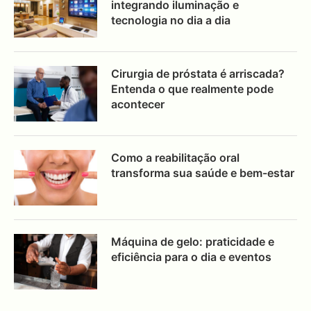
integrando iluminação e
tecnologia no dia a dia
Cirurgia de próstata é arriscada?
Entenda o que realmente pode
acontecer
Como a reabilitação oral
transforma sua saúde e bem-estar
Máquina de gelo: praticidade e
eficiência para o dia e eventos