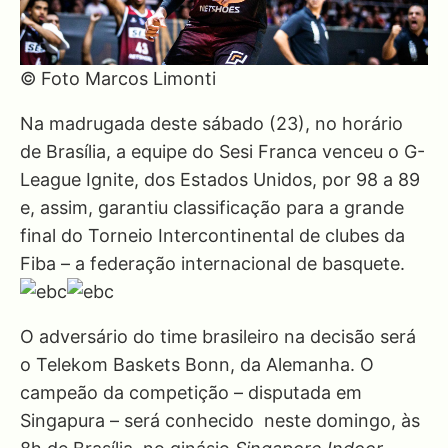
© Foto Marcos Limonti
Na madrugada deste sábado (23), no horário
de Brasília, a equipe do Sesi Franca venceu o G-
League Ignite, dos Estados Unidos, por 98 a 89
e, assim, garantiu classificação para a grande
final do Torneio Intercontinental de clubes da
Fiba – a federação internacional de basquete.
O adversário do time brasileiro na decisão será
o Telekom Baskets Bonn, da Alemanha. O
campeão da competição – disputada em
Singapura – será conhecido neste domingo, às