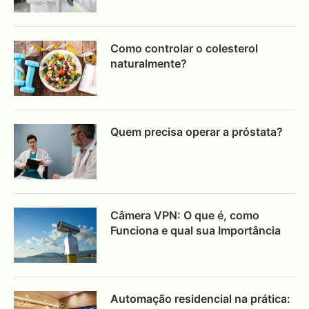
Como controlar o colesterol
naturalmente?
Quem precisa operar a próstata?
Câmera VPN: O que é, como
Funciona e qual sua Importância
Automação residencial na prática: