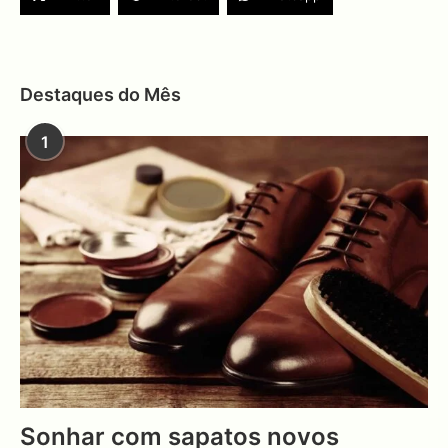
Destaques do Mês
1
Sonhar com sapatos novos