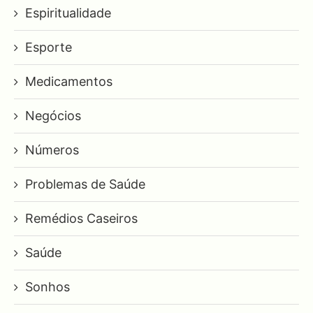
Espiritualidade
Esporte
Medicamentos
Negócios
Números
Problemas de Saúde
Remédios Caseiros
Saúde
Sonhos