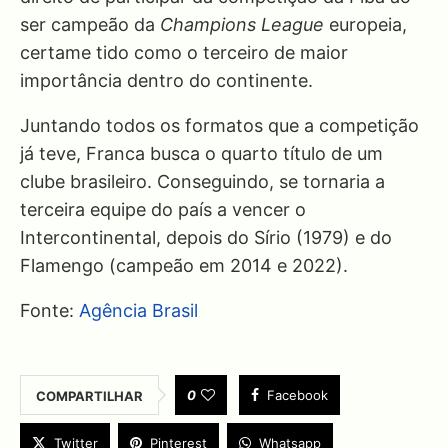
ser campeão da
Champions League
europeia,
certame tido como o terceiro de maior
importância dentro do continente.
Juntando todos os formatos que a competição
já teve, Franca busca o quarto título de um
clube brasileiro. Conseguindo, se tornaria a
terceira equipe do país a vencer o
Intercontinental, depois do Sírio (1979) e do
Flamengo (campeão em 2014 e 2022).
Fonte:
Agência Brasil
0
Facebook
COMPARTILHAR
Twitter
Pinterest
Whatsapp