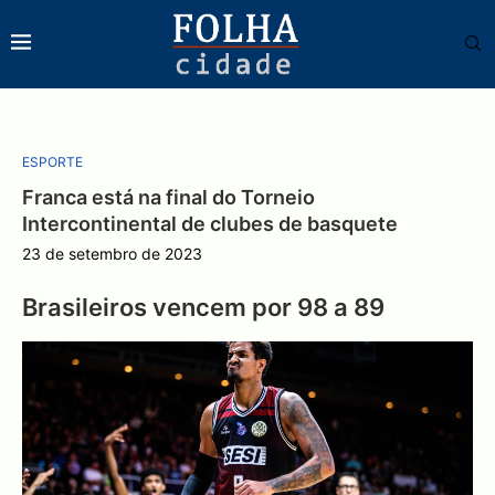
ESPORTE
Franca está na final do Torneio
Intercontinental de clubes de basquete
23 de setembro de 2023
Brasileiros vencem por 98 a 89