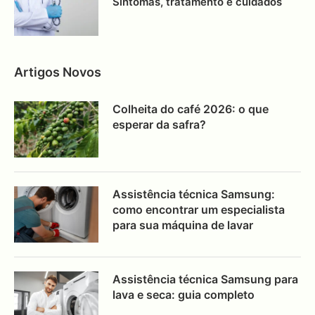
Sintomas, tratamento e cuidados
Artigos Novos
Colheita do café 2026: o que
esperar da safra?
Assistência técnica Samsung:
como encontrar um especialista
para sua máquina de lavar
Assistência técnica Samsung para
lava e seca: guia completo