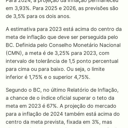
Para 2024, a projeção da inflação permaneceu
em 3,93%. Para 2025 e 2026, as previsões são
de 3,5% para os dois anos.
A estimativa para 2023 está acima do centro da
meta de inflação que deve ser perseguida pelo
BC. Definida pelo Conselho Monetário Nacional
(CMN), a meta é de 3,25% para 2023, com
intervalo de tolerância de 1,5 ponto percentual
para cima ou para baixo. Ou seja, o limite
inferior é 1,75% e o superior 4,75%.
Segundo o BC, no último Relatório de Inflação,
a chance de o índice oficial superar o teto da
meta em 2023 é 67%. A projeção do mercado
para a inflação de 2024 também está acima do
centro da meta prevista, fixada em 3%, mas