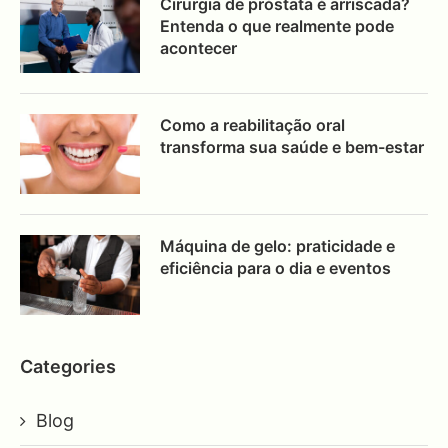
Cirurgia de próstata é arriscada?
Entenda o que realmente pode
acontecer
Como a reabilitação oral
transforma sua saúde e bem-estar
Máquina de gelo: praticidade e
eficiência para o dia e eventos
Categories
Blog