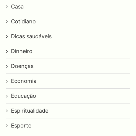
Casa
Cotidiano
Dicas saudáveis
Dinheiro
Doenças
Economia
Educação
Espiritualidade
Esporte