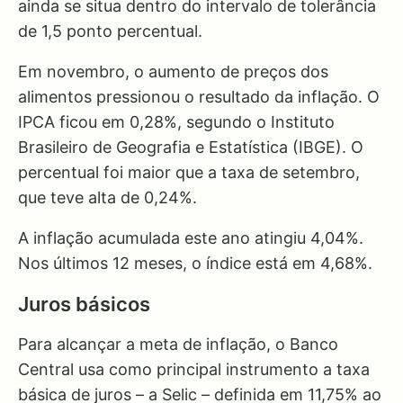
ainda se situa dentro do intervalo de tolerância
de 1,5 ponto percentual.
Em novembro, o aumento de preços dos
alimentos pressionou o resultado da inflação. O
IPCA ficou em 0,28%, segundo o Instituto
Brasileiro de Geografia e Estatística (IBGE). O
percentual foi maior que a taxa de setembro,
que teve alta de 0,24%.
A inflação acumulada este ano atingiu 4,04%.
Nos últimos 12 meses, o índice está em 4,68%.
Juros básicos
Para alcançar a meta de inflação, o Banco
Central usa como principal instrumento a taxa
básica de juros – a Selic – definida em 11,75% ao