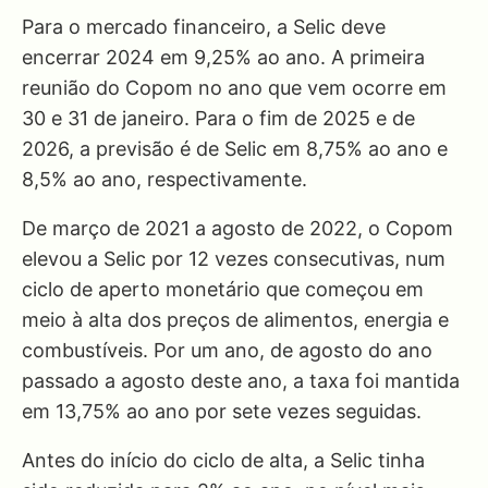
Para o mercado financeiro, a Selic deve
encerrar 2024 em 9,25% ao ano. A primeira
reunião do Copom no ano que vem ocorre em
30 e 31 de janeiro. Para o fim de 2025 e de
2026, a previsão é de Selic em 8,75% ao ano e
8,5% ao ano, respectivamente.
De março de 2021 a agosto de 2022, o Copom
elevou a Selic por 12 vezes consecutivas, num
ciclo de aperto monetário que começou em
meio à alta dos preços de alimentos, energia e
combustíveis. Por um ano, de agosto do ano
passado a agosto deste ano, a taxa foi mantida
em 13,75% ao ano por sete vezes seguidas.
Antes do início do ciclo de alta, a Selic tinha