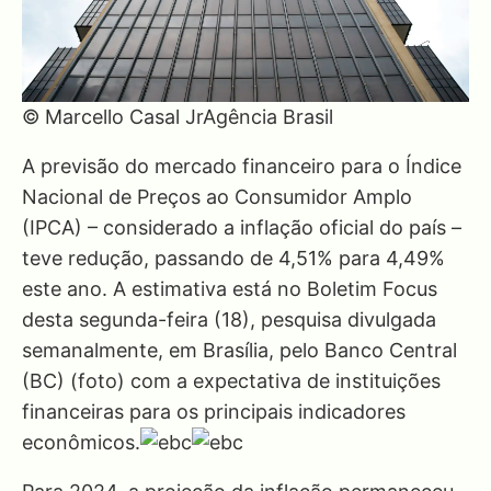
© Marcello Casal JrAgência Brasil
A previsão do mercado financeiro para o Índice
Nacional de Preços ao Consumidor Amplo
(IPCA) – considerado a inflação oficial do país –
teve redução, passando de 4,51% para 4,49%
este ano. A estimativa está no Boletim Focus
desta segunda-feira (18), pesquisa divulgada
semanalmente, em Brasília, pelo Banco Central
(BC) (foto) com a expectativa de instituições
financeiras para os principais indicadores
econômicos.