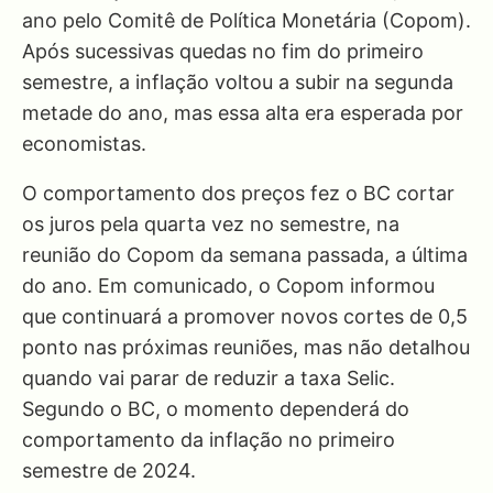
ano pelo Comitê de Política Monetária (Copom).
Após sucessivas quedas no fim do primeiro
semestre, a inflação voltou a subir na segunda
metade do ano, mas essa alta era esperada por
economistas.
O comportamento dos preços fez o BC cortar
os juros pela quarta vez no semestre, na
reunião do Copom da semana passada, a última
do ano. Em comunicado, o Copom informou
que continuará a promover novos cortes de 0,5
ponto nas próximas reuniões, mas não detalhou
quando vai parar de reduzir a taxa Selic.
Segundo o BC, o momento dependerá do
comportamento da inflação no primeiro
semestre de 2024.