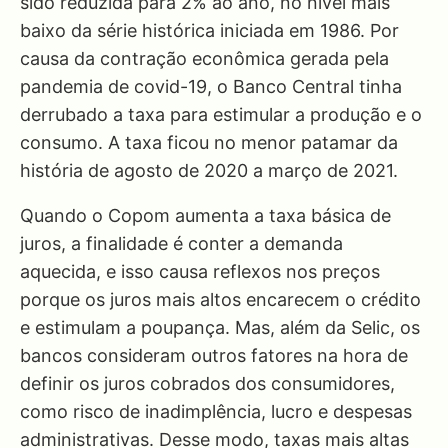
sido reduzida para 2% ao ano, no nível mais
baixo da série histórica iniciada em 1986. Por
causa da contração econômica gerada pela
pandemia de covid-19, o Banco Central tinha
derrubado a taxa para estimular a produção e o
consumo. A taxa ficou no menor patamar da
história de agosto de 2020 a março de 2021.
Quando o Copom aumenta a taxa básica de
juros, a finalidade é conter a demanda
aquecida, e isso causa reflexos nos preços
porque os juros mais altos encarecem o crédito
e estimulam a poupança. Mas, além da Selic, os
bancos consideram outros fatores na hora de
definir os juros cobrados dos consumidores,
como risco de inadimplência, lucro e despesas
administrativas. Desse modo, taxas mais altas