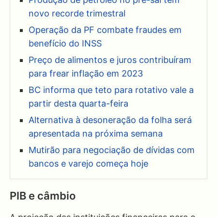
novo recorde trimestral
Operação da PF combate fraudes em
benefício do INSS
Preço de alimentos e juros contribuíram
para frear inflação em 2023
BC informa que teto para rotativo vale a
partir desta quarta-feira
Alternativa à desoneração da folha será
apresentada na próxima semana
Mutirão para negociação de dívidas com
bancos e varejo começa hoje
PIB e câmbio