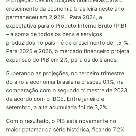
A projeção das instituições financeiras para o
crescimento da economia brasileira neste ano
permaneceu em 2,92%. Para 2024, a
expectativa para o Produto Interno Bruto (PIB)
– a soma de todos os bens e serviços
produzidos no país – é de crescimento de 1,51%.
Para 2025 e 2026, o mercado financeiro projeta
expansão do PIB em 2%, para os dois anos.
Superando as projeções, no terceiro trimestre
do ano a economia brasileira cresceu 0,1%, na
comparação com o segundo trimestre de 2023,
de acordo com o IBGE. Entre janeiro e
setembro, a alta acumulada foi de 3,2%.
Com o resultado, o PIB está novamente no
maior patamar da série histórica, ficando 7,2%