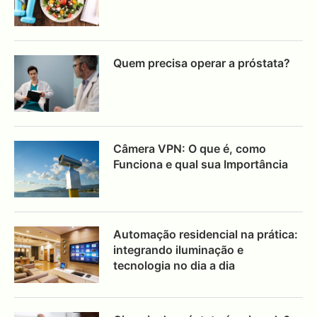
Quem precisa operar a próstata?
Câmera VPN: O que é, como
Funciona e qual sua Importância
Automação residencial na prática:
integrando iluminação e
tecnologia no dia a dia