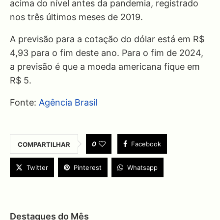
acima do nível antes da pandemia, registrado
nos três últimos meses de 2019.
A previsão para a cotação do dólar está em R$
4,93 para o fim deste ano. Para o fim de 2024,
a previsão é que a moeda americana fique em
R$ 5.
Fonte:
Agência Brasil
0
Facebook
COMPARTILHAR
Twitter
Pinterest
Whatsapp
Destaques do Mês