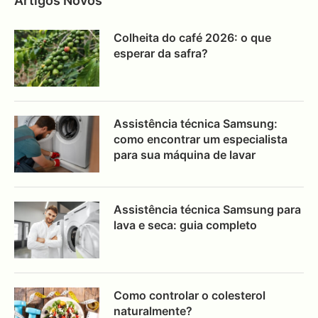
Artigos Novos
Colheita do café 2026: o que
esperar da safra?
Assistência técnica Samsung:
como encontrar um especialista
para sua máquina de lavar
Assistência técnica Samsung para
lava e seca: guia completo
Como controlar o colesterol
naturalmente?