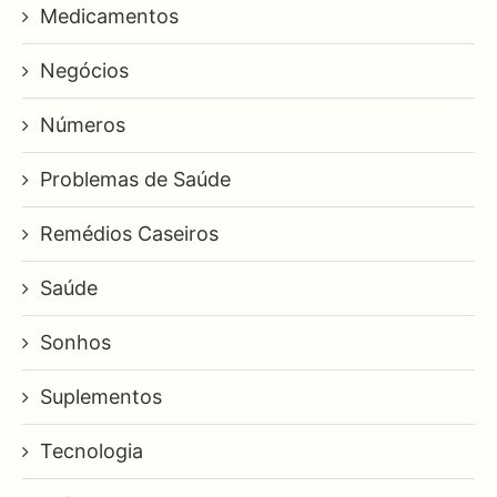
Medicamentos
Negócios
Números
Problemas de Saúde
Remédios Caseiros
Saúde
Sonhos
Suplementos
Tecnologia