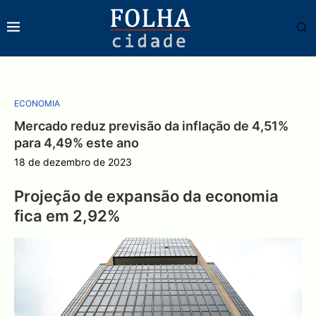
ECONOMIA
Mercado reduz previsão da inflação de 4,51%
para 4,49% este ano
18 de dezembro de 2023
Projeção de expansão da economia
fica em 2,92%