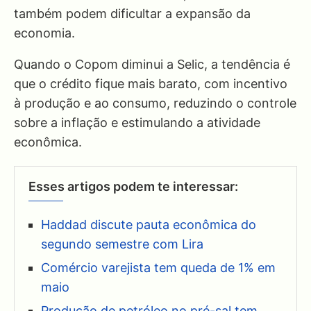
também podem dificultar a expansão da
economia.
Quando o Copom diminui a Selic, a tendência é
que o crédito fique mais barato, com incentivo
à produção e ao consumo, reduzindo o controle
sobre a inflação e estimulando a atividade
econômica.
Esses artigos podem te interessar:
Haddad discute pauta econômica do
segundo semestre com Lira
Comércio varejista tem queda de 1% em
maio
Produção de petróleo no pré-sal tem