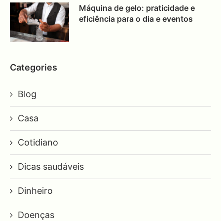
Máquina de gelo: praticidade e
eficiência para o dia e eventos
Categories
Blog
Casa
Cotidiano
Dicas saudáveis
Dinheiro
Doenças