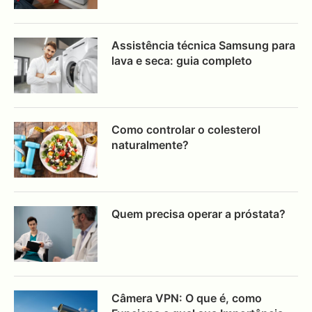
Assistência técnica Samsung para
lava e seca: guia completo
Como controlar o colesterol
naturalmente?
Quem precisa operar a próstata?
Câmera VPN: O que é, como