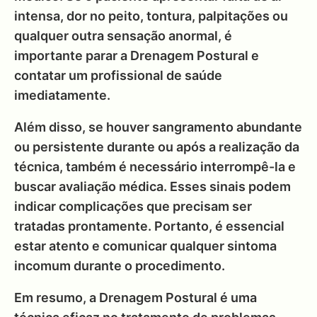
intensa, dor no peito, tontura, palpitações ou
qualquer outra sensação anormal, é
importante parar a Drenagem Postural e
contatar um profissional de saúde
imediatamente.
Além disso, se houver sangramento abundante
ou persistente durante ou após a realização da
técnica, também é necessário interrompê-la e
buscar avaliação médica. Esses sinais podem
indicar complicações que precisam ser
tratadas prontamente. Portanto, é essencial
estar atento e comunicar qualquer sintoma
incomum durante o procedimento.
Em resumo, a Drenagem Postural é uma