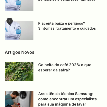
5
Placenta baixa é perigoso?
Sintomas, tratamento e cuidados
Artigos Novos
Colheita do café 2026: o que
esperar da safra?
Assistência técnica Samsung:
como encontrar um especialista
para sua máquina de lavar