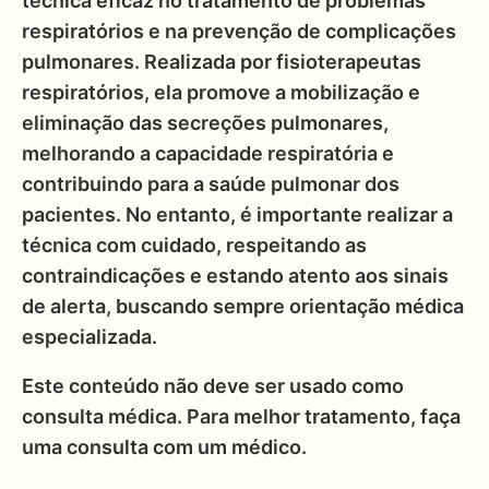
técnica eficaz no tratamento de problemas
respiratórios e na prevenção de complicações
pulmonares. Realizada por fisioterapeutas
respiratórios, ela promove a mobilização e
eliminação das secreções pulmonares,
melhorando a capacidade respiratória e
contribuindo para a saúde pulmonar dos
pacientes. No entanto, é importante realizar a
técnica com cuidado, respeitando as
contraindicações e estando atento aos sinais
de alerta, buscando sempre orientação médica
especializada.
Este conteúdo não deve ser usado como
consulta médica. Para melhor tratamento, faça
uma consulta com um médico.