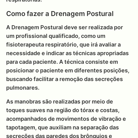
Como fazer a Drenagem Postural
A Drenagem Postural deve ser realizada por
um profissional qualificado, como um
fisioterapeuta respiratório, que irá avaliar a
necessidade e indicar as técnicas apropriadas
para cada paciente. A técnica consiste em
posicionar o paciente em diferentes posições,
buscando facilitar a remoção das secreções
pulmonares.
As manobras são realizadas por meio de
toques suaves na região do tórax e costas,
acompanhados de movimentos de vibração e
tapotagem, que auxiliam na separação das
secreções das paredes dos brônquios e