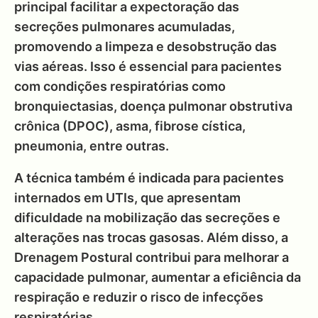
principal facilitar a expectoração das
secreções pulmonares acumuladas,
promovendo a limpeza e desobstrução das
vias aéreas. Isso é essencial para pacientes
com condições respiratórias como
bronquiectasias, doença pulmonar obstrutiva
crônica (DPOC), asma, fibrose cística,
pneumonia, entre outras.
A técnica também é indicada para pacientes
internados em UTIs, que apresentam
dificuldade na mobilização das secreções e
alterações nas trocas gasosas. Além disso, a
Drenagem Postural contribui para melhorar a
capacidade pulmonar, aumentar a eficiência da
respiração e reduzir o risco de infecções
respiratórias.