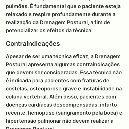
pulmões. É fundamental que o paciente esteja
relaxado e respire profundamente durante a
realização da Drenagem Postural, a fim de
potencializar os efeitos da técnica.
Contraindicações
Apesar de ser uma técnica eficaz, a Drenagem
Postural apresenta algumas contraindicações
que devem ser consideradas. Essa técnica não
é indicada para pacientes com fraturas de
costelas, osteoporose grave e instabilidade na
coluna vertebral. Além disso, pacientes com
doenças cardíacas descompensadas, infarto
recente, hemoptise (sangramento pela boca) e
hipertensão pulmonar não devem realizar a
Drenagem Postural.