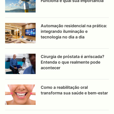
Funciona e qual sua Importância
Automação residencial na prática:
integrando iluminação e
tecnologia no dia a dia
Cirurgia de próstata é arriscada?
Entenda o que realmente pode
acontecer
Como a reabilitação oral
transforma sua saúde e bem-estar