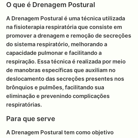
O que é Drenagem Postural
A Drenagem Postural é uma técnica utilizada
na fisioterapia respiratória que consiste em
promover a drenagem e remoção de secreções
do sistema respiratório, melhorando a
capacidade pulmonar e facilitando a
respiração. Essa técnica é realizada por meio
de manobras específicas que auxiliam no
deslocamento das secreções presentes nos
brônquios e pulmões, facilitando sua
eliminação e prevenindo complicações
respiratórias.
Para que serve
A Drenagem Postural tem como objetivo