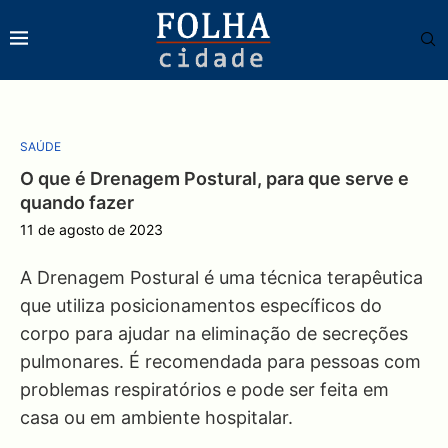
SAÚDE
O que é Drenagem Postural, para que serve e
quando fazer
11 de agosto de 2023
A Drenagem Postural é uma técnica terapêutica
que utiliza posicionamentos específicos do
corpo para ajudar na eliminação de secreções
pulmonares. É recomendada para pessoas com
problemas respiratórios e pode ser feita em
casa ou em ambiente hospitalar.