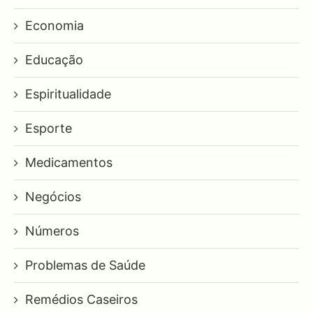
Economia
Educação
Espiritualidade
Esporte
Medicamentos
Negócios
Números
Problemas de Saúde
Remédios Caseiros