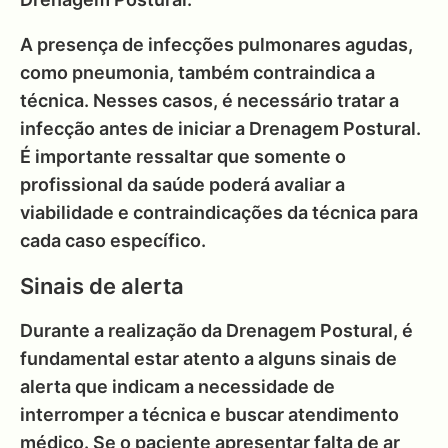
A presença de infecções pulmonares agudas,
como pneumonia, também contraindica a
técnica. Nesses casos, é necessário tratar a
infecção antes de iniciar a Drenagem Postural.
É importante ressaltar que somente o
profissional da saúde poderá avaliar a
viabilidade e contraindicações da técnica para
cada caso específico.
Sinais de alerta
Durante a realização da Drenagem Postural, é
fundamental estar atento a alguns sinais de
alerta que indicam a necessidade de
interromper a técnica e buscar atendimento
médico. Se o paciente apresentar falta de ar