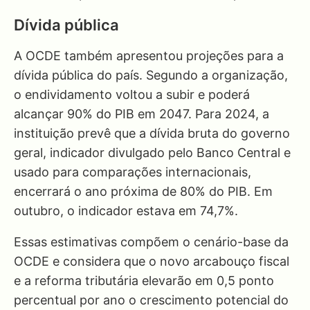
Dívida pública
A OCDE também apresentou projeções para a
dívida pública do país. Segundo a organização,
o endividamento voltou a subir e poderá
alcançar 90% do PIB em 2047. Para 2024, a
instituição prevê que a dívida bruta do governo
geral, indicador divulgado pelo Banco Central e
usado para comparações internacionais,
encerrará o ano próxima de 80% do PIB. Em
outubro, o indicador estava em 74,7%.
Essas estimativas compõem o cenário-base da
OCDE e considera que o novo arcabouço fiscal
e a reforma tributária elevarão em 0,5 ponto
percentual por ano o crescimento potencial do