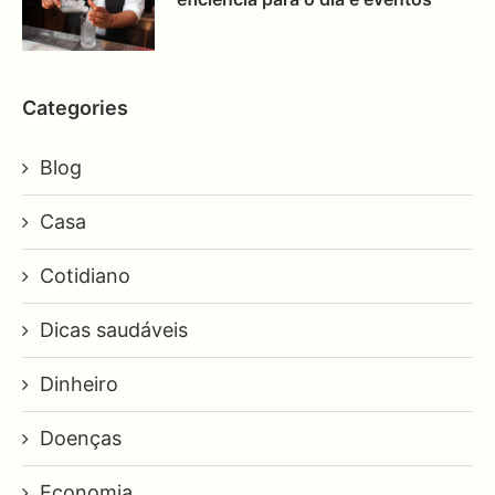
Categories
Blog
Casa
Cotidiano
Dicas saudáveis
Dinheiro
Doenças
Economia