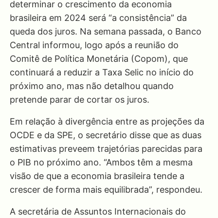
determinar o crescimento da economia
brasileira em 2024 será “a consistência” da
queda dos juros. Na semana passada, o Banco
Central informou, logo após a reunião do
Comitê de Política Monetária (Copom), que
continuará a reduzir a Taxa Selic no início do
próximo ano, mas não detalhou quando
pretende parar de cortar os juros.
Em relação à divergência entre as projeções da
OCDE e da SPE, o secretário disse que as duas
estimativas preveem trajetórias parecidas para
o PIB no próximo ano. “Ambos têm a mesma
visão de que a economia brasileira tende a
crescer de forma mais equilibrada”, respondeu.
A secretária de Assuntos Internacionais do