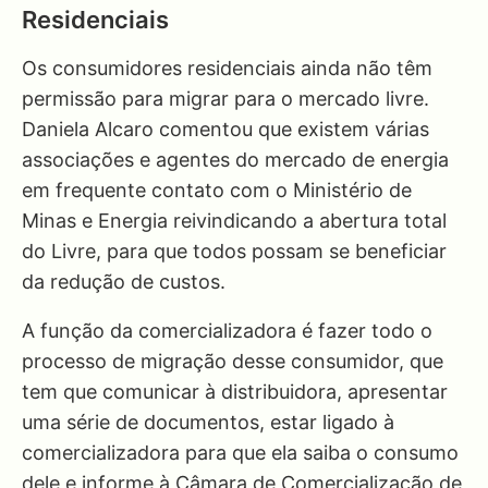
Residenciais
Os consumidores residenciais ainda não têm
permissão para migrar para o mercado livre.
Daniela Alcaro comentou que existem várias
associações e agentes do mercado de energia
em frequente contato com o Ministério de
Minas e Energia reivindicando a abertura total
do Livre, para que todos possam se beneficiar
da redução de custos.
A função da comercializadora é fazer todo o
processo de migração desse consumidor, que
tem que comunicar à distribuidora, apresentar
uma série de documentos, estar ligado à
comercializadora para que ela saiba o consumo
dele e informe à Câmara de Comercialização de