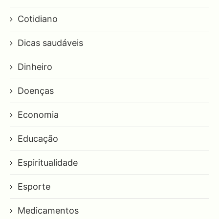
Cotidiano
Dicas saudáveis
Dinheiro
Doenças
Economia
Educação
Espiritualidade
Esporte
Medicamentos