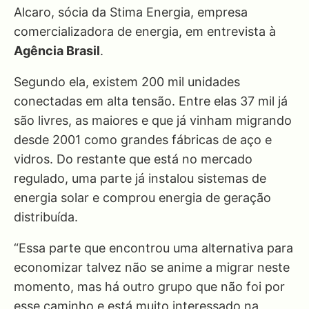
Alcaro, sócia da Stima Energia, empresa
comercializadora de energia, em entrevista à
Agência Brasil
.
Segundo ela, existem 200 mil unidades
conectadas em alta tensão. Entre elas 37 mil já
são livres, as maiores e que já vinham migrando
desde 2001 como grandes fábricas de aço e
vidros. Do restante que está no mercado
regulado, uma parte já instalou sistemas de
energia solar e comprou energia de geração
distribuída.
“Essa parte que encontrou uma alternativa para
economizar talvez não se anime a migrar neste
momento, mas há outro grupo que não foi por
esse caminho e está muito interessado na