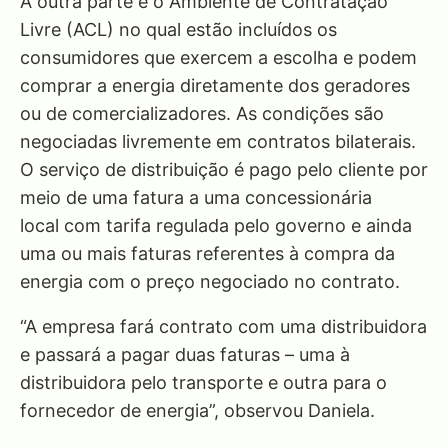
A outra parte é o Ambiente de Contratação
Livre (ACL) no qual estão incluídos os
consumidores que exercem a escolha e podem
comprar a energia diretamente dos geradores
ou de comercializadores. As condições são
negociadas livremente em contratos bilaterais.
O serviço de distribuição é pago pelo cliente por
meio de uma fatura a uma concessionária
local com tarifa regulada pelo governo e ainda
uma ou mais faturas referentes à compra da
energia com o preço negociado no contrato.
“A empresa fará contrato com uma distribuidora
e passará a pagar duas faturas – uma à
distribuidora pelo transporte e outra para o
fornecedor de energia”, observou Daniela.