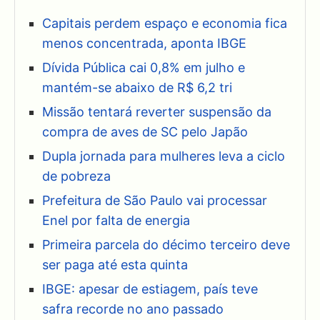
Capitais perdem espaço e economia fica
menos concentrada, aponta IBGE
Dívida Pública cai 0,8% em julho e
mantém-se abaixo de R$ 6,2 tri
Missão tentará reverter suspensão da
compra de aves de SC pelo Japão
Dupla jornada para mulheres leva a ciclo
de pobreza
Prefeitura de São Paulo vai processar
Enel por falta de energia
Primeira parcela do décimo terceiro deve
ser paga até esta quinta
IBGE: apesar de estiagem, país teve
safra recorde no ano passado