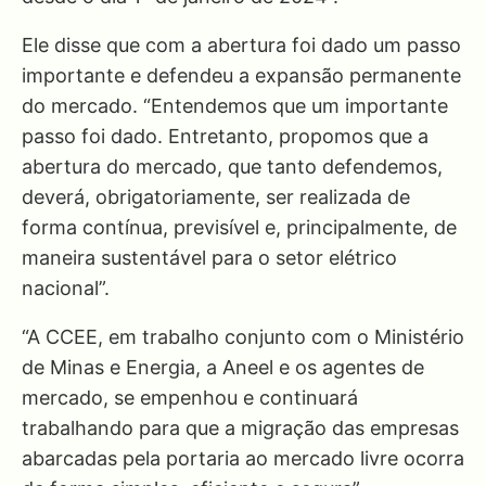
Ele disse que com a abertura foi dado um passo
importante e defendeu a expansão permanente
do mercado. “Entendemos que um importante
passo foi dado. Entretanto, propomos que a
abertura do mercado, que tanto defendemos,
deverá, obrigatoriamente, ser realizada de
forma contínua, previsível e, principalmente, de
maneira sustentável para o setor elétrico
nacional”.
“A CCEE, em trabalho conjunto com o Ministério
de Minas e Energia, a Aneel e os agentes de
mercado, se empenhou e continuará
trabalhando para que a migração das empresas
abarcadas pela portaria ao mercado livre ocorra