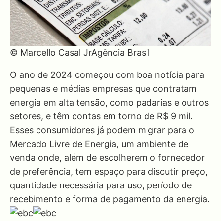
© Marcello Casal JrAgência Brasil
O ano de 2024 começou com boa notícia para
pequenas e médias empresas que contratam
energia em alta tensão, como padarias e outros
setores, e têm contas em torno de R$ 9 mil.
Esses consumidores já podem migrar para o
Mercado Livre de Energia, um ambiente de
venda onde, além de escolherem o fornecedor
de preferência, tem espaço para discutir preço,
quantidade necessária para uso, período de
recebimento e forma de pagamento da energia.