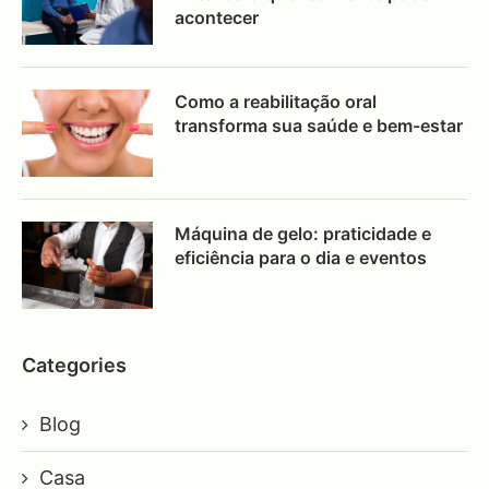
acontecer
Como a reabilitação oral
transforma sua saúde e bem-estar
Máquina de gelo: praticidade e
eficiência para o dia e eventos
Categories
Blog
Casa