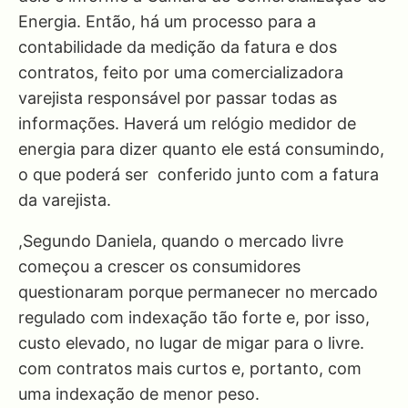
Energia. Então, há um processo para a
contabilidade da medição da fatura e dos
contratos, feito por uma comercializadora
varejista responsável por passar todas as
informações. Haverá um relógio medidor de
energia para dizer quanto ele está consumindo,
o que poderá ser conferido junto com a fatura
da varejista.
,Segundo Daniela, quando o mercado livre
começou a crescer os consumidores
questionaram porque permanecer no mercado
regulado com indexação tão forte e, por isso,
custo elevado, no lugar de migar para o livre.
com contratos mais curtos e, portanto, com
uma indexação de menor peso.