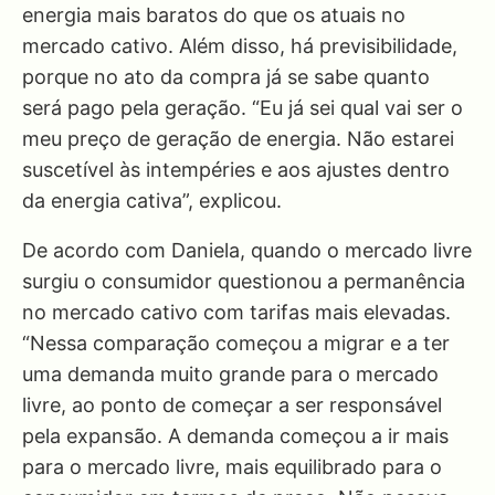
energia mais baratos do que os atuais no
mercado cativo. Além disso, há previsibilidade,
porque no ato da compra já se sabe quanto
será pago pela geração. “Eu já sei qual vai ser o
meu preço de geração de energia. Não estarei
suscetível às intempéries e aos ajustes dentro
da energia cativa”, explicou.
De acordo com Daniela, quando o mercado livre
surgiu o consumidor questionou a permanência
no mercado cativo com tarifas mais elevadas.
“Nessa comparação começou a migrar e a ter
uma demanda muito grande para o mercado
livre, ao ponto de começar a ser responsável
pela expansão. A demanda começou a ir mais
para o mercado livre, mais equilibrado para o