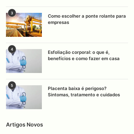
3
Como escolher a ponte rolante para
empresas
4
Esfoliação corporal: o que é,
benefícios e como fazer em casa
5
Placenta baixa é perigoso?
Sintomas, tratamento e cuidados
Artigos Novos