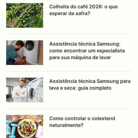
Colheita do café 2026: o que
esperar da safra?
Assistência técnica Samsung:
como encontrar um especialista
para sua máquina de lavar
Assistência técnica Samsung para
lava e seca: guia completo
Como controlar o colesterol
naturalmente?