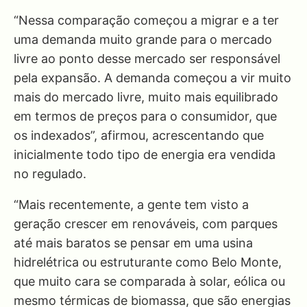
“Nessa comparação começou a migrar e a ter
uma demanda muito grande para o mercado
livre ao ponto desse mercado ser responsável
pela expansão. A demanda começou a vir muito
mais do mercado livre, muito mais equilibrado
em termos de preços para o consumidor, que
os indexados”, afirmou, acrescentando que
inicialmente todo tipo de energia era vendida
no regulado.
“Mais recentemente, a gente tem visto a
geração crescer em renováveis, com parques
até mais baratos se pensar em uma usina
hidrelétrica ou estruturante como Belo Monte,
que muito cara se comparada à solar, eólica ou
mesmo térmicas de biomassa, que são energias