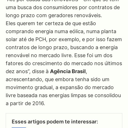
uma busca dos consumidores por contratos de
longo prazo com geradores renováveis.
Eles querem ter certeza de que estão
comprando energia numa eólica, numa planta
solar até de PCH, por exemplo, e por isso fazem
contratos de longo prazo, buscando a energia
renovável no mercado livre. Esse foi um dos
fatores do crescimento do mercado nos últimos
dez anos”, disse à
Agência Brasil
,
acrescentando, que embora tenha sido um
movimento gradual, a expansão do mercado
livre baseada nas energias limpas se consolidou
a partir de 2016.
Esses artigos podem te interessar: