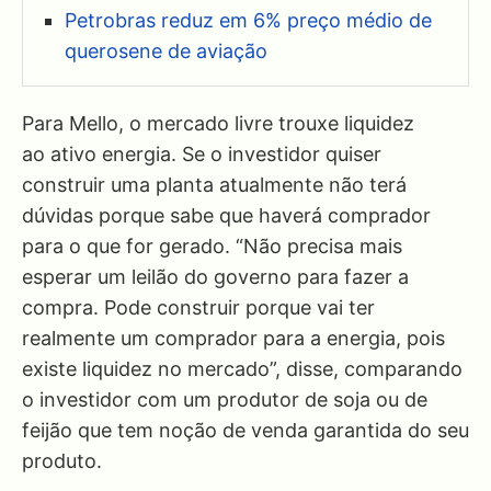
Petrobras reduz em 6% preço médio de
querosene de aviação
Para Mello, o mercado livre trouxe liquidez
ao ativo energia. Se o investidor quiser
construir uma planta atualmente não terá
dúvidas porque sabe que haverá comprador
para o que for gerado. “Não precisa mais
esperar um leilão do governo para fazer a
compra. Pode construir porque vai ter
realmente um comprador para a energia, pois
existe liquidez no mercado”, disse, comparando
o investidor com um produtor de soja ou de
feijão que tem noção de venda garantida do seu
produto.