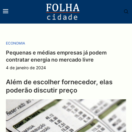
ECONOMIA
Pequenas e médias empresas já podem
contratar energia no mercado livre
4 de janeiro de 2024
Além de escolher fornecedor, elas
poderão discutir preço