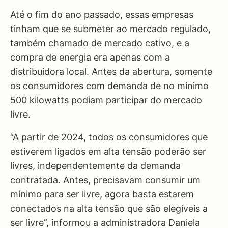
Até o fim do ano passado, essas empresas
tinham que se submeter ao mercado regulado,
também chamado de mercado cativo, e a
compra de energia era apenas com a
distribuidora local. Antes da abertura, somente
os consumidores com demanda de no mínimo
500 kilowatts podiam participar do mercado
livre.
“A partir de 2024, todos os consumidores que
estiverem ligados em alta tensão poderão ser
livres, independentemente da demanda
contratada. Antes, precisavam consumir um
mínimo para ser livre, agora basta estarem
conectados na alta tensão que são elegíveis a
ser livre”, informou a administradora Daniela