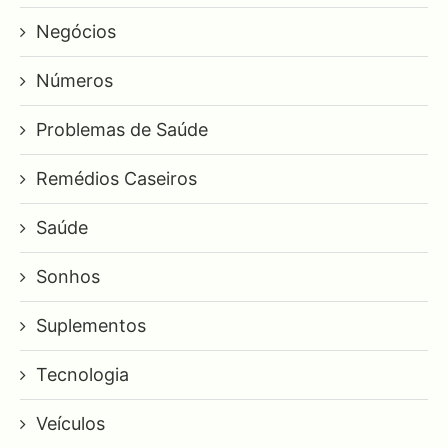
Negócios
Números
Problemas de Saúde
Remédios Caseiros
Saúde
Sonhos
Suplementos
Tecnologia
Veículos