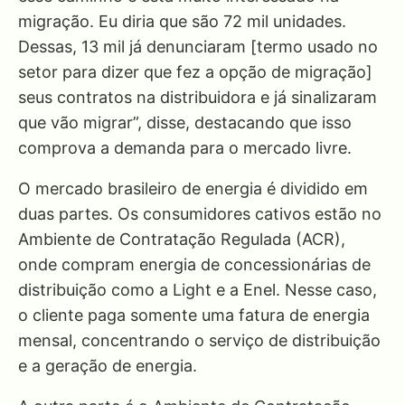
migração. Eu diria que são 72 mil unidades.
Dessas, 13 mil já denunciaram [termo usado no
setor para dizer que fez a opção de migração]
seus contratos na distribuidora e já sinalizaram
que vão migrar”, disse, destacando que isso
comprova a demanda para o mercado livre.
O mercado brasileiro de energia é dividido em
duas partes. Os consumidores cativos estão no
Ambiente de Contratação Regulada (ACR),
onde compram energia de concessionárias de
distribuição como a Light e a Enel. Nesse caso,
o cliente paga somente uma fatura de energia
mensal, concentrando o serviço de distribuição
e a geração de energia.