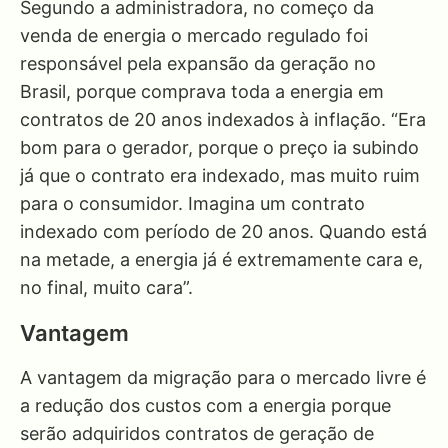
Segundo a administradora, no começo da
venda de energia o mercado regulado foi
responsável pela expansão da geração no
Brasil, porque comprava toda a energia em
contratos de 20 anos indexados à inflação. “Era
bom para o gerador, porque o preço ia subindo
já que o contrato era indexado, mas muito ruim
para o consumidor. Imagina um contrato
indexado com período de 20 anos. Quando está
na metade, a energia já é extremamente cara e,
no final, muito cara”.
Vantagem
A vantagem da migração para o mercado livre é
a redução dos custos com a energia porque
serão adquiridos contratos de geração de