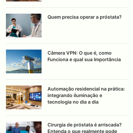
Quem precisa operar a próstata?
Câmera VPN: O que é, como
Funciona e qual sua Importância
Automação residencial na prática:
integrando iluminação e
tecnologia no dia a dia
Cirurgia de próstata é arriscada?
Entenda o que realmente pode