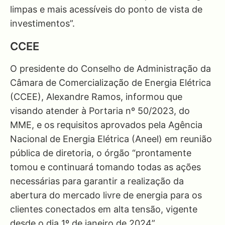
limpas e mais acessíveis do ponto de vista de
investimentos”.
CCEE
O presidente do Conselho de Administração da
Câmara de Comercialização de Energia Elétrica
(CCEE), Alexandre Ramos, informou que
visando atender à Portaria nº 50/2023, do
MME, e os requisitos aprovados pela Agência
Nacional de Energia Elétrica (Aneel) em reunião
pública de diretoria, o órgão “prontamente
tomou e continuará tomando todas as ações
necessárias para garantir a realização da
abertura do mercado livre de energia para os
clientes conectados em alta tensão, vigente
desde o dia 1º de janeiro de 2024”.