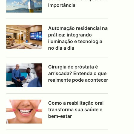
Importância
Automação residencial na
prática: integrando
iluminação e tecnologia
no dia a dia
Cirurgia de próstata é
arriscada? Entenda o que
realmente pode acontecer
Como a reabilitação oral
transforma sua saúde e
bem-estar