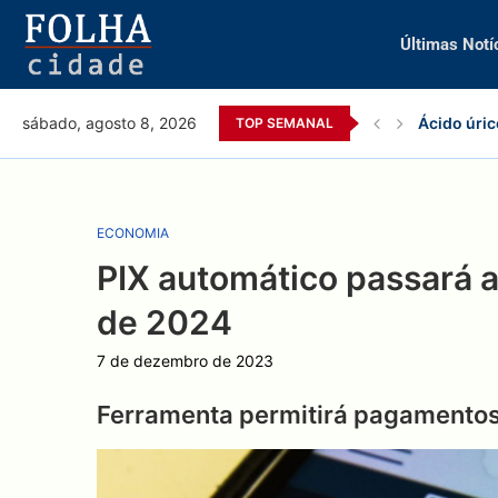
Últimas Notí
Ácido úric
sábado, agosto 8, 2026
TOP SEMANAL
ECONOMIA
PIX automático passará a
de 2024
7 de dezembro de 2023
Ferramenta permitirá pagamentos