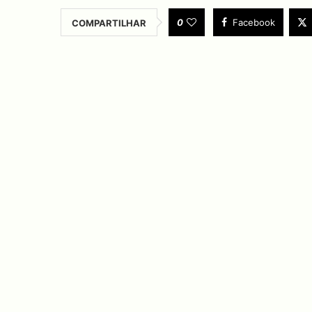
0
Facebook
COMPARTILHAR