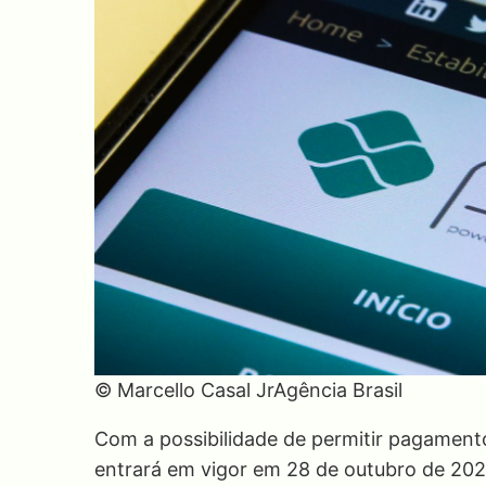
© Marcello Casal JrAgência Brasil
Com a possibilidade de permitir pagament
entrará em vigor em 28 de outubro de 202