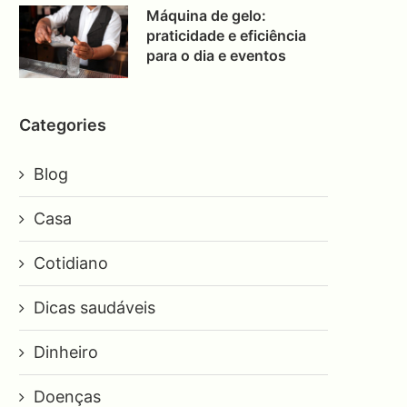
Máquina de gelo:
praticidade e eficiência
para o dia e eventos
Categories
Blog
Casa
Cotidiano
Dicas saudáveis
Dinheiro
Doenças