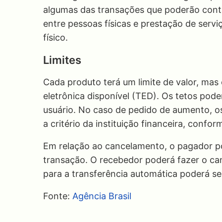
algumas das transações que poderão conta
entre pessoas físicas e prestação de serviç
físico.
Limites
Cada produto terá um limite de valor, mas o
eletrônica disponível (TED). Os tetos pod
usuário. No caso de pedido de aumento, os
a critério da instituição financeira, conform
Em relação ao cancelamento, o pagador po
transação. O recebedor poderá fazer o ca
para a transferência automática poderá se
Fonte:
Agência Brasil