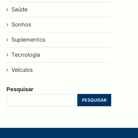
Saúde
Sonhos
Suplementos
Tecnologia
Veículos
Pesquisar
PESQUISAR