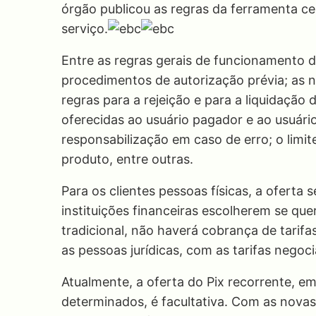
órgão publicou as regras da ferramenta c
serviço.
Entre as regras gerais de funcionamento d
procedimentos de autorização prévia; as 
regras para a rejeição e para a liquidação
oferecidas ao usuário pagador e ao usuári
responsabilização em caso de erro; o limit
produto, entre outras.
Para os clientes pessoas físicas, a oferta 
instituições financeiras escolherem se qu
tradicional, não haverá cobrança de tarifa
as pessoas jurídicas, com as tarifas negoc
Atualmente, a oferta do Pix recorrente, e
determinados, é facultativa. Com as novas 