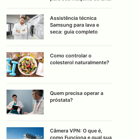
Assistência técnica
Samsung para lava e
seca: guia completo
Como controlar o
colesterol naturalmente?
Quem precisa operar a
próstata?
Câmera VPN: O que é,
como Funciona e qual sua