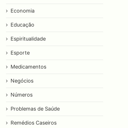
Economia
Educação
Espiritualidade
Esporte
Medicamentos
Negócios
Números
Problemas de Saúde
Remédios Caseiros