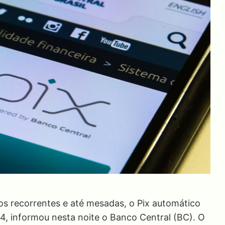
os recorrentes e até mesadas, o Pix automático
4, informou nesta noite o Banco Central (BC). O