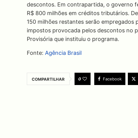
descontos. Em contrapartida, o governo f
R$ 800 milhões em créditos tributários. De
150 milhões restantes serão empregados 
impostos provocada pelos descontos no p
Provisória que instituiu o programa.
Fonte:
Agência Brasil
0
Facebook
COMPARTILHAR