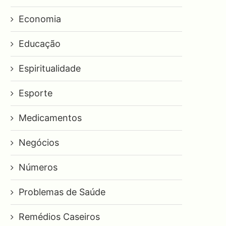
Economia
Educação
Espiritualidade
Esporte
Medicamentos
Negócios
Números
Problemas de Saúde
Remédios Caseiros