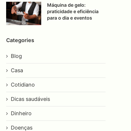
Máquina de gelo:
praticidade e eficiência
para o dia e eventos
Categories
Blog
Casa
Cotidiano
Dicas saudáveis
Dinheiro
Doenças