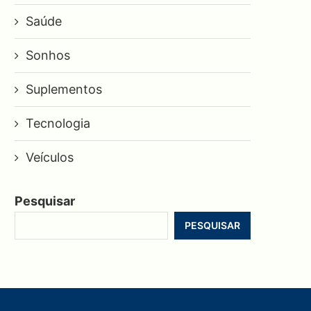
Saúde
Sonhos
Suplementos
Tecnologia
Veículos
Pesquisar
PESQUISAR