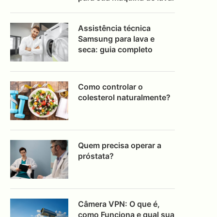
Assistência técnica
Samsung para lava e
seca: guia completo
Como controlar o
colesterol naturalmente?
Quem precisa operar a
próstata?
Câmera VPN: O que é,
como Funciona e qual sua