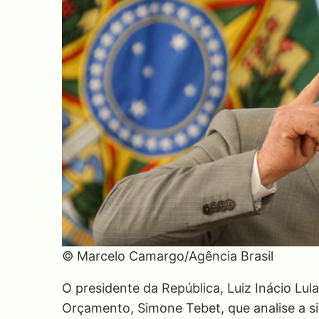
© Marcelo Camargo/Agência Brasil
O presidente da República, Luiz Inácio Lula
Orçamento, Simone Tebet, que analise a si