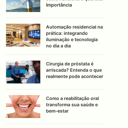
Importância
Automação residencial na
prática: integrando
iluminação e tecnologia
no dia a dia
Cirurgia de próstata é
arriscada? Entenda o que
realmente pode acontecer
Como a reabilitação oral
transforma sua saúde e
bem-estar