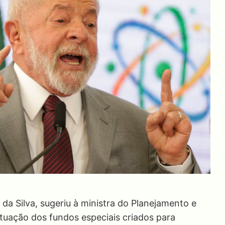
 da Silva, sugeriu à ministra do Planejamento e
tuação dos fundos especiais criados para