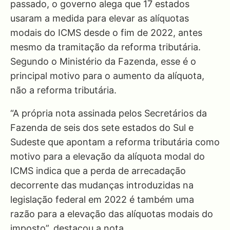
passado, o governo alega que 17 estados
usaram a medida para elevar as alíquotas
modais do ICMS desde o fim de 2022, antes
mesmo da tramitação da reforma tributária.
Segundo o Ministério da Fazenda, esse é o
principal motivo para o aumento da alíquota,
não a reforma tributária.
“A própria nota assinada pelos Secretários da
Fazenda de seis dos sete estados do Sul e
Sudeste que apontam a reforma tributária como
motivo para a elevação da alíquota modal do
ICMS indica que a perda de arrecadação
decorrente das mudanças introduzidas na
legislação federal em 2022 é também uma
razão para a elevação das alíquotas modais do
imposto”, destacou a nota.