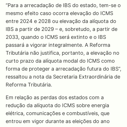
“Para a arrecadação de IBS do estado, tem-se o
mesmo efeito caso ocorra elevação do ICMS
entre 2024 e 2028 ou elevação da alíquota do
IBS a partir de 2029 – e, sobretudo, a partir de
2033, quando o ICMS será extinto e o IBS
passará a vigorar integralmente. A Reforma
Tributária não justifica, portanto, a elevação no
curto prazo da alíquota modal do ICMS como
forma de proteger a arrecadação futura do IBS”,
ressaltou a nota da Secretaria Extraordinária de
Reforma Tributária.
Em relação as perdas dos estados com a
redução da alíquota do ICMS sobre energia
elétrica, comunicações e combustíveis, que
entrou em vigor durante as eleições do ano