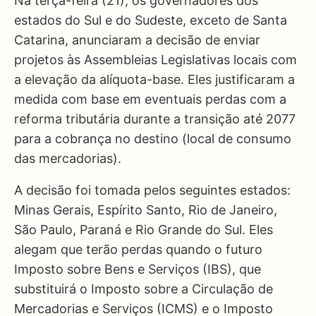
Na terça-feira (21), os governadores dos
estados do Sul e do Sudeste, exceto de Santa
Catarina, anunciaram a decisão de enviar
projetos às Assembleias Legislativas locais com
a elevação da alíquota-base. Eles justificaram a
medida com base em eventuais perdas com a
reforma tributária durante a transição até 2077
para a cobrança no destino (local de consumo
das mercadorias).
A decisão foi tomada pelos seguintes estados:
Minas Gerais, Espírito Santo, Rio de Janeiro,
São Paulo, Paraná e Rio Grande do Sul. Eles
alegam que terão perdas quando o futuro
Imposto sobre Bens e Serviços (IBS), que
substituirá o Imposto sobre a Circulação de
Mercadorias e Serviços (ICMS) e o Imposto