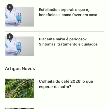
4
Esfoliação corporal: o que é,
benefícios e como fazer em casa
5
Placenta baixa é perigoso?
Sintomas, tratamento e cuidados
Artigos Novos
Colheita do café 2026: o que
esperar da safra?