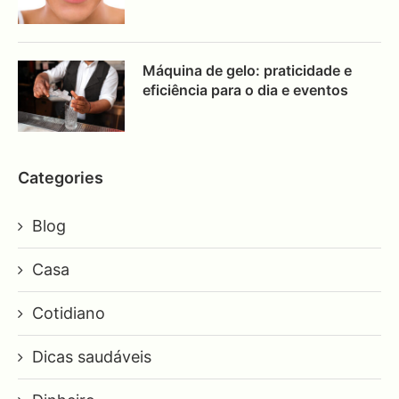
Máquina de gelo: praticidade e
eficiência para o dia e eventos
Categories
Blog
Casa
Cotidiano
Dicas saudáveis