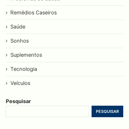
Remédios Caseiros
Saúde
Sonhos
Suplementos
Tecnologia
Veículos
Pesquisar
PESQUISAR