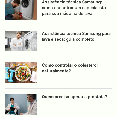
Assistência técnica Samsung:
como encontrar um especialista
para sua máquina de lavar
Assistência técnica Samsung para
lava e seca: guia completo
Como controlar o colesterol
naturalmente?
Quem precisa operar a próstata?