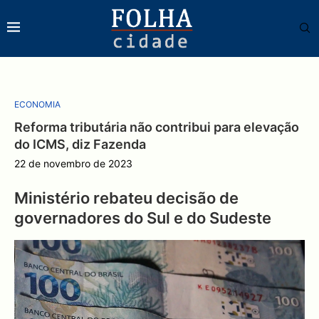
ECONOMIA
Reforma tributária não contribui para elevação
do ICMS, diz Fazenda
22 de novembro de 2023
Ministério rebateu decisão de
governadores do Sul e do Sudeste