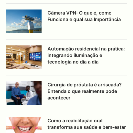
Câmera VPN: O que é, como
Funciona e qual sua Importância
Automação residencial na prática:
integrando iluminação e
tecnologia no dia a dia
Cirurgia de próstata é arriscada?
Entenda o que realmente pode
acontecer
Como a reabilitação oral
transforma sua saúde e bem-estar