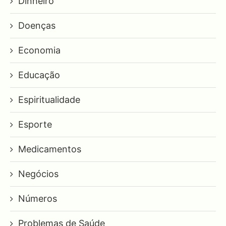
Dinheiro
Doenças
Economia
Educação
Espiritualidade
Esporte
Medicamentos
Negócios
Números
Problemas de Saúde