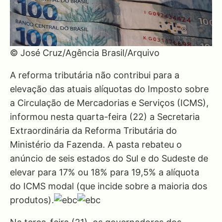
© José Cruz/Agência Brasil/Arquivo
A reforma tributária não contribui para a
elevação das atuais alíquotas do Imposto sobre
a Circulação de Mercadorias e Serviços (ICMS),
informou nesta quarta-feira (22) a Secretaria
Extraordinária da Reforma Tributária do
Ministério da Fazenda. A pasta rebateu o
anúncio de seis estados do Sul e do Sudeste de
elevar para 17% ou 18% para 19,5% a alíquota
do ICMS modal (que incide sobre a maioria dos
produtos).