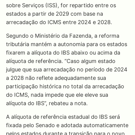
sobre Serviços (ISS), for repartido entre os
estados a partir de 2029 com base na
arrecadação do ICMS entre 2024 e 2028.
Segundo o Ministério da Fazenda, a reforma
tributária mantém a autonomia para os estados
fixarem a alíquota do IBS abaixo ou acima da
alíquota de referência. “Caso algum estado
julgue que sua arrecadação no período de 2024
a 2028 não reflete adequadamente sua
participação histórica no total da arrecadação
do ICMS, nada impede que ele eleve sua
alíquota do IBS”, rebateu a nota.
A alíquota de referência estadual do IBS será
fixada pelo Senado e adotada automaticamente
pelos estados durante a transição para o novo