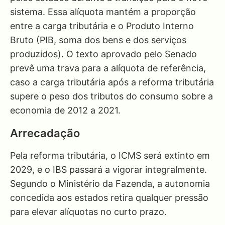
sistema. Essa alíquota mantém a proporção
entre a carga tributária e o Produto Interno
Bruto (PIB, soma dos bens e dos serviços
produzidos). O texto aprovado pelo Senado
prevê uma trava para a alíquota de referência,
caso a carga tributária após a reforma tributária
supere o peso dos tributos do consumo sobre a
economia de 2012 a 2021.
Arrecadação
Pela reforma tributária, o ICMS será extinto em
2029, e o IBS passará a vigorar integralmente.
Segundo o Ministério da Fazenda, a autonomia
concedida aos estados retira qualquer pressão
para elevar alíquotas no curto prazo.