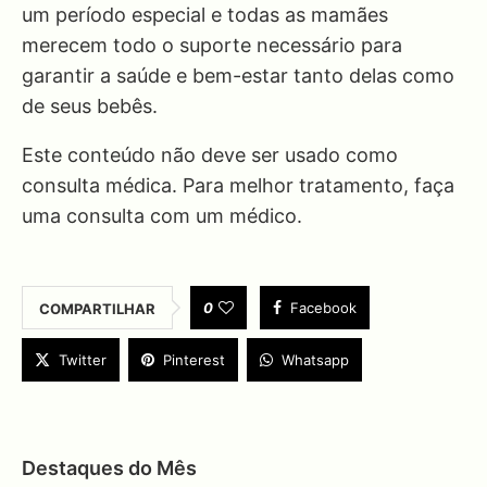
um período especial e todas as mamães
merecem todo o suporte necessário para
garantir a saúde e bem-estar tanto delas como
de seus bebês.
Este conteúdo não deve ser usado como
consulta médica. Para melhor tratamento, faça
uma consulta com um médico.
0
Facebook
COMPARTILHAR
Twitter
Pinterest
Whatsapp
Destaques do Mês