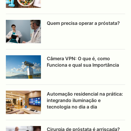
Quem precisa operar a próstata?
Câmera VPN: O que é, como
Funciona e qual sua Importância
Automação residencial na prática:
integrando iluminação e
tecnologia no dia a dia
Cirurgia de próstata é arriscada?