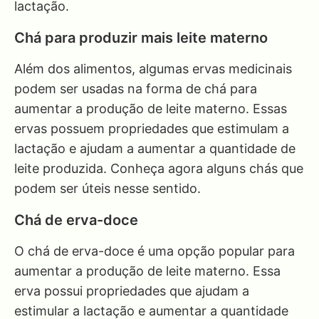
lactação.
Chá para produzir mais leite materno
Além dos alimentos, algumas ervas medicinais
podem ser usadas na forma de chá para
aumentar a produção de leite materno. Essas
ervas possuem propriedades que estimulam a
lactação e ajudam a aumentar a quantidade de
leite produzida. Conheça agora alguns chás que
podem ser úteis nesse sentido.
Chá de erva-doce
O chá de erva-doce é uma opção popular para
aumentar a produção de leite materno. Essa
erva possui propriedades que ajudam a
estimular a lactação e aumentar a quantidade