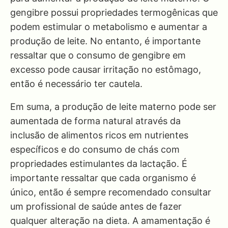
gengibre possui propriedades termogênicas que
podem estimular o metabolismo e aumentar a
produção de leite. No entanto, é importante
ressaltar que o consumo de gengibre em
excesso pode causar irritação no estômago,
então é necessário ter cautela.
Em suma, a produção de leite materno pode ser
aumentada de forma natural através da
inclusão de alimentos ricos em nutrientes
específicos e do consumo de chás com
propriedades estimulantes da lactação. É
importante ressaltar que cada organismo é
único, então é sempre recomendado consultar
um profissional de saúde antes de fazer
qualquer alteração na dieta. A amamentação é