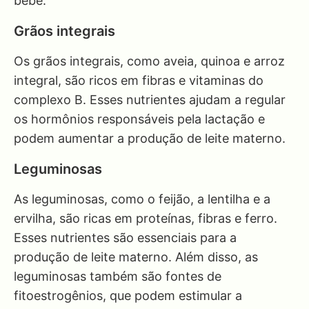
bebê.
Grãos integrais
Os grãos integrais, como aveia, quinoa e arroz
integral, são ricos em fibras e vitaminas do
complexo B. Esses nutrientes ajudam a regular
os hormônios responsáveis pela lactação e
podem aumentar a produção de leite materno.
Leguminosas
As leguminosas, como o feijão, a lentilha e a
ervilha, são ricas em proteínas, fibras e ferro.
Esses nutrientes são essenciais para a
produção de leite materno. Além disso, as
leguminosas também são fontes de
fitoestrogênios, que podem estimular a