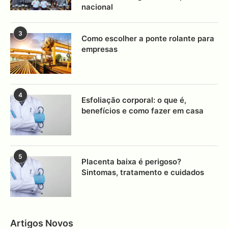
nacional
3
Como escolher a ponte rolante para
empresas
4
Esfoliação corporal: o que é,
benefícios e como fazer em casa
5
Placenta baixa é perigoso?
Sintomas, tratamento e cuidados
Artigos Novos