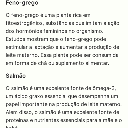
Feno-grego
O feno-grego é uma planta rica em
fitoestrogênios, substâncias que imitam a ação
dos hormônios femininos no organismo.
Estudos mostram que o feno-grego pode
estimular a lactação e aumentar a produção de
leite materno. Essa planta pode ser consumida
em forma de chá ou suplemento alimentar.
Salmão
O salmão é uma excelente fonte de ômega-3,
um ácido graxo essencial que desempenha um
papel importante na produção de leite materno.
Além disso, o salmão é uma excelente fonte de
proteínas e nutrientes essenciais para a mãe e o