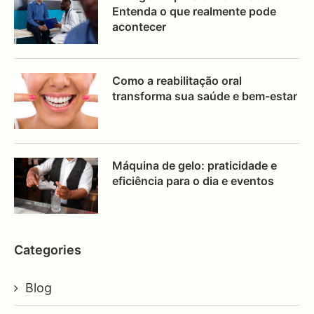
Entenda o que realmente pode
acontecer
Como a reabilitação oral
transforma sua saúde e bem-estar
Máquina de gelo: praticidade e
eficiência para o dia e eventos
Categories
Blog