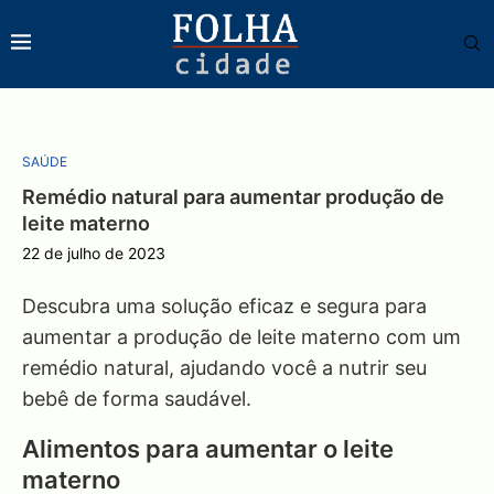
SAÚDE
Remédio natural para aumentar produção de
leite materno
22 de julho de 2023
Descubra uma solução eficaz e segura para
aumentar a produção de leite materno com um
remédio natural, ajudando você a nutrir seu
bebê de forma saudável.
Alimentos para aumentar o leite
materno