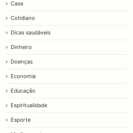
Casa
Cotidiano
Dicas saudáveis
Dinheiro
Doenças
Economia
Educação
Espiritualidade
Esporte