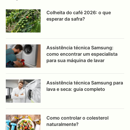
Colheita do café 2026: o que
esperar da safra?
Assistência técnica Samsung:
como encontrar um especialista
para sua máquina de lavar
Assistência técnica Samsung para
lava e seca: guia completo
Como controlar o colesterol
naturalmente?