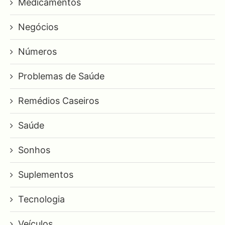
Medicamentos
Negócios
Números
Problemas de Saúde
Remédios Caseiros
Saúde
Sonhos
Suplementos
Tecnologia
Veículos