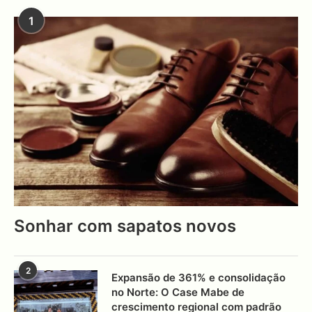
1
Sonhar com sapatos novos
2
Expansão de 361% e consolidação
no Norte: O Case Mabe de
crescimento regional com padrão