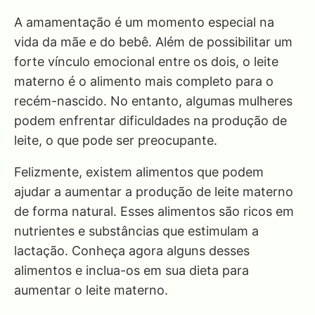
A amamentação é um momento especial na
vida da mãe e do bebê. Além de possibilitar um
forte vínculo emocional entre os dois, o leite
materno é o alimento mais completo para o
recém-nascido. No entanto, algumas mulheres
podem enfrentar dificuldades na produção de
leite, o que pode ser preocupante.
Felizmente, existem alimentos que podem
ajudar a aumentar a produção de leite materno
de forma natural. Esses alimentos são ricos em
nutrientes e substâncias que estimulam a
lactação. Conheça agora alguns desses
alimentos e inclua-os em sua dieta para
aumentar o leite materno.