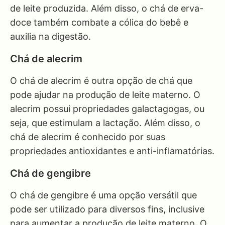
de leite produzida. Além disso, o chá de erva-
doce também combate a cólica do bebê e
auxilia na digestão.
Chá de alecrim
O chá de alecrim é outra opção de chá que
pode ajudar na produção de leite materno. O
alecrim possui propriedades galactagogas, ou
seja, que estimulam a lactação. Além disso, o
chá de alecrim é conhecido por suas
propriedades antioxidantes e anti-inflamatórias.
Chá de gengibre
O chá de gengibre é uma opção versátil que
pode ser utilizado para diversos fins, inclusive
para aumentar a produção de leite materno. O