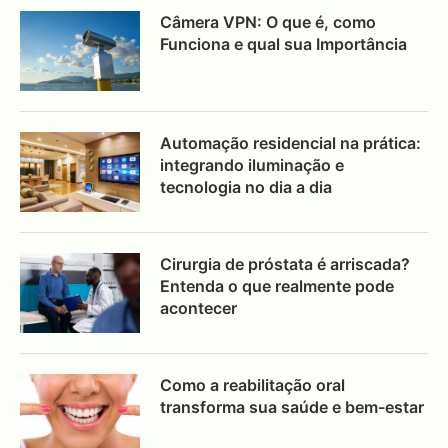
Câmera VPN: O que é, como
Funciona e qual sua Importância
Automação residencial na prática:
integrando iluminação e
tecnologia no dia a dia
Cirurgia de próstata é arriscada?
Entenda o que realmente pode
acontecer
Como a reabilitação oral
transforma sua saúde e bem-estar