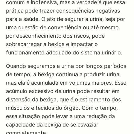
comum e inofensiva, mas a verdade é que essa
prática pode trazer consequências negativas
para a saúde. O ato de segurar a urina, seja por
uma questão de conveniência ou até mesmo
por desconhecimento dos riscos, pode
sobrecarregar a bexiga e impactar o
funcionamento adequado do sistema urinário.
Quando seguramos a urina por longos períodos
de tempo, a bexiga continua a produzir urina,
mas ela é acumulada em volumes maiores. Esse
acúmulo excessivo de urina pode resultar em
distensão da bexiga, que é o estiramento dos
músculos e tecidos do órgão. Com o tempo,
essa situação pode levar a uma redução da
capacidade da bexiga de se esvaziar
completamente.