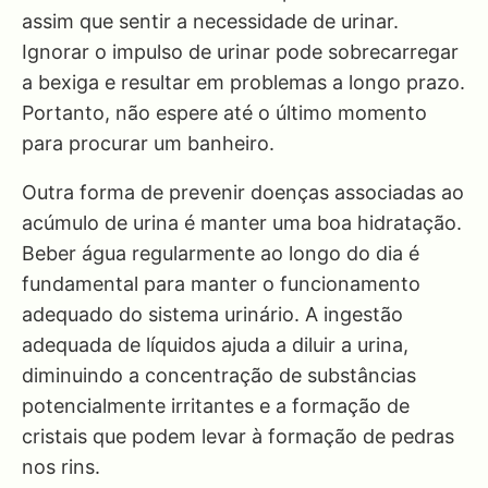
assim que sentir a necessidade de urinar.
Ignorar o impulso de urinar pode sobrecarregar
a bexiga e resultar em problemas a longo prazo.
Portanto, não espere até o último momento
para procurar um banheiro.
Outra forma de prevenir doenças associadas ao
acúmulo de urina é manter uma boa hidratação.
Beber água regularmente ao longo do dia é
fundamental para manter o funcionamento
adequado do sistema urinário. A ingestão
adequada de líquidos ajuda a diluir a urina,
diminuindo a concentração de substâncias
potencialmente irritantes e a formação de
cristais que podem levar à formação de pedras
nos rins.