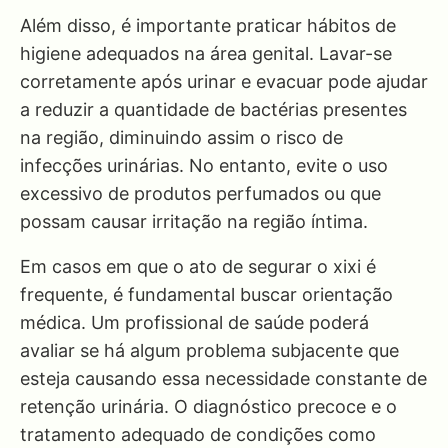
Além disso, é importante praticar hábitos de
higiene adequados na área genital. Lavar-se
corretamente após urinar e evacuar pode ajudar
a reduzir a quantidade de bactérias presentes
na região, diminuindo assim o risco de
infecções urinárias. No entanto, evite o uso
excessivo de produtos perfumados ou que
possam causar irritação na região íntima.
Em casos em que o ato de segurar o xixi é
frequente, é fundamental buscar orientação
médica. Um profissional de saúde poderá
avaliar se há algum problema subjacente que
esteja causando essa necessidade constante de
retenção urinária. O diagnóstico precoce e o
tratamento adequado de condições como