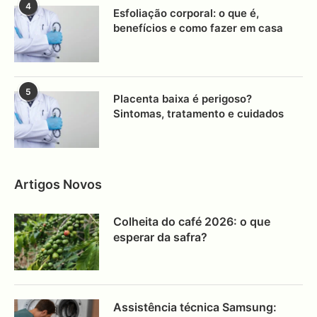
4
Esfoliação corporal: o que é,
benefícios e como fazer em casa
5
Placenta baixa é perigoso?
Sintomas, tratamento e cuidados
Artigos Novos
Colheita do café 2026: o que
esperar da safra?
Assistência técnica Samsung: