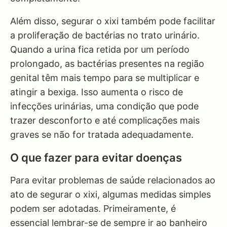
Além disso, segurar o xixi também pode facilitar
a proliferação de bactérias no trato urinário.
Quando a urina fica retida por um período
prolongado, as bactérias presentes na região
genital têm mais tempo para se multiplicar e
atingir a bexiga. Isso aumenta o risco de
infecções urinárias, uma condição que pode
trazer desconforto e até complicações mais
graves se não for tratada adequadamente.
O que fazer para evitar doenças
Para evitar problemas de saúde relacionados ao
ato de segurar o xixi, algumas medidas simples
podem ser adotadas. Primeiramente, é
essencial lembrar-se de sempre ir ao banheiro