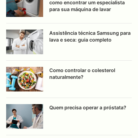
como encontrar um especialista
para sua máquina de lavar
Assistência técnica Samsung para
lava e seca: guia completo
Como controlar o colesterol
naturalmente?
Quem precisa operar a próstata?