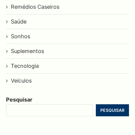
Remédios Caseiros
Saúde
Sonhos
Suplementos
Tecnologia
Veículos
Pesquisar
PESQUISAR