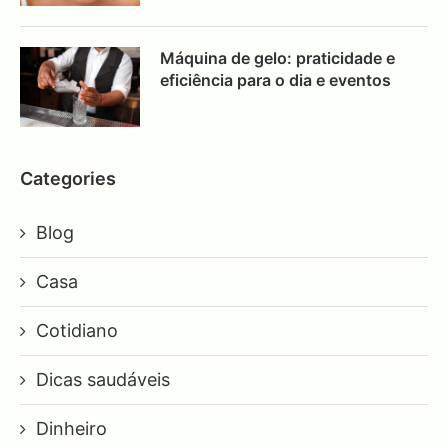
Máquina de gelo: praticidade e
eficiência para o dia e eventos
Categories
Blog
Casa
Cotidiano
Dicas saudáveis
Dinheiro