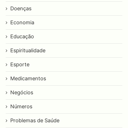
Doenças
Economia
Educação
Espiritualidade
Esporte
Medicamentos
Negócios
Números
Problemas de Saúde