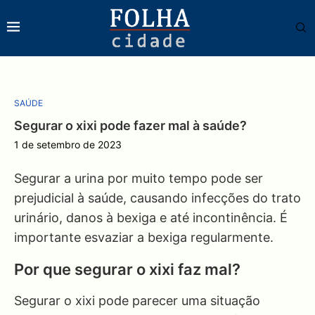
SAÚDE
Segurar o xixi pode fazer mal à saúde?
1 de setembro de 2023
Segurar a urina por muito tempo pode ser
prejudicial à saúde, causando infecções do trato
urinário, danos à bexiga e até incontinência. É
importante esvaziar a bexiga regularmente.
Por que segurar o xixi faz mal?
Segurar o xixi pode parecer uma situação