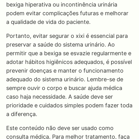
bexiga hiperativa ou incontinência urinária
podem evitar complicações futuras e melhorar
a qualidade de vida do paciente.
Portanto, evitar segurar o xixi é essencial para
preservar a saúde do sistema urinário. Ao
permitir que a bexiga se esvazie regularmente e
adotar hábitos higiênicos adequados, é possível
prevenir doenças e manter o funcionamento
adequado do sistema urinário. Lembre-se de
sempre ouvir o corpo e buscar ajuda médica
caso haja necessidade. A saúde deve ser
prioridade e cuidados simples podem fazer toda
a diferença.
Este conteúdo não deve ser usado como
consulta médica. Para melhor tratamento, faça