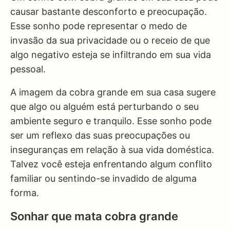
causar bastante desconforto e preocupação.
Esse sonho pode representar o medo de
invasão da sua privacidade ou o receio de que
algo negativo esteja se infiltrando em sua vida
pessoal.
A imagem da cobra grande em sua casa sugere
que algo ou alguém está perturbando o seu
ambiente seguro e tranquilo. Esse sonho pode
ser um reflexo das suas preocupações ou
inseguranças em relação à sua vida doméstica.
Talvez você esteja enfrentando algum conflito
familiar ou sentindo-se invadido de alguma
forma.
Sonhar que mata cobra grande