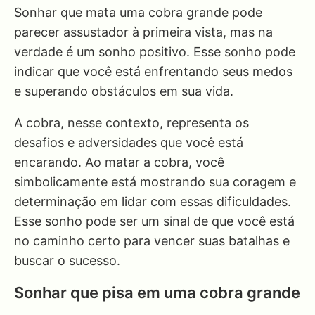
Sonhar que mata uma cobra grande pode
parecer assustador à primeira vista, mas na
verdade é um sonho positivo. Esse sonho pode
indicar que você está enfrentando seus medos
e superando obstáculos em sua vida.
A cobra, nesse contexto, representa os
desafios e adversidades que você está
encarando. Ao matar a cobra, você
simbolicamente está mostrando sua coragem e
determinação em lidar com essas dificuldades.
Esse sonho pode ser um sinal de que você está
no caminho certo para vencer suas batalhas e
buscar o sucesso.
Sonhar que pisa em uma cobra grande