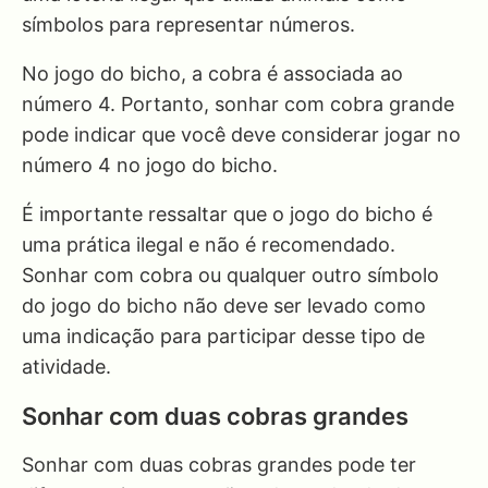
símbolos para representar números.
No jogo do bicho, a cobra é associada ao
número 4. Portanto, sonhar com cobra grande
pode indicar que você deve considerar jogar no
número 4 no jogo do bicho.
É importante ressaltar que o jogo do bicho é
uma prática ilegal e não é recomendado.
Sonhar com cobra ou qualquer outro símbolo
do jogo do bicho não deve ser levado como
uma indicação para participar desse tipo de
atividade.
Sonhar com duas cobras grandes
Sonhar com duas cobras grandes pode ter