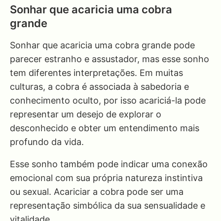
Sonhar que acaricia uma cobra
grande
Sonhar que acaricia uma cobra grande pode
parecer estranho e assustador, mas esse sonho
tem diferentes interpretações. Em muitas
culturas, a cobra é associada à sabedoria e
conhecimento oculto, por isso acariciá-la pode
representar um desejo de explorar o
desconhecido e obter um entendimento mais
profundo da vida.
Esse sonho também pode indicar uma conexão
emocional com sua própria natureza instintiva
ou sexual. Acariciar a cobra pode ser uma
representação simbólica da sua sensualidade e
vitalidade.