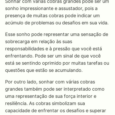
Sonhar com várias cobras grandes pode ser um
sonho impressionante e assustador, pois a
presença de muitas cobras pode indicar um
acúmulo de problemas ou desafios em sua vida.
Esse sonho pode representar uma sensação de
sobrecarga em relação às suas
responsabilidades e à pressão que você está
enfrentando. Pode ser um sinal de que você
está se sentindo oprimido por muitas tarefas ou
questões que estão se acumulando.
Por outro lado, sonhar com várias cobras
grandes também pode ser interpretado como
uma representação de sua força interior e
resiliência. As cobras simbolizam sua
capacidade de enfrentar os desafios e superar