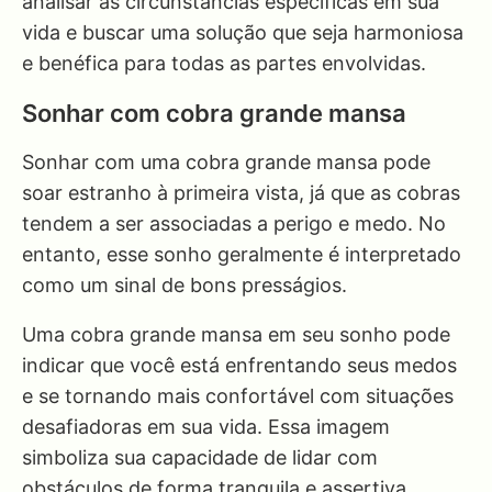
analisar as circunstâncias específicas em sua
vida e buscar uma solução que seja harmoniosa
e benéfica para todas as partes envolvidas.
Sonhar com cobra grande mansa
Sonhar com uma cobra grande mansa pode
soar estranho à primeira vista, já que as cobras
tendem a ser associadas a perigo e medo. No
entanto, esse sonho geralmente é interpretado
como um sinal de bons presságios.
Uma cobra grande mansa em seu sonho pode
indicar que você está enfrentando seus medos
e se tornando mais confortável com situações
desafiadoras em sua vida. Essa imagem
simboliza sua capacidade de lidar com
obstáculos de forma tranquila e assertiva.