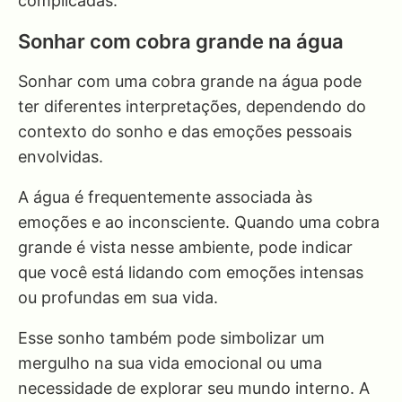
complicadas.
Sonhar com cobra grande na água
Sonhar com uma cobra grande na água pode
ter diferentes interpretações, dependendo do
contexto do sonho e das emoções pessoais
envolvidas.
A água é frequentemente associada às
emoções e ao inconsciente. Quando uma cobra
grande é vista nesse ambiente, pode indicar
que você está lidando com emoções intensas
ou profundas em sua vida.
Esse sonho também pode simbolizar um
mergulho na sua vida emocional ou uma
necessidade de explorar seu mundo interno. A