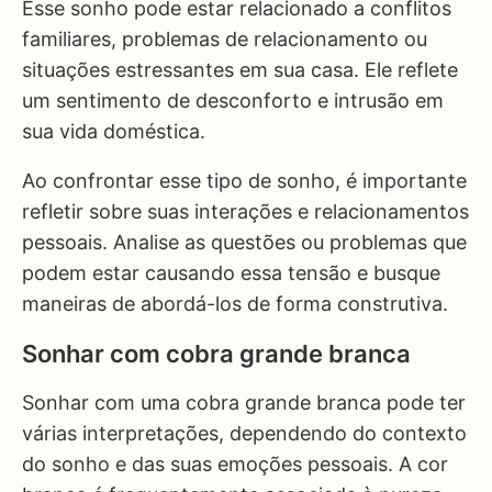
Esse sonho pode estar relacionado a conflitos
familiares, problemas de relacionamento ou
situações estressantes em sua casa. Ele reflete
um sentimento de desconforto e intrusão em
sua vida doméstica.
Ao confrontar esse tipo de sonho, é importante
refletir sobre suas interações e relacionamentos
pessoais. Analise as questões ou problemas que
podem estar causando essa tensão e busque
maneiras de abordá-los de forma construtiva.
Sonhar com cobra grande branca
Sonhar com uma cobra grande branca pode ter
várias interpretações, dependendo do contexto
do sonho e das suas emoções pessoais. A cor