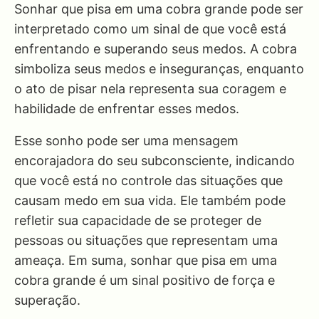
Sonhar que pisa em uma cobra grande pode ser
interpretado como um sinal de que você está
enfrentando e superando seus medos. A cobra
simboliza seus medos e inseguranças, enquanto
o ato de pisar nela representa sua coragem e
habilidade de enfrentar esses medos.
Esse sonho pode ser uma mensagem
encorajadora do seu subconsciente, indicando
que você está no controle das situações que
causam medo em sua vida. Ele também pode
refletir sua capacidade de se proteger de
pessoas ou situações que representam uma
ameaça. Em suma, sonhar que pisa em uma
cobra grande é um sinal positivo de força e
superação.