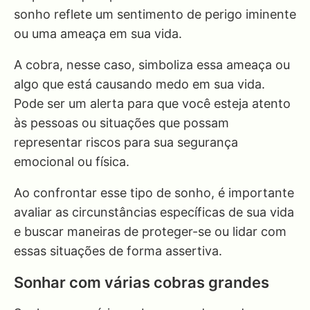
sonho reflete um sentimento de perigo iminente
ou uma ameaça em sua vida.
A cobra, nesse caso, simboliza essa ameaça ou
algo que está causando medo em sua vida.
Pode ser um alerta para que você esteja atento
às pessoas ou situações que possam
representar riscos para sua segurança
emocional ou física.
Ao confrontar esse tipo de sonho, é importante
avaliar as circunstâncias específicas de sua vida
e buscar maneiras de proteger-se ou lidar com
essas situações de forma assertiva.
Sonhar com várias cobras grandes