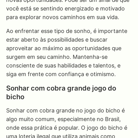
você está se sentindo energizado e motivado
para explorar novos caminhos em sua vida.
Ao enfrentar esse tipo de sonho, é importante
estar aberto às possibilidades e buscar
aproveitar ao máximo as oportunidades que
surgem em seu caminho. Mantenha-se
consciente de suas habilidades e talentos, e
siga em frente com confiança e otimismo.
Sonhar com cobra grande jogo do
bicho
Sonhar com cobra grande no jogo do bicho é
algo muito comum, especialmente no Brasil,
onde essa prática é popular. O jogo do bicho é
uma loteria ilegal que utiliza animais como