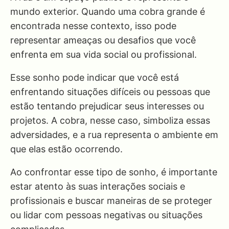
mundo exterior. Quando uma cobra grande é
encontrada nesse contexto, isso pode
representar ameaças ou desafios que você
enfrenta em sua vida social ou profissional.
Esse sonho pode indicar que você está
enfrentando situações difíceis ou pessoas que
estão tentando prejudicar seus interesses ou
projetos. A cobra, nesse caso, simboliza essas
adversidades, e a rua representa o ambiente em
que elas estão ocorrendo.
Ao confrontar esse tipo de sonho, é importante
estar atento às suas interações sociais e
profissionais e buscar maneiras de se proteger
ou lidar com pessoas negativas ou situações