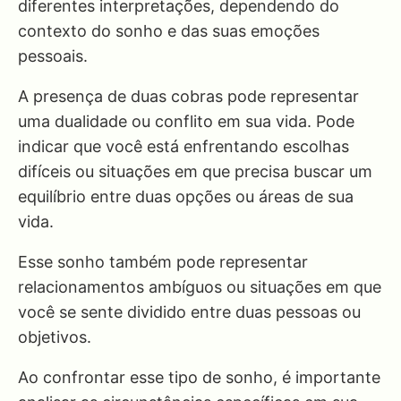
diferentes interpretações, dependendo do
contexto do sonho e das suas emoções
pessoais.
A presença de duas cobras pode representar
uma dualidade ou conflito em sua vida. Pode
indicar que você está enfrentando escolhas
difíceis ou situações em que precisa buscar um
equilíbrio entre duas opções ou áreas de sua
vida.
Esse sonho também pode representar
relacionamentos ambíguos ou situações em que
você se sente dividido entre duas pessoas ou
objetivos.
Ao confrontar esse tipo de sonho, é importante