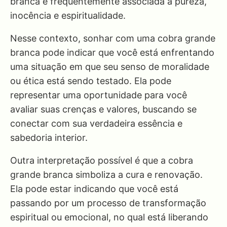
branca é frequentemente associada à pureza,
inocência e espiritualidade.
Nesse contexto, sonhar com uma cobra grande
branca pode indicar que você está enfrentando
uma situação em que seu senso de moralidade
ou ética está sendo testado. Ela pode
representar uma oportunidade para você
avaliar suas crenças e valores, buscando se
conectar com sua verdadeira essência e
sabedoria interior.
Outra interpretação possível é que a cobra
grande branca simboliza a cura e renovação.
Ela pode estar indicando que você está
passando por um processo de transformação
espiritual ou emocional, no qual está liberando