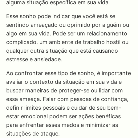
alguma situação específica em sua vida.
Esse sonho pode indicar que você está se
sentindo ameaçado ou oprimido por alguém ou
algo em sua vida. Pode ser um relacionamento
complicado, um ambiente de trabalho hostil ou
qualquer outra situação que está causando
estresse e ansiedade.
Ao confrontar esse tipo de sonho, é importante
avaliar o contexto da situação em sua vida e
buscar maneiras de proteger-se ou lidar com
essa ameaça. Falar com pessoas de confiança,
definir limites pessoais e cuidar de seu bem-
estar emocional podem ser ações benéficas
para enfrentar esses medos e minimizar as
situações de ataque.