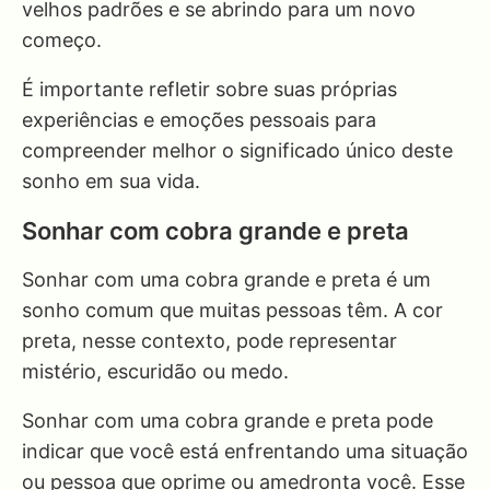
velhos padrões e se abrindo para um novo
começo.
É importante refletir sobre suas próprias
experiências e emoções pessoais para
compreender melhor o significado único deste
sonho em sua vida.
Sonhar com cobra grande e preta
Sonhar com uma cobra grande e preta é um
sonho comum que muitas pessoas têm. A cor
preta, nesse contexto, pode representar
mistério, escuridão ou medo.
Sonhar com uma cobra grande e preta pode
indicar que você está enfrentando uma situação
ou pessoa que oprime ou amedronta você. Esse