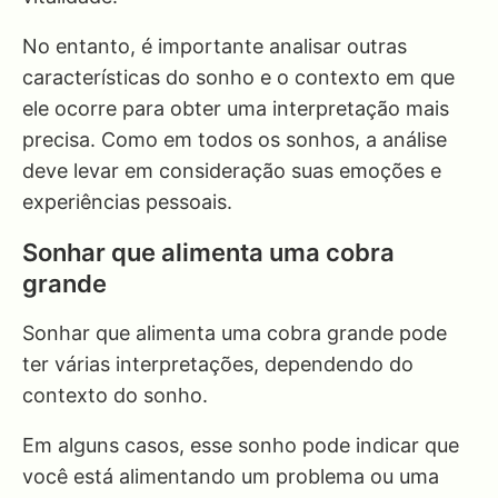
No entanto, é importante analisar outras
características do sonho e o contexto em que
ele ocorre para obter uma interpretação mais
precisa. Como em todos os sonhos, a análise
deve levar em consideração suas emoções e
experiências pessoais.
Sonhar que alimenta uma cobra
grande
Sonhar que alimenta uma cobra grande pode
ter várias interpretações, dependendo do
contexto do sonho.
Em alguns casos, esse sonho pode indicar que
você está alimentando um problema ou uma