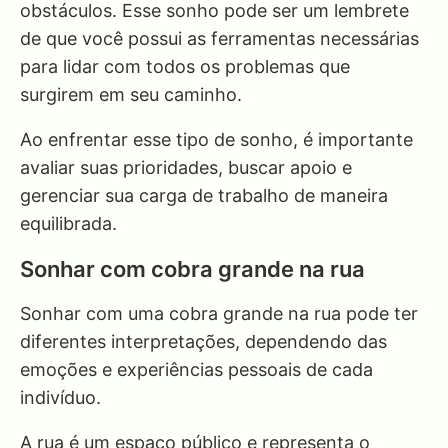
obstáculos. Esse sonho pode ser um lembrete
de que você possui as ferramentas necessárias
para lidar com todos os problemas que
surgirem em seu caminho.
Ao enfrentar esse tipo de sonho, é importante
avaliar suas prioridades, buscar apoio e
gerenciar sua carga de trabalho de maneira
equilibrada.
Sonhar com cobra grande na rua
Sonhar com uma cobra grande na rua pode ter
diferentes interpretações, dependendo das
emoções e experiências pessoais de cada
indivíduo.
A rua é um espaço público e representa o