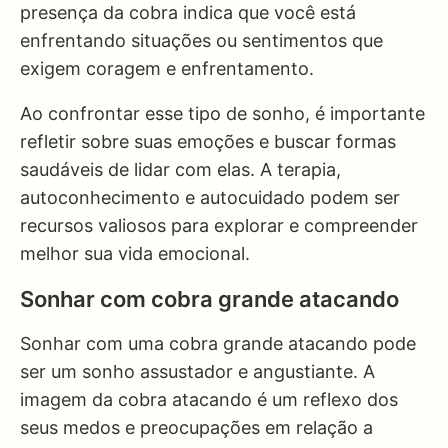
presença da cobra indica que você está
enfrentando situações ou sentimentos que
exigem coragem e enfrentamento.
Ao confrontar esse tipo de sonho, é importante
refletir sobre suas emoções e buscar formas
saudáveis de lidar com elas. A terapia,
autoconhecimento e autocuidado podem ser
recursos valiosos para explorar e compreender
melhor sua vida emocional.
Sonhar com cobra grande atacando
Sonhar com uma cobra grande atacando pode
ser um sonho assustador e angustiante. A
imagem da cobra atacando é um reflexo dos
seus medos e preocupações em relação a