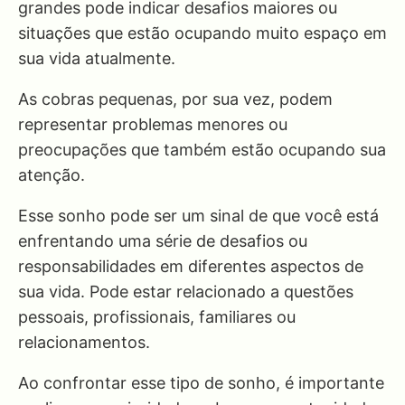
grandes pode indicar desafios maiores ou
situações que estão ocupando muito espaço em
sua vida atualmente.
As cobras pequenas, por sua vez, podem
representar problemas menores ou
preocupações que também estão ocupando sua
atenção.
Esse sonho pode ser um sinal de que você está
enfrentando uma série de desafios ou
responsabilidades em diferentes aspectos de
sua vida. Pode estar relacionado a questões
pessoais, profissionais, familiares ou
relacionamentos.
Ao confrontar esse tipo de sonho, é importante