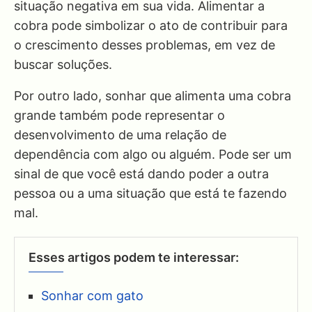
situação negativa em sua vida. Alimentar a
cobra pode simbolizar o ato de contribuir para
o crescimento desses problemas, em vez de
buscar soluções.
Por outro lado, sonhar que alimenta uma cobra
grande também pode representar o
desenvolvimento de uma relação de
dependência com algo ou alguém. Pode ser um
sinal de que você está dando poder a outra
pessoa ou a uma situação que está te fazendo
mal.
Esses artigos podem te interessar:
Sonhar com gato