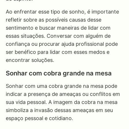
Ao enfrentar esse tipo de sonho, é importante
refletir sobre as possíveis causas desse
sentimento e buscar maneiras de lidar com
essas situações. Conversar com alguém de
confiança ou procurar ajuda profissional pode
ser benéfico para lidar com esses medos e
encontrar soluções.
Sonhar com cobra grande na mesa
Sonhar com uma cobra grande na mesa pode
indicar a presença de ameaças ou conflitos em
sua vida pessoal. A imagem da cobra na mesa
simboliza a invasão dessas ameaças em seu
espaço pessoal e cotidiano.