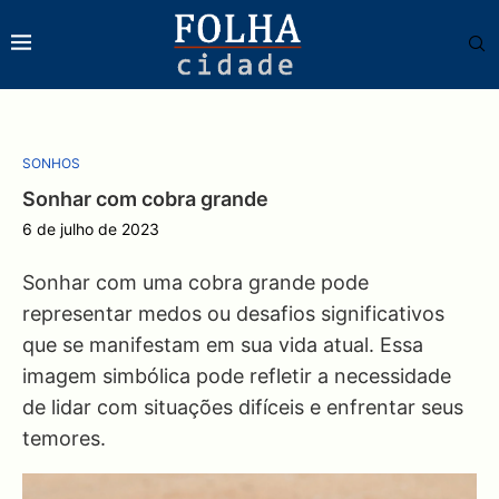
SONHOS
Sonhar com cobra grande
6 de julho de 2023
Sonhar com uma cobra grande pode
representar medos ou desafios significativos
que se manifestam em sua vida atual. Essa
imagem simbólica pode refletir a necessidade
de lidar com situações difíceis e enfrentar seus
temores.