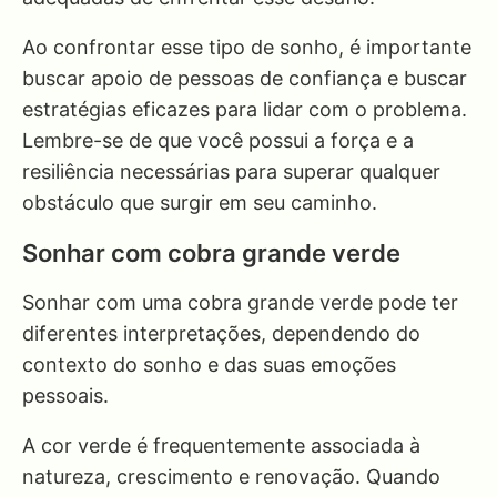
Ao confrontar esse tipo de sonho, é importante
buscar apoio de pessoas de confiança e buscar
estratégias eficazes para lidar com o problema.
Lembre-se de que você possui a força e a
resiliência necessárias para superar qualquer
obstáculo que surgir em seu caminho.
Sonhar com cobra grande verde
Sonhar com uma cobra grande verde pode ter
diferentes interpretações, dependendo do
contexto do sonho e das suas emoções
pessoais.
A cor verde é frequentemente associada à
natureza, crescimento e renovação. Quando