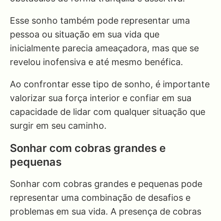
Esse sonho também pode representar uma
pessoa ou situação em sua vida que
inicialmente parecia ameaçadora, mas que se
revelou inofensiva e até mesmo benéfica.
Ao confrontar esse tipo de sonho, é importante
valorizar sua força interior e confiar em sua
capacidade de lidar com qualquer situação que
surgir em seu caminho.
Sonhar com cobras grandes e
pequenas
Sonhar com cobras grandes e pequenas pode
representar uma combinação de desafios e
problemas em sua vida. A presença de cobras