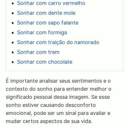
Sonhar com carro vermelho
Sonhar com dente mole
Sonhar com sapo falante
Sonhar com formiga
Sonhar com traição do namorado
Sonhar com trem
Sonhar com chocolate
É importante analisar seus sentimentos e o
contexto do sonho para entender melhor o
significado pessoal dessa imagem. Se esse
sonho estiver causando desconforto
emocional, pode ser um sinal para avaliar e
mudar certos aspectos de sua vida.