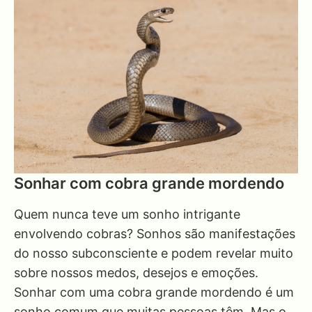
Sonhar com cobra grande mordendo
Quem nunca teve um sonho intrigante
envolvendo cobras? Sonhos são manifestações
do nosso subconsciente e podem revelar muito
sobre nossos medos, desejos e emoções.
Sonhar com uma cobra grande mordendo é um
sonho comum que muitas pessoas têm. Mas o