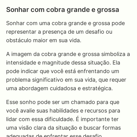
Sonhar com cobra grande e grossa
Sonhar com uma cobra grande e grossa pode
representar a presença de um desafio ou
obstáculo maior em sua vida.
A imagem da cobra grande e grossa simboliza a
intensidade e magnitude dessa situação. Ela
pode indicar que você está enfrentando um
problema significativo em sua vida, que requer
uma abordagem cuidadosa e estratégica.
Esse sonho pode ser um chamado para que
você avalie suas habilidades e recursos para
lidar com essa dificuldade. É importante ter
uma visão clara da situação e buscar formas
adequadas de enfrentar esse desafio.