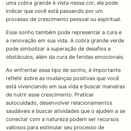
uma cobra grande é vista nessa cor, ela pode
indicar que você está passando por um
processo de crescimento pessoal ou espiritual.
Esse sonho também pode representar a cura e
a renovação em sua vida. A cobra grande verde
pode simbolizar a superação de desafios e
obstáculos, além da cura de feridas emocionais.
Ao enfrentar esse tipo de sonho, é importante
refletir sobre as mudanças positivas que você
está vivenciando em sua vida e buscar maneiras
de nutrir esse crescimento. Praticar
autocuidado, desenvolver relacionamentos
saudáveis e buscar atividades que o ajudem a se
conectar com a natureza podem ser recursos
valiosos para estimular seu processo de