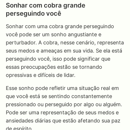
Sonhar com cobra grande
perseguindo você
Sonhar com uma cobra grande perseguindo
você pode ser um sonho angustiante e
perturbador. A cobra, nesse cenário, representa
seus medos e ameaças em sua vida. Se ela está
perseguindo você, isso pode significar que
essas preocupações estão se tornando
opressivas e difíceis de lidar.
Esse sonho pode refletir uma situação real em
que você está se sentindo constantemente
pressionado ou perseguido por algo ou alguém.
Pode ser uma representação de seus medos e
ansiedades diárias que estão afetando sua paz
de espírito.