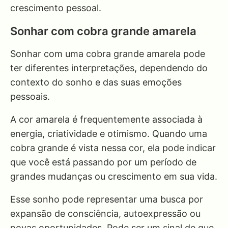
crescimento pessoal.
Sonhar com cobra grande amarela
Sonhar com uma cobra grande amarela pode
ter diferentes interpretações, dependendo do
contexto do sonho e das suas emoções
pessoais.
A cor amarela é frequentemente associada à
energia, criatividade e otimismo. Quando uma
cobra grande é vista nessa cor, ela pode indicar
que você está passando por um período de
grandes mudanças ou crescimento em sua vida.
Esse sonho pode representar uma busca por
expansão de consciência, autoexpressão ou
novas oportunidades. Pode ser um sinal de que