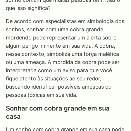
que isso significa?
De acordo com especialistas em simbologia dos
sonhos, sonhar com uma cobra grande
mordendo pode representar um alerta sobre
algum perigo iminente em sua vida. A cobra,
nesse contexto, simboliza uma força maléfica
ou uma ameaça. A mordida da cobra pode ser
interpretada como um aviso para que você
fique atento às situações ao seu redor,
buscando identificar possíveis ameaças ou
pessoas tóxicas em sua vida.
Sonhar com cobra grande em sua
casa
Um sonho com cobra grande em sua casa pode