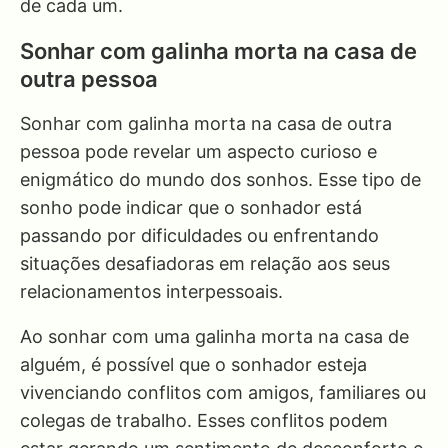
de cada um.
Sonhar com galinha morta na casa de
outra pessoa
Sonhar com galinha morta na casa de outra
pessoa pode revelar um aspecto curioso e
enigmático do mundo dos sonhos. Esse tipo de
sonho pode indicar que o sonhador está
passando por dificuldades ou enfrentando
situações desafiadoras em relação aos seus
relacionamentos interpessoais.
Ao sonhar com uma galinha morta na casa de
alguém, é possível que o sonhador esteja
vivenciando conflitos com amigos, familiares ou
colegas de trabalho. Esses conflitos podem