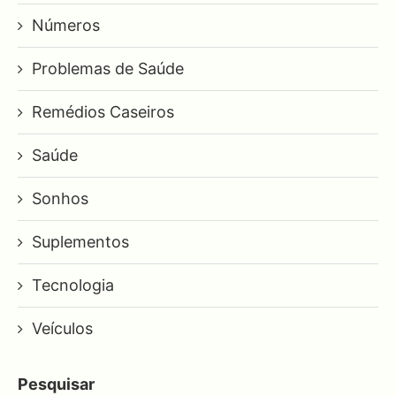
Números
Problemas de Saúde
Remédios Caseiros
Saúde
Sonhos
Suplementos
Tecnologia
Veículos
Pesquisar