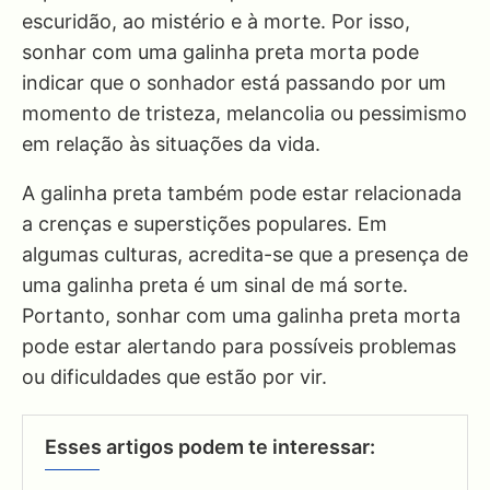
escuridão, ao mistério e à morte. Por isso,
sonhar com uma galinha preta morta pode
indicar que o sonhador está passando por um
momento de tristeza, melancolia ou pessimismo
em relação às situações da vida.
A galinha preta também pode estar relacionada
a crenças e superstições populares. Em
algumas culturas, acredita-se que a presença de
uma galinha preta é um sinal de má sorte.
Portanto, sonhar com uma galinha preta morta
pode estar alertando para possíveis problemas
ou dificuldades que estão por vir.
Esses artigos podem te interessar: