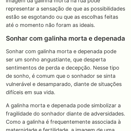
imagem da galinha morta na rua pode
representar a sensação de que as possibilidades
estão se esgotando ou que as escolhas feitas
até o momento não foram as ideais.
Sonhar com galinha morta e depenada
Sonhar com galinha morta e depenada pode
ser um sonho angustiante, que desperta
sentimentos de perda e decepção. Nesse tipo
de sonho, é comum que o sonhador se sinta
vulnerável e desamparado, diante de situações
difíceis em sua vida.
A galinha morta e depenada pode simbolizar a
fragilidade do sonhador diante de adversidades.
Como a galinha é frequentemente associada à
maternidade e fertilidade, a imagem de uma