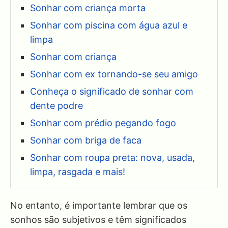
Sonhar com criança morta
Sonhar com piscina com água azul e
limpa
Sonhar com criança
Sonhar com ex tornando-se seu amigo
Conheça o significado de sonhar com
dente podre
Sonhar com prédio pegando fogo
Sonhar com briga de faca
Sonhar com roupa preta: nova, usada,
limpa, rasgada e mais!
No entanto, é importante lembrar que os
sonhos são subjetivos e têm significados