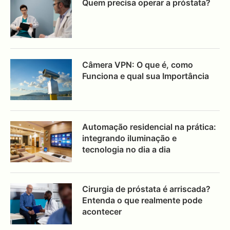
Quem precisa operar a próstata?
Câmera VPN: O que é, como
Funciona e qual sua Importância
Automação residencial na prática:
integrando iluminação e
tecnologia no dia a dia
Cirurgia de próstata é arriscada?
Entenda o que realmente pode
acontecer