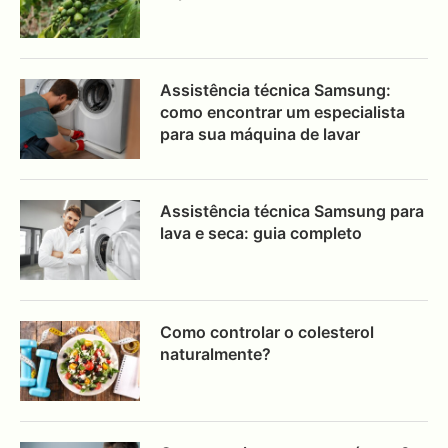
Assistência técnica Samsung:
como encontrar um especialista
para sua máquina de lavar
Assistência técnica Samsung para
lava e seca: guia completo
Como controlar o colesterol
naturalmente?