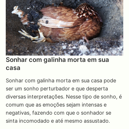
Sonhar com galinha morta em sua
casa
Sonhar com galinha morta em sua casa pode
ser um sonho perturbador e que desperta
diversas interpretações. Nesse tipo de sonho, é
comum que as emoções sejam intensas e
negativas, fazendo com que o sonhador se
sinta incomodado e até mesmo assustado.