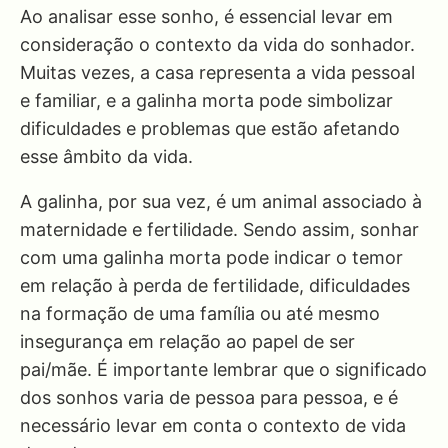
Ao analisar esse sonho, é essencial levar em
consideração o contexto da vida do sonhador.
Muitas vezes, a casa representa a vida pessoal
e familiar, e a galinha morta pode simbolizar
dificuldades e problemas que estão afetando
esse âmbito da vida.
A galinha, por sua vez, é um animal associado à
maternidade e fertilidade. Sendo assim, sonhar
com uma galinha morta pode indicar o temor
em relação à perda de fertilidade, dificuldades
na formação de uma família ou até mesmo
insegurança em relação ao papel de ser
pai/mãe. É importante lembrar que o significado
dos sonhos varia de pessoa para pessoa, e é
necessário levar em conta o contexto de vida