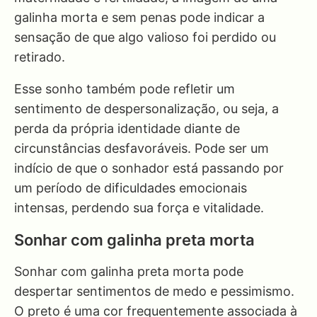
galinha morta e sem penas pode indicar a
sensação de que algo valioso foi perdido ou
retirado.
Esse sonho também pode refletir um
sentimento de despersonalização, ou seja, a
perda da própria identidade diante de
circunstâncias desfavoráveis. Pode ser um
indício de que o sonhador está passando por
um período de dificuldades emocionais
intensas, perdendo sua força e vitalidade.
Sonhar com galinha preta morta
Sonhar com galinha preta morta pode
despertar sentimentos de medo e pessimismo.
O preto é uma cor frequentemente associada à