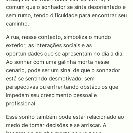
comum que o sonhador se sinta desorientado e
sem rumo, tendo dificuldade para encontrar seu
caminho.
A rua, nesse contexto, simboliza o mundo
exterior, as interações sociais e as
oportunidades que se apresentam no dia a dia.
Ao sonhar com uma galinha morta nesse
cenário, pode ser um sinal de que o sonhador
está se sentindo desmotivado, sem
perspectivas ou enfrentando obstáculos que
impedem seu crescimento pessoal e
profissional.
Esse sonho também pode estar relacionado ao
medo de tomar decisões e se arriscar. A