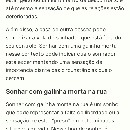
estar gerando um sentimento de desconforto e
até mesmo a sensação de que as relações estão
deterioradas.
Além disso, a casa de outra pessoa pode
simbolizar a vida do sonhador que está fora do
seu controle. Sonhar com uma galinha morta
nesse contexto pode indicar que o sonhador
está experimentando uma sensação de
impotência diante das circunstâncias que o
cercam.
Sonhar com galinha morta na rua
Sonhar com galinha morta na rua é um sonho
que pode representar a falta de liberdade ou a
sensação de estar “preso” em determinadas
situações da vida. Nesse tipo de sonho, é