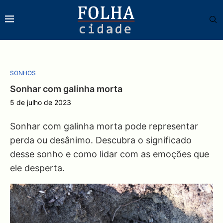
SONHOS
Sonhar com galinha morta
5 de julho de 2023
Sonhar com galinha morta pode representar
perda ou desânimo. Descubra o significado
desse sonho e como lidar com as emoções que
ele desperta.