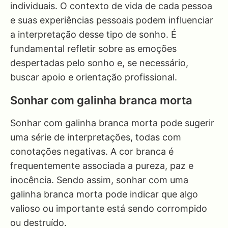
individuais. O contexto de vida de cada pessoa
e suas experiências pessoais podem influenciar
a interpretação desse tipo de sonho. É
fundamental refletir sobre as emoções
despertadas pelo sonho e, se necessário,
buscar apoio e orientação profissional.
Sonhar com galinha branca morta
Sonhar com galinha branca morta pode sugerir
uma série de interpretações, todas com
conotações negativas. A cor branca é
frequentemente associada a pureza, paz e
inocência. Sendo assim, sonhar com uma
galinha branca morta pode indicar que algo
valioso ou importante está sendo corrompido
ou destruído.