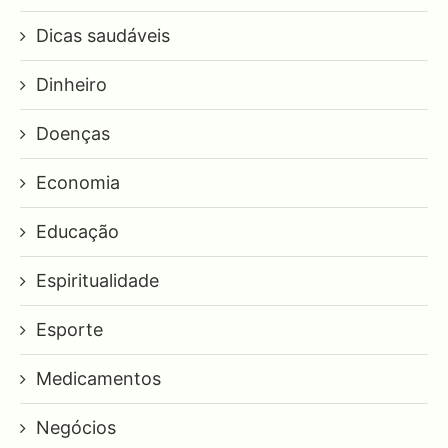
Dicas saudáveis
Dinheiro
Doenças
Economia
Educação
Espiritualidade
Esporte
Medicamentos
Negócios