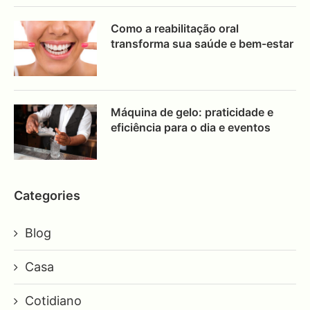
Como a reabilitação oral
transforma sua saúde e bem-estar
Máquina de gelo: praticidade e
eficiência para o dia e eventos
Categories
Blog
Casa
Cotidiano