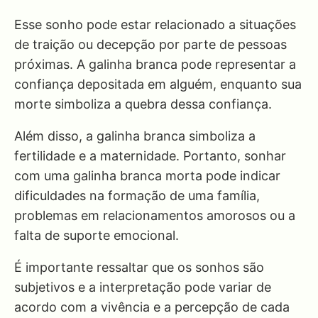
Esse sonho pode estar relacionado a situações
de traição ou decepção por parte de pessoas
próximas. A galinha branca pode representar a
confiança depositada em alguém, enquanto sua
morte simboliza a quebra dessa confiança.
Além disso, a galinha branca simboliza a
fertilidade e a maternidade. Portanto, sonhar
com uma galinha branca morta pode indicar
dificuldades na formação de uma família,
problemas em relacionamentos amorosos ou a
falta de suporte emocional.
É importante ressaltar que os sonhos são
subjetivos e a interpretação pode variar de
acordo com a vivência e a percepção de cada