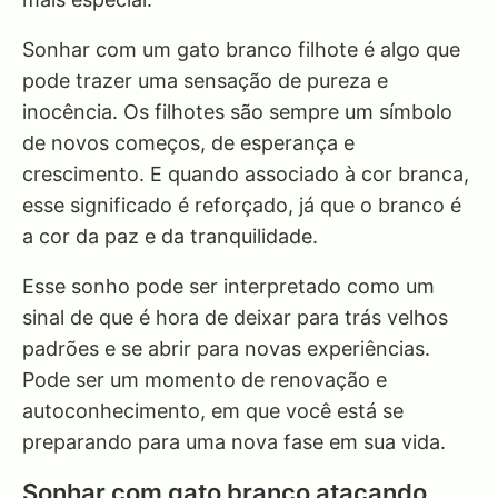
Sonhar com um gato branco filhote é algo que
pode trazer uma sensação de pureza e
inocência. Os filhotes são sempre um símbolo
de novos começos, de esperança e
crescimento. E quando associado à cor branca,
esse significado é reforçado, já que o branco é
a cor da paz e da tranquilidade.
Esse sonho pode ser interpretado como um
sinal de que é hora de deixar para trás velhos
padrões e se abrir para novas experiências.
Pode ser um momento de renovação e
autoconhecimento, em que você está se
preparando para uma nova fase em sua vida.
Sonhar com gato branco atacando