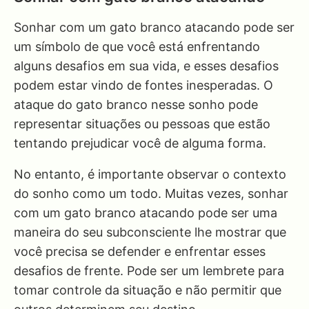
Sonhar com um gato branco atacando pode ser
um símbolo de que você está enfrentando
alguns desafios em sua vida, e esses desafios
podem estar vindo de fontes inesperadas. O
ataque do gato branco nesse sonho pode
representar situações ou pessoas que estão
tentando prejudicar você de alguma forma.
No entanto, é importante observar o contexto
do sonho como um todo. Muitas vezes, sonhar
com um gato branco atacando pode ser uma
maneira do seu subconsciente lhe mostrar que
você precisa se defender e enfrentar esses
desafios de frente. Pode ser um lembrete para
tomar controle da situação e não permitir que