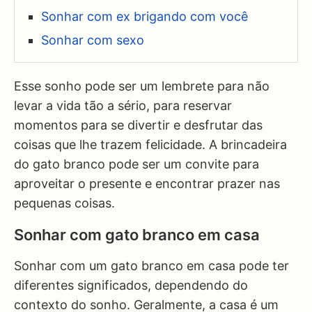
Sonhar com ex brigando com você
Sonhar com sexo
Esse sonho pode ser um lembrete para não
levar a vida tão a sério, para reservar
momentos para se divertir e desfrutar das
coisas que lhe trazem felicidade. A brincadeira
do gato branco pode ser um convite para
aproveitar o presente e encontrar prazer nas
pequenas coisas.
Sonhar com gato branco em casa
Sonhar com um gato branco em casa pode ter
diferentes significados, dependendo do
contexto do sonho. Geralmente, a casa é um