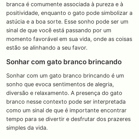
branca é comumente associada à pureza e à
positividade, enquanto o gato pode simbolizar a
astúcia e a boa sorte. Esse sonho pode ser um
sinal de que você está passando por um
momento favorável em sua vida, onde as coisas
estão se alinhando a seu favor.
Sonhar com gato branco brincando
Sonhar com um gato branco brincando é um
sonho que evoca sentimentos de alegria,
diversão e relaxamento. A presença do gato
branco nesse contexto pode ser interpretada
como um sinal de que é importante encontrar
tempo para se divertir e desfrutar dos prazeres
simples da vida.