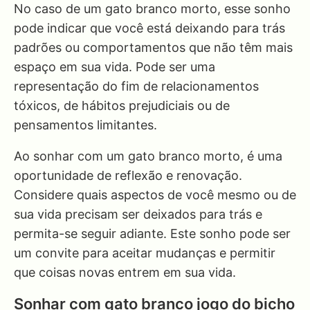
No caso de um gato branco morto, esse sonho
pode indicar que você está deixando para trás
padrões ou comportamentos que não têm mais
espaço em sua vida. Pode ser uma
representação do fim de relacionamentos
tóxicos, de hábitos prejudiciais ou de
pensamentos limitantes.
Ao sonhar com um gato branco morto, é uma
oportunidade de reflexão e renovação.
Considere quais aspectos de você mesmo ou de
sua vida precisam ser deixados para trás e
permita-se seguir adiante. Este sonho pode ser
um convite para aceitar mudanças e permitir
que coisas novas entrem em sua vida.
Sonhar com gato branco jogo do bicho