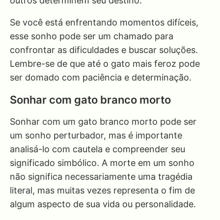
outros determinem seu destino.
Se você está enfrentando momentos difíceis,
esse sonho pode ser um chamado para
confrontar as dificuldades e buscar soluções.
Lembre-se de que até o gato mais feroz pode
ser domado com paciência e determinação.
Sonhar com gato branco morto
Sonhar com um gato branco morto pode ser
um sonho perturbador, mas é importante
analisá-lo com cautela e compreender seu
significado simbólico. A morte em um sonho
não significa necessariamente uma tragédia
literal, mas muitas vezes representa o fim de
algum aspecto de sua vida ou personalidade.