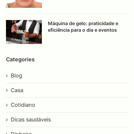
Máquina de gelo: praticidade e
eficiência para o dia e eventos
Categories
Blog
Casa
Cotidiano
Dicas saudáveis