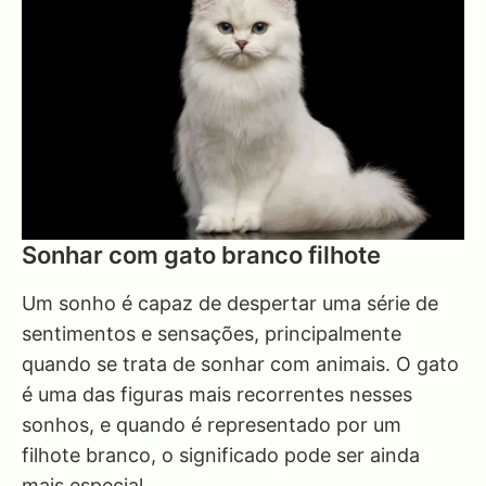
Sonhar com gato branco filhote
Um sonho é capaz de despertar uma série de
sentimentos e sensações, principalmente
quando se trata de sonhar com animais. O gato
é uma das figuras mais recorrentes nesses
sonhos, e quando é representado por um
filhote branco, o significado pode ser ainda
mais especial.