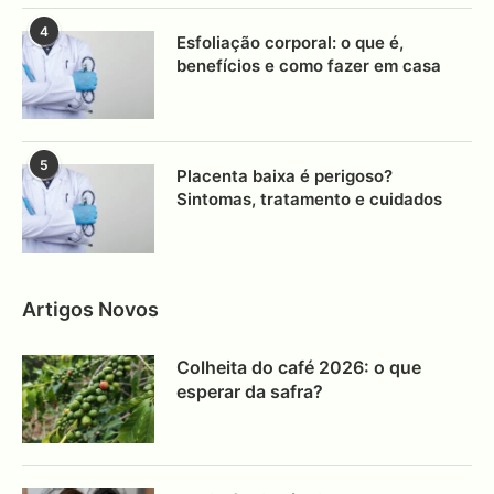
4
Esfoliação corporal: o que é,
benefícios e como fazer em casa
5
Placenta baixa é perigoso?
Sintomas, tratamento e cuidados
Artigos Novos
Colheita do café 2026: o que
esperar da safra?