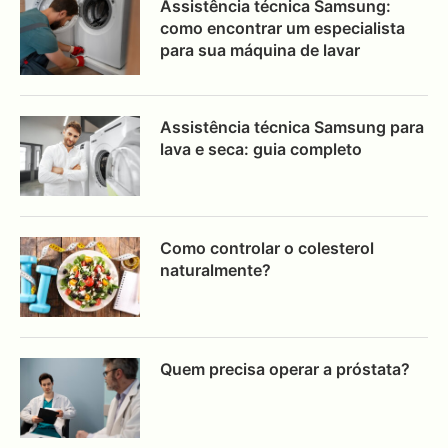
Assistência técnica Samsung:
como encontrar um especialista
para sua máquina de lavar
Assistência técnica Samsung para
lava e seca: guia completo
Como controlar o colesterol
naturalmente?
Quem precisa operar a próstata?