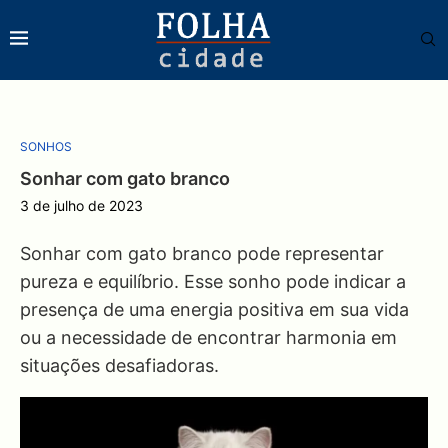
SONHOS
Sonhar com gato branco
3 de julho de 2023
Sonhar com gato branco pode representar
pureza e equilíbrio. Esse sonho pode indicar a
presença de uma energia positiva em sua vida
ou a necessidade de encontrar harmonia em
situações desafiadoras.