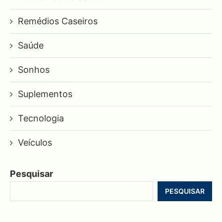
Remédios Caseiros
Saúde
Sonhos
Suplementos
Tecnologia
Veículos
Pesquisar
PESQUISAR