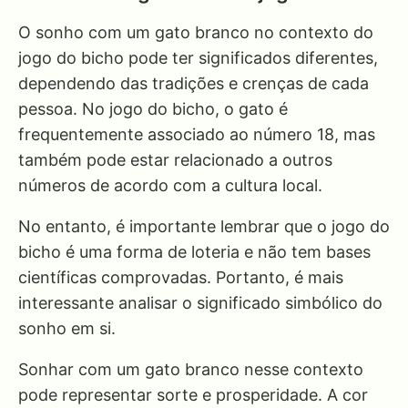
O sonho com um gato branco no contexto do
jogo do bicho pode ter significados diferentes,
dependendo das tradições e crenças de cada
pessoa. No jogo do bicho, o gato é
frequentemente associado ao número 18, mas
também pode estar relacionado a outros
números de acordo com a cultura local.
No entanto, é importante lembrar que o jogo do
bicho é uma forma de loteria e não tem bases
científicas comprovadas. Portanto, é mais
interessante analisar o significado simbólico do
sonho em si.
Sonhar com um gato branco nesse contexto
pode representar sorte e prosperidade. A cor