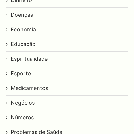
Dinheiro
Doenças
Economia
Educação
Espiritualidade
Esporte
Medicamentos
Negócios
Números
Problemas de Saúde