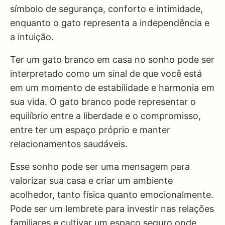
símbolo de segurança, conforto e intimidade,
enquanto o gato representa a independência e
a intuição.
Ter um gato branco em casa no sonho pode ser
interpretado como um sinal de que você está
em um momento de estabilidade e harmonia em
sua vida. O gato branco pode representar o
equilíbrio entre a liberdade e o compromisso,
entre ter um espaço próprio e manter
relacionamentos saudáveis.
Esse sonho pode ser uma mensagem para
valorizar sua casa e criar um ambiente
acolhedor, tanto física quanto emocionalmente.
Pode ser um lembrete para investir nas relações
familiares e cultivar um espaço seguro onde