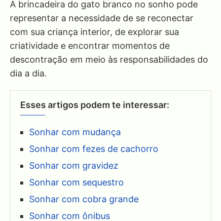
A brincadeira do gato branco no sonho pode
representar a necessidade de se reconectar
com sua criança interior, de explorar sua
criatividade e encontrar momentos de
descontração em meio às responsabilidades do
dia a dia.
Esses artigos podem te interessar:
Sonhar com mudança
Sonhar com fezes de cachorro
Sonhar com gravidez
Sonhar com sequestro
Sonhar com cobra grande
Sonhar com ônibus