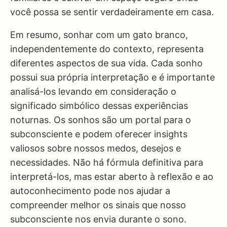
você possa se sentir verdadeiramente em casa.
Em resumo, sonhar com um gato branco,
independentemente do contexto, representa
diferentes aspectos de sua vida. Cada sonho
possui sua própria interpretação e é importante
analisá-los levando em consideração o
significado simbólico dessas experiências
noturnas. Os sonhos são um portal para o
subconsciente e podem oferecer insights
valiosos sobre nossos medos, desejos e
necessidades. Não há fórmula definitiva para
interpretá-los, mas estar aberto à reflexão e ao
autoconhecimento pode nos ajudar a
compreender melhor os sinais que nosso
subconsciente nos envia durante o sono.