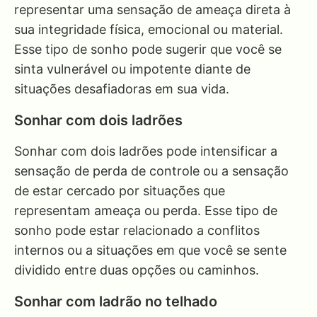
representar uma sensação de ameaça direta à
sua integridade física, emocional ou material.
Esse tipo de sonho pode sugerir que você se
sinta vulnerável ou impotente diante de
situações desafiadoras em sua vida.
Sonhar com dois ladrões
Sonhar com dois ladrões pode intensificar a
sensação de perda de controle ou a sensação
de estar cercado por situações que
representam ameaça ou perda. Esse tipo de
sonho pode estar relacionado a conflitos
internos ou a situações em que você se sente
dividido entre duas opções ou caminhos.
Sonhar com ladrão no telhado