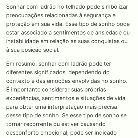
Sonhar com ladrão no telhado pode simbolizar
preocupações relacionadas à segurança e
proteção em sua vida. Esse tipo de sonho pode
estar associado a sentimentos de ansiedade ou
instabilidade em relação às suas conquistas ou
à sua posição social.
Em resumo, sonhar com ladrão pode ter
diferentes significados, dependendo do
contexto e das emoções envolvidas no sonho.
É importante considerar suas próprias
experiências, sentimentos e situações de vida
para obter uma interpretação mais precisa
desse tipo de sonho. Se esse tipo de sonho se
tornar recorrente ou estiver causando
desconforto emocional, pode ser indicado