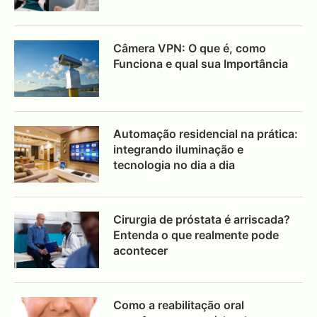
Câmera VPN: O que é, como
Funciona e qual sua Importância
Automação residencial na prática:
integrando iluminação e
tecnologia no dia a dia
Cirurgia de próstata é arriscada?
Entenda o que realmente pode
acontecer
Como a reabilitação oral