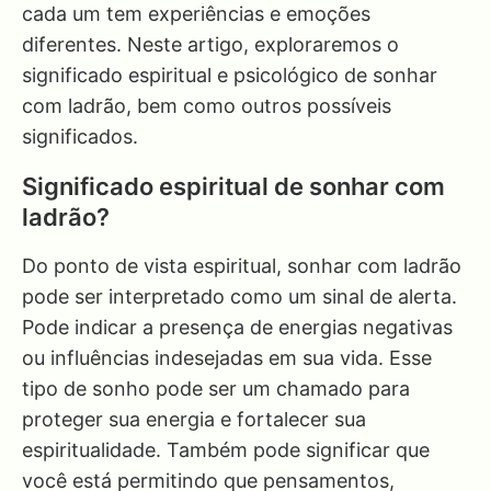
cada um tem experiências e emoções
diferentes. Neste artigo, exploraremos o
significado espiritual e psicológico de sonhar
com ladrão, bem como outros possíveis
significados.
Significado espiritual de sonhar com
ladrão?
Do ponto de vista espiritual, sonhar com ladrão
pode ser interpretado como um sinal de alerta.
Pode indicar a presença de energias negativas
ou influências indesejadas em sua vida. Esse
tipo de sonho pode ser um chamado para
proteger sua energia e fortalecer sua
espiritualidade. Também pode significar que
você está permitindo que pensamentos,