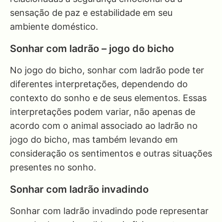
sensação de paz e estabilidade em seu
ambiente doméstico.
Sonhar com ladrão – jogo do bicho
No jogo do bicho, sonhar com ladrão pode ter
diferentes interpretações, dependendo do
contexto do sonho e de seus elementos. Essas
interpretações podem variar, não apenas de
acordo com o animal associado ao ladrão no
jogo do bicho, mas também levando em
consideração os sentimentos e outras situações
presentes no sonho.
Sonhar com ladrão invadindo
Sonhar com ladrão invadindo pode representar