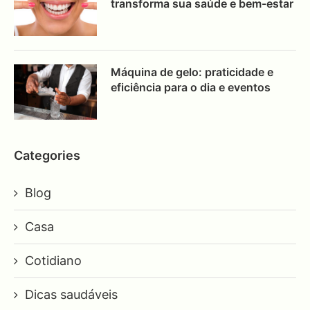
transforma sua saúde e bem-estar
Máquina de gelo: praticidade e
eficiência para o dia e eventos
Categories
Blog
Casa
Cotidiano
Dicas saudáveis