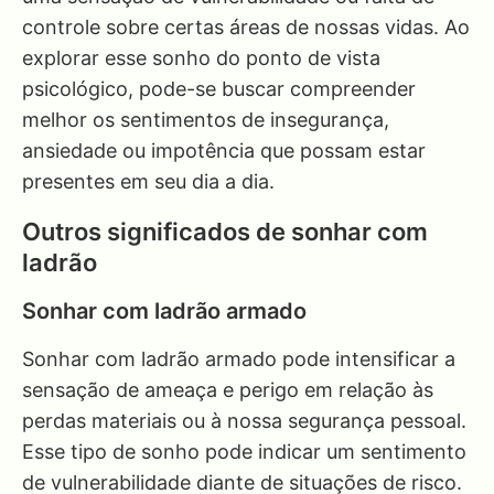
controle sobre certas áreas de nossas vidas. Ao
explorar esse sonho do ponto de vista
psicológico, pode-se buscar compreender
melhor os sentimentos de insegurança,
ansiedade ou impotência que possam estar
presentes em seu dia a dia.
Outros significados de sonhar com
ladrão
Sonhar com ladrão armado
Sonhar com ladrão armado pode intensificar a
sensação de ameaça e perigo em relação às
perdas materiais ou à nossa segurança pessoal.
Esse tipo de sonho pode indicar um sentimento
de vulnerabilidade diante de situações de risco.