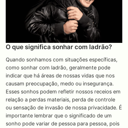
O que significa sonhar com ladrão?
Quando sonhamos com situações específicas,
como sonhar com ladrão, geralmente pode
indicar que há áreas de nossas vidas que nos
causam preocupação, medo ou insegurança.
Esses sonhos podem refletir nossos receios em
relação a perdas materiais, perda de controle
ou sensação de invasão de nossa privacidade. É
importante lembrar que o significado de um
sonho pode variar de pessoa para pessoa, pois