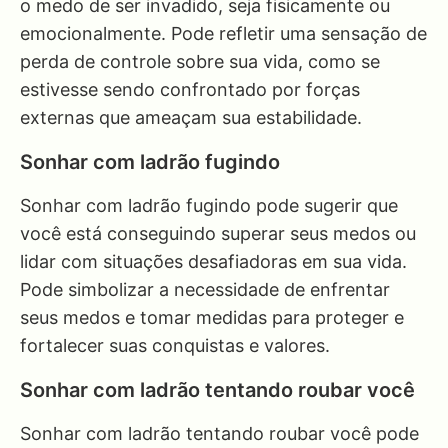
o medo de ser invadido, seja fisicamente ou
emocionalmente. Pode refletir uma sensação de
perda de controle sobre sua vida, como se
estivesse sendo confrontado por forças
externas que ameaçam sua estabilidade.
Sonhar com ladrão fugindo
Sonhar com ladrão fugindo pode sugerir que
você está conseguindo superar seus medos ou
lidar com situações desafiadoras em sua vida.
Pode simbolizar a necessidade de enfrentar
seus medos e tomar medidas para proteger e
fortalecer suas conquistas e valores.
Sonhar com ladrão tentando roubar você
Sonhar com ladrão tentando roubar você pode