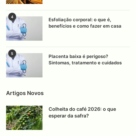
4
Esfoliação corporal: o que é,
benefícios e como fazer em casa
5
Placenta baixa é perigoso?
Sintomas, tratamento e cuidados
Artigos Novos
Colheita do café 2026: o que
esperar da safra?