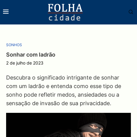
SONHOS
Sonhar com ladrão
2 de julho de 2023
Descubra o significado intrigante de sonhar
com um ladrão e entenda como esse tipo de
sonho pode refletir medos, ansiedades ou a
sensação de invasão de sua privacidade.