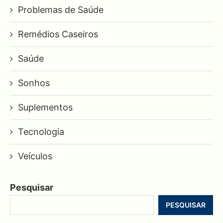
Problemas de Saúde
Remédios Caseiros
Saúde
Sonhos
Suplementos
Tecnologia
Veículos
Pesquisar
PESQUISAR