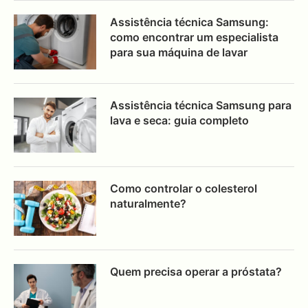
Assistência técnica Samsung:
como encontrar um especialista
para sua máquina de lavar
Assistência técnica Samsung para
lava e seca: guia completo
Como controlar o colesterol
naturalmente?
Quem precisa operar a próstata?