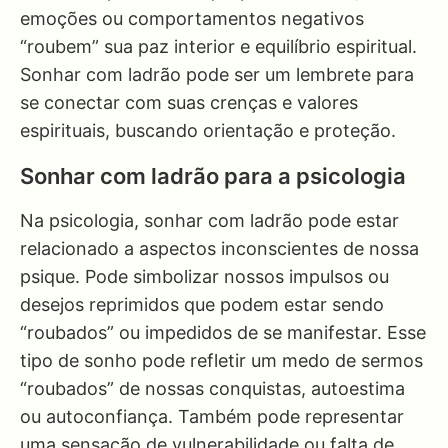
emoções ou comportamentos negativos
“roubem” sua paz interior e equilíbrio espiritual.
Sonhar com ladrão pode ser um lembrete para
se conectar com suas crenças e valores
espirituais, buscando orientação e proteção.
Sonhar com ladrão para a psicologia
Na psicologia, sonhar com ladrão pode estar
relacionado a aspectos inconscientes de nossa
psique. Pode simbolizar nossos impulsos ou
desejos reprimidos que podem estar sendo
“roubados” ou impedidos de se manifestar. Esse
tipo de sonho pode refletir um medo de sermos
“roubados” de nossas conquistas, autoestima
ou autoconfiança. Também pode representar
uma sensação de vulnerabilidade ou falta de