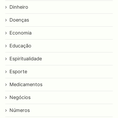
Dinheiro
Doenças
Economia
Educação
Espiritualidade
Esporte
Medicamentos
Negócios
Números