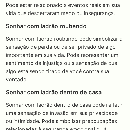
Pode estar relacionado a eventos reais em sua
vida que despertaram medo ou insegurança.
Sonhar com ladrão roubando
Sonhar com ladrão roubando pode simbolizar a
sensação de perda ou de ser privado de algo
importante em sua vida. Pode representar um
sentimento de injustiça ou a sensação de que
algo está sendo tirado de você contra sua
vontade.
Sonhar com ladrão dentro de casa
Sonhar com ladrão dentro de casa pode refletir
uma sensação de invasão em sua privacidade
ou intimidade. Pode simbolizar preocupações
relacionadas à segurança emocional ou à