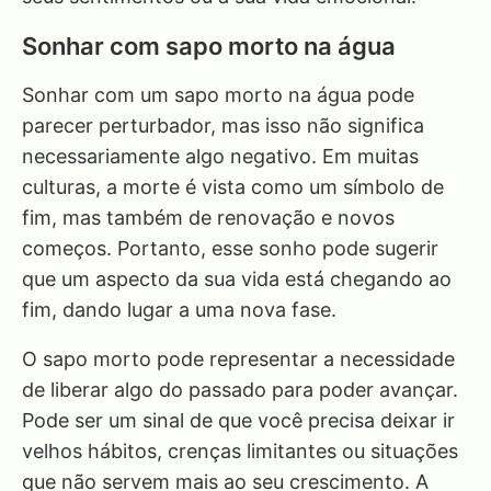
Sonhar com sapo morto na água
Sonhar com um sapo morto na água pode
parecer perturbador, mas isso não significa
necessariamente algo negativo. Em muitas
culturas, a morte é vista como um símbolo de
fim, mas também de renovação e novos
começos. Portanto, esse sonho pode sugerir
que um aspecto da sua vida está chegando ao
fim, dando lugar a uma nova fase.
O sapo morto pode representar a necessidade
de liberar algo do passado para poder avançar.
Pode ser um sinal de que você precisa deixar ir
velhos hábitos, crenças limitantes ou situações
que não servem mais ao seu crescimento. A