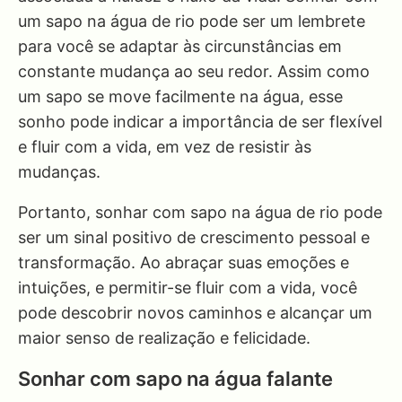
um sapo na água de rio pode ser um lembrete
para você se adaptar às circunstâncias em
constante mudança ao seu redor. Assim como
um sapo se move facilmente na água, esse
sonho pode indicar a importância de ser flexível
e fluir com a vida, em vez de resistir às
mudanças.
Portanto, sonhar com sapo na água de rio pode
ser um sinal positivo de crescimento pessoal e
transformação. Ao abraçar suas emoções e
intuições, e permitir-se fluir com a vida, você
pode descobrir novos caminhos e alcançar um
maior senso de realização e felicidade.
Sonhar com sapo na água falante