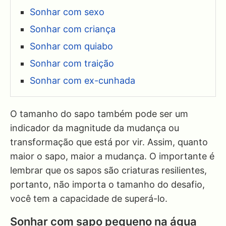
Sonhar com sexo
Sonhar com criança
Sonhar com quiabo
Sonhar com traição
Sonhar com ex-cunhada
O tamanho do sapo também pode ser um
indicador da magnitude da mudança ou
transformação que está por vir. Assim, quanto
maior o sapo, maior a mudança. O importante é
lembrar que os sapos são criaturas resilientes,
portanto, não importa o tamanho do desafio,
você tem a capacidade de superá-lo.
Sonhar com sapo pequeno na água