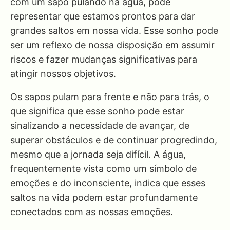
com um sapo pulando na água, pode
representar que estamos prontos para dar
grandes saltos em nossa vida. Esse sonho pode
ser um reflexo de nossa disposição em assumir
riscos e fazer mudanças significativas para
atingir nossos objetivos.
Os sapos pulam para frente e não para trás, o
que significa que esse sonho pode estar
sinalizando a necessidade de avançar, de
superar obstáculos e de continuar progredindo,
mesmo que a jornada seja difícil. A água,
frequentemente vista como um símbolo de
emoções e do inconsciente, indica que esses
saltos na vida podem estar profundamente
conectados com as nossas emoções.