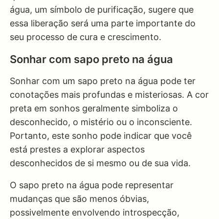
água, um símbolo de purificação, sugere que
essa liberação será uma parte importante do
seu processo de cura e crescimento.
Sonhar com sapo preto na água
Sonhar com um sapo preto na água pode ter
conotações mais profundas e misteriosas. A cor
preta em sonhos geralmente simboliza o
desconhecido, o mistério ou o inconsciente.
Portanto, este sonho pode indicar que você
está prestes a explorar aspectos
desconhecidos de si mesmo ou de sua vida.
O sapo preto na água pode representar
mudanças que são menos óbvias,
possivelmente envolvendo introspecção,