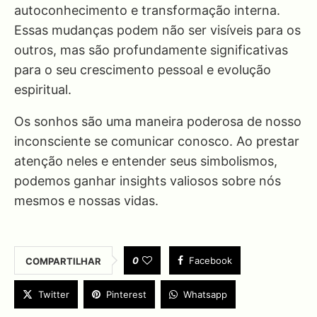
autoconhecimento e transformação interna.
Essas mudanças podem não ser visíveis para os
outros, mas são profundamente significativas
para o seu crescimento pessoal e evolução
espiritual.
Os sonhos são uma maneira poderosa de nosso
inconsciente se comunicar conosco. Ao prestar
atenção neles e entender seus simbolismos,
podemos ganhar insights valiosos sobre nós
mesmos e nossas vidas.
0
Facebook
COMPARTILHAR
Twitter
Pinterest
Whatsapp