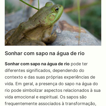
Sonhar com sapo na água de rio
Sonhar com sapo na água de rio
pode ter
diferentes significados, dependendo do
contexto e das suas próprias experiências de
vida. Em geral, a presença do sapo na água do
rio pode simbolizar aspectos relacionados à sua
vida emocional e espiritual. Os sapos são
frequentemente associados à transformação,