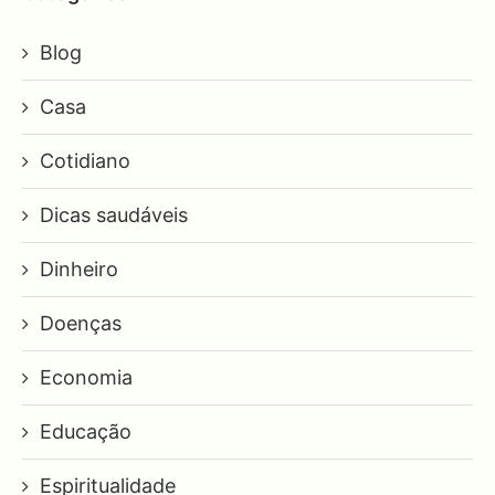
Blog
Casa
Cotidiano
Dicas saudáveis
Dinheiro
Doenças
Economia
Educação
Espiritualidade