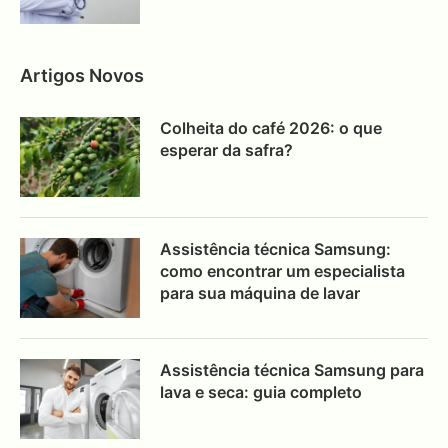
Artigos Novos
Colheita do café 2026: o que
esperar da safra?
Assistência técnica Samsung:
como encontrar um especialista
para sua máquina de lavar
Assistência técnica Samsung para
lava e seca: guia completo