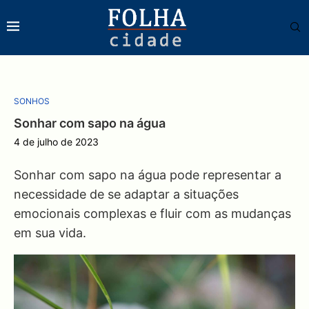
SONHOS
Sonhar com sapo na água
4 de julho de 2023
Sonhar com sapo na água pode representar a
necessidade de se adaptar a situações
emocionais complexas e fluir com as mudanças
em sua vida.