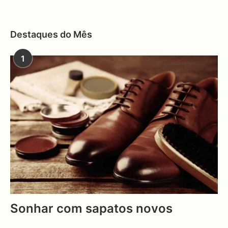
Destaques do Mês
1
Sonhar com sapatos novos