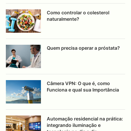
Como controlar o colesterol
naturalmente?
Quem precisa operar a próstata?
Câmera VPN: O que é, como
Funciona e qual sua Importância
Automação residencial na prática:
integrando iluminação e