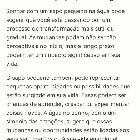
Sonhar com um sapo pequeno na água pode
sugerir que você está passando por um
processo de transformação mais sutil ou
gradual. As mudanças podem não ser tão
perceptíveis no início, mas a longo prazo
podem ter um impacto significativo em sua
vida.
O sapo pequeno também pode representar
pequenas oportunidades ou possibilidades que
estão surgindo em sua vida. Essas podem ser
chances de aprender, crescer ou experimentar
coisas novas. A água no sonho, como um
símbolo das emoções, sugere que essas
mudanças ou oportunidades estão ligadas aos
seus sentimentos ou à sua vida emocional.