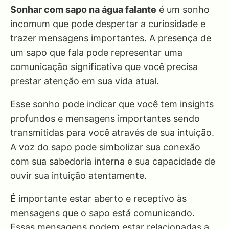
Sonhar com sapo na água falante
é um sonho
incomum que pode despertar a curiosidade e
trazer mensagens importantes. A presença de
um sapo que fala pode representar uma
comunicação significativa que você precisa
prestar atenção em sua vida atual.
Esse sonho pode indicar que você tem insights
profundos e mensagens importantes sendo
transmitidas para você através de sua intuição.
A voz do sapo pode simbolizar sua conexão
com sua sabedoria interna e sua capacidade de
ouvir sua intuição atentamente.
É importante estar aberto e receptivo às
mensagens que o sapo está comunicando.
Essas mensagens podem estar relacionadas a