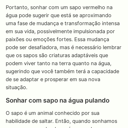
Portanto, sonhar com um sapo vermelho na
água pode sugerir que está se aproximando
uma fase de mudança e transformação intensa
em sua vida, possivelmente impulsionada por
paixões ou emoções fortes. Essa mudança
pode ser desafiadora, mas é necessário lembrar
que os sapos são criaturas adaptáveis que
podem viver tanto na terra quanto na água,
sugerindo que você também terá a capacidade
de se adaptar e prosperar em sua nova
situação.
Sonhar com sapo na água pulando
O sapo é um animal conhecido por sua
habilidade de saltar. Então, quando sonhamos