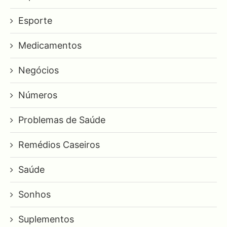
Esporte
Medicamentos
Negócios
Números
Problemas de Saúde
Remédios Caseiros
Saúde
Sonhos
Suplementos