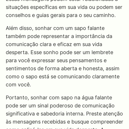
situações específicas em sua vida ou podem ser
conselhos e guias gerais para o seu caminho.
Além disso, sonhar com um sapo falante
também pode representar a importância da
comunicação clara e eficaz em sua vida
desperta. Esse sonho pode ser um lembrete
para você expressar seus pensamentos e
sentimentos de forma aberta e honesta, assim
como o sapo está se comunicando claramente
com você.
Portanto, sonhar com sapo na água falante
pode ser um sinal poderoso de comunicação
significativa e sabedoria interna. Preste atenção
às mensagens recebidas e busque compreender