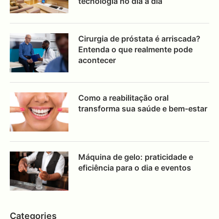
tecnologia no dia a dia
Cirurgia de próstata é arriscada?
Entenda o que realmente pode
acontecer
Como a reabilitação oral
transforma sua saúde e bem-estar
Máquina de gelo: praticidade e
eficiência para o dia e eventos
Categories