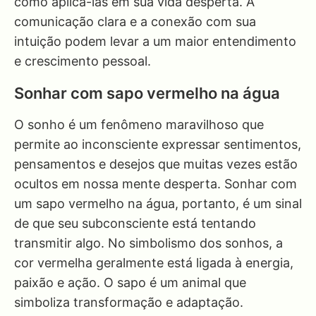
como aplicá-las em sua vida desperta. A
comunicação clara e a conexão com sua
intuição podem levar a um maior entendimento
e crescimento pessoal.
Sonhar com sapo vermelho na água
O sonho é um fenômeno maravilhoso que
permite ao inconsciente expressar sentimentos,
pensamentos e desejos que muitas vezes estão
ocultos em nossa mente desperta. Sonhar com
um sapo vermelho na água, portanto, é um sinal
de que seu subconsciente está tentando
transmitir algo. No simbolismo dos sonhos, a
cor vermelha geralmente está ligada à energia,
paixão e ação. O sapo é um animal que
simboliza transformação e adaptação.