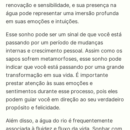
renovação e sensibilidade, e sua presença na
água pode representar uma imersão profunda
em suas emoções e intuições.
Esse sonho pode ser um sinal de que você está
passando por um período de mudanças
internas e crescimento pessoal. Assim como os
sapos sofrem metamorfoses, esse sonho pode
indicar que você está passando por uma grande
transformação em sua vida. É importante
prestar atenção às suas emoções e
sentimentos durante esse processo, pois eles
podem guiar você em direção ao seu verdadeiro
propósito e felicidade.
Além disso, a água do rio é frequentemente
associada à fluidez e fluxo da vida. Sonhar com