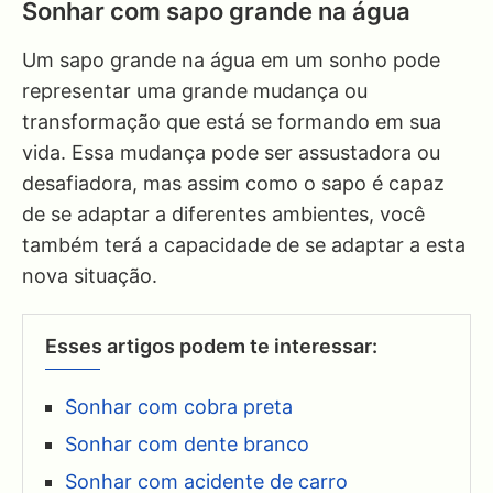
Sonhar com sapo grande na água
Um sapo grande na água em um sonho pode
representar uma grande mudança ou
transformação que está se formando em sua
vida. Essa mudança pode ser assustadora ou
desafiadora, mas assim como o sapo é capaz
de se adaptar a diferentes ambientes, você
também terá a capacidade de se adaptar a esta
nova situação.
Esses artigos podem te interessar:
Sonhar com cobra preta
Sonhar com dente branco
Sonhar com acidente de carro