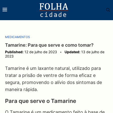
MEDICAMENTOS
Tamarine: Para que serve e como tomar?
Published:
12 de julho de 2023
Updated:
13 de julho de
2023
Tamarine é um laxante natural, utilizado para
tratar a prisão de ventre de forma eficaz e
segura, promovendo o alívio dos sintomas de
maneira rápida.
Para que serve o Tamarine
O Tamarine é um medicamento feito à base de