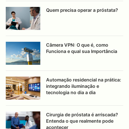
Quem precisa operar a próstata?
Câmera VPN: O que é, como
Funciona e qual sua Importância
Automação residencial na prática:
integrando iluminação e
tecnologia no dia a dia
Cirurgia de próstata é arriscada?
Entenda o que realmente pode
acontecer