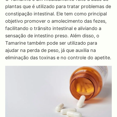
plantas que é utilizado para tratar problemas de
constipação intestinal. Ele tem como principal
objetivo promover o amolecimento das fezes,
facilitando o trânsito intestinal e aliviando a
sensação de intestino preso. Além disso, o
Tamarine também pode ser utilizado para
ajudar na perda de peso, já que auxilia na
eliminação das toxinas e no controle do apetite.