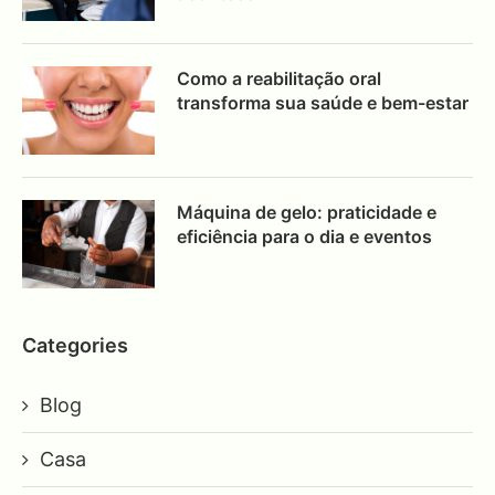
Como a reabilitação oral
transforma sua saúde e bem-estar
Máquina de gelo: praticidade e
eficiência para o dia e eventos
Categories
Blog
Casa