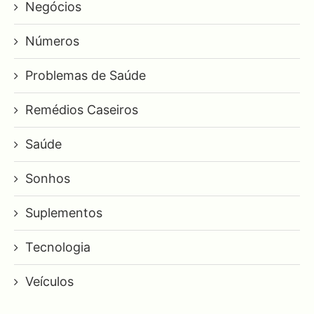
Negócios
Números
Problemas de Saúde
Remédios Caseiros
Saúde
Sonhos
Suplementos
Tecnologia
Veículos