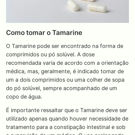
Como tomar o Tamarine
O Tamarine pode ser encontrado na forma de
comprimidos ou pó solúvel. A dose
recomendada varia de acordo com a orientação
médica, mas, geralmente, é indicado tomar de
um a dois comprimidos ou uma colher de sopa
do pó solúvel, sempre acompanhado de um
copo de água.
É importante ressaltar que o Tamarine deve ser
utilizado apenas quando houver necessidade de
tratamento para a constipação intestinal e sob