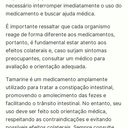
necessário interromper imediatamente o uso do
medicamento e buscar ajuda médica.
É importante ressaltar que cada organismo
reage de forma diferente aos medicamentos,
portanto, é fundamental estar atento aos
efeitos colaterais e, caso surjam sintomas
preocupantes, consultar um médico para
avaliação e orientação adequada.
Tamarine é um medicamento amplamente
utilizado para tratar a constipação intestinal,
promovendo o amolecimento das fezes e
facilitando o trânsito intestinal. No entanto, seu
uso deve ser feito sob orientação médica,
respeitando as contraindicações e evitando
possíveis efeitos colaterais. Sempre consulte