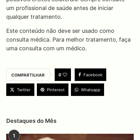
um profissional de saúde antes de iniciar
qualquer tratamento.
Este conteúdo não deve ser usado como
consulta médica. Para melhor tratamento, faça
uma consulta com um médico.
0
Facebook
COMPARTILHAR
Twitter
Pinterest
Whatsapp
Destaques do Mês
1