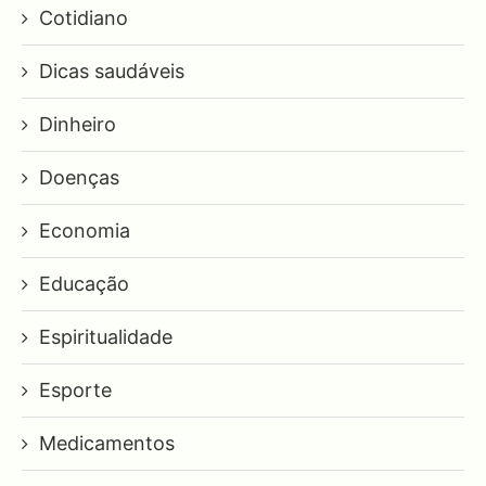
Cotidiano
Dicas saudáveis
Dinheiro
Doenças
Economia
Educação
Espiritualidade
Esporte
Medicamentos