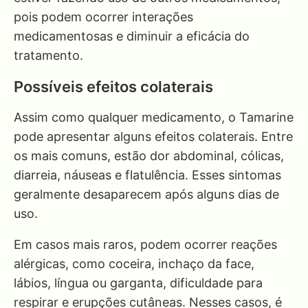
pois podem ocorrer interações
medicamentosas e diminuir a eficácia do
tratamento.
Possíveis efeitos colaterais
Assim como qualquer medicamento, o Tamarine
pode apresentar alguns efeitos colaterais. Entre
os mais comuns, estão dor abdominal, cólicas,
diarreia, náuseas e flatulência. Esses sintomas
geralmente desaparecem após alguns dias de
uso.
Em casos mais raros, podem ocorrer reações
alérgicas, como coceira, inchaço da face,
lábios, língua ou garganta, dificuldade para
respirar e erupções cutâneas. Nesses casos, é