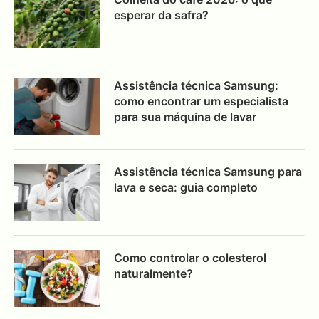
esperar da safra?
Assistência técnica Samsung:
como encontrar um especialista
para sua máquina de lavar
Assistência técnica Samsung para
lava e seca: guia completo
Como controlar o colesterol
naturalmente?