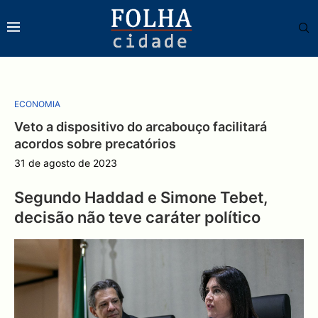
ECONOMIA
Veto a dispositivo do arcabouço facilitará
acordos sobre precatórios
31 de agosto de 2023
Segundo Haddad e Simone Tebet,
decisão não teve caráter político