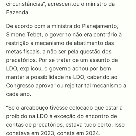
circunstâncias”, acrescentou o ministro da
Fazenda.
De acordo com a ministra do Planejamento,
Simone Tebet, o governo não era contrário à
restrição a mecanismo de abatimento das
metas fiscais, a não ser pela questão dos
precatórios. Por se tratar de um assunto de
LDO, explicou, o governo achou por bem
manter a possibilidade na LDO, cabendo ao
Congresso aprovar ou rejeitar tal mecanismo a
cada ano.
“Se o arcabouço tivesse colocado que estaria
proibido na LDO à exceção do encontro de
contas de precatórios, estava tudo certo. Isso
constava em 2023, consta em 2024.