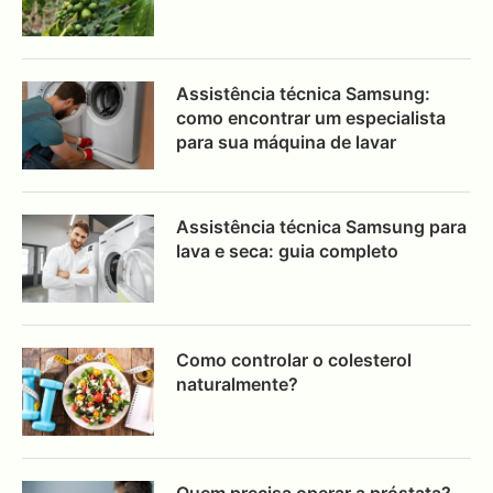
Assistência técnica Samsung:
como encontrar um especialista
para sua máquina de lavar
Assistência técnica Samsung para
lava e seca: guia completo
Como controlar o colesterol
naturalmente?
Quem precisa operar a próstata?