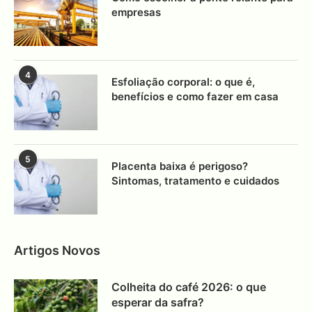
empresas
4
Esfoliação corporal: o que é,
benefícios e como fazer em casa
5
Placenta baixa é perigoso?
Sintomas, tratamento e cuidados
Artigos Novos
Colheita do café 2026: o que
esperar da safra?