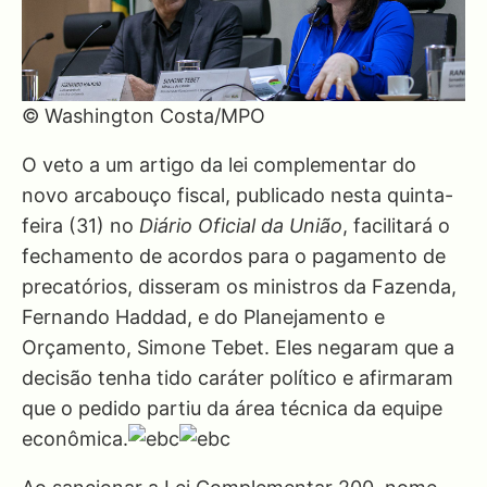
© Washington Costa/MPO
O veto a um artigo da lei complementar do
novo arcabouço fiscal, publicado nesta quinta-
feira (31) no
Diário Oficial da União
, facilitará o
fechamento de acordos para o pagamento de
precatórios, disseram os ministros da Fazenda,
Fernando Haddad, e do Planejamento e
Orçamento, Simone Tebet. Eles negaram que a
decisão tenha tido caráter político e afirmaram
que o pedido partiu da área técnica da equipe
econômica.