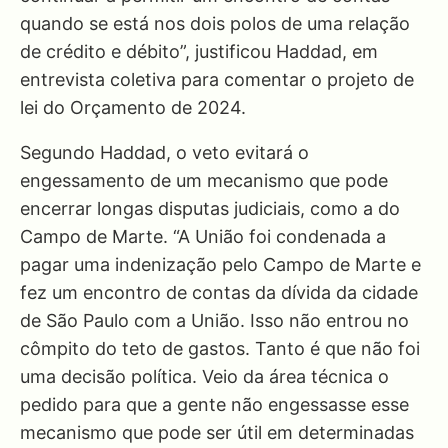
quando se está nos dois polos de uma relação
de crédito e débito”, justificou Haddad, em
entrevista coletiva para comentar o projeto de
lei do Orçamento de 2024.
Segundo Haddad, o veto evitará o
engessamento de um mecanismo que pode
encerrar longas disputas judiciais, como a do
Campo de Marte. “A União foi condenada a
pagar uma indenização pelo Campo de Marte e
fez um encontro de contas da dívida da cidade
de São Paulo com a União. Isso não entrou no
cômpito do teto de gastos. Tanto é que não foi
uma decisão política. Veio da área técnica o
pedido para que a gente não engessasse esse
mecanismo que pode ser útil em determinadas