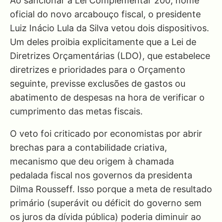
Ao sancionar a Lei Complementar 200, nome
oficial do novo arcabouço fiscal, o presidente
Luiz Inácio Lula da Silva vetou dois dispositivos.
Um deles proibia explicitamente que a Lei de
Diretrizes Orçamentárias (LDO), que estabelece
diretrizes e prioridades para o Orçamento
seguinte, previsse exclusões de gastos ou
abatimento de despesas na hora de verificar o
cumprimento das metas fiscais.
O veto foi criticado por economistas por abrir
brechas para a contabilidade criativa,
mecanismo que deu origem à chamada
pedalada fiscal nos governos da presidenta
Dilma Rousseff. Isso porque a meta de resultado
primário (superávit ou déficit do governo sem
os juros da dívida pública) poderia diminuir ao