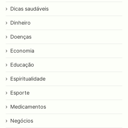
Dicas saudáveis
Dinheiro
Doenças
Economia
Educação
Espiritualidade
Esporte
Medicamentos
Negócios