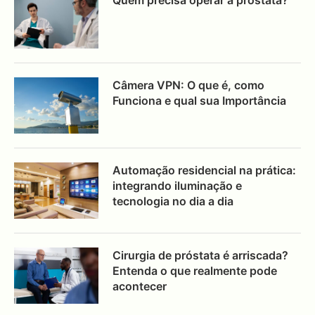
Câmera VPN: O que é, como
Funciona e qual sua Importância
Automação residencial na prática:
integrando iluminação e
tecnologia no dia a dia
Cirurgia de próstata é arriscada?
Entenda o que realmente pode
acontecer