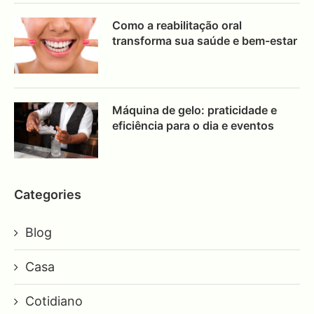
Como a reabilitação oral
transforma sua saúde e bem-estar
Máquina de gelo: praticidade e
eficiência para o dia e eventos
Categories
Blog
Casa
Cotidiano