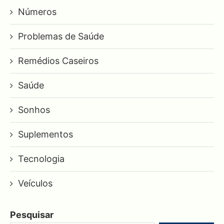
Números
Problemas de Saúde
Remédios Caseiros
Saúde
Sonhos
Suplementos
Tecnologia
Veículos
Pesquisar