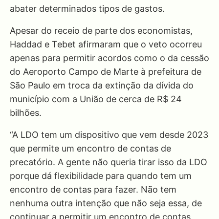
abater determinados tipos de gastos.
Apesar do receio de parte dos economistas,
Haddad e Tebet afirmaram que o veto ocorreu
apenas para permitir acordos como o da cessão
do Aeroporto Campo de Marte à prefeitura de
São Paulo em troca da extinção da dívida do
município com a União de cerca de R$ 24
bilhões.
“A LDO tem um dispositivo que vem desde 2023
que permite um encontro de contas de
precatório. A gente não queria tirar isso da LDO
porque dá flexibilidade para quando tem um
encontro de contas para fazer. Não tem
nenhuma outra intenção que não seja essa, de
continuar a permitir um encontro de contas